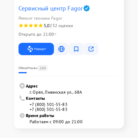
Сервисный центр Fagor
Ремонт техники Fagor
5,0
232 оценки
Открыто до 21:00
Маршрут
240
Обзор
Отзывы
Адрес
г. Орёл, Ливенская ул., 68А
Контакты
+7 (800) 301-55-83
+7 (800) 301-55-83
Время работы
Работаем с 09:00 до 21:00