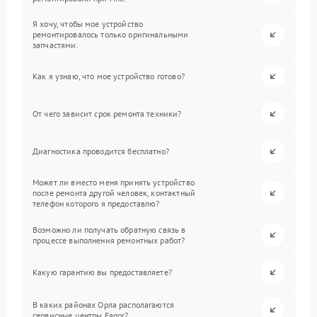
Я хочу, чтобы мое устройство
ремонтировалось только оригинальными
запчастями.
Как я узнаю, что мое устройство готово?
От чего зависит срок ремонта техники?
Диагностика проводится бесплатно?
Может ли вместо меня принять устройство
после ремонта другой человек, контактный
телефон которого я предоставлю?
Возможно ли получать обратную связь в
процессе выполнения ремонтных работ?
Какую гарантию вы предоставляете?
В каких районах Орла располагаются
сервисные центры Fagor?