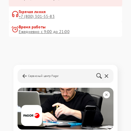
Горячая линия
+7 (800) 301-55-83
Время работы
Ежедневно с 9:00 до 21:00
Сервисный центр Fagor