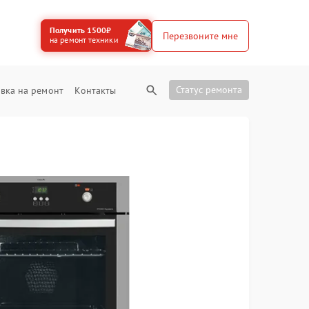
Получить 1500₽
Перезвоните мне
на ремонт техники
Статус ремонта
вка на ремонт
Контакты