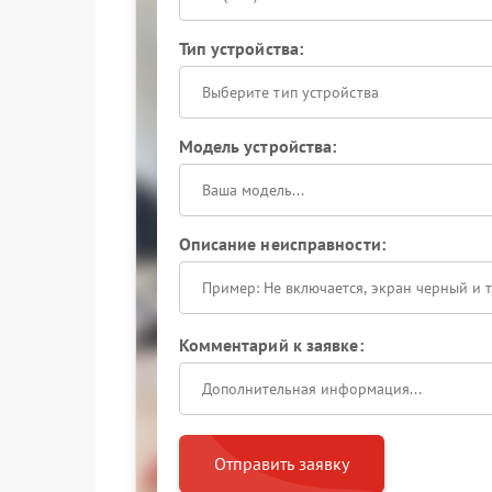
Тип устройства:
Выберите тип устройства
Модель устройства:
Описание неисправности:
Комментарий к заявке:
Отправить заявку