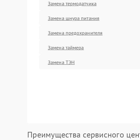
Замена термодатчика
Замена шнура питания
Замена предохранителя
Замена таймера
Замена ТЭН
Преимущества сервисного цен