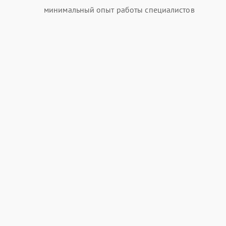
минимальный опыт работы специалистов