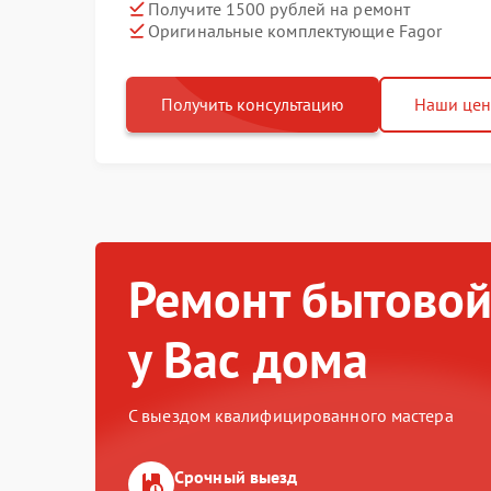
Получите 1500 рублей на ремонт
Оригинальные комплектующие Fagor
Получить консультацию
Наши це
Ремонт бытовой
у Вас дома
С выездом квалифицированного мастера
Срочный выезд