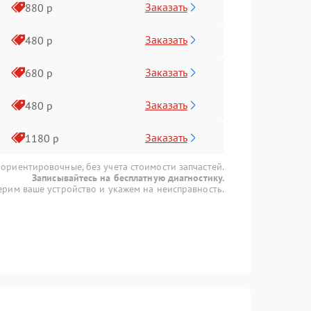
Заказать
880 р
Заказать
480 р
Заказать
680 р
Заказать
480 р
Заказать
1180 р
 ориентировочные, без учета стоимости запчастей.
Записывайтесь на бесплатную диагностику.
рим ваше устройство и укажем на неисправность.