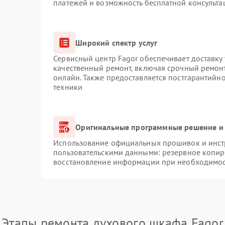
платежей и возможность бесплатной консульта
Широкий спектр услуг
Сервисный центр Fagor обеспечивает доставку 
качественный ремонт, включая срочный ремонт.
онлайн. Также предоставляется постгарантийн
техники
Оригинальные программные решение и 
Использование официальных прошивок и инстр
пользовательскими данными: резервное копир
восстановление информации при необходимо
Этапы ремонта духового шкафа Fagor