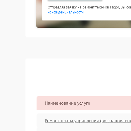
Отправляя заявку на ремонт техники Fagor, Вы с
конфиденциальности
Наименование услуги
Ремонт платы управления (восстановлен