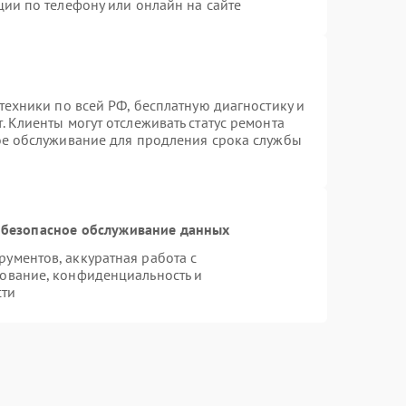
ции по телефону или онлайн на сайте
техники по всей РФ, бесплатную диагностику и
 Клиенты могут отслеживать статус ремонта
ое обслуживание для продления срока службы
безопасное обслуживание данных
ументов, аккуратная работа с
ование, конфиденциальность и
сти