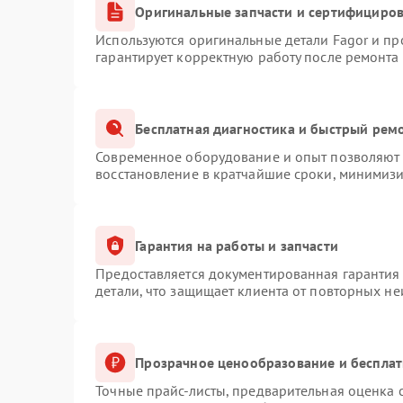
Оригинальные запчасти и сертифициро
Используются оригинальные детали Fagor и п
гарантирует корректную работу после ремонта
Бесплатная диагностика и быстрый рем
Современное оборудование и опыт позволяют п
восстановление в кратчайшие сроки, минимизи
Гарантия на работы и запчасти
Предоставляется документированная гарантия
детали, что защищает клиента от повторных н
Прозрачное ценообразование и бесплат
Точные прайс-листы, предварительная оценка с