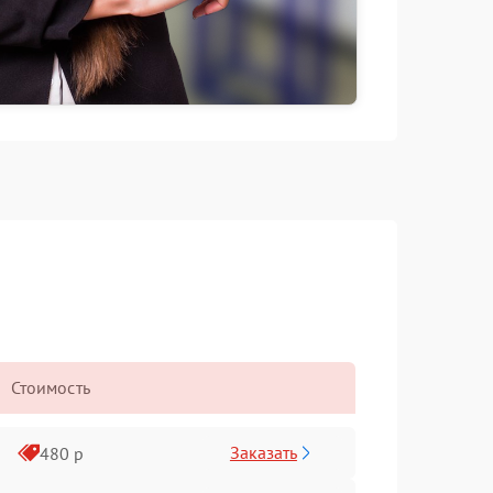
Стоимость
Заказать
480 р