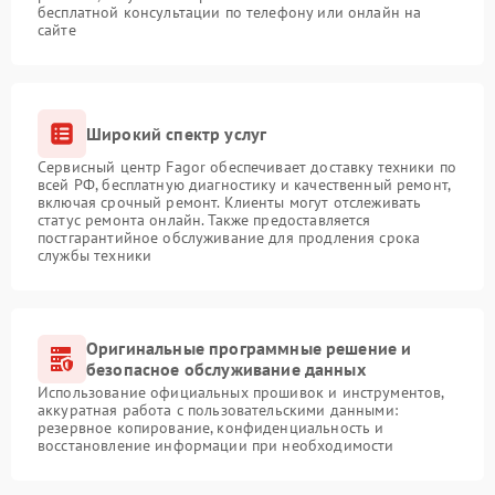
бесплатной консультации по телефону или онлайн на
сайте
Широкий спектр услуг
Сервисный центр Fagor обеспечивает доставку техники по
всей РФ, бесплатную диагностику и качественный ремонт,
включая срочный ремонт. Клиенты могут отслеживать
статус ремонта онлайн. Также предоставляется
постгарантийное обслуживание для продления срока
службы техники
Оригинальные программные решение и
безопасное обслуживание данных
Использование официальных прошивок и инструментов,
аккуратная работа с пользовательскими данными:
резервное копирование, конфиденциальность и
восстановление информации при необходимости