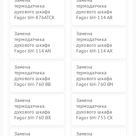
Замена
Замена
термодатчика
термодатчика
духового шкафа
духового шкафа
Fagor 6H-876ATCX
Fagor 6H-114 AB
Замена
Замена
термодатчика
термодатчика
духового шкафа
духового шкафа
Fagor 6H-114 AN
Fagor 6H-114 AX
Замена
Замена
термодатчика
термодатчика
духового шкафа
духового шкафа
Fagor 6H-760 BB
Fagor 6H-760 BN
Замена
Замена
термодатчика
термодатчика
духового шкафа
духового шкафа
Fagor 6H-760 BX
Fagor 6H-755 CX
Замена
Замена