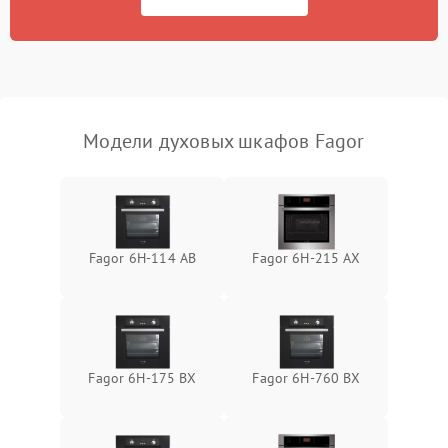
Модели духовых шкафов Fagor
Fagor 6H-114 AB
Fagor 6H-215 AX
Fagor 6H-175 BX
Fagor 6H-760 BX