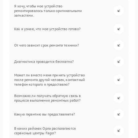
Я хочу, чтобы мое устройство
ремонтировалось только оригинальными
запчастями.
Как я узнаю, что мое устройство готово?
От чего зависит срок ремонта техники?
Диагностика проводится бесплатно?
Может ли вместо меня принять устройство
после ремонта другой человек, контактный
телефон которого я предоставлю?
Возможно ли получать обратную связь в
процессе выполнения ремонтных работ?
Какую гарантию вы предоставляете?
В каких районах Орла располагаются
сервисные центры Fagor?