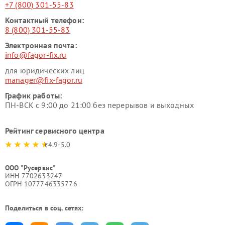
+7 (800) 301-55-83
Контактный телефон:
8 (800) 301-55-83
Электронная почта:
info@fagor-fix.ru
для юридических лиц
manager@fix-fagor.ru
График работы:
ПН-ВСК с 9:00 до 21:00 без перерывов и выходных
Рейтинг сервисного центра
4.9-5.0
ООО "Русервис"
ИНН 7702633247
ОГРН 1077746335776
Поделиться в соц. сетях: