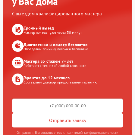
у Вас дома
С выездом квалифицированного мастера
Срочный выезд
Мастер приедет уже через 30 минут
Диагностика и осмотр бесплатно
Определим причину поломки бесплатно
Мастера со стажем 7+ лет
Работаем с техникой любой сложности
Гарантия до 12 месяцев
Составляем договор, предоставляем гарантию
Отправить заявку
Отправляя, Вы соглашаетесь с политикой конфиденциальности