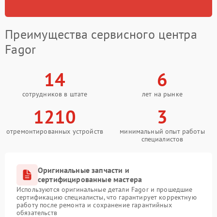
Преимущества сервисного центра
Fagor
14
6
сотрудников в штате
лет на рынке
1210
3
отремонтированных устройств
минимальный опыт работы
специалистов
Оригинальные запчасти и
сертифицированные мастера
Используются оригинальные детали Fagor и прошедшие
сертификацию специалисты, что гарантирует корректную
работу после ремонта и сохранение гарантийных
обязательств