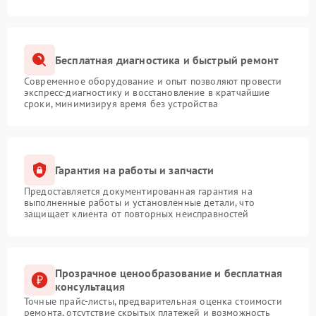
Бесплатная диагностика и быстрый ремонт
Современное оборудование и опыт позволяют провести
экспресс-диагностику и восстановление в кратчайшие
сроки, минимизируя время без устройства
Гарантия на работы и запчасти
Предоставляется документированная гарантия на
выполненные работы и установленные детали, что
защищает клиента от повторных неисправностей
Прозрачное ценообразование и бесплатная
консультация
Точные прайс-листы, предварительная оценка стоимости
ремонта, отсутствие скрытых платежей и возможность