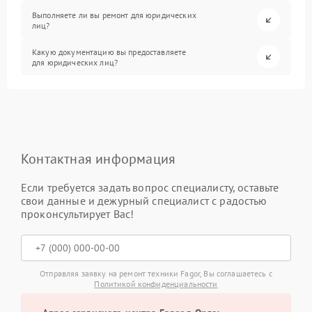
Выполняете ли вы ремонт для юридических
лиц?
Какую документацию вы предоставляете
для юридических лиц?
Контактная информация
Если требуется задать вопрос специалисту, оставьте
свои данные и дежурный специалист с радостью
проконсультирует Вас!
Отправляя заявку на ремонт техники Fagor, Вы соглашаетесь с
Политикой конфиденциальности