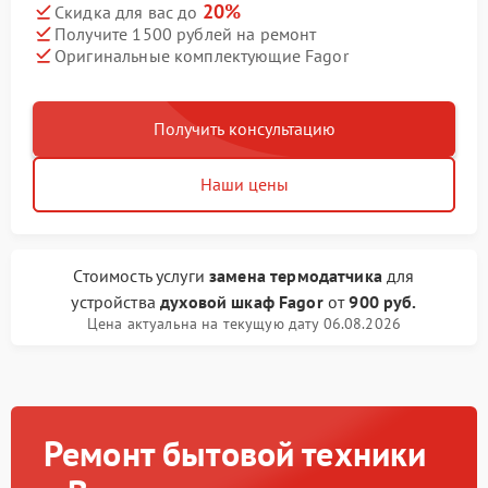
20%
Скидка для вас до
Получите 1500 рублей на ремонт
Оригинальные комплектующие Fagor
Получить консультацию
Наши цены
Стоимость услуги
замена термодатчика
для
устройства
духовой шкаф Fagor
от
900 руб.
Цена актуальна на текущую дату 06.08.2026
Ремонт бытовой техники