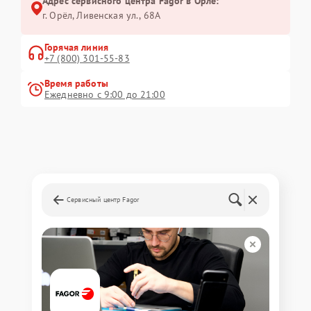
Адрес сервисного центра Fagor в Орле:
г. Орёл, Ливенская ул., 68А
Горячая линия
+7 (800) 301-55-83
Время работы
Ежедневно с 9:00 до 21:00
Сервисный центр Fagor