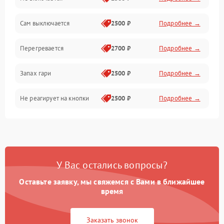
Сам выключается
2500 ₽
Подробнее →
Перегревается
2700 ₽
Подробнее →
Запах гари
2500 ₽
Подробнее →
Не реагирует на кнопки
2500 ₽
Подробнее →
У Вас остались вопросы?
Оставьте заявку, мы свяжемся с Вами в ближайшее
время
Заказать звонок