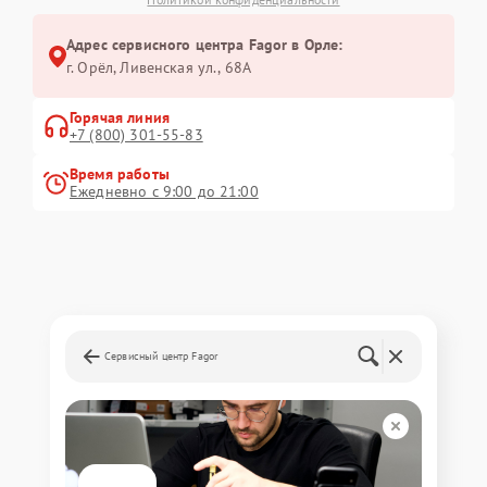
Адрес сервисного центра Fagor в Орле:
г. Орёл, Ливенская ул., 68А
Горячая линия
+7 (800) 301-55-83
Время работы
Ежедневно с 9:00 до 21:00
Сервисный центр Fagor