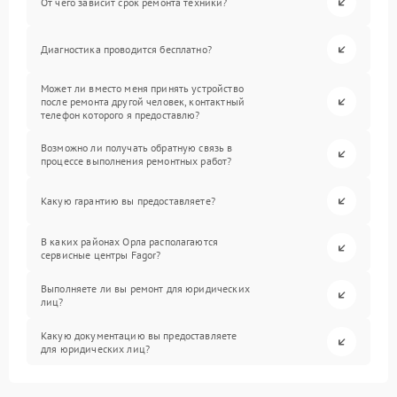
От чего зависит срок ремонта техники?
Диагностика проводится бесплатно?
Может ли вместо меня принять устройство
после ремонта другой человек, контактный
телефон которого я предоставлю?
Возможно ли получать обратную связь в
процессе выполнения ремонтных работ?
Какую гарантию вы предоставляете?
В каких районах Орла располагаются
сервисные центры Fagor?
Выполняете ли вы ремонт для юридических
лиц?
Какую документацию вы предоставляете
для юридических лиц?