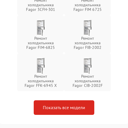
Ремонт
Ремонт
холодильника
холодильника
Fagor 3CFH-301
Fagor FIM 6725
Ремонт
Ремонт
холодильника
холодильника
Fagor FIM-6825
Fagor FIB-2002
Ремонт
Ремонт
холодильника
холодильника
Fagor FFK-6945 X
Fagor CIB-2002F
Показать все модели