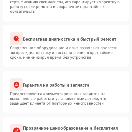
сертификацию специалисты, что гарантирует корректную
работу после ремонта и сохранение гарантийных
обязательств
Бесплатная диагностика и быстрый ремонт
Современное оборудование и опыт позволяют провести
экспресс-диагностику и восстановление в кратчайшие
сроки, минимизируя время без устройства
Гарантия на работы и запчасти
Предоставляется документированная гарантия на
выполненные работы и установленные детали, что
защищает клиента от повторных неисправностей
Прозрачное ценообразование и бесплатная