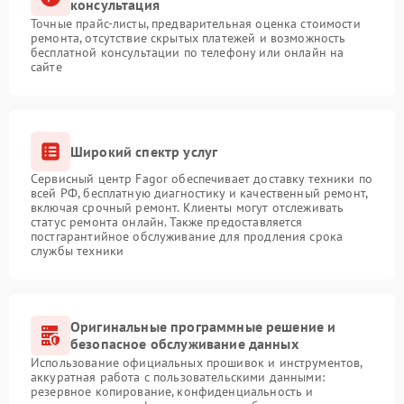
консультация
Точные прайс-листы, предварительная оценка стоимости
ремонта, отсутствие скрытых платежей и возможность
бесплатной консультации по телефону или онлайн на
сайте
Широкий спектр услуг
Сервисный центр Fagor обеспечивает доставку техники по
всей РФ, бесплатную диагностику и качественный ремонт,
включая срочный ремонт. Клиенты могут отслеживать
статус ремонта онлайн. Также предоставляется
постгарантийное обслуживание для продления срока
службы техники
Оригинальные программные решение и
безопасное обслуживание данных
Использование официальных прошивок и инструментов,
аккуратная работа с пользовательскими данными:
резервное копирование, конфиденциальность и