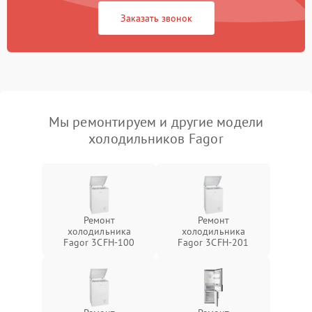
Заказать звонок
Мы ремонтируем и другие модели
холодильников Fagor
Ремонт
Ремонт
холодильника
холодильника
Fagor 3CFH-100
Fagor 3CFH-201