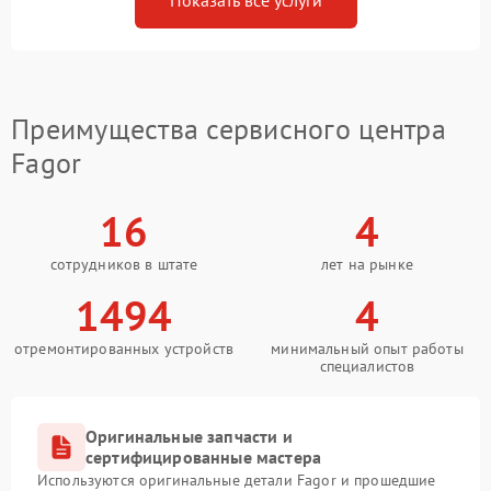
Показать все услуги
Преимущества сервисного центра
Fagor
16
4
сотрудников в штате
лет на рынке
1494
4
отремонтированных устройств
минимальный опыт работы
специалистов
Оригинальные запчасти и
сертифицированные мастера
Используются оригинальные детали Fagor и прошедшие