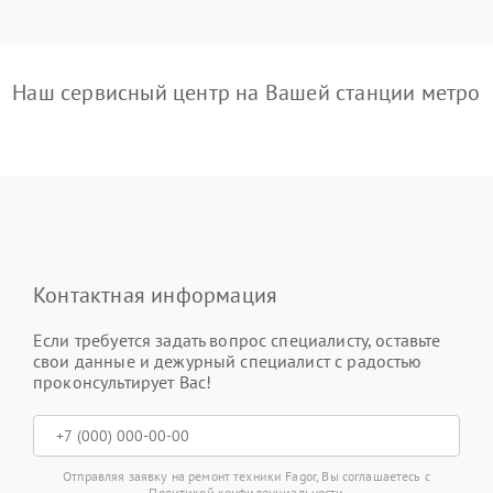
Наш сервисный центр на Вашей станции метро
Контактная информация
Если требуется задать вопрос специалисту, оставьте
свои данные и дежурный специалист с радостью
проконсультирует Вас!
Отправляя заявку на ремонт техники Fagor, Вы соглашаетесь с
Политикой конфиденциальности