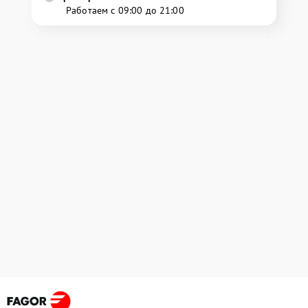
Работаем с 09:00 до 21:00