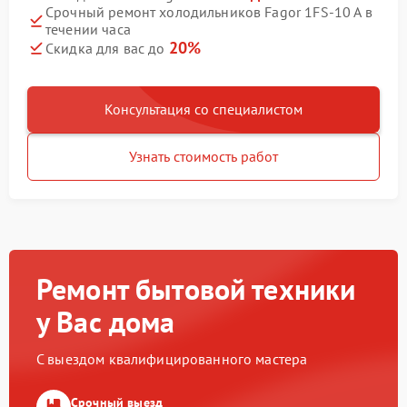
Срочный ремонт холодильников Fagor 1FS-10 A в
течении часа
20%
Скидка для вас до
Консультация со специалистом
Узнать стоимость работ
Ремонт бытовой техники
у Вас дома
С выездом квалифицированного мастера
Срочный выезд