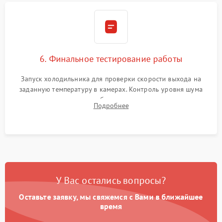
6. Финальное тестирование работы
Запуск холодильника для проверки скорости выхода на
заданную температуру в камерах. Контроль уровня шума
компрессора, отсутствия обмерзания стенок и корректного
Подробнее
срабатывания системы автоматической оттайки.
У Вас остались вопросы?
Оставьте заявку, мы свяжемся с Вами в ближайшее
время