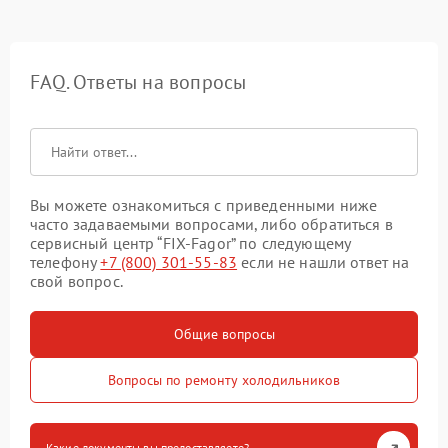
FAQ. Ответы на вопросы
Вы можете ознакомиться с приведенными ниже
часто задаваемыми вопросами, либо обратиться в
сервисный центр “FIX-Fagor” по следующему
телефону
+7 (800) 301-55-83
если не нашли ответ на
свой вопрос.
Общие вопросы
Вопросы по ремонту холодильников
Какие документы вы предоставляете?