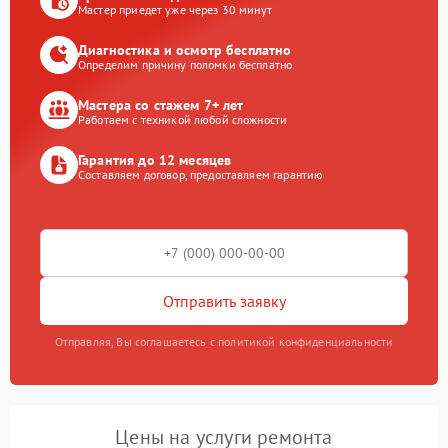
Мастер приедет уже через 30 минут
Диагностика и осмотр бесплатно
Определим причину поломки бесплатно
Мастера со стажем 7+ лет
Работаем с техникой любой сложности
Гарантия до 12 месяцев
Составляем договор, предоставляем гарантию
Отправить заявку
Отправляя, Вы соглашаетесь с политикой конфиденциальности
Цены на услуги ремонта