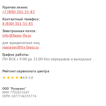
Горячая линия:
+7 (800) 301-55-83
Контактный телефон:
8 (800) 301-55-83
Электронная почта:
info@fagor-fix.ru
для юридических лиц
manager@fix-fagor.ru
График работы:
ПН-ВСК с 9:00 до 21:00 без перерывов и выходных
Рейтинг сервисного центра
4.9-5.0
ООО "Русервис"
ИНН 7702633247
ОГРН 1077746335776