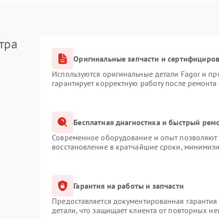
тра
Оригинальные запчасти и сертифициро
Используются оригинальные детали Fagor и п
гарантирует корректную работу после ремонта
Бесплатная диагностика и быстрый рем
Современное оборудование и опыт позволяют п
восстановление в кратчайшие сроки, минимизи
Гарантия на работы и запчасти
Предоставляется документированная гарантия
детали, что защищает клиента от повторных н