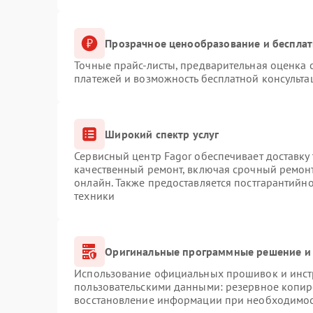
Прозрачное ценообразование и бесплат
Точные прайс-листы, предварительная оценка с
платежей и возможность бесплатной консульта
Широкий спектр услуг
Сервисный центр Fagor обеспечивает доставку 
качественный ремонт, включая срочный ремонт.
онлайн. Также предоставляется постгарантийн
техники
Оригинальные программные решение и 
Использование официальных прошивок и инстр
пользовательскими данными: резервное копир
восстановление информации при необходимо