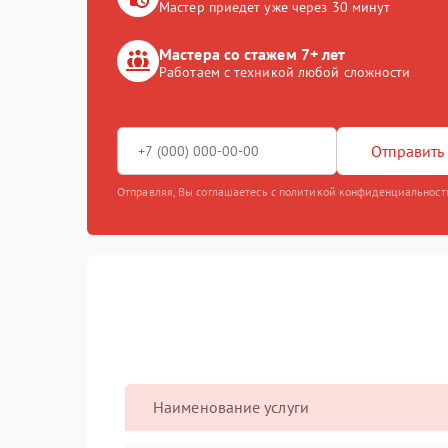
Мастер приедет уже через 30 минут
Мастера со стажем 7+ лет
Работаем с техникой любой сложности
Отправить 
Отправляя, Вы соглашаетесь с политикой конфиденциальност
Наименование услуги