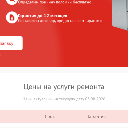
Определим причину поломки бесплатно
Гарантия до 12 месяцев
Составляем договор, предоставляем гарантию
заявку
и
Цены на услуги ремонта
Цены актуальны на текущую дату 08.08.2026
Срок
Гарантия