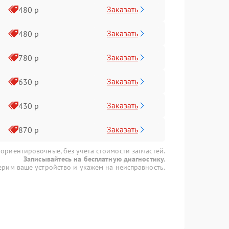
Заказать
480 р
Заказать
480 р
Заказать
780 р
Заказать
630 р
Заказать
430 р
Заказать
870 р
 ориентировочные, без учета стоимости запчастей.
Записывайтесь на бесплатную диагностику.
рим ваше устройство и укажем на неисправность.