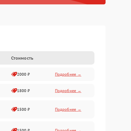
Стоимость
2000 ₽
Подробнее →
1800 ₽
Подробнее →
1500 ₽
Подробнее →
1500 ₽
Подробнее →