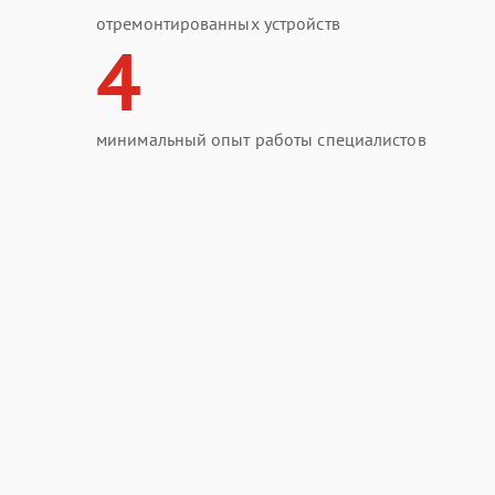
отремонтированных устройств
4
минимальный опыт работы специалистов