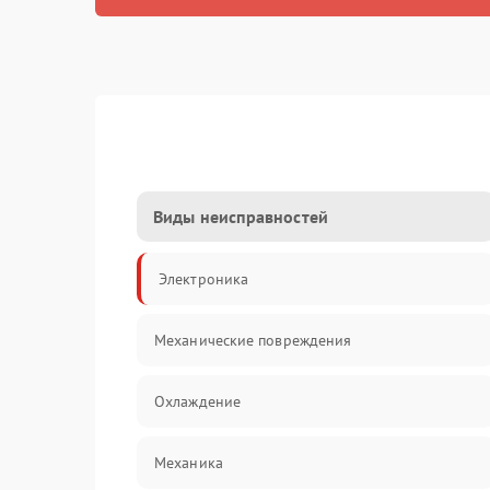
Виды неисправностей
Электроника
Механические повреждения
Охлаждение
Механика