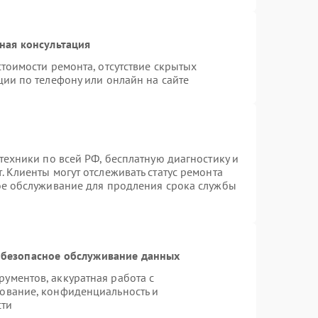
ная консультация
тоимости ремонта, отсутствие скрытых
ции по телефону или онлайн на сайте
техники по всей РФ, бесплатную диагностику и
 Клиенты могут отслеживать статус ремонта
ое обслуживание для продления срока службы
безопасное обслуживание данных
ументов, аккуратная работа с
ование, конфиденциальность и
сти