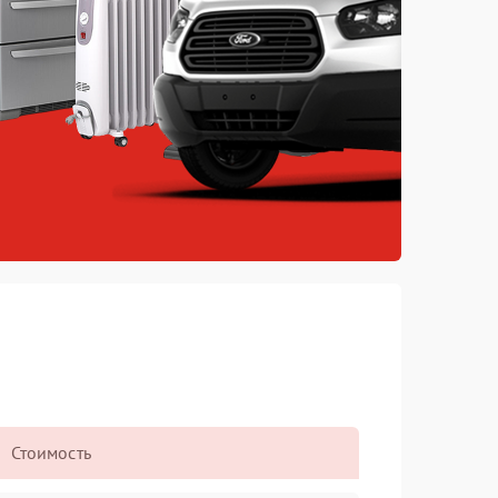
Стоимость