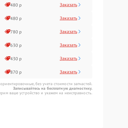
Заказать
480 р
Заказать
480 р
Заказать
780 р
Заказать
630 р
Заказать
430 р
Заказать
870 р
 ориентировочные, без учета стоимости запчастей.
Записывайтесь на бесплатную диагностику.
рим ваше устройство и укажем на неисправность.