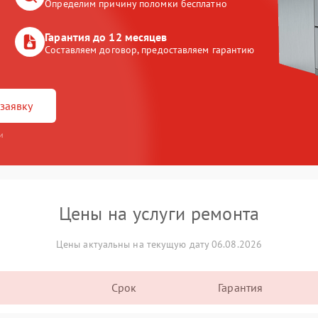
Определим причину поломки бесплатно
Гарантия до 12 месяцев
Составляем договор, предоставляем гарантию
заявку
и
Цены на услуги ремонта
Цены актуальны на текущую дату 06.08.2026
Срок
Гарантия