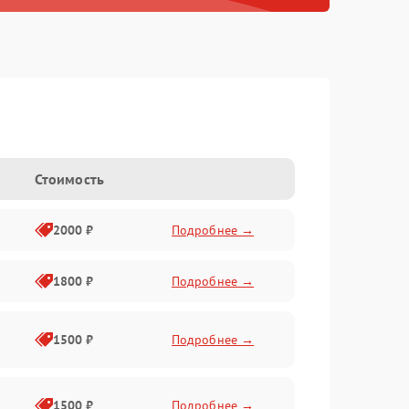
Стоимость
2000 ₽
Подробнее →
1800 ₽
Подробнее →
1500 ₽
Подробнее →
1500 ₽
Подробнее →