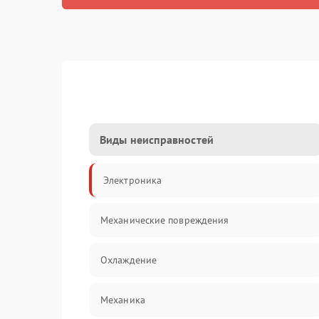
Виды неисправностей
Электроника
Механические повреждения
Охлаждение
Механика