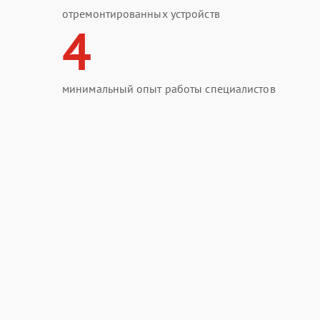
отремонтированных устройств
4
минимальный опыт работы специалистов