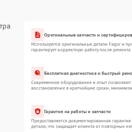
тра
Оригинальные запчасти и сертифициро
Используются оригинальные детали Fagor и п
гарантирует корректную работу после ремонта
Бесплатная диагностика и быстрый рем
Современное оборудование и опыт позволяют п
восстановление в кратчайшие сроки, минимизи
Гарантия на работы и запчасти
Предоставляется документированная гарантия
детали, что защищает клиента от повторных н