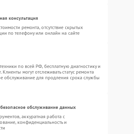
ная консультация
тоимости ремонта, отсутствие скрытых
ции по телефону или онлайн на сайте
техники по всей РФ, бесплатную диагностику и
 Клиенты могут отслеживать статус ремонта
ое обслуживание для продления срока службы
безопасное обслуживание данных
ументов, аккуратная работа с
ование, конфиденциальность и
сти