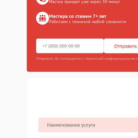
Мастер приедет уже через 30 минут
Мастера со стажем 7+ лет
Работаем с техникой любой сложности
Отправить 
Отправляя, Вы соглашаетесь с политикой конфиденциальност
Наименование услуги