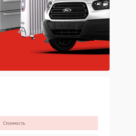
Стоимость