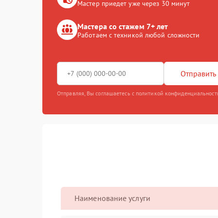
Мастер приедет уже через 30 минут
Мастера со стажем 7+ лет
Работаем с техникой любой сложности
Отправить 
Отправляя, Вы соглашаетесь с политикой конфиденциальност
Наименование услуги