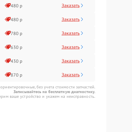
Заказать
480 р
Заказать
480 р
Заказать
780 р
Заказать
630 р
Заказать
430 р
Заказать
870 р
 ориентировочные, без учета стоимости запчастей.
Записывайтесь на бесплатную диагностику.
рим ваше устройство и укажем на неисправность.