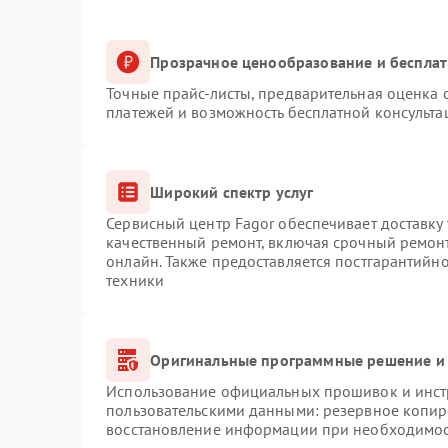
Прозрачное ценообразование и бесплат
Точные прайс-листы, предварительная оценка с
платежей и возможность бесплатной консульта
Широкий спектр услуг
Сервисный центр Fagor обеспечивает доставку 
качественный ремонт, включая срочный ремонт.
онлайн. Также предоставляется постгарантийн
техники
Оригинальные программные решение и 
Использование официальных прошивок и инстр
пользовательскими данными: резервное копир
восстановление информации при необходимо