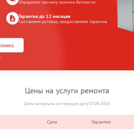
Определим причину поломки бесплатно
Гарантия до 12 месяцев
Составляем договор, предоставляем гарантию
заявку
и
Цены на услуги ремонта
Цены актуальны на текущую дату 07.08.2026
Срок
Гарантия