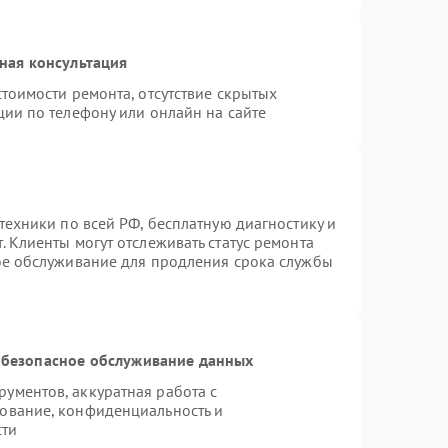
ная консультация
тоимости ремонта, отсутствие скрытых
ции по телефону или онлайн на сайте
техники по всей РФ, бесплатную диагностику и
 Клиенты могут отслеживать статус ремонта
ое обслуживание для продления срока службы
безопасное обслуживание данных
ументов, аккуратная работа с
ование, конфиденциальность и
сти