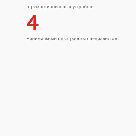
отремонтированных устройств
4
минимальный опыт работы специалистов