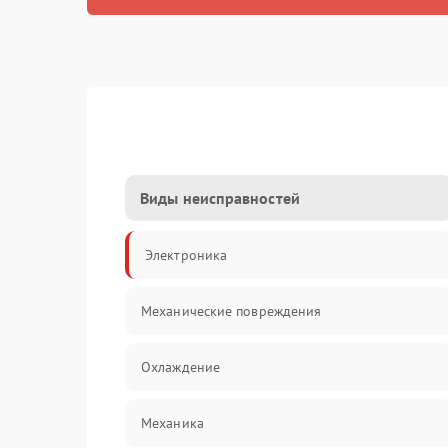
Виды неисправностей
Электроника
Механические повреждения
Охлаждение
Механика