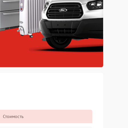
Стоимость