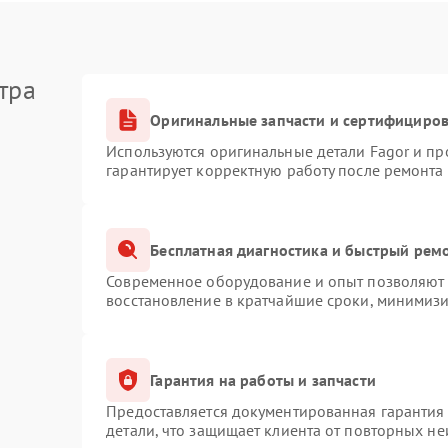
тра
Оригинальные запчасти и сертифициро
Используются оригинальные детали Fagor и п
гарантирует корректную работу после ремонта
Бесплатная диагностика и быстрый рем
Современное оборудование и опыт позволяют п
восстановление в кратчайшие сроки, минимизи
Гарантия на работы и запчасти
Предоставляется документированная гарантия
детали, что защищает клиента от повторных н