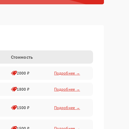
Стоимость
2000 ₽
Подробнее →
1800 ₽
Подробнее →
1500 ₽
Подробнее →
1500 ₽
Подробнее →