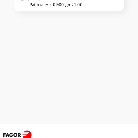
Работаем с 09:00 до 21:00