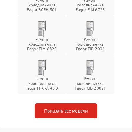
Ремонт
Ремонт
холодильника
холодильника
Fagor 3CFH-301
Fagor FIM 6725
Ремонт
Ремонт
холодильника
холодильника
Fagor FIM-6825
Fagor FIB-2002
Ремонт
Ремонт
холодильника
холодильника
Fagor FFK-6945 X
Fagor CIB-2002F
Показать все модели