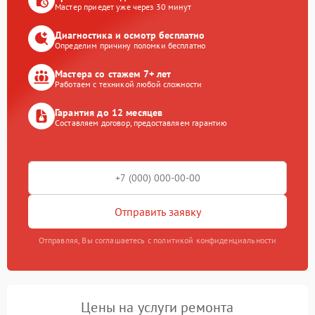
Мастер приедет уже через 30 минут
Диагностика и осмотр бесплатно
Определим причину поломки бесплатно
Мастера со стажем 7+ лет
Работаем с техникой любой сложности
Гарантия до 12 месяцев
Составляем договор, предоставляем гарантию
Отправить заявку
Отправляя, Вы соглашаетесь с политикой конфиденциальности
Цены на услуги ремонта