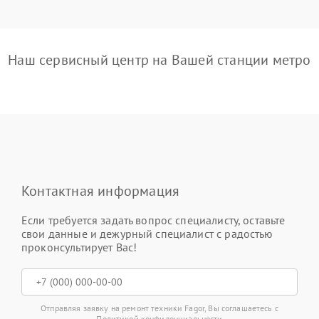
Наш сервисный центр на Вашей станции метро
Контактная информация
Если требуется задать вопрос специалисту, оставьте
свои данные и дежурный специалист с радостью
проконсультирует Вас!
Отправляя заявку на ремонт техники Fagor, Вы соглашаетесь с
Политикой конфиденциальности