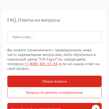
FAQ. Ответы на вопросы
Вы можете ознакомиться с приведенными ниже
часто задаваемыми вопросами, либо обратиться в
сервисный центр “FIX-Fagor” по следующему
телефону
+7 (800) 301-55-83
если не нашли ответ на
свой вопрос.
Общие вопросы
Вопросы по ремонту холодильников
Какие документы вы предоставляете?