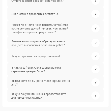
От чего зависит срок ремонта техники?
Диагностика проводится бесплатно?
Может ли вместо меня принять устройство
после ремонта другой человек, контактный
телефон которого я предоставлю?
Возможно ли получать обратную связь в
процессе выполнения ремонтных работ?
Какую гарантию вы предоставляете?
В каких районах Орла располагаются
сервисные центры Fagor?
Выполняете ли вы ремонт для юридических
лиц?
Какую документацию вы предоставляете
для юридических лиц?