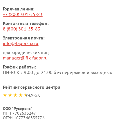
Горячая линия:
+7 (800) 301-55-83
Контактный телефон:
8 (800) 301-55-83
Электронная почта:
info@fagor-fix.ru
для юридических лиц
manager@fix-fagor.ru
График работы:
ПН-ВСК с 9:00 до 21:00 без перерывов и выходных
Рейтинг сервисного центра
4.9-5.0
ООО "Русервис"
ИНН 7702633247
ОГРН 1077746335776