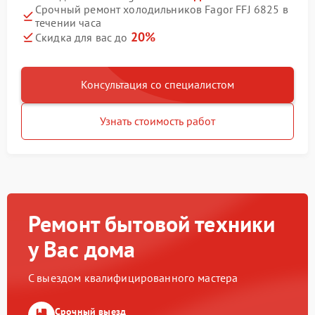
Срочный ремонт холодильников Fagor FFJ 6825 в
течении часа
20%
Скидка для вас до
Консультация со специалистом
Узнать стоимость работ
Ремонт бытовой техники
у Вас дома
С выездом квалифицированного мастера
Срочный выезд