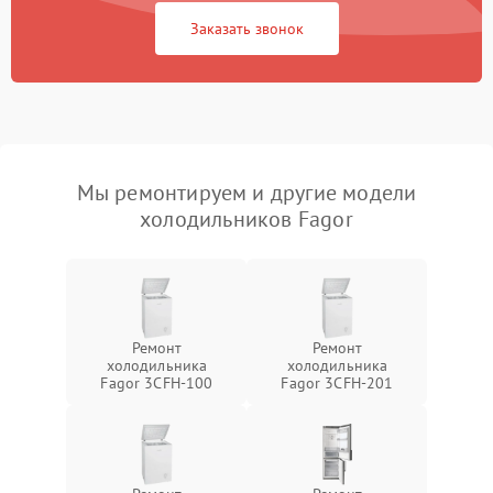
Заказать звонок
Мы ремонтируем и другие модели
холодильников Fagor
Ремонт
Ремонт
холодильника
холодильника
Fagor 3CFH-100
Fagor 3CFH-201