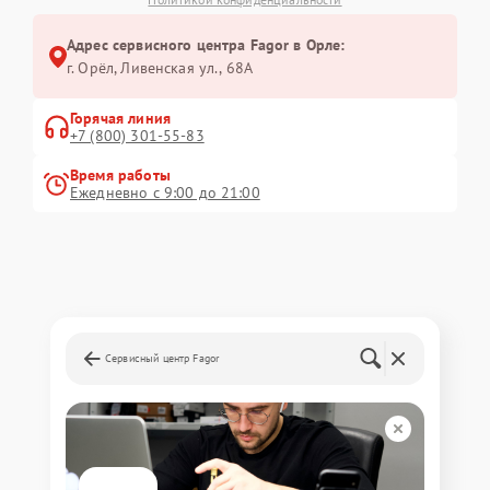
Адрес сервисного центра Fagor в Орле:
г. Орёл, Ливенская ул., 68А
Горячая линия
+7 (800) 301-55-83
Время работы
Ежедневно с 9:00 до 21:00
Сервисный центр Fagor