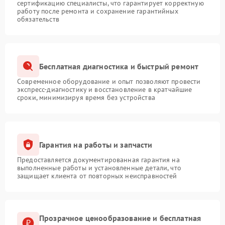
сертификацию специалисты, что гарантирует корректную
работу после ремонта и сохранение гарантийных
обязательств
Бесплатная диагностика и быстрый ремонт
Современное оборудование и опыт позволяют провести
экспресс-диагностику и восстановление в кратчайшие
сроки, минимизируя время без устройства
Гарантия на работы и запчасти
Предоставляется документированная гарантия на
выполненные работы и установленные детали, что
защищает клиента от повторных неисправностей
Прозрачное ценообразование и бесплатная