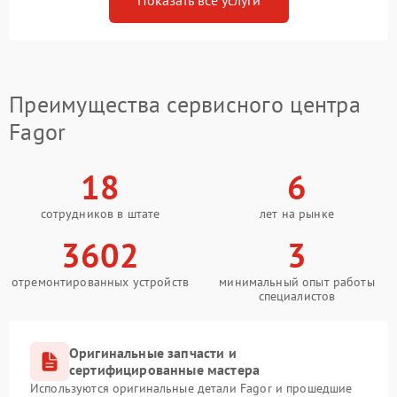
Показать все услуги
Преимущества сервисного центра
Fagor
18
6
сотрудников в штате
лет на рынке
3602
3
отремонтированных устройств
минимальный опыт работы
специалистов
Оригинальные запчасти и
сертифицированные мастера
Используются оригинальные детали Fagor и прошедшие