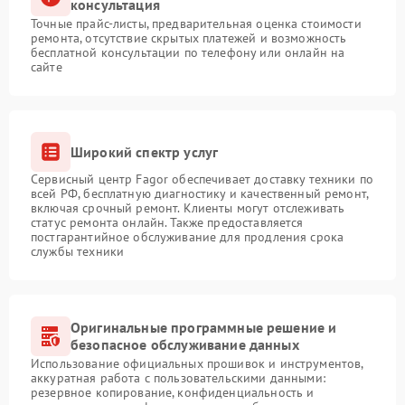
консультация
Точные прайс-листы, предварительная оценка стоимости
ремонта, отсутствие скрытых платежей и возможность
бесплатной консультации по телефону или онлайн на
сайте
Широкий спектр услуг
Сервисный центр Fagor обеспечивает доставку техники по
всей РФ, бесплатную диагностику и качественный ремонт,
включая срочный ремонт. Клиенты могут отслеживать
статус ремонта онлайн. Также предоставляется
постгарантийное обслуживание для продления срока
службы техники
Оригинальные программные решение и
безопасное обслуживание данных
Использование официальных прошивок и инструментов,
аккуратная работа с пользовательскими данными:
резервное копирование, конфиденциальность и