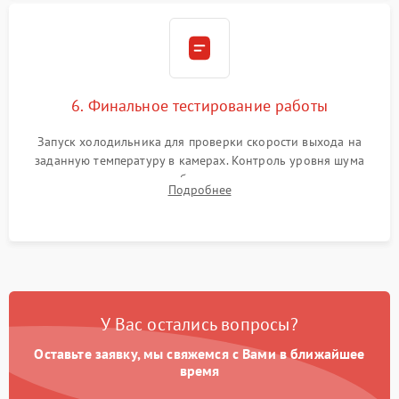
6. Финальное тестирование работы
Запуск холодильника для проверки скорости выхода на
заданную температуру в камерах. Контроль уровня шума
компрессора, отсутствия обмерзания стенок и корректного
Подробнее
срабатывания системы автоматической оттайки.
У Вас остались вопросы?
Оставьте заявку, мы свяжемся с Вами в ближайшее
время