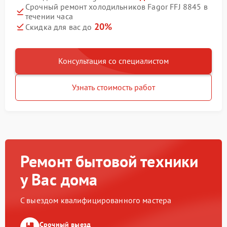
Срочный ремонт холодильников Fagor FFJ 8845 в
течении часа
20%
Скидка для вас до
Консультация со специалистом
Узнать стоимость работ
Ремонт бытовой техники
у Вас дома
С выездом квалифицированного мастера
Срочный выезд