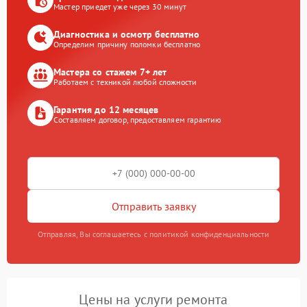
Мастер приедет уже через 30 минут
Диагностика и осмотр бесплатно
Определим причину поломки бесплатно
Мастера со стажем 7+ лет
Работаем с техникой любой сложности
Гарантия до 12 месяцев
Составляем договор, предоставляем гарантию
Отправить заявку
Отправляя, Вы соглашаетесь с политикой конфиденциальности
Цены на услуги ремонта