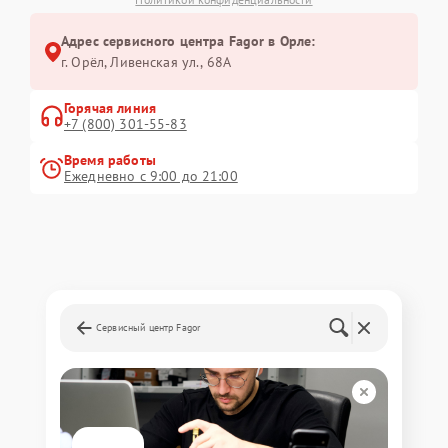
Адрес сервисного центра Fagor в Орле:
г. Орёл, Ливенская ул., 68А
Горячая линия
+7 (800) 301-55-83
Время работы
Ежедневно с 9:00 до 21:00
Сервисный центр Fagor