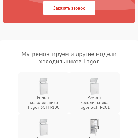
Заказать звонок
Мы ремонтируем и другие модели
холодильников Fagor
Ремонт
Ремонт
холодильника
холодильника
Fagor 3CFH-100
Fagor 3CFH-201