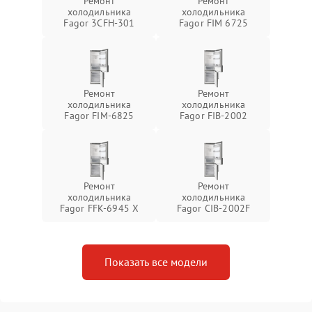
Ремонт
Ремонт
холодильника
холодильника
Fagor 3CFH-301
Fagor FIM 6725
Ремонт
Ремонт
холодильника
холодильника
Fagor FIM-6825
Fagor FIB-2002
Ремонт
Ремонт
холодильника
холодильника
Fagor FFK-6945 X
Fagor CIB-2002F
Показать все модели