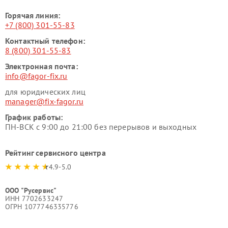
Горячая линия:
+7 (800) 301-55-83
Контактный телефон:
8 (800) 301-55-83
Электронная почта:
info@fagor-fix.ru
для юридических лиц
manager@fix-fagor.ru
График работы:
ПН-ВСК с 9:00 до 21:00 без перерывов и выходных
Рейтинг сервисного центра
4.9-5.0
ООО "Русервис"
ИНН 7702633247
ОГРН 1077746335776