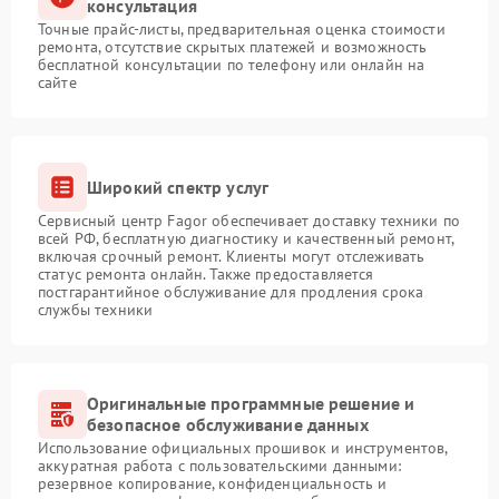
консультация
Точные прайс-листы, предварительная оценка стоимости
ремонта, отсутствие скрытых платежей и возможность
бесплатной консультации по телефону или онлайн на
сайте
Широкий спектр услуг
Сервисный центр Fagor обеспечивает доставку техники по
всей РФ, бесплатную диагностику и качественный ремонт,
включая срочный ремонт. Клиенты могут отслеживать
статус ремонта онлайн. Также предоставляется
постгарантийное обслуживание для продления срока
службы техники
Оригинальные программные решение и
безопасное обслуживание данных
Использование официальных прошивок и инструментов,
аккуратная работа с пользовательскими данными:
резервное копирование, конфиденциальность и