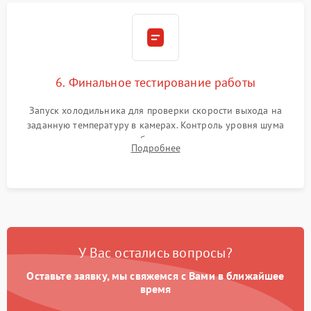
6. Финальное тестирование работы
Запуск холодильника для проверки скорости выхода на
заданную температуру в камерах. Контроль уровня шума
компрессора, отсутствия обмерзания стенок и корректного
Подробнее
срабатывания системы автоматической оттайки.
У Вас остались вопросы?
Оставьте заявку, мы свяжемся с Вами в ближайшее
время