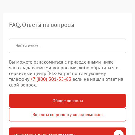
FAQ. Ответы на вопросы
Вы можете ознакомиться с приведенными ниже
часто задаваемыми вопросами, либо обратиться в
сервисный центр “FIX-Fagor” по следующему
телефону
+7 (800) 301-55-83
если не нашли ответ на
свой вопрос.
Общие вопросы
Вопросы по ремонту холодильников
Какие документы вы предоставляете?