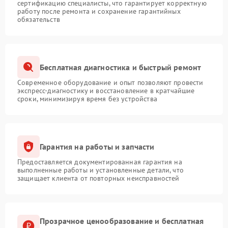
сертификацию специалисты, что гарантирует корректную
работу после ремонта и сохранение гарантийных
обязательств
Бесплатная диагностика и быстрый ремонт
Современное оборудование и опыт позволяют провести
экспресс-диагностику и восстановление в кратчайшие
сроки, минимизируя время без устройства
Гарантия на работы и запчасти
Предоставляется документированная гарантия на
выполненные работы и установленные детали, что
защищает клиента от повторных неисправностей
Прозрачное ценообразование и бесплатная