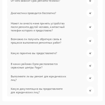
От чего зависит срок ремонта техники?
Диагностика проводится бесплатно?
Может ли вместо меня принять устройство
после ремонта другой человек, контактный
телефон которого я предоставлю?
Возможно ли получать обратную связь в
процессе выполнения ремонтных работ?
Какую гарантию вы предоставляете?
В каких районах Орла располагаются
сервисные центры Fagor?
Выполняете ли вы ремонт для юридических
лиц?
Какую документацию вы предоставляете
для юридических лиц?