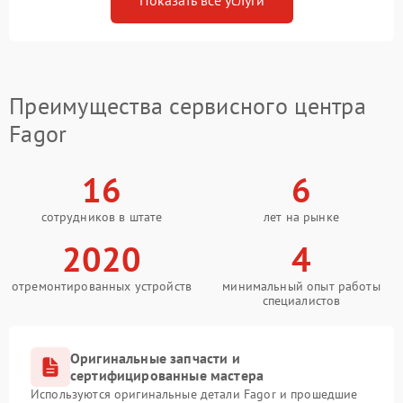
Показать все услуги
Преимущества сервисного центра
Fagor
16
6
сотрудников в штате
лет на рынке
2020
4
отремонтированных устройств
минимальный опыт работы
специалистов
Оригинальные запчасти и
сертифицированные мастера
Используются оригинальные детали Fagor и прошедшие