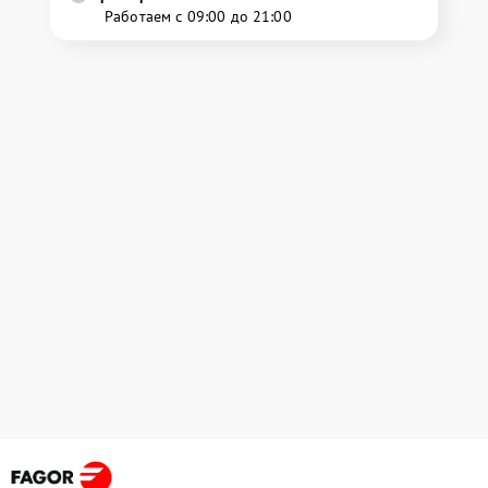
Работаем с 09:00 до 21:00