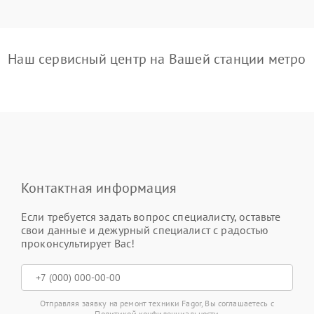
Наш сервисный центр на Вашей станции метро
Контактная информация
Если требуется задать вопрос специалисту, оставьте
свои данные и дежурный специалист с радостью
проконсультирует Вас!
Отправляя заявку на ремонт техники Fagor, Вы соглашаетесь с
Политикой конфиденциальности