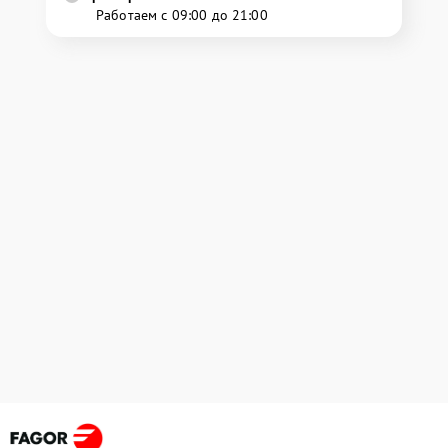
Работаем с 09:00 до 21:00