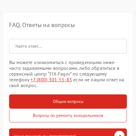
FAQ. Ответы на вопросы
Вы можете ознакомиться с приведенными ниже
часто задаваемыми вопросами, либо обратиться в
сервисный центр “FIX-Fagor” по следующему
телефону
+7 (800) 301-55-83
если не нашли ответ на
свой вопрос.
Общие вопросы
Вопросы по ремонту холодильников
Какие документы вы предоставляете?