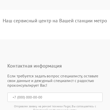
Наш сервисный центр на Вашей станции метро
Контактная информация
Если требуется задать вопрос специалисту, оставьте
свои данные и дежурный специалист с радостью
проконсультирует Вас!
Отправляя заявку на ремонт техники Fagor, Вы соглашаетесь с
Политикой конфиденциальности