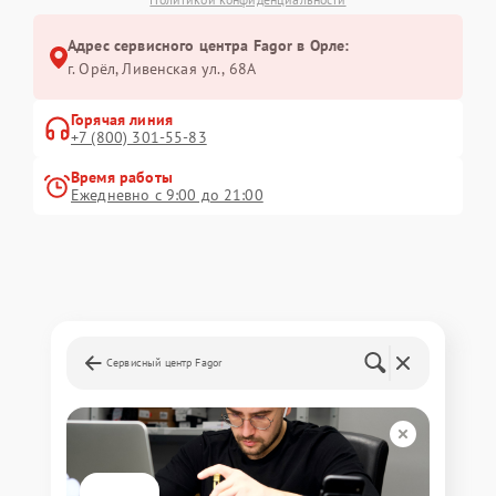
Адрес сервисного центра Fagor в Орле:
г. Орёл, Ливенская ул., 68А
Горячая линия
+7 (800) 301-55-83
Время работы
Ежедневно с 9:00 до 21:00
Сервисный центр Fagor