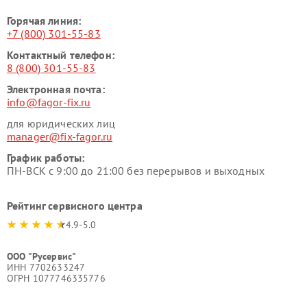
Горячая линия:
+7 (800) 301-55-83
Контактный телефон:
8 (800) 301-55-83
Электронная почта:
info@fagor-fix.ru
для юридических лиц
manager@fix-fagor.ru
График работы:
ПН-ВСК с 9:00 до 21:00 без перерывов и выходных
Рейтинг сервисного центра
4.9-5.0
ООО "Русервис"
ИНН 7702633247
ОГРН 1077746335776