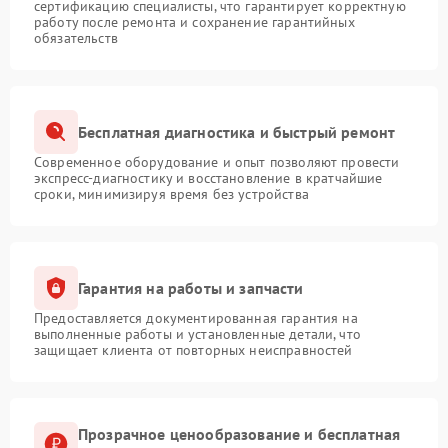
сертификацию специалисты, что гарантирует корректную
работу после ремонта и сохранение гарантийных
обязательств
Бесплатная диагностика и быстрый ремонт
Современное оборудование и опыт позволяют провести
экспресс-диагностику и восстановление в кратчайшие
сроки, минимизируя время без устройства
Гарантия на работы и запчасти
Предоставляется документированная гарантия на
выполненные работы и установленные детали, что
защищает клиента от повторных неисправностей
Прозрачное ценообразование и бесплатная