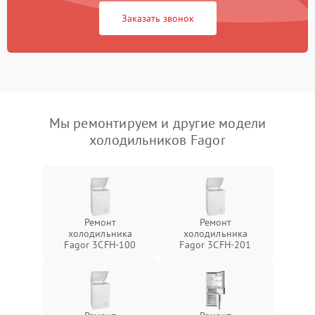
Заказать звонок
Мы ремонтируем и другие модели
холодильников Fagor
Ремонт
Ремонт
холодильника
холодильника
Fagor 3CFH-100
Fagor 3CFH-201