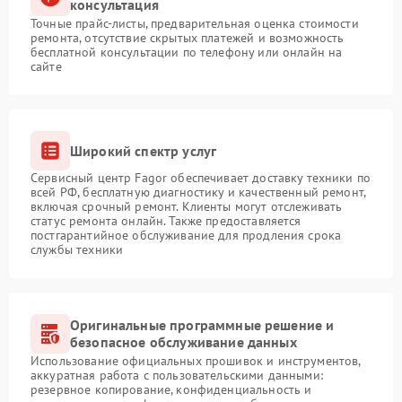
консультация
Точные прайс-листы, предварительная оценка стоимости
ремонта, отсутствие скрытых платежей и возможность
бесплатной консультации по телефону или онлайн на
сайте
Широкий спектр услуг
Сервисный центр Fagor обеспечивает доставку техники по
всей РФ, бесплатную диагностику и качественный ремонт,
включая срочный ремонт. Клиенты могут отслеживать
статус ремонта онлайн. Также предоставляется
постгарантийное обслуживание для продления срока
службы техники
Оригинальные программные решение и
безопасное обслуживание данных
Использование официальных прошивок и инструментов,
аккуратная работа с пользовательскими данными:
резервное копирование, конфиденциальность и