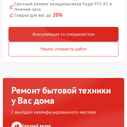
Срочный ремонт холодильников Fagor FIS-82 в
течении часа
20%
Скидка для вас до
Консультация со специалистом
Узнать стоимость работ
Ремонт бытовой техники
у Вас дома
С выездом квалифицированного мастера
Срочный выезд