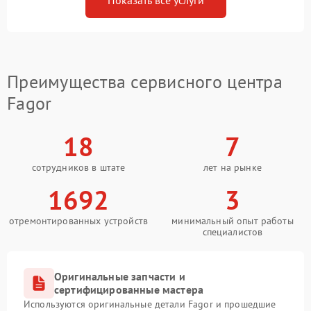
Показать все услуги
Преимущества сервисного центра
Fagor
18
7
сотрудников в штате
лет на рынке
1692
3
отремонтированных устройств
минимальный опыт работы
специалистов
Оригинальные запчасти и
сертифицированные мастера
Используются оригинальные детали Fagor и прошедшие