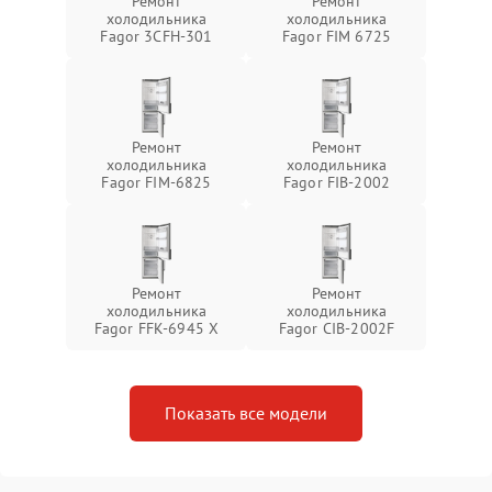
Ремонт
Ремонт
холодильника
холодильника
Fagor 3CFH-301
Fagor FIM 6725
Ремонт
Ремонт
холодильника
холодильника
Fagor FIM-6825
Fagor FIB-2002
Ремонт
Ремонт
холодильника
холодильника
Fagor FFK-6945 X
Fagor CIB-2002F
Показать все модели