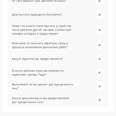
От чего зависит срок ремонта техники?
Диагностика проводится бесплатно?
Может ли вместо меня принять устройство
после ремонта другой человек, контактный
телефон которого я предоставлю?
Возможно ли получать обратную связь в
процессе выполнения ремонтных работ?
Какую гарантию вы предоставляете?
В каких районах Орла располагаются
сервисные центры Fagor?
Выполняете ли вы ремонт для юридических
лиц?
Какую документацию вы предоставляете
для юридических лиц?