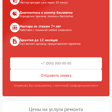
Мастер приедет уже через 30 минут
Диагностика и осмотр бесплатно
Определим причину поломки бесплатно
Мастера со стажем 7+ лет
Работаем с техникой любой сложности
Гарантия до 12 месяцев
Составляем договор, предоставляем гарантию
Отправить заявку
Отправляя, Вы соглашаетесь с политикой конфиденциальности
Цены на услуги ремонта