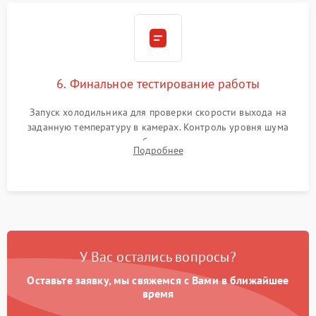
6. Финальное тестирование работы
Запуск холодильника для проверки скорости выхода на
заданную температуру в камерах. Контроль уровня шума
компрессора, отсутствия обмерзания стенок и корректного
Подробнее
срабатывания системы автоматической оттайки.
У Вас остались вопросы?
Оставьте заявку, мы свяжемся с Вами в ближайшее
время