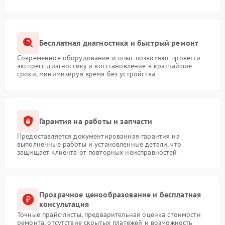
Бесплатная диагностика и быстрый ремонт
Современное оборудование и опыт позволяют провести
экспресс-диагностику и восстановление в кратчайшие
сроки, минимизируя время без устройства
Гарантия на работы и запчасти
Предоставляется документированная гарантия на
выполненные работы и установленные детали, что
защищает клиента от повторных неисправностей
Прозрачное ценообразование и бесплатная
консультация
Точные прайс-листы, предварительная оценка стоимости
ремонта, отсутствие скрытых платежей и возможность