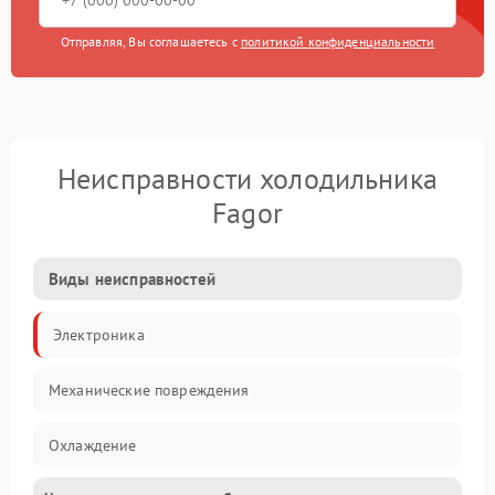
Отправляя, Вы соглашаетесь с
политикой конфиденциальности
Неисправности холодильника
Fagor
Виды неисправностей
Электроника
Механические повреждения
Охлаждение