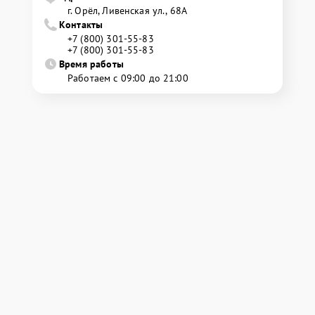
г. Орёл, Ливенская ул., 68А
Контакты
+7 (800) 301-55-83
+7 (800) 301-55-83
Время работы
Работаем с 09:00 до 21:00