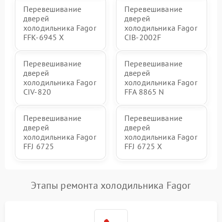
Перевешивание
Перевешивание
дверей
дверей
холодильника Fagor
холодильника Fagor
FFK-6945 X
CIB-2002F
Перевешивание
Перевешивание
дверей
дверей
холодильника Fagor
холодильника Fagor
CIV-820
FFA 8865 N
Перевешивание
Перевешивание
дверей
дверей
холодильника Fagor
холодильника Fagor
FFJ 6725
FFJ 6725 X
Этапы ремонта холодильника Fagor