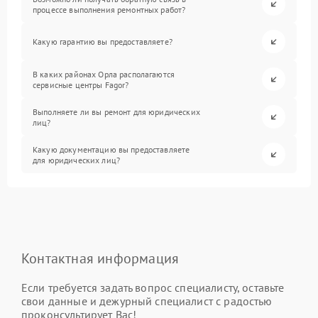
процессе выполнения ремонтных работ?
Какую гарантию вы предоставляете?
В каких районах Орла располагаются
сервисные центры Fagor?
Выполняете ли вы ремонт для юридических
лиц?
Какую документацию вы предоставляете
для юридических лиц?
Контактная информация
Если требуется задать вопрос специалисту, оставьте
свои данные и дежурный специалист с радостью
проконсультирует Вас!