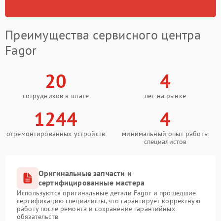
Преимущества сервисного центра
Fagor
20
4
сотрудников в штате
лет на рынке
1244
4
отремонтированных устройств
минимальный опыт работы
специалистов
Оригинальные запчасти и
сертифицированные мастера
Используются оригинальные детали Fagor и прошедшие
сертификацию специалисты, что гарантирует корректную
работу после ремонта и сохранение гарантийных
обязательств