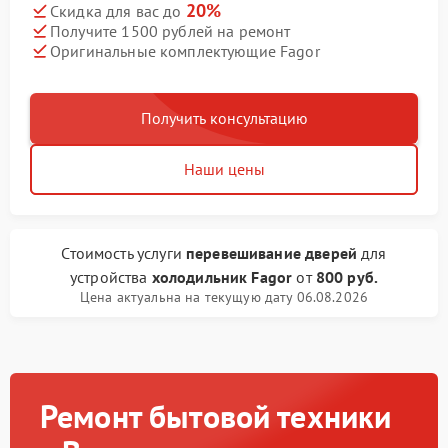
20%
Скидка для вас до
Получите 1500 рублей на ремонт
Оригинальные комплектующие Fagor
Получить консультацию
Наши цены
Стоимость услуги
перевешивание дверей
для
устройства
холодильник Fagor
от
800 руб.
Цена актуальна на текущую дату 06.08.2026
Ремонт бытовой техники