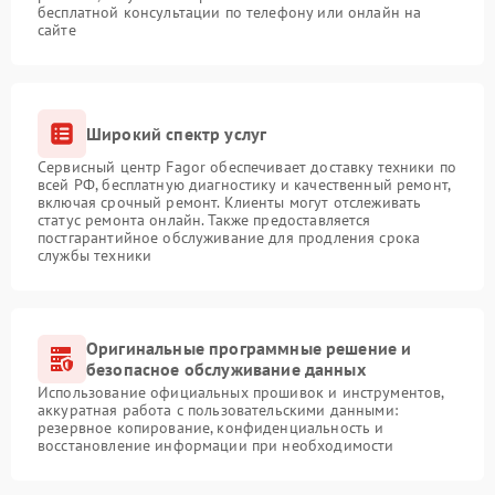
бесплатной консультации по телефону или онлайн на
сайте
Широкий спектр услуг
Сервисный центр Fagor обеспечивает доставку техники по
всей РФ, бесплатную диагностику и качественный ремонт,
включая срочный ремонт. Клиенты могут отслеживать
статус ремонта онлайн. Также предоставляется
постгарантийное обслуживание для продления срока
службы техники
Оригинальные программные решение и
безопасное обслуживание данных
Использование официальных прошивок и инструментов,
аккуратная работа с пользовательскими данными:
резервное копирование, конфиденциальность и
восстановление информации при необходимости