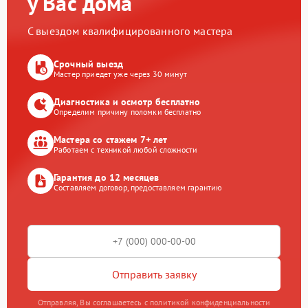
у Вас дома
С выездом квалифицированного мастера
Срочный выезд
Мастер приедет уже через 30 минут
Диагностика и осмотр бесплатно
Определим причину поломки бесплатно
Мастера со стажем 7+ лет
Работаем с техникой любой сложности
Гарантия до 12 месяцев
Составляем договор, предоставляем гарантию
Отправить заявку
Отправляя, Вы соглашаетесь с политикой конфиденциальности