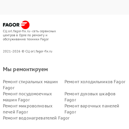
СЦ orl.fagor-fix.ru - сеть сервисных
центров в Орле по ремонту и
обслуживанию техники Fagor
2021-2026 © СЦ orl.fagor-fix.ru
Мы ремонтируем
Ремонт стиральных машин
Ремонт холодильников Fagor
Fagor
Ремонт посудомоечных
Ремонт духовых шкафов
машин Fagor
Fagor
Ремонт микроволновых
Ремонт варочных панелей
печей Fagor
Fagor
Ремонт водонагревателей Fagor