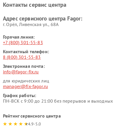
Контакты сервис центра
Адрес сервисного центра Fagor:
г. Орёл, Ливенская ул., 68А
Горячая линия:
+7 (800) 301-55-83
Контактный телефон:
8 (800) 301-55-83
Электронная почта:
info@fagor-fix.ru
для юридических лиц
manager@fix-fagor.ru
График работы:
ПН-ВСК с 9:00 до 21:00 без перерывов и выходных
Рейтинг сервисного центра
4.9-5.0