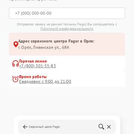
Отправляя заявку на ремонт техники Fagor, Вы соглашаетесь с
Политикой конфиденциальности
Адрес сервисного центра Fagor в Орле:
г. Орёл, Ливенская ул., 68А
Горячая линия
+7 (800) 301-55-83
Время работы
Ежедневно с 9:00 до 21:00
Сервисный центр Fagor