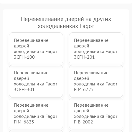
Перевешивание дверей на других
холодильниках Fagor
Перевешивание
Перевешивание
дверей
дверей
холодильника Fagor
холодильника Fagor
3CFH-100
3CFH-201
Перевешивание
Перевешивание
дверей
дверей
холодильника Fagor
холодильника Fagor
3CFH-301
FIM 6725
Перевешивание
Перевешивание
дверей
дверей
холодильника Fagor
холодильника Fagor
FIM-6825
FIB-2002