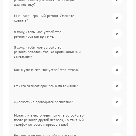
диагностику?
Мне нужен срочный ремонт. Сможете
сделать?
Я хочу, чтобы мое устройство
ремонтировали при мне.
Я хочу, чтобы мое устройство
ремонтировалось только оригинальными
запчастями.
Как я узнаю, что мое устройство готово?
От чего зависит срок ремонта техники?
Диагностика проводится бесплатно?
Может ли вместо меня принять устройство
после ремонта другой человек, контактный
телефон которого я предоставлю?
Возможно ли получать обратную связь в