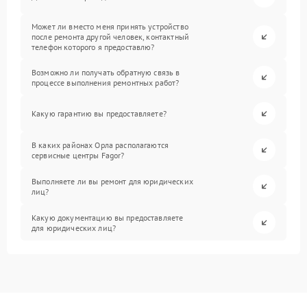
Может ли вместо меня принять устройство
после ремонта другой человек, контактный
телефон которого я предоставлю?
Возможно ли получать обратную связь в
процессе выполнения ремонтных работ?
Какую гарантию вы предоставляете?
В каких районах Орла располагаются
сервисные центры Fagor?
Выполняете ли вы ремонт для юридических
лиц?
Какую документацию вы предоставляете
для юридических лиц?