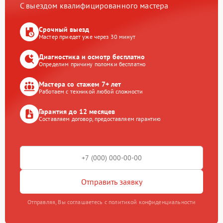
С выездом квалифицированного мастера
Срочный выезд
Мастер приедет уже через 30 минут
Диагностика и осмотр бесплатно
Определим причину поломки бесплатно
Мастера со стажем 7+ лет
Работаем с техникой любой сложности
Гарантия до 12 месяцев
Составляем договор, предоставляем гарантию
Отправить заявку
Отправляя, Вы соглашаетесь с политикой конфиденциальности