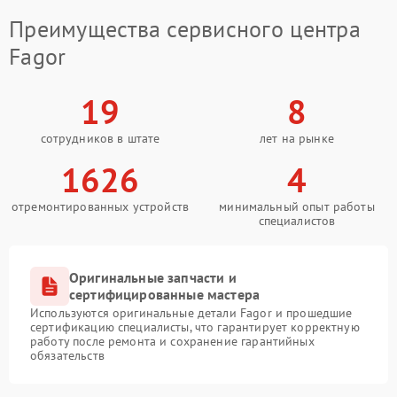
Преимущества сервисного центра
Fagor
19
8
сотрудников в штате
лет на рынке
1626
4
отремонтированных устройств
минимальный опыт работы
специалистов
Оригинальные запчасти и
сертифицированные мастера
Используются оригинальные детали Fagor и прошедшие
сертификацию специалисты, что гарантирует корректную
работу после ремонта и сохранение гарантийных
обязательств