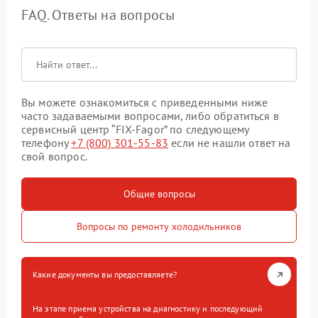
FAQ. Ответы на вопросы
Вы можете ознакомиться с приведенными ниже
часто задаваемыми вопросами, либо обратиться в
сервисный центр “FIX-Fagor” по следующему
телефону
+7 (800) 301-55-83
если не нашли ответ на
свой вопрос.
Общие вопросы
Вопросы по ремонту холодильников
Какие документы вы предоставляете?
На этапе приема устройства на диагностику и последующий