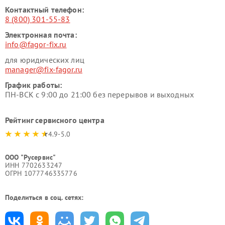
Контактный телефон:
8 (800) 301-55-83
Электронная почта:
info@fagor-fix.ru
для юридических лиц
manager@fix-fagor.ru
График работы:
ПН-ВСК с 9:00 до 21:00 без перерывов и выходных
Рейтинг сервисного центра
4.9-5.0
ООО "Русервис"
ИНН 7702633247
ОГРН 1077746335776
Поделиться в соц. сетях: