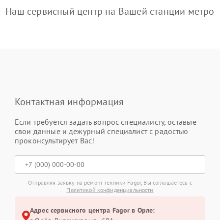
Наш сервисный центр на Вашей станции метро
Контактная информация
Если требуется задать вопрос специалисту, оставьте
свои данные и дежурный специалист с радостью
проконсультирует Вас!
Отправляя заявку на ремонт техники Fagor, Вы соглашаетесь с
Политикой конфиденциальности
Адрес сервисного центра Fagor в Орле: