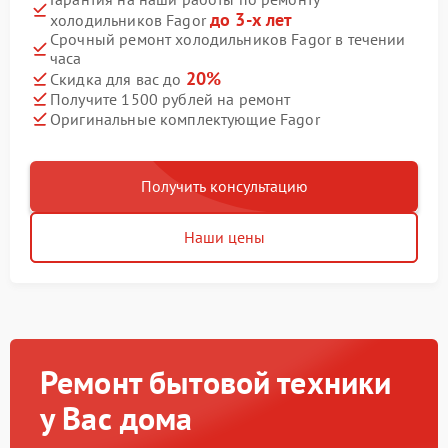
до 3-х лет
холодильников Fagor
Срочный ремонт холодильников Fagor в течении
часа
20%
Скидка для вас до
Получите 1500 рублей на ремонт
Оригинальные комплектующие Fagor
Получить консультацию
Наши цены
Ремонт бытовой техники
у Вас дома