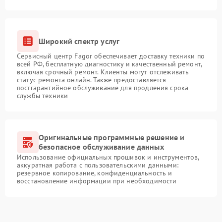
Широкий спектр услуг
Сервисный центр Fagor обеспечивает доставку техники по
всей РФ, бесплатную диагностику и качественный ремонт,
включая срочный ремонт. Клиенты могут отслеживать
статус ремонта онлайн. Также предоставляется
постгарантийное обслуживание для продления срока
службы техники
Оригинальные программные решение и
безопасное обслуживание данных
Использование официальных прошивок и инструментов,
аккуратная работа с пользовательскими данными:
резервное копирование, конфиденциальность и
восстановление информации при необходимости