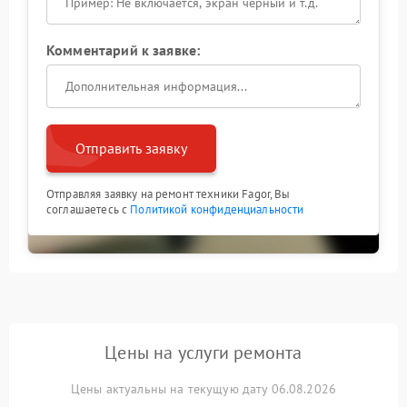
Комментарий к заявке:
Отправить заявку
Отправляя заявку на ремонт техники Fagor, Вы
соглашаетесь с
Политикой конфиденциальности
Цены на услуги ремонта
Цены актуальны на текущую дату 06.08.2026