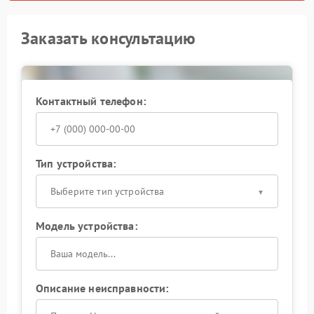
Заказать консультацию
Контактный телефон:
Тип устройства:
Выберите тип устройства
Модель устройства:
Описание неисправности: