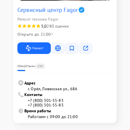
Сервисный центр Fagor
Ремонт техники Fagor
5,0
280 оценки
Открыто до 21:00
Маршрут
290
Обзор
Отзывы
Адрес
г. Орёл, Ливенская ул., 68А
Контакты
+7 (800) 301-55-83
+7 (800) 301-55-83
Время работы
Работаем с 09:00 до 21:00