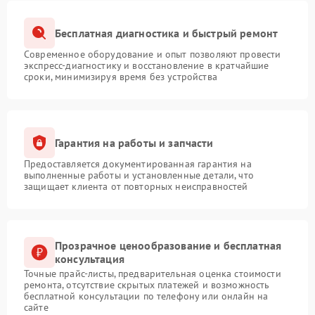
Бесплатная диагностика и быстрый ремонт
Современное оборудование и опыт позволяют провести
экспресс-диагностику и восстановление в кратчайшие
сроки, минимизируя время без устройства
Гарантия на работы и запчасти
Предоставляется документированная гарантия на
выполненные работы и установленные детали, что
защищает клиента от повторных неисправностей
Прозрачное ценообразование и бесплатная
консультация
Точные прайс-листы, предварительная оценка стоимости
ремонта, отсутствие скрытых платежей и возможность
бесплатной консультации по телефону или онлайн на
сайте