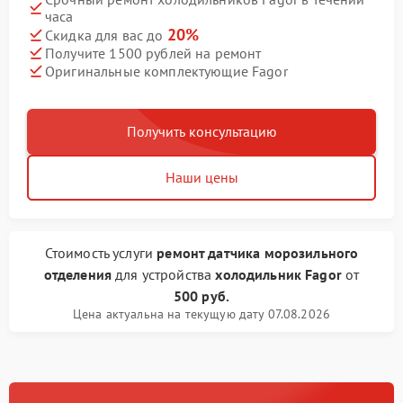
часа
20%
Скидка для вас до
Получите 1500 рублей на ремонт
Оригинальные комплектующие Fagor
Получить консультацию
Наши цены
Стоимость услуги
ремонт датчика морозильного
отделения
для устройства
холодильник Fagor
от
500 руб.
Цена актуальна на текущую дату 07.08.2026