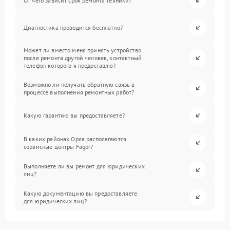
От чего зависит срок ремонта техники?
Диагностика проводится бесплатно?
Может ли вместо меня принять устройство
после ремонта другой человек, контактный
телефон которого я предоставлю?
Возможно ли получать обратную связь в
процессе выполнения ремонтных работ?
Какую гарантию вы предоставляете?
В каких районах Орла располагаются
сервисные центры Fagor?
Выполняете ли вы ремонт для юридических
лиц?
Какую документацию вы предоставляете
для юридических лиц?