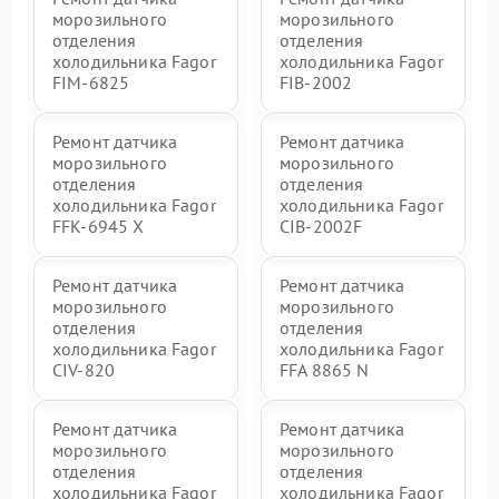
морозильного
морозильного
отделения
отделения
холодильника Fagor
холодильника Fagor
FIM-6825
FIB-2002
Ремонт датчика
Ремонт датчика
морозильного
морозильного
отделения
отделения
холодильника Fagor
холодильника Fagor
FFK-6945 X
CIB-2002F
Ремонт датчика
Ремонт датчика
морозильного
морозильного
отделения
отделения
холодильника Fagor
холодильника Fagor
CIV-820
FFA 8865 N
Ремонт датчика
Ремонт датчика
морозильного
морозильного
отделения
отделения
холодильника Fagor
холодильника Fagor