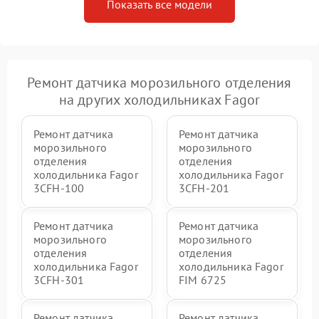
Показать все модели
Ремонт датчика морозильного отделения
на других холодильниках Fagor
Ремонт датчика
Ремонт датчика
морозильного
морозильного
отделения
отделения
холодильника Fagor
холодильника Fagor
3CFH-100
3CFH-201
Ремонт датчика
Ремонт датчика
морозильного
морозильного
отделения
отделения
холодильника Fagor
холодильника Fagor
3CFH-301
FIM 6725
Ремонт датчика
Ремонт датчика