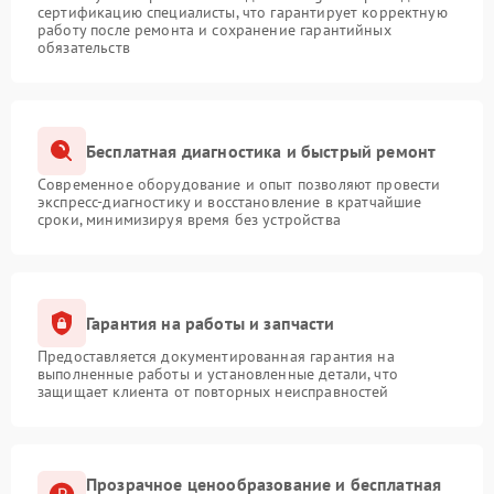
сертификацию специалисты, что гарантирует корректную
работу после ремонта и сохранение гарантийных
обязательств
Бесплатная диагностика и быстрый ремонт
Современное оборудование и опыт позволяют провести
экспресс-диагностику и восстановление в кратчайшие
сроки, минимизируя время без устройства
Гарантия на работы и запчасти
Предоставляется документированная гарантия на
выполненные работы и установленные детали, что
защищает клиента от повторных неисправностей
Прозрачное ценообразование и бесплатная