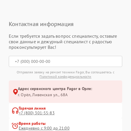
Контактная информация
Если требуется задать вопрос специалисту, оставьте
свои данные и дежурный специалист с радостью
проконсультирует Вас!
Отправляя заявку на ремонт техники Fagor, Вы соглашаетесь с
Политикой конфиденциальности
Адрес сервисного центра Fagor в Орле:
г. Орёл, Ливенская ул., 68А
Горячая линия
+7 (800) 301-55-83
Время работы
Ежедневно с 9:00 до 21:00