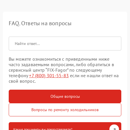
FAQ. Ответы на вопросы
Вы можете ознакомиться с приведенными ниже
часто задаваемыми вопросами, либо обратиться в
сервисный центр “FIX-Fagor” по следующему
телефону
+7 (800) 301-55-83
если не нашли ответ на
свой вопрос.
Общие вопросы
Вопросы по ремонту холодильников
Какие документы вы предоставляете?