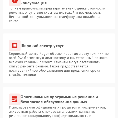
консультация
Точные прайс-листы, предварительная оценка стоимости
ремонта, отсутствие скрытых платежей и возможность
бесплатной консультации по телефону или онлайн на
сайте
Широкий спектр услуг
Сервисный центр Fagor обеспечивает доставку техники по
всей РФ, бесплатную диагностику и качественный ремонт,
включая срочный ремонт. Клиенты могут отслеживать
статус ремонта онлайн. Также предоставляется
постгарантийное обслуживание для продления срока
службы техники
Оригинальные программные решение и
безопасное обслуживание данных
Использование официальных прошивок и инструментов,
аккуратная работа с пользовательскими данными:
резервное копирование, конфиденциальность и