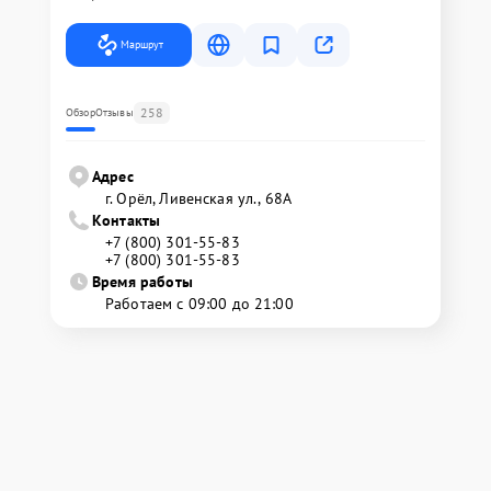
Маршрут
258
Обзор
Отзывы
Адрес
г. Орёл, Ливенская ул., 68А
Контакты
+7 (800) 301-55-83
+7 (800) 301-55-83
Время работы
Работаем с 09:00 до 21:00