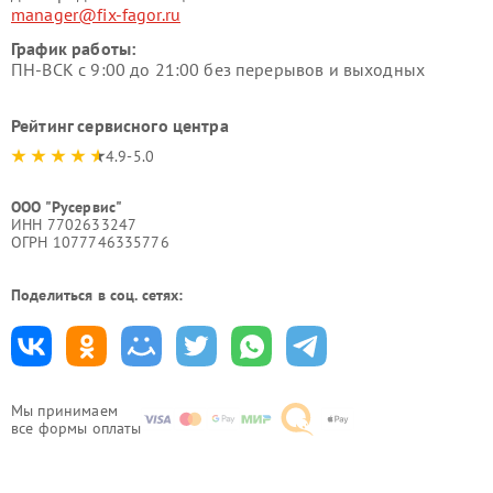
manager@fix-fagor.ru
График работы:
ПН-ВСК с 9:00 до 21:00 без перерывов и выходных
Рейтинг сервисного центра
4.9-5.0
ООО "Русервис"
ИНН 7702633247
ОГРН 1077746335776
Поделиться в соц. сетях:
Мы принимаем
все формы оплаты