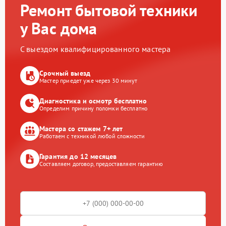
Ремонт бытовой техники
у Вас дома
С выездом квалифицированного мастера
Срочный выезд
Мастер приедет уже через 30 минут
Диагностика и осмотр бесплатно
Определим причину поломки бесплатно
Мастера со стажем 7+ лет
Работаем с техникой любой сложности
Гарантия до 12 месяцев
Составляем договор, предоставляем гарантию