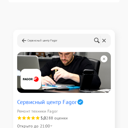
Сервисный центр Fagor
Сервисный центр Fagor
Ремонт техники Fagor
5,0
288 оценки
Открыто до 21:00