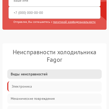
Отправляя, Вы соглашаетесь с
политикой конфиденциальности
Неисправности холодильника
Fagor
Виды неисправностей
Электроника
Механические повреждения