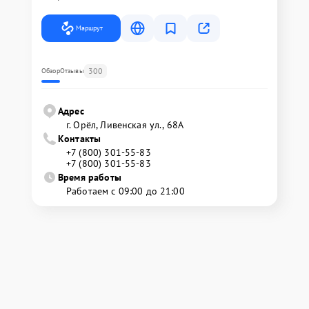
Маршрут
300
Обзор
Отзывы
Адрес
г. Орёл, Ливенская ул., 68А
Контакты
+7 (800) 301-55-83
+7 (800) 301-55-83
Время работы
Работаем с 09:00 до 21:00