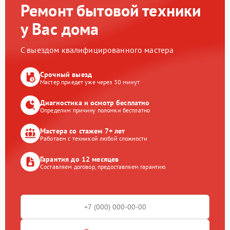
Ремонт бытовой техники
у Вас дома
С выездом квалифицированного мастера
Срочный выезд
Мастер приедет уже через 30 минут
Диагностика и осмотр бесплатно
Определим причину поломки бесплатно
Мастера со стажем 7+ лет
Работаем с техникой любой сложности
Гарантия до 12 месяцев
Составляем договор, предоставляем гарантию