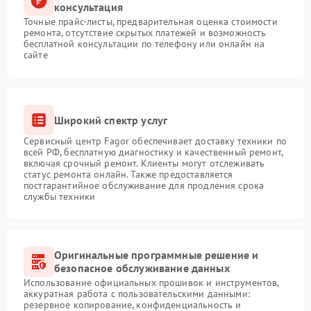
консультация
Точные прайс-листы, предварительная оценка стоимости
ремонта, отсутствие скрытых платежей и возможность
бесплатной консультации по телефону или онлайн на
сайте
Широкий спектр услуг
Сервисный центр Fagor обеспечивает доставку техники по
всей РФ, бесплатную диагностику и качественный ремонт,
включая срочный ремонт. Клиенты могут отслеживать
статус ремонта онлайн. Также предоставляется
постгарантийное обслуживание для продления срока
службы техники
Оригинальные программные решение и
безопасное обслуживание данных
Использование официальных прошивок и инструментов,
аккуратная работа с пользовательскими данными:
резервное копирование, конфиденциальность и