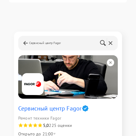
Сервисный центр Fagor
Сервисный центр Fagor
Ремонт техники Fagor
5,0
225 оценки
Открыто до 21:00