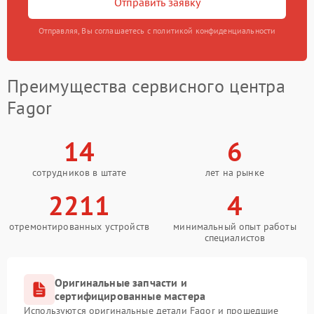
Отправить заявку
Отправляя, Вы соглашаетесь с политикой конфиденциальности
Преимущества сервисного центра
Fagor
14
6
сотрудников в штате
лет на рынке
2211
4
отремонтированных устройств
минимальный опыт работы
специалистов
Оригинальные запчасти и
сертифицированные мастера
Используются оригинальные детали Fagor и прошедшие