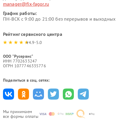
manager@fix-fagor.ru
График работы:
ПН-ВСК с 9:00 до 21:00 без перерывов и выходных
Рейтинг сервисного центра
4.9-5.0
ООО "Русервис"
ИНН 7702633247
ОГРН 1077746335776
Поделиться в соц. сетях:
Мы принимаем
все формы оплаты