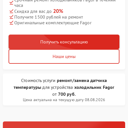
часа
20%
Скидка для вас до
Получите 1500 рублей на ремонт
Оригинальные комплектующие Fagor
Получить консультацию
Наши цены
Стоимость услуги
ремонт/замена датчика
температуры
для устройства
холодильник Fagor
от
700 руб.
Цена актуальна на текущую дату 08.08.2026