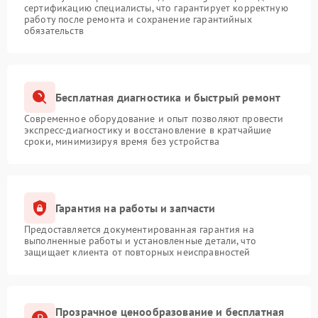
сертификацию специалисты, что гарантирует корректную
работу после ремонта и сохранение гарантийных
обязательств
Бесплатная диагностика и быстрый ремонт
Современное оборудование и опыт позволяют провести
экспресс-диагностику и восстановление в кратчайшие
сроки, минимизируя время без устройства
Гарантия на работы и запчасти
Предоставляется документированная гарантия на
выполненные работы и установленные детали, что
защищает клиента от повторных неисправностей
Прозрачное ценообразование и бесплатная