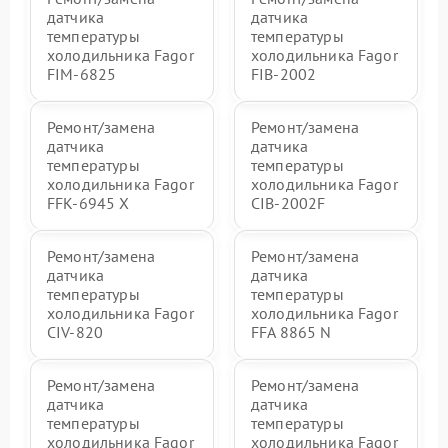
датчика
датчика
температуры
температуры
холодильника Fagor
холодильника Fagor
FIM-6825
FIB-2002
Ремонт/замена
Ремонт/замена
датчика
датчика
температуры
температуры
холодильника Fagor
холодильника Fagor
FFK-6945 X
CIB-2002F
Ремонт/замена
Ремонт/замена
датчика
датчика
температуры
температуры
холодильника Fagor
холодильника Fagor
CIV-820
FFA 8865 N
Ремонт/замена
Ремонт/замена
датчика
датчика
температуры
температуры
холодильника Fagor
холодильника Fagor