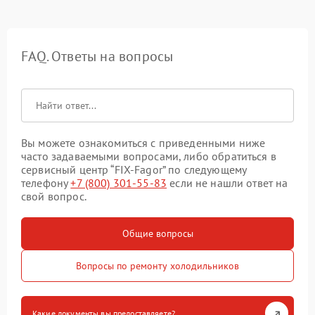
FAQ. Ответы на вопросы
Вы можете ознакомиться с приведенными ниже
часто задаваемыми вопросами, либо обратиться в
сервисный центр “FIX-Fagor” по следующему
телефону
+7 (800) 301-55-83
если не нашли ответ на
свой вопрос.
Общие вопросы
Вопросы по ремонту холодильников
Какие документы вы предоставляете?