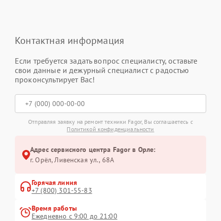
Контактная информация
Если требуется задать вопрос специалисту, оставьте
свои данные и дежурный специалист с радостью
проконсультирует Вас!
Отправляя заявку на ремонт техники Fagor, Вы соглашаетесь с
Политикой конфиденциальности
Адрес сервисного центра Fagor в Орле:
г. Орёл, Ливенская ул., 68А
Горячая линия
+7 (800) 301-55-83
Время работы
Ежедневно с 9:00 до 21:00