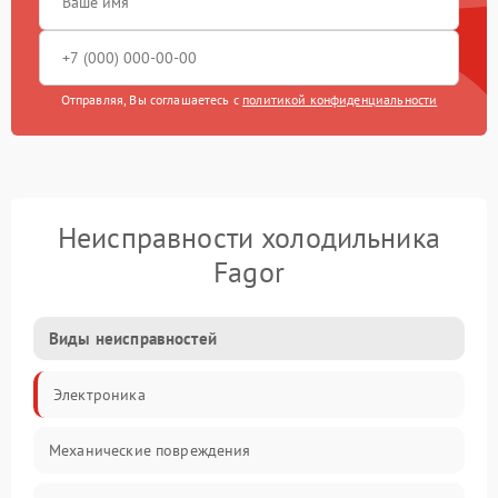
Отправляя, Вы соглашаетесь с
политикой конфиденциальности
Неисправности холодильника
Fagor
Виды неисправностей
Электроника
Механические повреждения