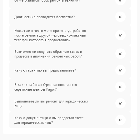
От чего зависит срок ремонта техники?
Диагностика проводится бесплатно?
Может ли вместо меня принять устройство
после ремонта другой человек, контактный
телефон которого я предоставлю?
Возможно ли получать обратную связь в
процессе выполнения ремонтных работ?
Какую гарантию вы предоставляете?
В каких районах Орла располагаются
сервисные центры Fagor?
Выполняете ли вы ремонт для юридических
лиц?
Какую документацию вы предоставляете
для юридических лиц?