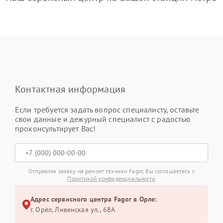
Контактная информация
Если требуется задать вопрос специалисту, оставьте
свои данные и дежурный специалист с радостью
проконсультирует Вас!
Отправляя заявку на ремонт техники Fagor, Вы соглашаетесь с
Политикой конфиденциальности
Адрес сервисного центра Fagor в Орле:
г. Орёл, Ливенская ул., 68А