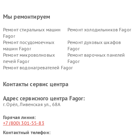
Мы ремонтируем
Ремонт стиральных машин
Ремонт холодильников Fagor
Fagor
Ремонт посудомоечных
Ремонт духовых шкафов
машин Fagor
Fagor
Ремонт микроволновых
Ремонт варочных панелей
печей Fagor
Fagor
Ремонт водонагревателей Fagor
Контакты сервис центра
Адрес сервисного центра Fagor:
г. Орёл, Ливенская ул., 68А
Горячая линия:
+7 (800) 301-55-83
Контактный телефон: