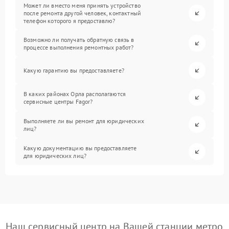
Может ли вместо меня принять устройство
после ремонта другой человек, контактный
телефон которого я предоставлю?
Возможно ли получать обратную связь в
процессе выполнения ремонтных работ?
Какую гарантию вы предоставляете?
В каких районах Орла располагаются
сервисные центры Fagor?
Выполняете ли вы ремонт для юридических
лиц?
Какую документацию вы предоставляете
для юридических лиц?
Наш сервисный центр на Вашей станции метро