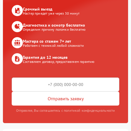
Срочный выезд
Мастер приедет уже через 30 минут
Диагностика и осмотр бесплатно
Определим причину поломки бесплатно
Мастера со стажем 7+ лет
Работаем с техникой любой сложности
Гарантия до 12 месяцев
Составляем договор, предоставляем гарантию
Отправить заявку
Отправляя, Вы соглашаетесь с политикой конфиденциальности