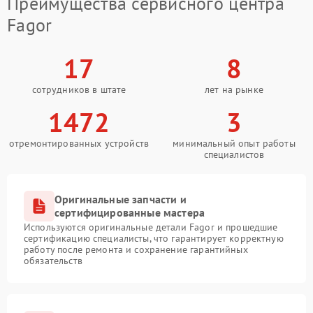
Преимущества сервисного центра
Fagor
17
8
сотрудников в штате
лет на рынке
1472
3
отремонтированных устройств
минимальный опыт работы
специалистов
Оригинальные запчасти и
сертифицированные мастера
Используются оригинальные детали Fagor и прошедшие
сертификацию специалисты, что гарантирует корректную
работу после ремонта и сохранение гарантийных
обязательств