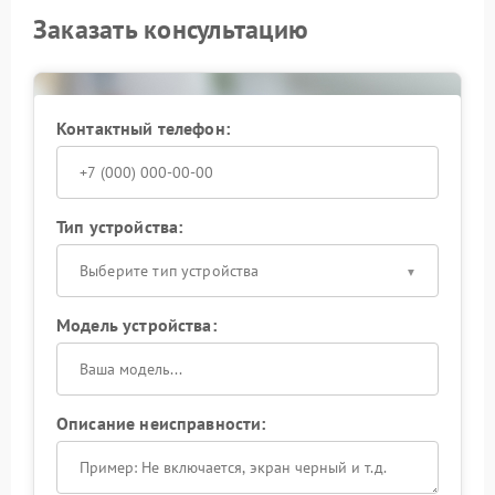
Заказать консультацию
Контактный телефон:
Тип устройства:
Выберите тип устройства
Модель устройства:
Описание неисправности: