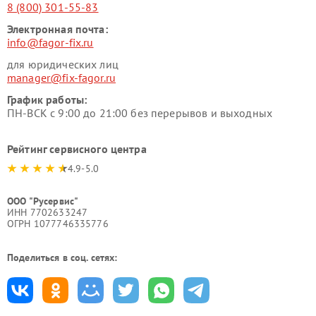
8 (800) 301-55-83
Электронная почта:
info@fagor-fix.ru
для юридических лиц
manager@fix-fagor.ru
График работы:
ПН-ВСК с 9:00 до 21:00 без перерывов и выходных
Рейтинг сервисного центра
4.9-5.0
ООО "Русервис"
ИНН 7702633247
ОГРН 1077746335776
Поделиться в соц. сетях: