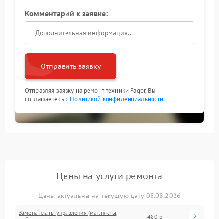
Комментарий к заявке:
Отправить заявку
Отправляя заявку на ремонт техники Fagor, Вы
соглашаетесь с
Политикой конфиденциальности
Цены на услуги ремонта
Цены актуальны на текущую дату 08.08.2026
Замена платы управления (мат.платы,
480 р