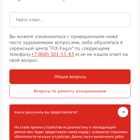
Вы можете ознакомиться с приведенными ниже
часто задаваемыми вопросами, либо обратиться в
сервисный центр “FIX-Fagor” по следующему
телефону
+7 (800) 301-55-83
если не нашли ответ на
свой вопрос.
Общие вопросы
Вопросы по ремонту холодильников
Какие документы вы предоставляете?
На этапе приема устройства на диагностику и последующий
ремонт вам будет предоставлен заказ-наряд с указанием страховых
обязательств на ваше устройство. Далее, после выполнения работ