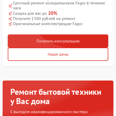
Срочный ремонт холодильников Fagor в течении
часа
20%
Скидка для вас до
Получите 1500 рублей на ремонт
Оригинальные комплектующие Fagor
Получить консультацию
Наши цены
Ремонт бытовой техники
у Вас дома
С выездом квалифицированного мастера