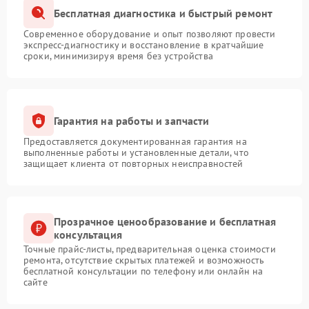
Бесплатная диагностика и быстрый ремонт
Современное оборудование и опыт позволяют провести
экспресс-диагностику и восстановление в кратчайшие
сроки, минимизируя время без устройства
Гарантия на работы и запчасти
Предоставляется документированная гарантия на
выполненные работы и установленные детали, что
защищает клиента от повторных неисправностей
Прозрачное ценообразование и бесплатная
консультация
Точные прайс-листы, предварительная оценка стоимости
ремонта, отсутствие скрытых платежей и возможность
бесплатной консультации по телефону или онлайн на
сайте