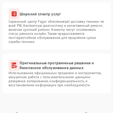
Широкий спектр услуг
Сервисный центр Fagor обеспечивает доставку техники по
всей РФ, бесплатную диагностику и качественный ремонт,
включая срочный ремонт. Клиенты могут отслеживать
статус ремонта онлайн. Также предоставляется
постгарантийное обслуживание для продления срока
службы техники
Оригинальные программные решение и
безопасное обслуживание данных
Использование официальных прошивок и инструментов,
аккуратная работа с пользовательскими данными:
резервное копирование, конфиденциальность и
восстановление информации при необходимости