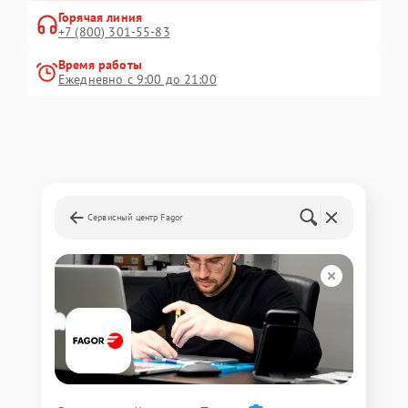
Горячая линия
+7 (800) 301-55-83
Время работы
Ежедневно с 9:00 до 21:00
Сервисный центр Fagor