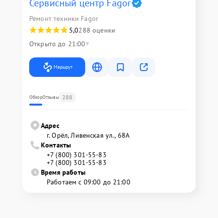
Сервисный центр Fagor
Ремонт техники Fagor
5,0
288 оценки
Открыто до 21:00
Маршрут
288
Обзор
Отзывы
Адрес
г. Орёл, Ливенская ул., 68А
Контакты
+7 (800) 301-55-83
+7 (800) 301-55-83
Время работы
Работаем с 09:00 до 21:00