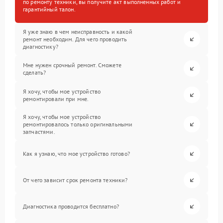
по ремонту техники, вы получите акт выполненных работ и
гарантийный талон.
Я уже знаю в чем неисправность и какой
ремонт необходим. Для чего проводить
диагностику?
Мне нужен срочный ремонт. Сможете
сделать?
Я хочу, чтобы мое устройство
ремонтировали при мне.
Я хочу, чтобы мое устройство
ремонтировалось только оригинальными
запчастями.
Как я узнаю, что мое устройство готово?
От чего зависит срок ремонта техники?
Диагностика проводится бесплатно?