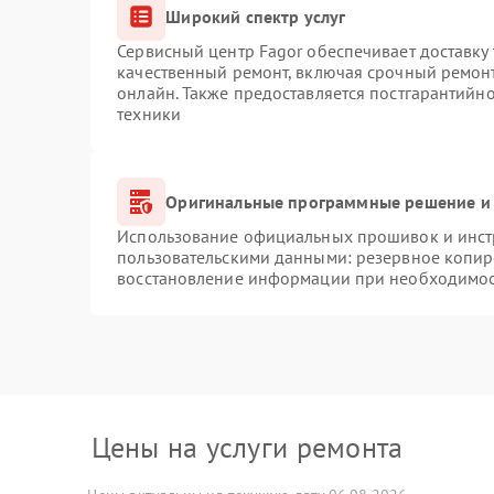
Широкий спектр услуг
Сервисный центр Fagor обеспечивает доставку 
качественный ремонт, включая срочный ремонт.
онлайн. Также предоставляется постгарантийн
техники
Оригинальные программные решение и 
Использование официальных прошивок и инстр
пользовательскими данными: резервное копир
восстановление информации при необходимо
Цены на услуги ремонта