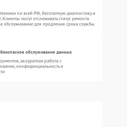
техники по всей РФ, бесплатную диагностику и
 Клиенты могут отслеживать статус ремонта
ое обслуживание для продления срока службы
безопасное обслуживание данных
ументов, аккуратная работа с
ование, конфиденциальность и
сти