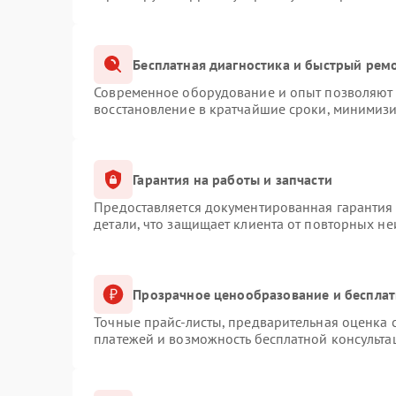
Бесплатная диагностика и быстрый рем
Современное оборудование и опыт позволяют п
восстановление в кратчайшие сроки, минимизи
Гарантия на работы и запчасти
Предоставляется документированная гарантия
детали, что защищает клиента от повторных н
Прозрачное ценообразование и бесплат
Точные прайс-листы, предварительная оценка с
платежей и возможность бесплатной консульта