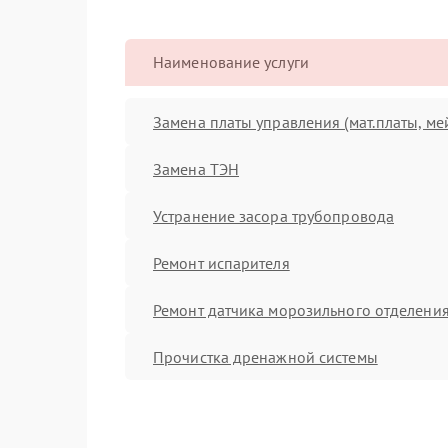
Наименование услуги
Замена платы управления (мат.платы, ме
Замена ТЭН
Устранение засора трубопровода
Ремонт испарителя
Ремонт датчика морозильного отделени
Прочистка дренажной системы