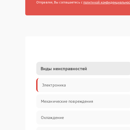
Отправляя, Вы соглашаетесь с
политикой конфиденциально
Виды неисправностей
Электроника
Механические повреждения
Охлаждение