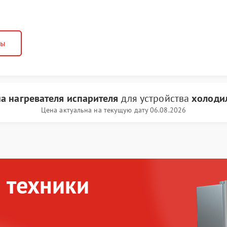
ны
а нагревателя испарителя
для устройства
холоди
Цена актуальна на текущую дату 06.08.2026
 техники