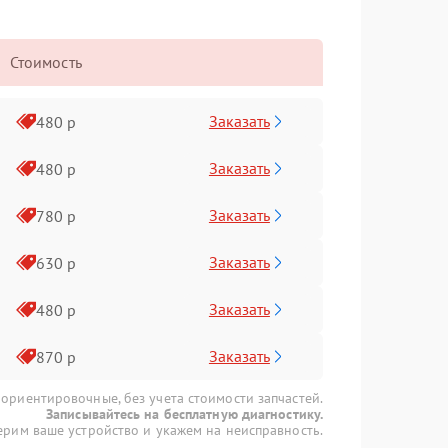
Стоимость
Заказать
480 р
Заказать
480 р
Заказать
780 р
Заказать
630 р
Заказать
480 р
Заказать
870 р
 ориентировочные, без учета стоимости запчастей.
Записывайтесь на бесплатную диагностику.
рим ваше устройство и укажем на неисправность.