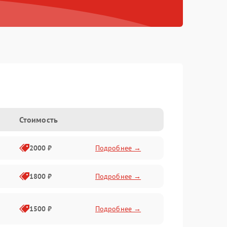
Стоимость
2000 ₽
Подробнее →
1800 ₽
Подробнее →
1500 ₽
Подробнее →