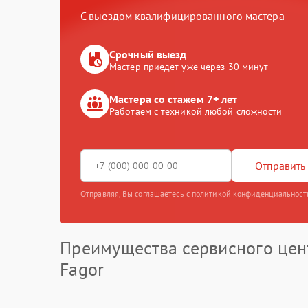
С выездом квалифицированного мастера
Срочный выезд
Мастер приедет уже через 30 минут
Мастера со стажем 7+ лет
Работаем с техникой любой сложности
Отправить 
Отправляя, Вы соглашаетесь с политикой конфиденциальност
Преимущества сервисного цен
Fagor