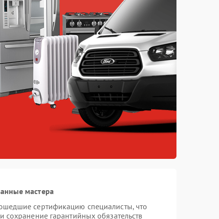
ванные мастера
рошедшие сертификацию специалисты, что
 и сохранение гарантийных обязательств