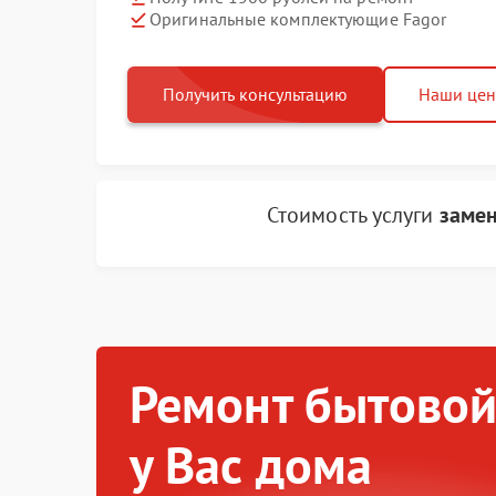
Оригинальные комплектующие Fagor
Получить консультацию
Наши це
Стоимость услуги
замен
Ремонт бытовой
у Вас дома