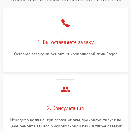
1. Вы оставляете заявку
Оставьте заявку на ремонт микроволновой печи Fagor
2. Консультация
Менеджер колл центра позвонит вам, проконсультирует по
цене ремонта вашего микроволновой печи а также ответит