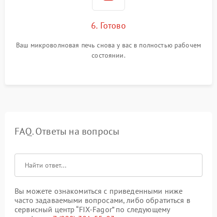
6. Готово
Ваш микроволновая печь снова у вас в полностью рабочем
состоянии.
FAQ. Ответы на вопросы
Вы можете ознакомиться с приведенными ниже
часто задаваемыми вопросами, либо обратиться в
сервисный центр “FIX-Fagor” по следующему