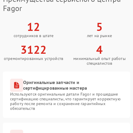
Fagor
12
5
сотрудников в штате
лет на рынке
3122
4
отремонтированных устройств
минимальный опыт работы
специалистов
Оригинальные запчасти и
сертифицированные мастера
Используются оригинальные детали Fagor и прошедшие
сертификацию специалисты, что гарантирует корректную
работу после ремонта и сохранение гарантийных
обязательств