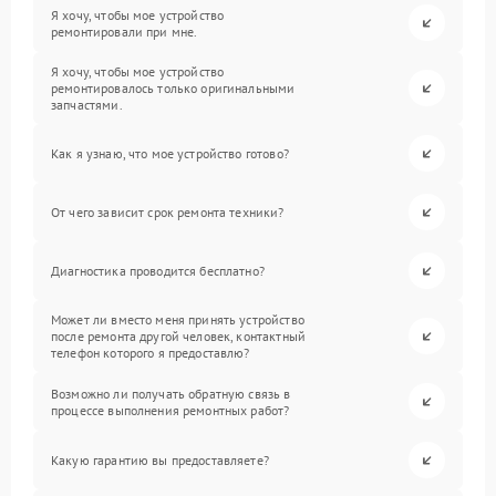
Я хочу, чтобы мое устройство
ремонтировали при мне.
Я хочу, чтобы мое устройство
ремонтировалось только оригинальными
запчастями.
Как я узнаю, что мое устройство готово?
От чего зависит срок ремонта техники?
Диагностика проводится бесплатно?
Может ли вместо меня принять устройство
после ремонта другой человек, контактный
телефон которого я предоставлю?
Возможно ли получать обратную связь в
процессе выполнения ремонтных работ?
Какую гарантию вы предоставляете?