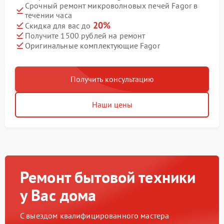
Срочный ремонт микроволновых печей Fagor в
течении часа
20%
Скидка для вас до
Получите 1500 рублей на ремонт
Оригинальные комплектующие Fagor
Получить консультацию
Наши цены
Ремонт бытовой техники
у Вас дома
С выездом квалифицированного мастера