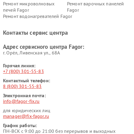
Ремонт микроволновых
Ремонт варочных панелей
печей Fagor
Fagor
Ремонт водонагревателей Fagor
Контакты сервис центра
Адрес сервисного центра Fagor:
г. Орёл, Ливенская ул., 68А
Горячая линия:
+7 (800) 301-55-83
Контактный телефон:
8 (800) 301-55-83
Электронная почта:
info@fagor-fix.ru
для юридических лиц
manager@fix-fagor.ru
График работы:
ПН-ВСК с 9:00 до 21:00 без перерывов и выходных