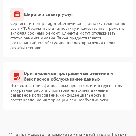
Широкий спектр услуг
Сервисный центр Fagor обеспечивает доставку техники по
всей РФ, бесплатную диагностику и качественный ремонт,
включая срочный ремонт. Клиенты могут отслеживать
статус ремонта онлайн. Также предоставляется
постгарантийное обслуживание для продления срока
службы техники
Оригинальные программные решение и
безопасное обслуживание данных
Использование официальных прошивок и инструментов,
аккуратная работа с пользовательскими данными:
резервное копирование, конфиденциальность и
восстановление информации при необходимости
Этапы ремонта микроволновой печи Fagor