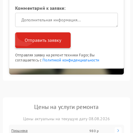
Комментарий к заявке:
Отправить заявку
Отправляя заявку на ремонт техники Fagor, Вы
соглашаетесь с
Политикой конфиденциальности
Цены на услуги ремонта
Цены актуальны на текущую дату 08.08.2026
Прошивка
980 р