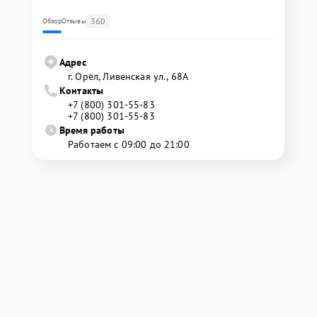
360
Обзор
Отзывы
Адрес
г. Орёл, Ливенская ул., 68А
Контакты
+7 (800) 301-55-83
+7 (800) 301-55-83
Время работы
Работаем с 09:00 до 21:00