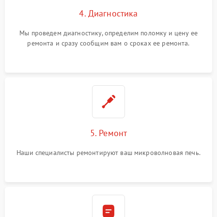
4. Диагностика
Мы проведем диагностику, определим поломку и цену ее
ремонта и сразу сообщим вам о сроках ее ремонта.
5. Ремонт
Наши специалисты ремонтируют ваш микроволновая печь.