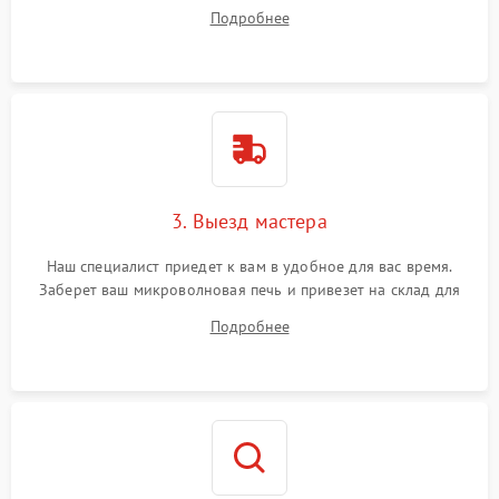
на все ваши вопросы.
Подробнее
3. Выезд мастера
Наш специалист приедет к вам в удобное для вас время.
Заберет ваш микроволновая печь и привезет на склад для
диагностики.
Подробнее