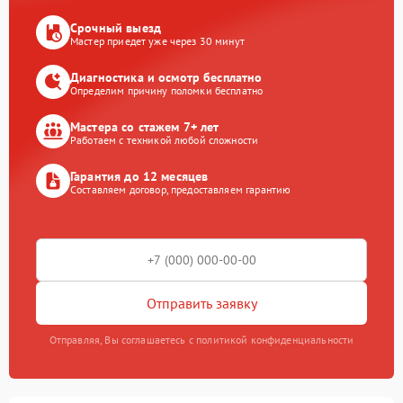
Срочный выезд
Мастер приедет уже через 30 минут
Диагностика и осмотр бесплатно
Определим причину поломки бесплатно
Мастера со стажем 7+ лет
Работаем с техникой любой сложности
Гарантия до 12 месяцев
Составляем договор, предоставляем гарантию
Отправить заявку
Отправляя, Вы соглашаетесь с политикой конфиденциальности