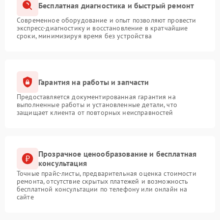
Бесплатная диагностика и быстрый ремонт
Современное оборудование и опыт позволяют провести
экспресс-диагностику и восстановление в кратчайшие
сроки, минимизируя время без устройства
Гарантия на работы и запчасти
Предоставляется документированная гарантия на
выполненные работы и установленные детали, что
защищает клиента от повторных неисправностей
Прозрачное ценообразование и бесплатная
консультация
Точные прайс-листы, предварительная оценка стоимости
ремонта, отсутствие скрытых платежей и возможность
бесплатной консультации по телефону или онлайн на
сайте