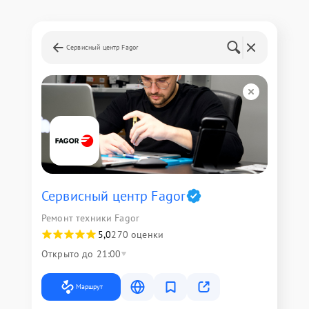
Сервисный центр Fagor
Сервисный центр Fagor
Ремонт техники Fagor
5,0
270 оценки
Открыто до 21:00
Маршрут