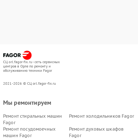
СЦ orl.fagor-fix.ru - сеть сервисных
центров в Орле по ремонту и
обслуживанию техники Fagor
2021-2026 © СЦ orl.fagor-fix.ru
Мы ремонтируем
Ремонт стиральных машин
Ремонт холодильников Fagor
Fagor
Ремонт посудомоечных
Ремонт духовых шкафов
машин Fagor
Fagor