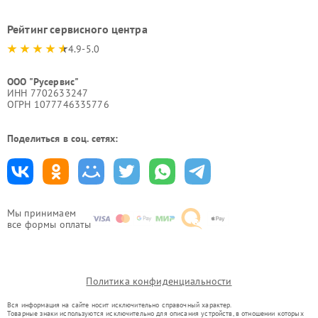
Рейтинг сервисного центра
4.9-5.0
ООО "Русервис"
ИНН 7702633247
ОГРН 1077746335776
Поделиться в соц. сетях:
Мы принимаем
все формы оплаты
Политика конфиденциальности
Вся информация на сайте носит исключительно справочный характер.
Товарные знаки используются исключительно для описания устройств, в отношении которых