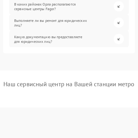
В каких районах Орла располагаются
сервисные центры Fagor?
Выполняете ли вы ремонт для юридических
лиц?
Какую документацию вы предоставляете
для юридических лиц?
Наш сервисный центр на Вашей станции метро