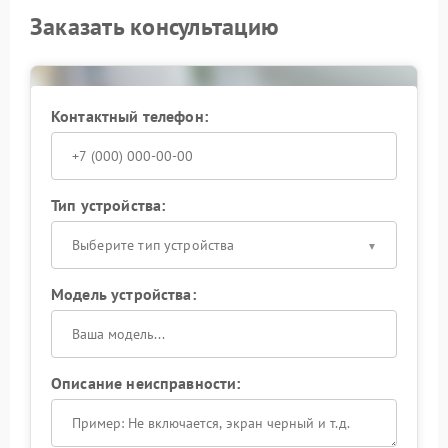
Заказать консультацию
Контактный телефон:
Тип устройства:
Выберите тип устройства
Модель устройства:
Описание неисправности: