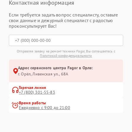
Контактная информация
Если требуется задать вопрос специалисту, оставьте
свои данные и дежурный специалист с радостью
проконсультирует Вас!
Отправляя заявку на ремонт техники Fagor, Вы соглашаетесь с
Политикой конфиденциальности
Адрес сервисного центра Fagor в Орле:
г. Орёл, Ливенская ул., 68А
Горячая линия
+7 (800) 301-55-83
Время работы
Ежедневно с 9:00 до 21:00