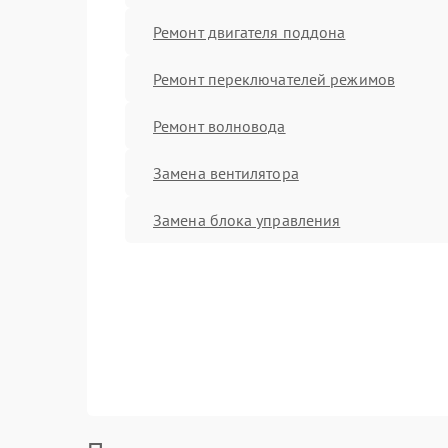
Ремонт двигателя поддона
Ремонт переключателей режимов
Ремонт волновода
Замена вентилятора
Замена блока управления