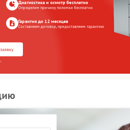
Диагностика и осмотр бесплатно
Определим причину поломки бесплатно
Гарантия до 12 месяцев
Составляем договор, предоставляем гарантию
заявку
и
цию