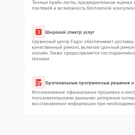
Точные прайс-листы, предварительная оценка с
платежей и возможность бесплатной консульта
Широкий спектр услуг
Сервисный центр Fagor обеспечивает доставку 
качественный ремонт, включая срочный ремонт.
онлайн. Также предоставляется постгарантийн
техники
Оригинальные программные решение и 
Использование официальных прошивок и инстр
пользовательскими данными: резервное копир
восстановление информации при необходимо