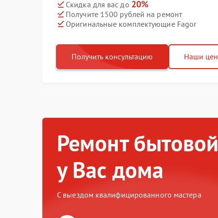
20%
Скидка для вас до
Получите 1500 рублей на ремонт
Оригинальные комплектующие Fagor
Получить консультацию
Наши це
Ремонт бытовой
у Вас дома
С выездом квалифицированного мастера