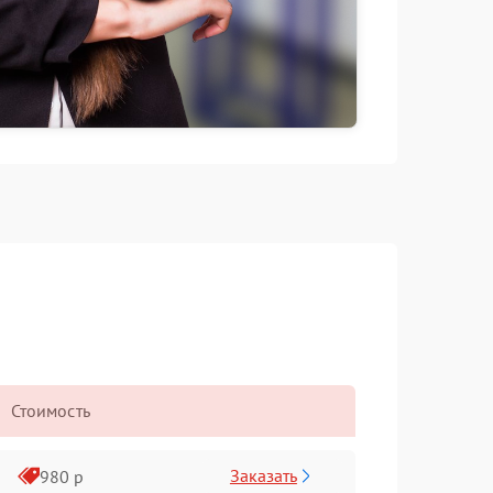
Стоимость
Заказать
980 р