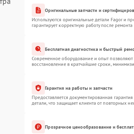
тра
Оригинальные запчасти и сертифициро
Используются оригинальные детали Fagor и п
гарантирует корректную работу после ремонта
Бесплатная диагностика и быстрый рем
Современное оборудование и опыт позволяют п
восстановление в кратчайшие сроки, минимизи
Гарантия на работы и запчасти
Предоставляется документированная гарантия
детали, что защищает клиента от повторных н
Прозрачное ценообразование и бесплат