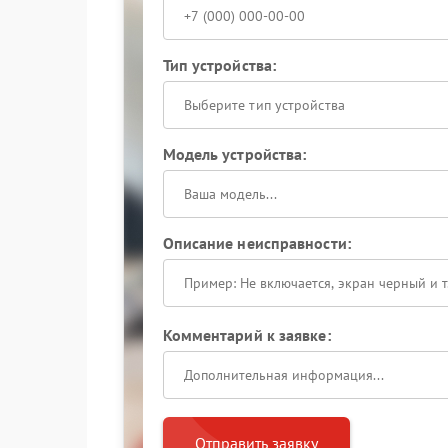
Тип устройства:
Выберите тип устройства
Модель устройства:
Описание неисправности:
Комментарий к заявке:
Отправить заявку