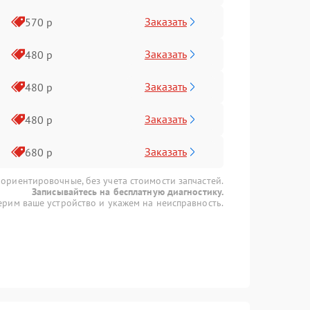
Заказать
570 р
Заказать
480 р
Заказать
480 р
Заказать
480 р
Заказать
680 р
 ориентировочные, без учета стоимости запчастей.
Записывайтесь на бесплатную диагностику.
рим ваше устройство и укажем на неисправность.