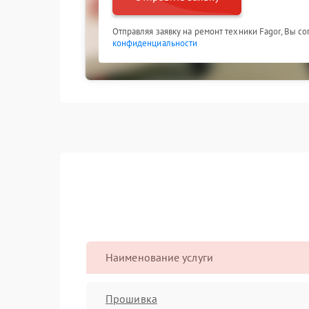
Отправляя заявку на ремонт техники Fagor, Вы с
конфиденциальности
Наименование услуги
Прошивка