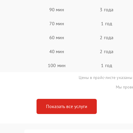
90 мин
3 года
70 мин
1 год
60 мин
2 года
40 мин
2 года
100 мин
1 год
Цены в прайс-листе указаны
Мы прове
Показать все услуги