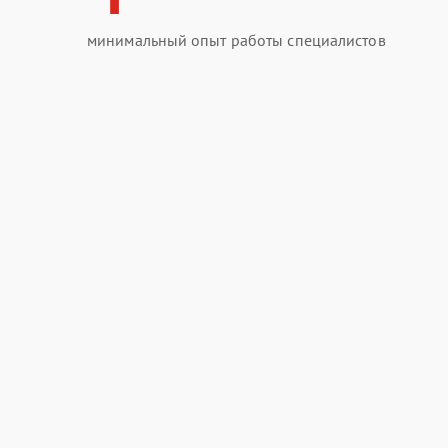
минимальный опыт работы специалистов