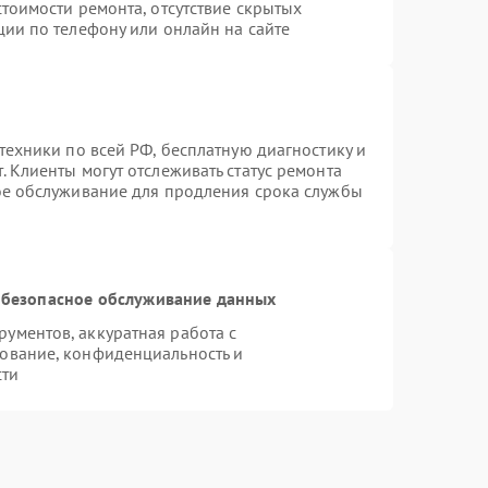
тоимости ремонта, отсутствие скрытых
ции по телефону или онлайн на сайте
техники по всей РФ, бесплатную диагностику и
 Клиенты могут отслеживать статус ремонта
ое обслуживание для продления срока службы
безопасное обслуживание данных
ументов, аккуратная работа с
ование, конфиденциальность и
сти