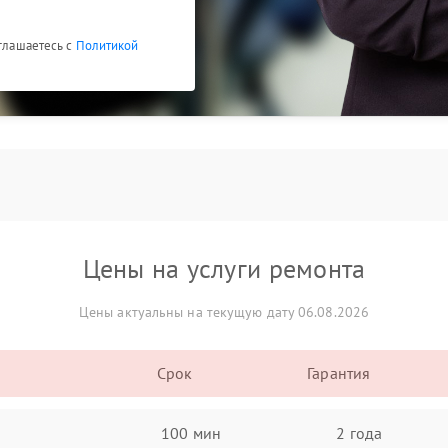
оглашаетесь с
Политикой
Цены на услуги ремонта
Цены актуальны на текущую дату 06.08.2026
Срок
Гарантия
100 мин
2 года