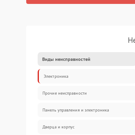
Н
Виды неисправностей
Электроника
Прочие неисправности
Панель управления и электроника
Дверца и корпус