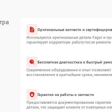
тра
Оригинальные запчасти и сертифициро
Используются оригинальные детали Fagor и п
гарантирует корректную работу после ремонта
Бесплатная диагностика и быстрый рем
Современное оборудование и опыт позволяют п
восстановление в кратчайшие сроки, минимизи
Гарантия на работы и запчасти
Предоставляется документированная гарантия
детали, что защищает клиента от повторных н