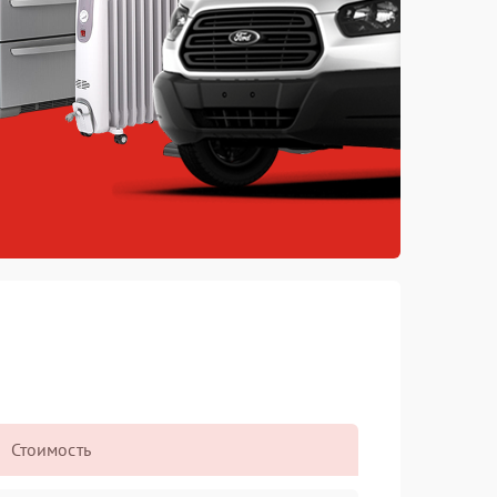
Стоимость