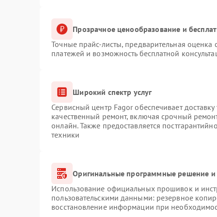
Прозрачное ценообразование и бесплат
Точные прайс-листы, предварительная оценка с
платежей и возможность бесплатной консульта
Широкий спектр услуг
Сервисный центр Fagor обеспечивает доставку 
качественный ремонт, включая срочный ремонт.
онлайн. Также предоставляется постгарантийн
техники
Оригинальные программные решение и 
Использование официальных прошивок и инстр
пользовательскими данными: резервное копир
восстановление информации при необходимо