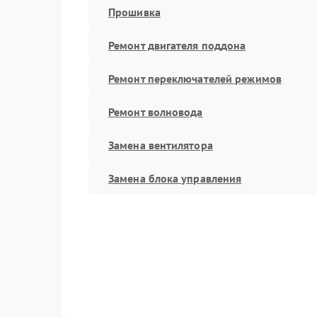
Прошивка
Ремонт двигателя поддона
Ремонт переключателей режимов
Ремонт волновода
Замена вентилятора
Замена блока управления