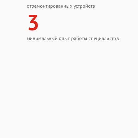
отремонтированных устройств
3
минимальный опыт работы специалистов