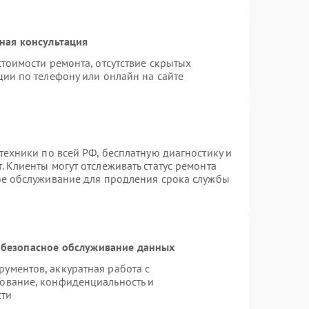
ная консультация
тоимости ремонта, отсутствие скрытых
ции по телефону или онлайн на сайте
техники по всей РФ, бесплатную диагностику и
 Клиенты могут отслеживать статус ремонта
ое обслуживание для продления срока службы
безопасное обслуживание данных
ументов, аккуратная работа с
ование, конфиденциальность и
сти