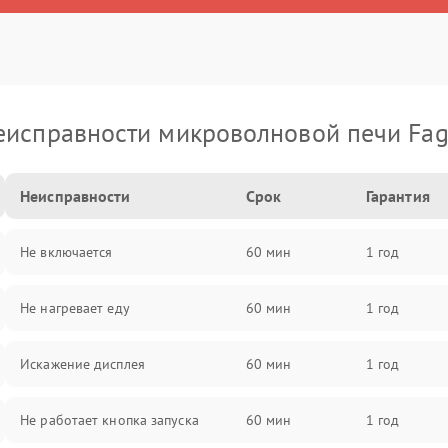
еисправности микроволновой печи Fag
Неисправности
Срок
Гарантия
Не включается
60 мин
1 год
Не нагревает еду
60 мин
1 год
Искажение дисплея
60 мин
1 год
Не работает кнопка запуска
60 мин
1 год