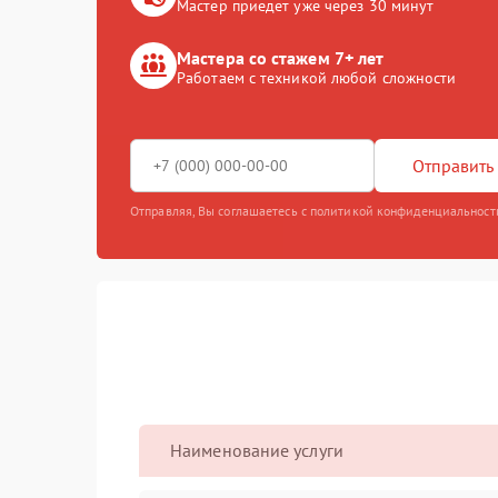
Мастер приедет уже через 30 минут
Мастера со стажем 7+ лет
Работаем с техникой любой сложности
Отправить 
Отправляя, Вы соглашаетесь с политикой конфиденциальност
Наименование услуги