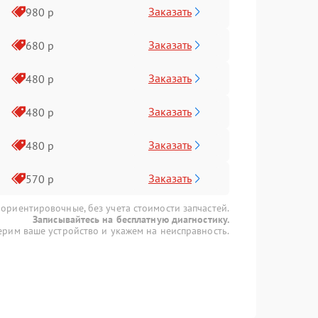
Заказать
980 р
Заказать
680 р
Заказать
480 р
Заказать
480 р
Заказать
480 р
Заказать
570 р
 ориентировочные, без учета стоимости запчастей.
Записывайтесь на бесплатную диагностику.
рим ваше устройство и укажем на неисправность.