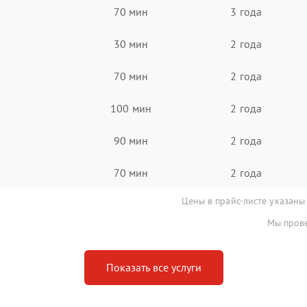
70 мин
3 года
30 мин
2 года
70 мин
2 года
100 мин
2 года
90 мин
2 года
70 мин
2 года
Цены в прайс-листе указаны
Мы прове
Показать все услуги