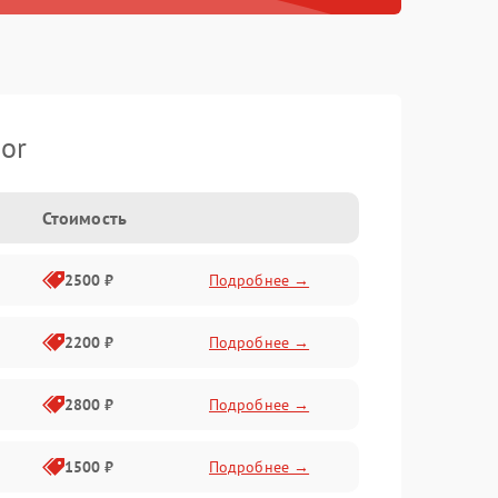
or
Стоимость
2500 ₽
Подробнее →
2200 ₽
Подробнее →
2800 ₽
Подробнее →
1500 ₽
Подробнее →