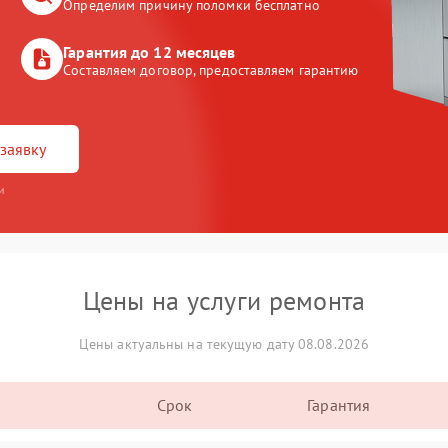
Определим причину поломки бесплатно
Гарантия до 12 месяцев
Составляем договор, предоставляем гарантию
заявку
и
Цены на услуги ремонта
Цены актуальны на текущую дату 08.08.2026
Срок
Гарантия