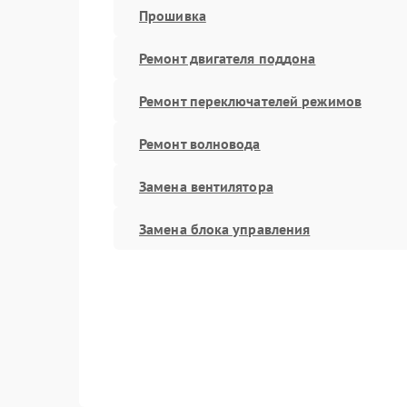
Прошивка
Ремонт двигателя поддона
Ремонт переключателей режимов
Ремонт волновода
Замена вентилятора
Замена блока управления