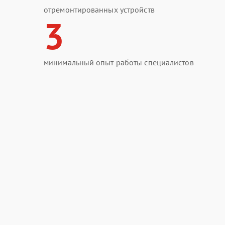
отремонтированных устройств
3
минимальный опыт работы специалистов