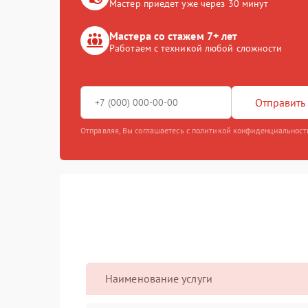
Мастер приедет уже через 30 минут
Мастера со стажем 7+ лет
Работаем с техникой любой сложности
Отправить 
Отправляя, Вы соглашаетесь с политикой конфиденциальност
Наименование услуги