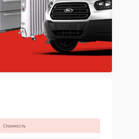
Стоимость