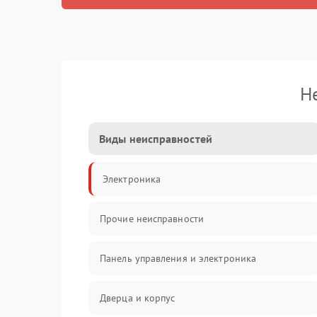
Н
Виды неисправностей
Электроника
Прочие неисправности
Панель управления и электроника
Дверца и корпус