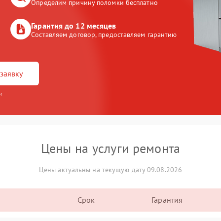
Определим причину поломки бесплатно
Гарантия до 12 месяцев
Составляем договор, предоставляем гарантию
заявку
и
Цены на услуги ремонта
Цены актуальны на текущую дату 09.08.2026
Срок
Гарантия