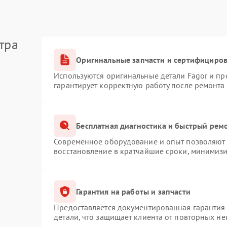
тра
Оригинальные запчасти и сертифициро
Используются оригинальные детали Fagor и п
гарантирует корректную работу после ремонта
Бесплатная диагностика и быстрый рем
Современное оборудование и опыт позволяют п
восстановление в кратчайшие сроки, минимизи
Гарантия на работы и запчасти
Предоставляется документированная гарантия
детали, что защищает клиента от повторных н