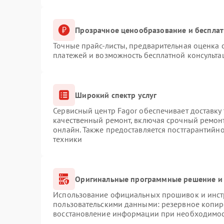
Прозрачное ценообразование и бесплат
Точные прайс-листы, предварительная оценка с
платежей и возможность бесплатной консульта
Широкий спектр услуг
Сервисный центр Fagor обеспечивает доставку 
качественный ремонт, включая срочный ремонт.
онлайн. Также предоставляется постгарантийн
техники
Оригинальные программные решение и 
Использование официальных прошивок и инстр
пользовательскими данными: резервное копир
восстановление информации при необходимо