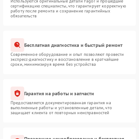
Используются оригинальные детали Fagor и прошедшие
сертификацию специалисты, что гарантирует корректную
работу после ремонта и сохранение гарантийных
обязательств
Бесплатная диагностика и быстрый ремонт
Современное оборудование и опыт позволяют провести
экспресс-диагностику и восстановление в кратчайшие
сроки, минимизируя время без устройства
Гарантия на работы и запчасти
Предоставляется документированная гарантия на
выполненные работы и установленные детали, что
защищает клиента от повторных неисправностей
Прозрачное ценообразование и бесплатная