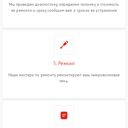
Мы проведем диагностику, определим поломку и стоимость
ее ремонта и сразу сообщим вам о сроках ее устранения
5. Ремонт
Наши мастера по ремонту ремонтируют ваш микроволновая
печь.