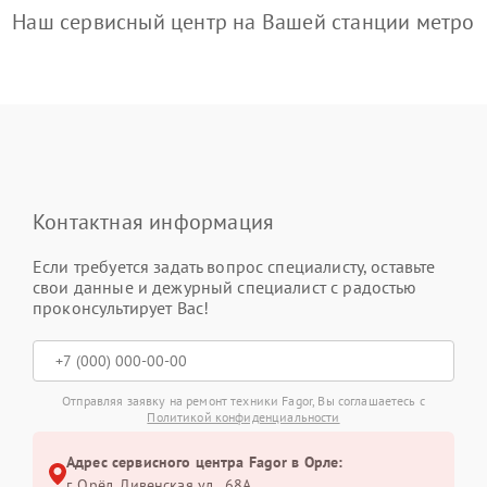
Наш сервисный центр на Вашей станции метро
Контактная информация
Если требуется задать вопрос специалисту, оставьте
свои данные и дежурный специалист с радостью
проконсультирует Вас!
Отправляя заявку на ремонт техники Fagor, Вы соглашаетесь с
Политикой конфиденциальности
Адрес сервисного центра Fagor в Орле:
г. Орёл, Ливенская ул., 68А