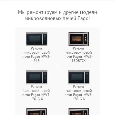
Мы ремонтируем и другие модели
микроволновых печей Fagor
Ремонт
Ремонт
микроволновой
микроволновой
печи Fagor MW3-
печи Fagor MWB-
245
580BTCX
Ремонт
Ремонт
микроволновой
микроволновой
печи Fagor MW3-
печи Fagor MW3-
176 G X
176 G N