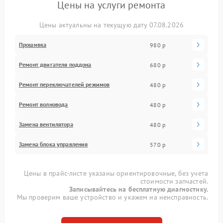
Цены на услуги ремонта
Цены актуальны на текущую дату 07.08.2026
Прошивка
980 р
Ремонт двигателя поддона
680 р
Ремонт переключателей режимов
480 р
Ремонт волновода
480 р
Замена вентилятора
480 р
Замена блока управления
570 р
Цены в прайс-листе указаны ориентировочные, без учета
стоимости запчастей.
Записывайтесь на бесплатную диагностику.
Мы проверим ваше устройство и укажем на неисправность.