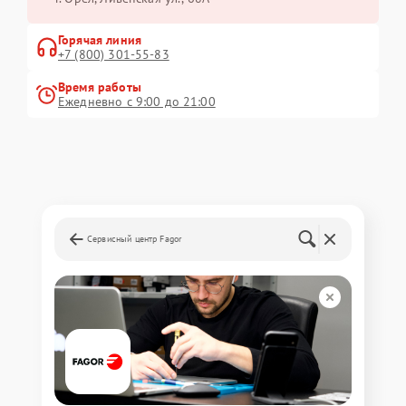
Горячая линия
+7 (800) 301-55-83
Время работы
Ежедневно с 9:00 до 21:00
Сервисный центр Fagor