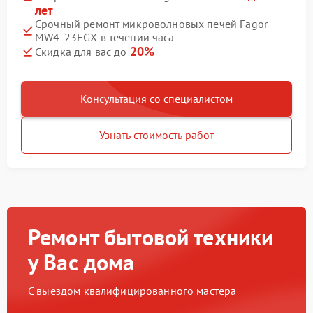
лет
Срочный ремонт микроволновых печей Fagor
MW4-23EGX в течении часа
20%
Скидка для вас до
Консультация со специалистом
Узнать стоимость работ
Ремонт бытовой техники
у Вас дома
С выездом квалифицированного мастера