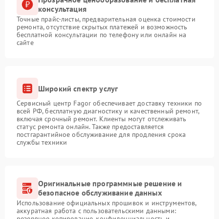
консультация
Точные прайс-листы, предварительная оценка стоимости
ремонта, отсутствие скрытых платежей и возможность
бесплатной консультации по телефону или онлайн на
сайте
Широкий спектр услуг
Сервисный центр Fagor обеспечивает доставку техники по
всей РФ, бесплатную диагностику и качественный ремонт,
включая срочный ремонт. Клиенты могут отслеживать
статус ремонта онлайн. Также предоставляется
постгарантийное обслуживание для продления срока
службы техники
Оригинальные программные решение и
безопасное обслуживание данных
Использование официальных прошивок и инструментов,
аккуратная работа с пользовательскими данными:
резервное копирование, конфиденциальность и