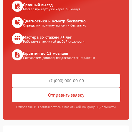
Срочный выезд
Мастер приедет уже через 30 минут
Диагностика и осмотр бесплатно
Определим причину поломки бесплатно
Мастера со стажем 7+ лет
Работаем с техникой любой сложности
Гарантия до 12 месяцев
Составляем договор, предоставляем гарантию
Отправить заявку
Отправляя, Вы соглашаетесь с политикой конфиденциальности