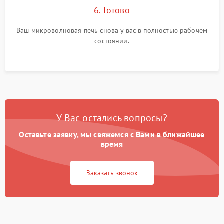
6. Готово
Ваш микроволновая печь снова у вас в полностью рабочем
состоянии.
У Вас остались вопросы?
Оставьте заявку, мы свяжемся с Вами в ближайшее
время
Заказать звонок