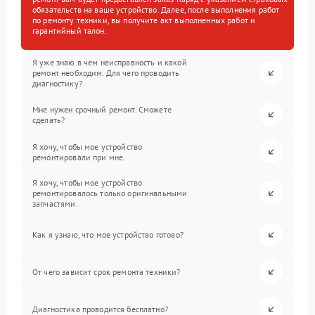
обязательств на ваше устройство. Далее, после выполнения работ
по ремонту техники, вы получите акт выполненных работ и
гарантийный талон.
Я уже знаю в чем неисправность и какой
ремонт необходим. Для чего проводить
диагностику?
Мне нужен срочный ремонт. Сможете
сделать?
Я хочу, чтобы мое устройство
ремонтировали при мне.
Я хочу, чтобы мое устройство
ремонтировалось только оригинальными
запчастями.
Как я узнаю, что мое устройство готово?
От чего зависит срок ремонта техники?
Диагностика проводится бесплатно?