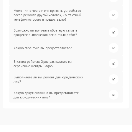
Может ли вместо меня принять устройство
после ремонта другой человек, контактный
телефон которого я предоставлю?
Возможно ли получать обратную связь в
процессе выполнения ремонтных работ?
Какую гарантию вы предоставляете?
В каких районах Орла располагаются
сервисные центры Fagor?
Выполняете ли вы ремонт для юридических
лиц?
Какую документацию вы предоставляете
для юридических лиц?