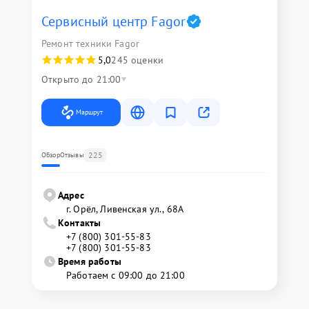
Сервисный центр Fagor
Ремонт техники Fagor
5,0
245 оценки
Открыто до 21:00
Маршрут
225
Обзор
Отзывы
Адрес
г. Орёл, Ливенская ул., 68А
Контакты
+7 (800) 301-55-83
+7 (800) 301-55-83
Время работы
Работаем с 09:00 до 21:00