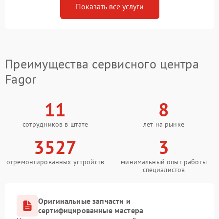
Показать все услуги
Преимущества сервисного центра
Fagor
11
8
сотрудников в штате
лет на рынке
3527
3
отремонтированных устройств
минимальный опыт работы
специалистов
Оригинальные запчасти и
сертифицированные мастера