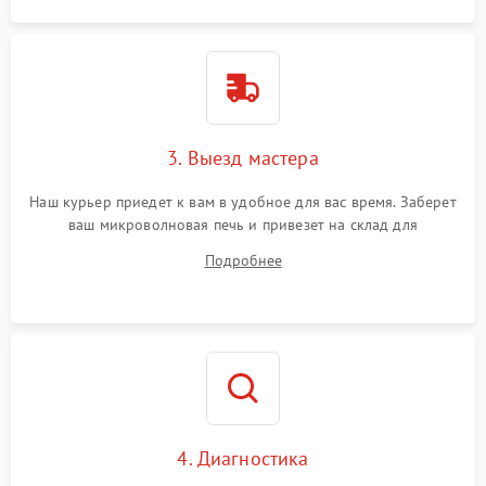
3. Выезд мастера
Наш курьер приедет к вам в удобное для вас время. Заберет
ваш микроволновая печь и привезет на склад для
диагностики.
Подробнее
4. Диагностика