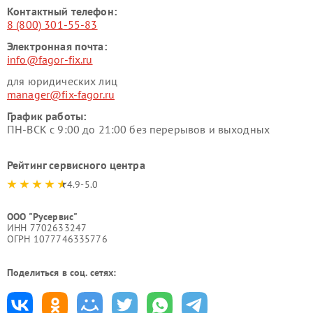
Контактный телефон:
8 (800) 301-55-83
Электронная почта:
info@fagor-fix.ru
для юридических лиц
manager@fix-fagor.ru
График работы:
ПН-ВСК с 9:00 до 21:00 без перерывов и выходных
Рейтинг сервисного центра
4.9-5.0
ООО "Русервис"
ИНН 7702633247
ОГРН 1077746335776
Поделиться в соц. сетях: