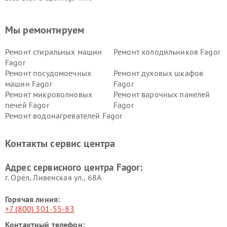
Мы ремонтируем
Ремонт стиральных машин
Ремонт холодильников Fagor
Fagor
Ремонт посудомоечных
Ремонт духовых шкафов
машин Fagor
Fagor
Ремонт микроволновых
Ремонт варочных панелей
печей Fagor
Fagor
Ремонт водонагревателей Fagor
Контакты сервис центра
Адрес сервисного центра Fagor:
г. Орёл, Ливенская ул., 68А
Горячая линия:
+7 (800) 301-55-83
Контактный телефон: