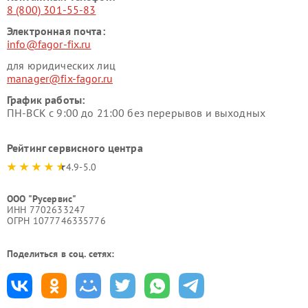
8 (800) 301-55-83
Электронная почта:
info@fagor-fix.ru
для юридических лиц
manager@fix-fagor.ru
График работы:
ПН-ВСК с 9:00 до 21:00 без перерывов и выходных
Рейтинг сервисного центра
4.9-5.0
ООО "Русервис"
ИНН 7702633247
ОГРН 1077746335776
Поделиться в соц. сетях: