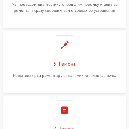
Мы проведем диагностику, определим поломку и цену ее
ремонта и сразу сообщим вам о сроках ее устранения
5. Ремонт
Наши эксперты ремонтируют ваш микроволновая печь.
6. Готово