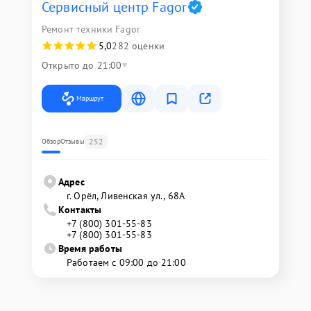
Сервисный центр Fagor
Ремонт техники Fagor
5,0
282 оценки
Открыто до 21:00
Маршрут
252
Обзор
Отзывы
Адрес
г. Орёл, Ливенская ул., 68А
Контакты
+7 (800) 301-55-83
+7 (800) 301-55-83
Время работы
Работаем с 09:00 до 21:00