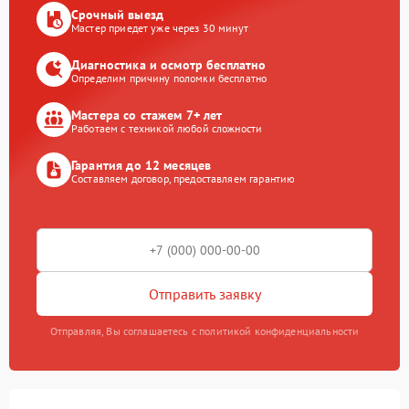
Срочный выезд
Мастер приедет уже через 30 минут
Диагностика и осмотр бесплатно
Определим причину поломки бесплатно
Мастера со стажем 7+ лет
Работаем с техникой любой сложности
Гарантия до 12 месяцев
Составляем договор, предоставляем гарантию
Отправить заявку
Отправляя, Вы соглашаетесь с политикой конфиденциальности