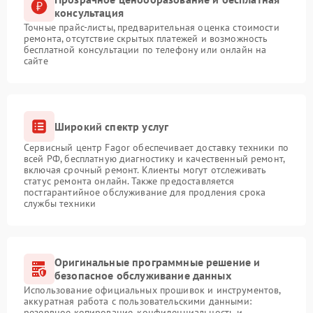
консультация
Точные прайс-листы, предварительная оценка стоимости
ремонта, отсутствие скрытых платежей и возможность
бесплатной консультации по телефону или онлайн на
сайте
Широкий спектр услуг
Сервисный центр Fagor обеспечивает доставку техники по
всей РФ, бесплатную диагностику и качественный ремонт,
включая срочный ремонт. Клиенты могут отслеживать
статус ремонта онлайн. Также предоставляется
постгарантийное обслуживание для продления срока
службы техники
Оригинальные программные решение и
безопасное обслуживание данных
Использование официальных прошивок и инструментов,
аккуратная работа с пользовательскими данными:
резервное копирование, конфиденциальность и