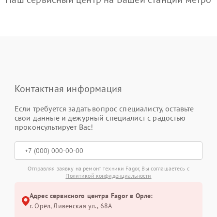
Контактная информация
Если требуется задать вопрос специалисту, оставьте
свои данные и дежурный специалист с радостью
проконсультирует Вас!
Отправляя заявку на ремонт техники Fagor, Вы соглашаетесь с
Политикой конфиденциальности
Адрес сервисного центра Fagor в Орле:
г. Орёл, Ливенская ул., 68А