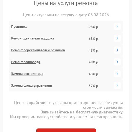
Цены на услуги ремонта
Цены актуальны на текущую дату 06.08.2026
Прошивка
980 р
Ремонт двигателя поддона
680 р
Ремонт переключателей режимов
480 р
Ремонт волновода
480 р
Замена вентилятора
480 р
Замена блока управления
570 р
Цены в прайс-листе указаны ориентировочные, без учета
стоимости запчастей.
Записывайтесь на бесплатную диагностику.
Мы проверим ваше устройство и укажем на неисправность.