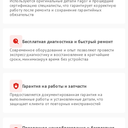
Используются оригинальные детали Fagor и прошедшие
сертификацию специалисты, что гарантирует корректную
работу после ремонта и сохранение гарантийных
обязательств
Бесплатная диагностика и быстрый ремонт
Современное оборудование и опыт позволяют провести
экспресс-диагностику и восстановление в кратчайшие
сроки, минимизируя время без устройства
Гарантия на работы и запчасти
Предоставляется документированная гарантия на
выполненные работы и установленные детали, что
защищает клиента от повторных неисправностей
Прозрачное ценообразование и бесплатная