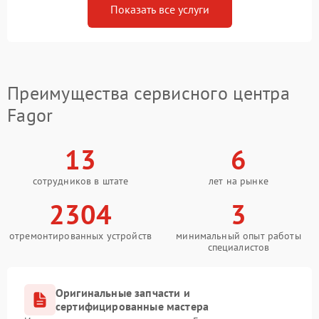
Показать все услуги
Преимущества сервисного центра
Fagor
13
6
сотрудников в штате
лет на рынке
2304
3
отремонтированных устройств
минимальный опыт работы
специалистов
Оригинальные запчасти и
сертифицированные мастера