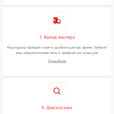
3. Выезд мастера
Наш курьер приедет к вам в удобное для вас время. Заберет
ваш микроволновая печь и привезет на склад для
диагностики.
Подробнее
4. Диагностика