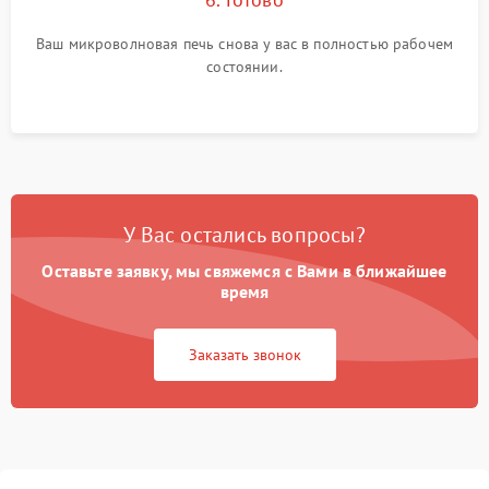
Ваш микроволновая печь снова у вас в полностью рабочем
состоянии.
У Вас остались вопросы?
Оставьте заявку, мы свяжемся с Вами в ближайшее
время
Заказать звонок