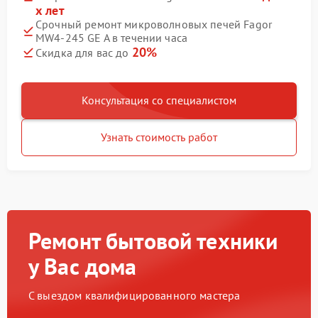
х лет
Срочный ремонт микроволновых печей Fagor
MW4-245 GE A в течении часа
20%
Скидка для вас до
Консультация со специалистом
Узнать стоимость работ
Ремонт бытовой техники
у Вас дома
С выездом квалифицированного мастера