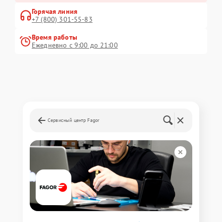
Горячая линия
+7 (800) 301-55-83
Время работы
Ежедневно с 9:00 до 21:00
Сервисный центр Fagor