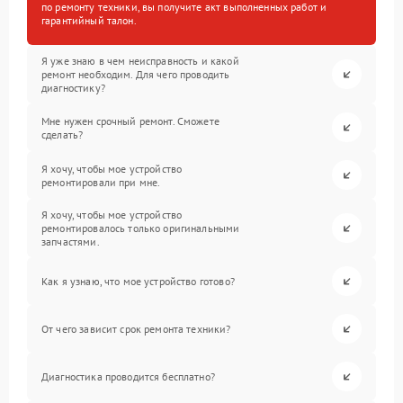
по ремонту техники, вы получите акт выполненных работ и
гарантийный талон.
Я уже знаю в чем неисправность и какой
ремонт необходим. Для чего проводить
диагностику?
Мне нужен срочный ремонт. Сможете
сделать?
Я хочу, чтобы мое устройство
ремонтировали при мне.
Я хочу, чтобы мое устройство
ремонтировалось только оригинальными
запчастями.
Как я узнаю, что мое устройство готово?
От чего зависит срок ремонта техники?
Диагностика проводится бесплатно?