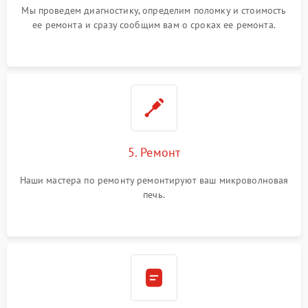
Мы проведем диагностику, определим поломку и стоимость
ее ремонта и сразу сообщим вам о сроках ее ремонта.
5. Ремонт
Наши мастера по ремонту ремонтируют ваш микроволновая
печь.