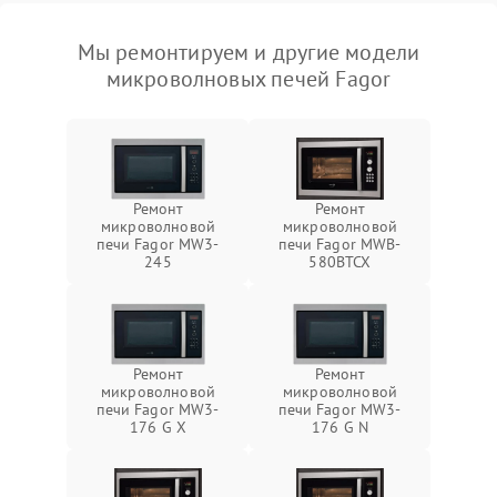
Мы ремонтируем и другие модели
микроволновых печей Fagor
Ремонт
Ремонт
микроволновой
микроволновой
печи Fagor MW3-
печи Fagor MWB-
245
580BTCX
Ремонт
Ремонт
микроволновой
микроволновой
печи Fagor MW3-
печи Fagor MW3-
176 G X
176 G N