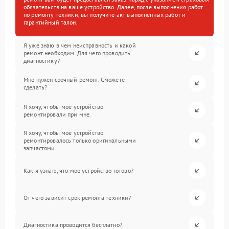
обязательств на ваше устройство. Далее, после выполнения работ
по ремонту техники, вы получите акт выполненных работ и
гарантийный талон.
Я уже знаю в чем неисправность и какой
ремонт необходим. Для чего проводить
диагностику?
Мне нужен срочный ремонт. Сможете
сделать?
Я хочу, чтобы мое устройство
ремонтировали при мне.
Я хочу, чтобы мое устройство
ремонтировалось только оригинальными
запчастями.
Как я узнаю, что мое устройство готово?
От чего зависит срок ремонта техники?
Диагностика проводится бесплатно?