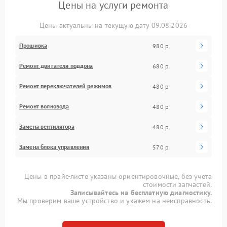
Цены на услуги ремонта
Цены актуальны на текущую дату 09.08.2026
Прошивка
980 р
Ремонт двигателя поддона
680 р
Ремонт переключателей режимов
480 р
Ремонт волновода
480 р
Замена вентилятора
480 р
Замена блока управления
570 р
Цены в прайс-листе указаны ориентировочные, без учета
стоимости запчастей.
Записывайтесь на бесплатную диагностику.
Мы проверим ваше устройство и укажем на неисправность.