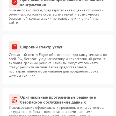
консультация
Точные прайс-листы, предварительная оценка стоимости
ремонта, отсутствие скрытых платежей и возможность
бесплатной консультации по телефону или онлайн на
сайте
Широкий спектр услуг
Сервисный центр Fagor обеспечивает доставку техники по
всей РФ, бесплатную диагностику и качественный ремонт,
включая срочный ремонт. Клиенты могут отслеживать
статус ремонта онлайн. Также предоставляется
постгарантийное обслуживание для продления срока
службы техники
Оригинальные программные решение и
безопасное обслуживание данных
Использование официальных прошивок и инструментов,
аккуратная работа с пользовательскими данными:
резервное копирование, конфиденциальность и