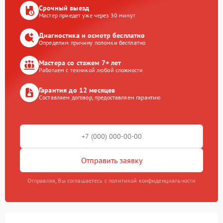
Срочный выезд
Мастер приедет уже через 30 минут
Диагностика и осмотр бесплатно
Определим причину поломки бесплатно
Мастера со стажем 7+ лет
Работаем с техникой любой сложности
Гарантия до 12 месяцев
Составляем договор, предоставляем гарантию
Отправить заявку
Отправляя, Вы соглашаетесь с политикой конфиденциальности