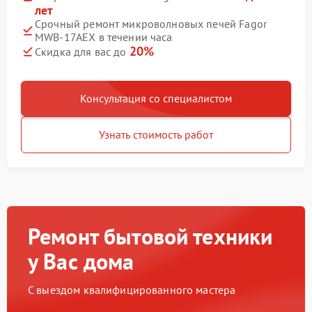
лет
Срочный ремонт микроволновых печей Fagor
MWB-17AEX в течении часа
20%
Скидка для вас до
Консультация со специалистом
Узнать стоимость работ
Ремонт бытовой техники
у Вас дома
С выездом квалифицированного мастера