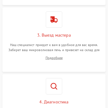
3. Выезд мастера
Наш специалист приедет к вам в удобное для вас время.
Заберет ваш микроволновая печь и привезет на склад для
диагностики.
Подробнее
4. Диагностика