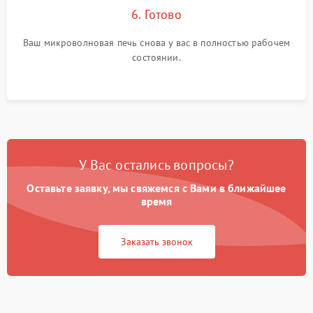
6. Готово
Ваш микроволновая печь снова у вас в полностью рабочем
состоянии.
У Вас остались вопросы?
Оставьте заявку, мы свяжемся с Вами в ближайшее
время
Заказать звонок