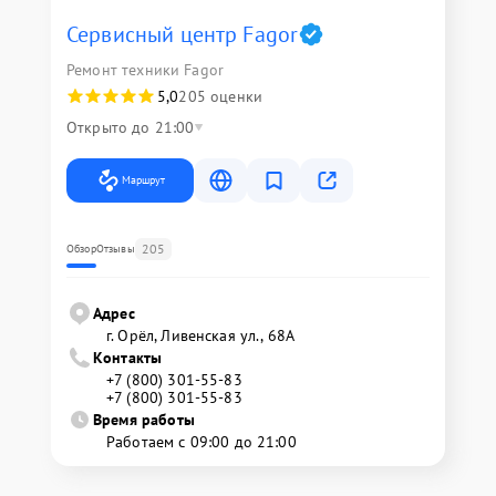
Сервисный центр Fagor
Ремонт техники Fagor
5,0
205 оценки
Открыто до 21:00
Маршрут
205
Обзор
Отзывы
Адрес
г. Орёл, Ливенская ул., 68А
Контакты
+7 (800) 301-55-83
+7 (800) 301-55-83
Время работы
Работаем с 09:00 до 21:00