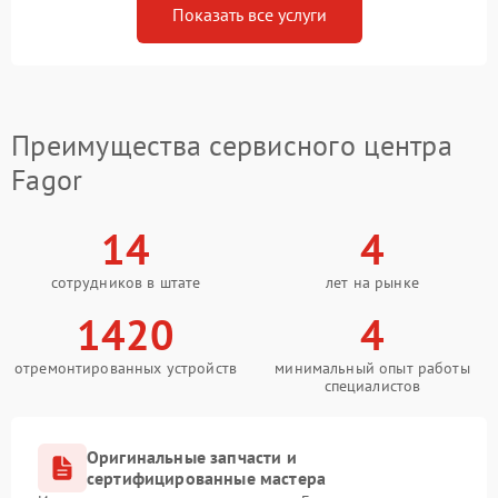
Показать все услуги
Преимущества сервисного центра
Fagor
14
4
сотрудников в штате
лет на рынке
1420
4
отремонтированных устройств
минимальный опыт работы
специалистов
Оригинальные запчасти и
сертифицированные мастера