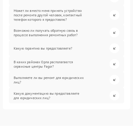
Может ли вместо меня принять устройство
после ремонта другой человек, контактный
телефон которого я предоставлю?
Возможно ли получать обратную связь в
процессе выполнения ремонтных работ?
Какую гарантию вы предоставляете?
В каких районах Орла располагаются
сервисные центры Fagor?
Выполняете ли вы ремонт для юридических
лиц?
Какую документацию вы предоставляете
для юридических лиц?