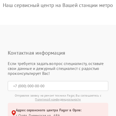
Наш сервисный центр на Вашей станции метро
Контактная информация
Если требуется задать вопрос специалисту, оставьте
свои данные и дежурный специалист с радостью
проконсультирует Вас!
Отправляя заявку на ремонт техники Fagor, Вы соглашаетесь с
Политикой конфиденциальности
Адрес сервисного центра Fagor в Орле:
г. Орёл, Ливенская ул., 68А