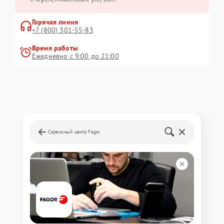
Горячая линия
+7 (800) 301-55-83
Время работы
Ежедневно с 9:00 до 21:00
Сервисный центр Fagor