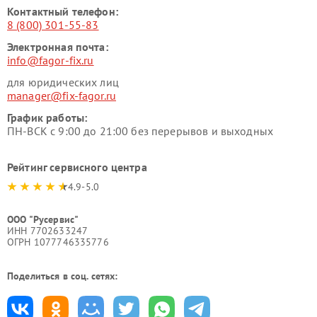
Контактный телефон:
8 (800) 301-55-83
Электронная почта:
info@fagor-fix.ru
для юридических лиц
manager@fix-fagor.ru
График работы:
ПН-ВСК с 9:00 до 21:00 без перерывов и выходных
Рейтинг сервисного центра
4.9-5.0
ООО "Русервис"
ИНН 7702633247
ОГРН 1077746335776
Поделиться в соц. сетях: