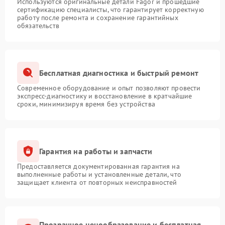
Используются оригинальные детали Fagor и прошедшие
сертификацию специалисты, что гарантирует корректную
работу после ремонта и сохранение гарантийных
обязательств
Бесплатная диагностика и быстрый ремонт
Современное оборудование и опыт позволяют провести
экспресс-диагностику и восстановление в кратчайшие
сроки, минимизируя время без устройства
Гарантия на работы и запчасти
Предоставляется документированная гарантия на
выполненные работы и установленные детали, что
защищает клиента от повторных неисправностей
Прозрачное ценообразование и бесплатная