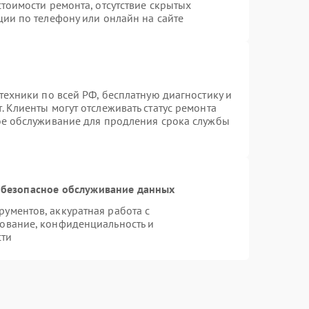
тоимости ремонта, отсутствие скрытых
ции по телефону или онлайн на сайте
техники по всей РФ, бесплатную диагностику и
 Клиенты могут отслеживать статус ремонта
ое обслуживание для продления срока службы
безопасное обслуживание данных
ументов, аккуратная работа с
ование, конфиденциальность и
сти