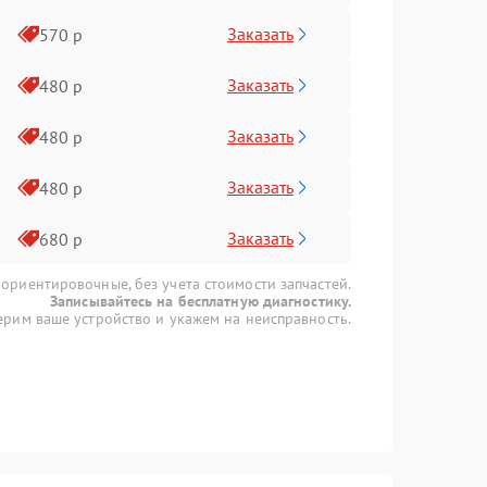
Заказать
570 р
Заказать
480 р
Заказать
480 р
Заказать
480 р
Заказать
680 р
 ориентировочные, без учета стоимости запчастей.
Записывайтесь на бесплатную диагностику.
рим ваше устройство и укажем на неисправность.