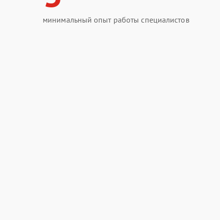
минимальный опыт работы специалистов