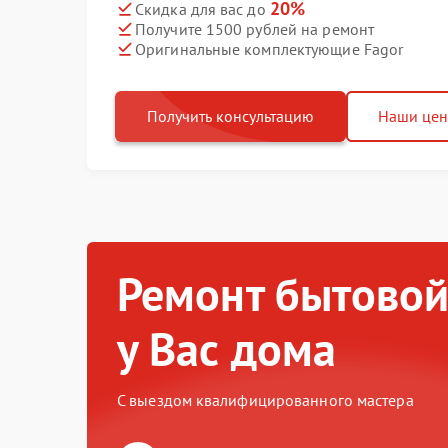
20%
Скидка для вас до
Получите 1500 рублей на ремонт
Оригинальные комплектующие Fagor
Получить консультацию
Наши це
Ремонт бытовой
у Вас дома
С выездом квалифицированного мастера