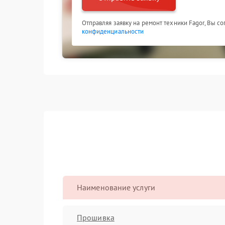
Отправляя заявку на ремонт техники Fagor, Вы с
конфиденциальности
Наименование услуги
Прошивка