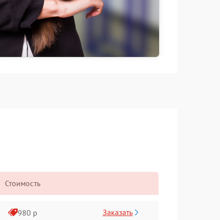
Стоимость
Заказать
980 р