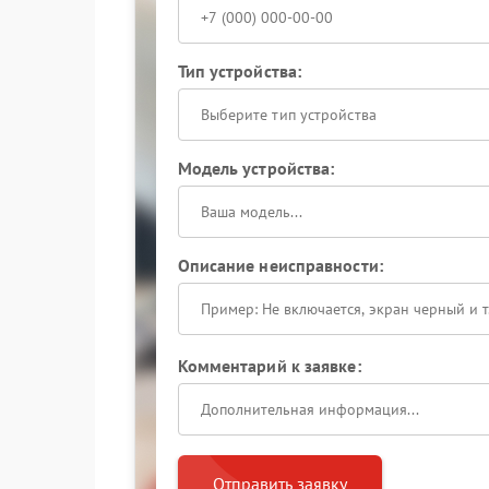
Тип устройства:
Выберите тип устройства
Модель устройства:
Описание неисправности:
Комментарий к заявке:
Отправить заявку