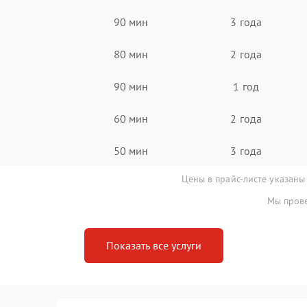
90 мин
3 года
80 мин
2 года
90 мин
1 год
60 мин
2 года
50 мин
3 года
Цены в прайс-листе указаны
Мы прове
Показать все услуги