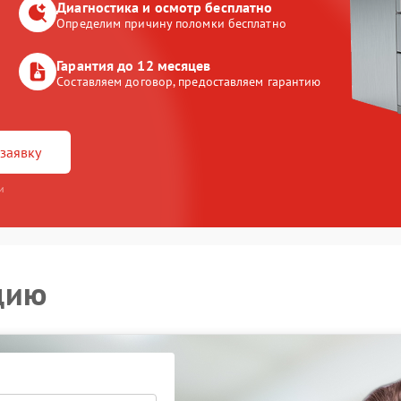
Диагностика и осмотр бесплатно
Определим причину поломки бесплатно
Гарантия до 12 месяцев
Составляем договор, предоставляем гарантию
заявку
и
цию