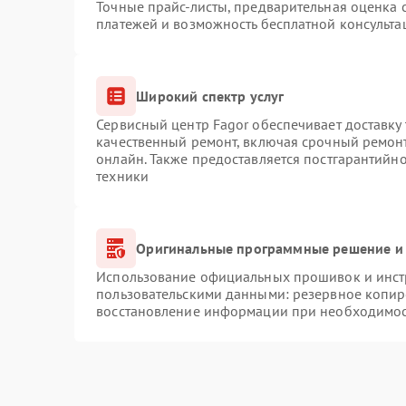
Точные прайс-листы, предварительная оценка с
платежей и возможность бесплатной консульта
Широкий спектр услуг
Сервисный центр Fagor обеспечивает доставку 
качественный ремонт, включая срочный ремонт.
онлайн. Также предоставляется постгарантийн
техники
Оригинальные программные решение и 
Использование официальных прошивок и инстр
пользовательскими данными: резервное копир
восстановление информации при необходимо