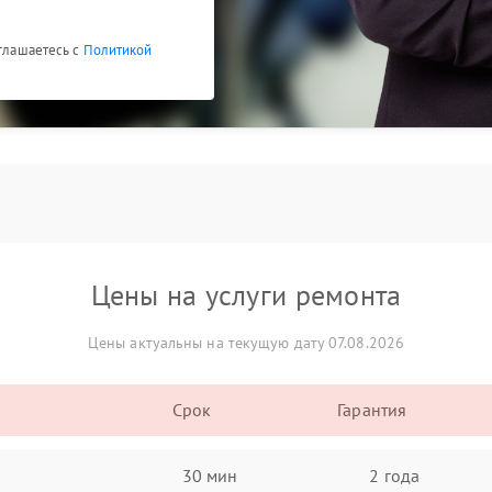
оглашаетесь с
Политикой
Цены на услуги ремонта
Цены актуальны на текущую дату 07.08.2026
Срок
Гарантия
30 мин
2 года