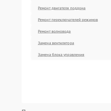
Ремонт двигателя поддона
Ремонт переключателей режимов
Ремонт волновода
Замена вентилятора
Замена блока управления