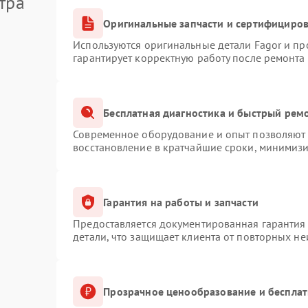
тра
Оригинальные запчасти и сертифициро
Используются оригинальные детали Fagor и п
гарантирует корректную работу после ремонта
Бесплатная диагностика и быстрый рем
Современное оборудование и опыт позволяют п
восстановление в кратчайшие сроки, минимизи
Гарантия на работы и запчасти
Предоставляется документированная гарантия
детали, что защищает клиента от повторных н
Прозрачное ценообразование и бесплат