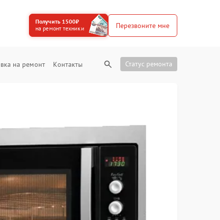
Получить 1500₽
Перезвоните мне
на ремонт техники
Статус ремонта
вка на ремонт
Контакты