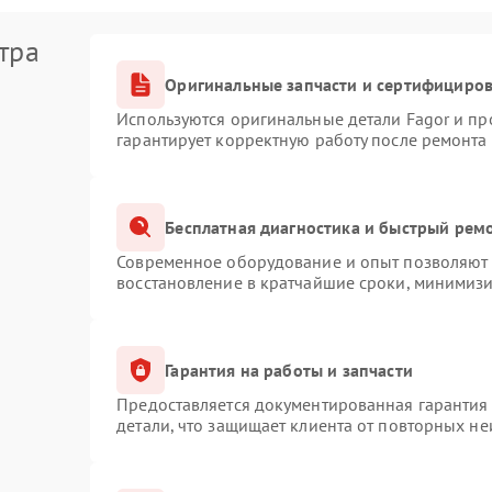
тра
Оригинальные запчасти и сертифициро
Используются оригинальные детали Fagor и п
гарантирует корректную работу после ремонта
Бесплатная диагностика и быстрый рем
Современное оборудование и опыт позволяют п
восстановление в кратчайшие сроки, минимизи
Гарантия на работы и запчасти
Предоставляется документированная гарантия
детали, что защищает клиента от повторных н