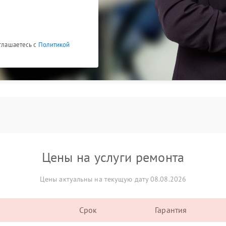
оглашаетесь с
Политикой
Цены на услуги ремонта
Цены актуальны на текущую дату 08.08.2026
Срок
Гарантия