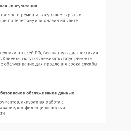
ная консультация
тоимости ремонта, отсутствие скрытых
ции по телефону или онлайн на сайте
техники по всей РФ, бесплатную диагностику и
 Клиенты могут отслеживать статус ремонта
ое обслуживание для продления срока службы
безопасное обслуживание данных
ументов, аккуратная работа с
ование, конфиденциальность и
сти