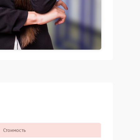
Стоимость