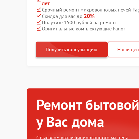
лет
Срочный ремонт микроволновых печей Fago
20%
Скидка для вас до
Получите 1500 рублей на ремонт
Оригинальные комплектующие Fagor
Получить консультацию
Наши це
Ремонт бытовой
у Вас дома
С выездом квалифицированного мастера