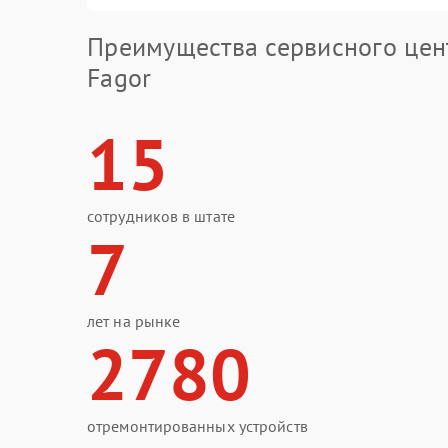
Преимущества сервисного цен
Fagor
15
сотрудников в штате
7
лет на рынке
2780
отремонтированных устройств