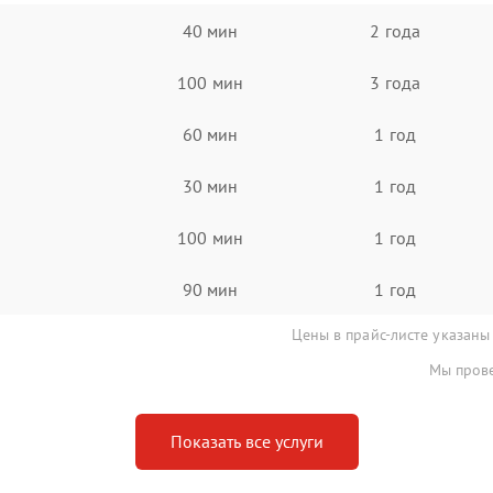
40 мин
2 года
100 мин
3 года
60 мин
1 год
30 мин
1 год
100 мин
1 год
90 мин
1 год
Цены в прайс-листе указаны
Мы прове
Показать все услуги