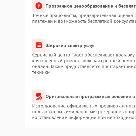
Прозрачное ценообразование и бесплат
Точные прайс-листы, предварительная оценка с
платежей и возможность бесплатной консульта
Широкий спектр услуг
Сервисный центр Fagor обеспечивает доставку 
качественный ремонт, включая срочный ремонт.
онлайн. Также предоставляется постгарантийн
техники
Оригинальные программные решение и 
Использование официальных прошивок и инстр
пользовательскими данными: резервное копир
восстановление информации при необходимо