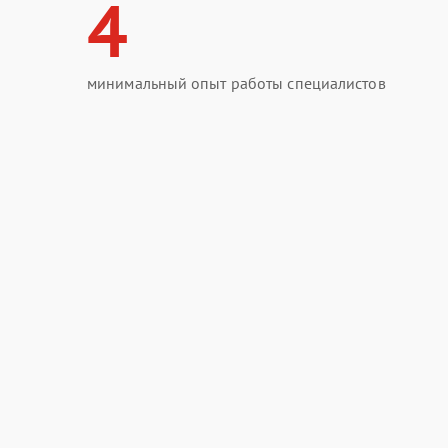
4
минимальный опыт работы специалистов