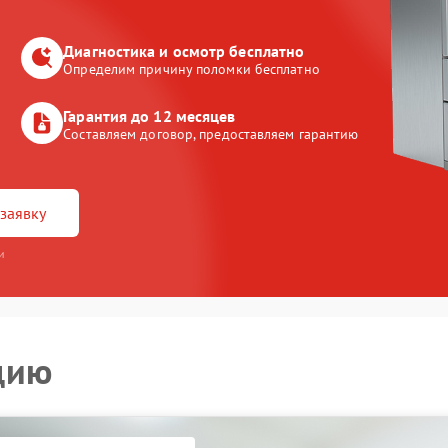
Диагностика и осмотр бесплатно
Определим причину поломки бесплатно
Гарантия до 12 месяцев
Составляем договор, предоставляем гарантию
заявку
и
цию