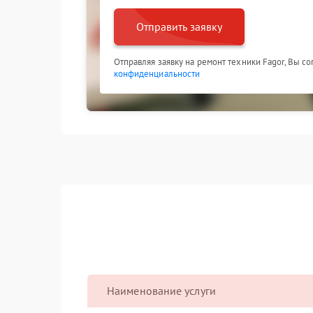
Отправить заявку
Отправляя заявку на ремонт техники Fagor, Вы с
конфиденциальности
Наименование услуги