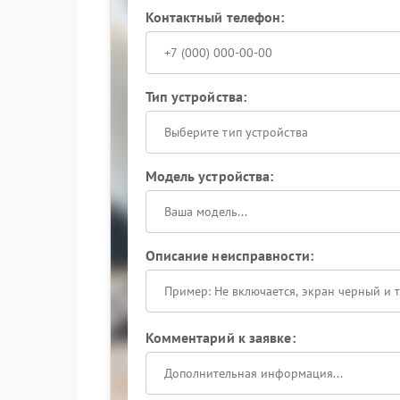
Контактный телефон:
Тип устройства:
Выберите тип устройства
Модель устройства:
Описание неисправности:
Комментарий к заявке: