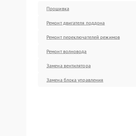
Прошивка
Ремонт двигателя поддона
Ремонт переключателей режимов
Ремонт волновода
Замена вентилятора
Замена блока управления