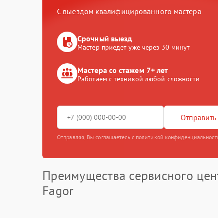
С выездом квалифицированного мастера
Срочный выезд
Мастер приедет уже через 30 минут
Мастера со стажем 7+ лет
Работаем с техникой любой сложности
Отправить 
Отправляя, Вы соглашаетесь с политикой конфиденциальност
Преимущества сервисного цен
Fagor