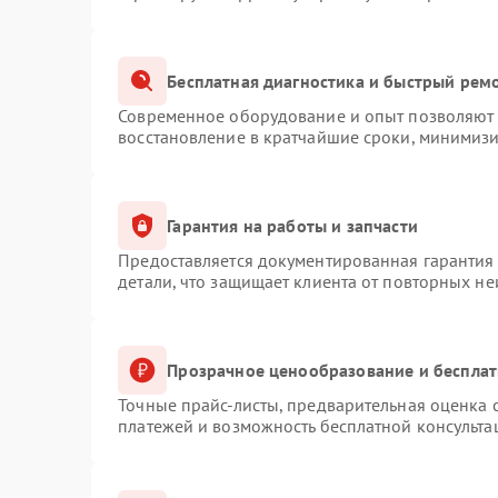
Бесплатная диагностика и быстрый рем
Современное оборудование и опыт позволяют п
восстановление в кратчайшие сроки, минимизи
Гарантия на работы и запчасти
Предоставляется документированная гарантия
детали, что защищает клиента от повторных н
Прозрачное ценообразование и бесплат
Точные прайс-листы, предварительная оценка с
платежей и возможность бесплатной консульта