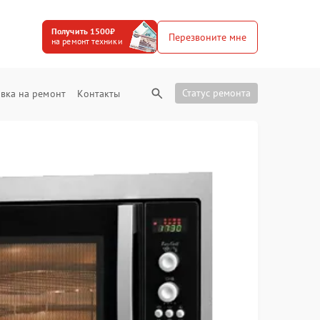
Получить 1500₽
Перезвоните мне
на ремонт техники
Статус ремонта
вка на ремонт
Контакты