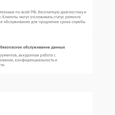
техники по всей РФ, бесплатную диагностику и
 Клиенты могут отслеживать статус ремонта
ое обслуживание для продления срока службы
безопасное обслуживание данных
ументов, аккуратная работа с
ование, конфиденциальность и
сти