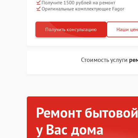
Получите 1500 рублей на ремонт
Оригинальные комплектующие Fagor
Получить консультацию
Наши це
Стоимость услуги
ре
Ремонт бытовой
у Вас дома