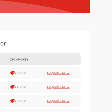
or
Стоимость
2500 ₽
Подробнее →
2200 ₽
Подробнее →
2800 ₽
Подробнее →