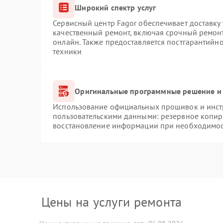
Широкий спектр услуг
Сервисный центр Fagor обеспечивает доставку 
качественный ремонт, включая срочный ремонт.
онлайн. Также предоставляется постгарантийн
техники
Оригинальные программные решение и 
Использование официальных прошивок и инстр
пользовательскими данными: резервное копир
восстановление информации при необходимо
Цены на услуги ремонта