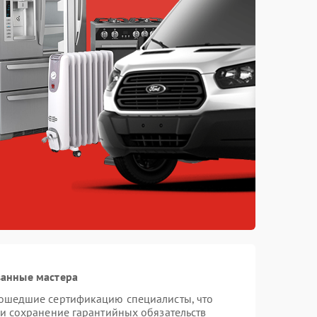
ванные мастера
рошедшие сертификацию специалисты, что
 и сохранение гарантийных обязательств