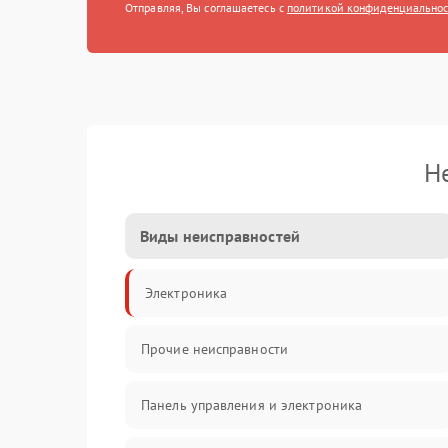
Отправляя, Вы соглашаетесь с
политикой конфиденциально
Н
Виды неисправностей
Электроника
Прочие неисправности
Панель управления и электроника