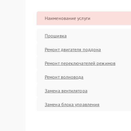
Наименование услуги
Прошивка
Ремонт двигателя поддона
Ремонт переключателей режимов
Ремонт волновода
Замена вентилятора
Замена блока управления