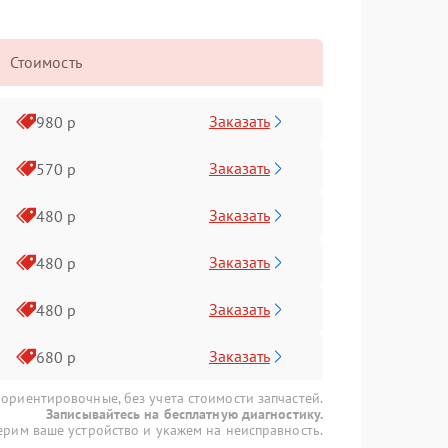
Стоимость
Заказать
980 р
Заказать
570 р
Заказать
480 р
Заказать
480 р
Заказать
480 р
Заказать
680 р
 ориентировочные, без учета стоимости запчастей.
Записывайтесь на бесплатную диагностику.
рим ваше устройство и укажем на неисправность.