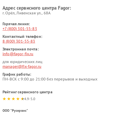
Адрес сервисного центра Fagor:
г. Орёл, Ливенская ул., 68А
Горячая линия:
+7 (800) 301-55-83
Контактный телефон:
8 (800) 301-55-83
Электронная почта:
info@fagor-fix.ru
для юридических лиц
manager@fix-fagor.ru
График работы:
ПН-ВСК с 9:00 до 21:00 без перерывов и выходных
Рейтинг сервисного центра
4.9-5.0
ООО "Русервис"