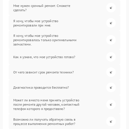
Мне нужен срочный ремонт. Сможете
сделать?
Я хочу, чтобы мое устройство
ремонтировали при мне.
Я хочу, чтобы мое устройство
ремонтировалось только оригинальными
запчастями.
Как я узнаю, что мое устройство готово?
От чего зависит срок ремонта техники?
Диагностика проводится бесплатно?
Может ли вместо меня принять устройство
после ремонта другой человек, контактный
телефон которого я предоставлю?
Возможно ли получать обратную связь в
процессе выполнения ремонтных работ?