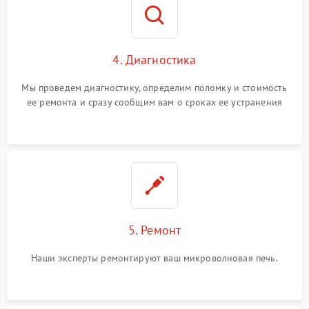
4. Диагностика
Мы проведем диагностику, определим поломку и стоимость
ее ремонта и сразу сообщим вам о сроках ее устранения
5. Ремонт
Наши эксперты ремонтируют ваш микроволновая печь.