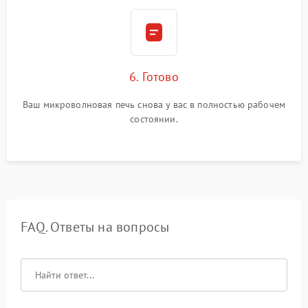
6. Готово
Ваш микроволновая печь снова у вас в полностью рабочем
состоянии.
FAQ. Ответы на вопросы