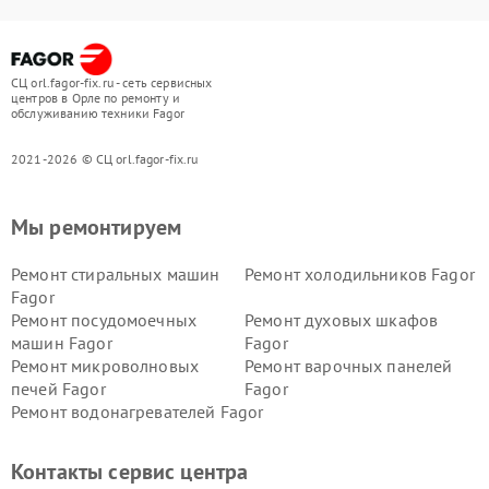
СЦ orl.fagor-fix.ru - сеть сервисных
центров в Орле по ремонту и
обслуживанию техники Fagor
2021-2026 © СЦ orl.fagor-fix.ru
Мы ремонтируем
Ремонт стиральных машин
Ремонт холодильников Fagor
Fagor
Ремонт посудомоечных
Ремонт духовых шкафов
машин Fagor
Fagor
Ремонт микроволновых
Ремонт варочных панелей
печей Fagor
Fagor
Ремонт водонагревателей Fagor
Контакты сервис центра