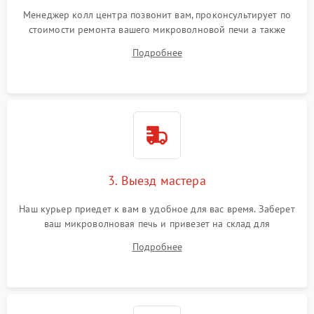
Менеджер колл центра позвонит вам, проконсультирует по
стоимости ремонта вашего микроволновой печи а также
ответит на все ваши вопросы.
Подробнее
3. Выезд мастера
Наш курьер приедет к вам в удобное для вас время. Заберет
ваш микроволновая печь и привезет на склад для
диагностики.
Подробнее