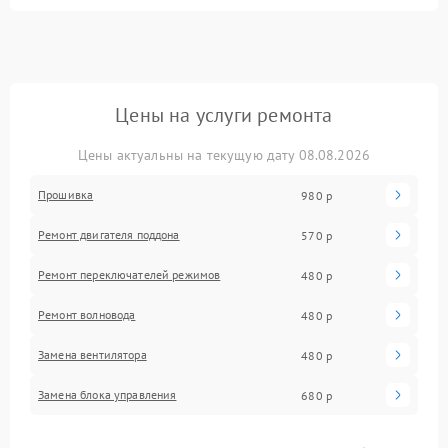
Цены на услуги ремонта
Цены актуальны на текущую дату 08.08.2026
Прошивка
980 р
Ремонт двигателя поддона
570 р
Ремонт переключателей режимов
480 р
Ремонт волновода
480 р
Замена вентилятора
480 р
Замена блока управления
680 р