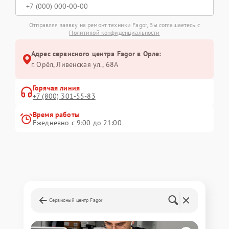
Отправляя заявку на ремонт техники Fagor, Вы соглашаетесь с
Политикой конфиденциальности
Адрес сервисного центра Fagor в Орле:
г. Орёл, Ливенская ул., 68А
Горячая линия
+7 (800) 301-55-83
Время работы
Ежедневно с 9:00 до 21:00
Сервисный центр Fagor