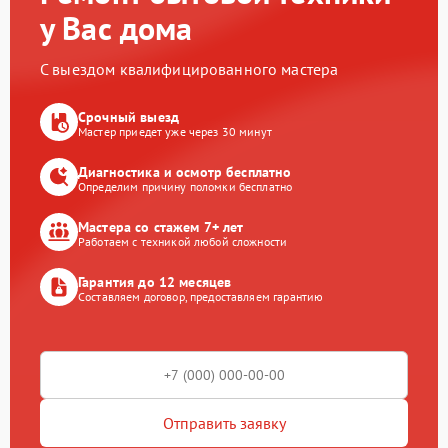
у Вас дома
С выездом квалифицированного мастера
Срочный выезд
Мастер приедет уже через 30 минут
Диагностика и осмотр бесплатно
Определим причину поломки бесплатно
Мастера со стажем 7+ лет
Работаем с техникой любой сложности
Гарантия до 12 месяцев
Составляем договор, предоставляем гарантию
Отправить заявку