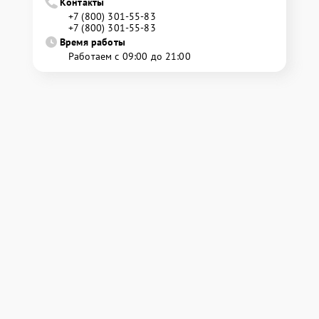
Контакты
+7 (800) 301-55-83
+7 (800) 301-55-83
Время работы
Работаем с 09:00 до 21:00