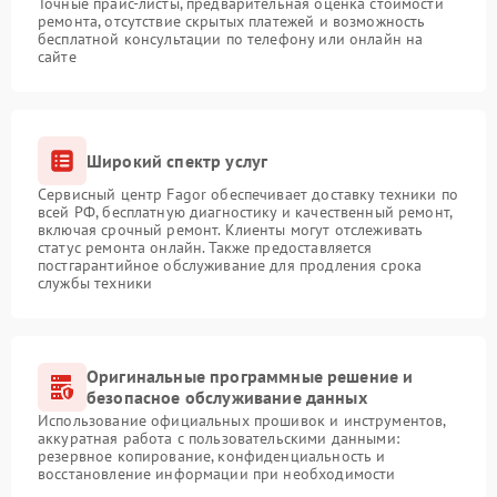
Точные прайс-листы, предварительная оценка стоимости
ремонта, отсутствие скрытых платежей и возможность
бесплатной консультации по телефону или онлайн на
сайте
Широкий спектр услуг
Сервисный центр Fagor обеспечивает доставку техники по
всей РФ, бесплатную диагностику и качественный ремонт,
включая срочный ремонт. Клиенты могут отслеживать
статус ремонта онлайн. Также предоставляется
постгарантийное обслуживание для продления срока
службы техники
Оригинальные программные решение и
безопасное обслуживание данных
Использование официальных прошивок и инструментов,
аккуратная работа с пользовательскими данными:
резервное копирование, конфиденциальность и
восстановление информации при необходимости