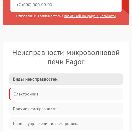
Отправляя, Вы соглашаетесь с
политикой конфиденциальности
Неисправности микроволновой
печи Fagor
Виды неисправностей
Электроника
Прочие неисправности
Панель управления и электроника