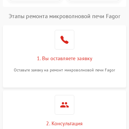
Этапы ремонта микроволновой печи Fagor
1. Вы оставляете заявку
Оставьте заявку на ремонт микроволновой печи Fagor
2. Консультация