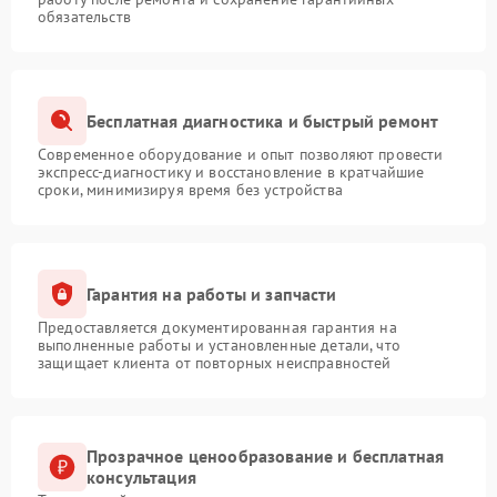
обязательств
Бесплатная диагностика и быстрый ремонт
Современное оборудование и опыт позволяют провести
экспресс-диагностику и восстановление в кратчайшие
сроки, минимизируя время без устройства
Гарантия на работы и запчасти
Предоставляется документированная гарантия на
выполненные работы и установленные детали, что
защищает клиента от повторных неисправностей
Прозрачное ценообразование и бесплатная
консультация