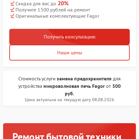
20%
Скидка для вас до
Получите 1500 рублей на ремонт
Оригинальные комплектующие Fagor
Получить консультацию
Наши цены
Стоимость услуги
замена предохранителя
для
устройства
микроволновая печь Fagor
от
500
руб.
Цена актуальна на текущую дату 08.08.2026
Ремонт бытовой техники