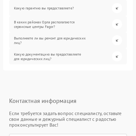
Какую гарантию вы предоставляете?
В каких районах Орла располагаются
сервисные центры Fagor?
Выполняете ли вы ремонт для юридических
лиц?
Какую документацию вы предоставляете
для юридических лиц?
Контактная информация
Если требуется задать вопрос специалисту, оставьте
свои данные и дежурный специалист с радостью
проконсультирует Вас!