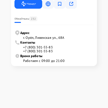
Маршрут
232
Обзор
Отзывы
Адрес
г. Орёл, Ливенская ул., 68А
Контакты
+7 (800) 301-55-83
+7 (800) 301-55-83
Время работы
Работаем с 09:00 до 21:00