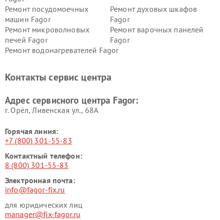
Ремонт посудомоечных
Ремонт духовых шкафов
машин Fagor
Fagor
Ремонт микроволновых
Ремонт варочных панелей
печей Fagor
Fagor
Ремонт водонагревателей Fagor
Контакты сервис центра
Адрес сервисного центра Fagor:
г. Орёл, Ливенская ул., 68А
Горячая линия:
+7 (800) 301-55-83
Контактный телефон:
8 (800) 301-55-83
Электронная почта:
info@fagor-fix.ru
для юридических лиц
manager@fix-fagor.ru