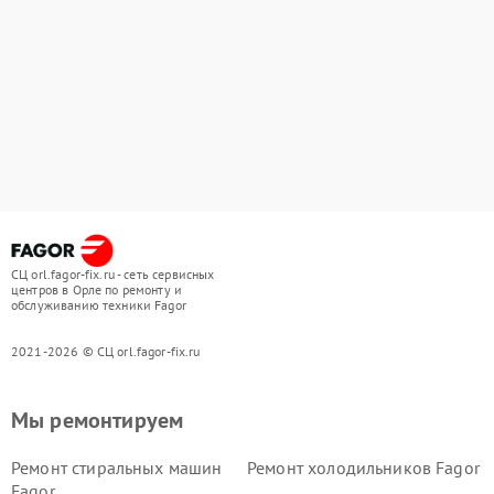
СЦ orl.fagor-fix.ru - сеть сервисных
центров в Орле по ремонту и
обслуживанию техники Fagor
2021-2026 © СЦ orl.fagor-fix.ru
Мы ремонтируем
Ремонт стиральных машин
Ремонт холодильников Fagor
Fagor