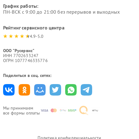
График работы:
ПН-ВСК с 9:00 до 21:00 без перерывов и выходных
Рейтинг сервисного центра
4.9-5.0
ООО "Русервис"
ИНН 7702633247
ОГРН 1077746335776
Поделиться в соц. сетях:
Мы принимаем
все формы оплаты
Политика конфиденциальности