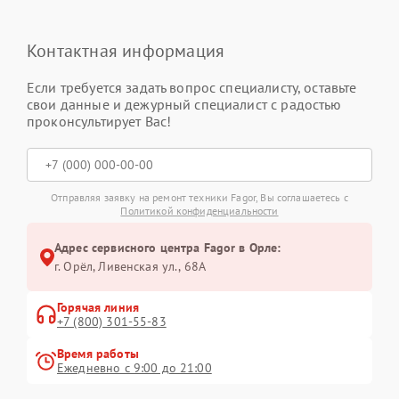
Контактная информация
Если требуется задать вопрос специалисту, оставьте
свои данные и дежурный специалист с радостью
проконсультирует Вас!
Отправляя заявку на ремонт техники Fagor, Вы соглашаетесь с
Политикой конфиденциальности
Адрес сервисного центра Fagor в Орле:
г. Орёл, Ливенская ул., 68А
Горячая линия
+7 (800) 301-55-83
Время работы
Ежедневно с 9:00 до 21:00