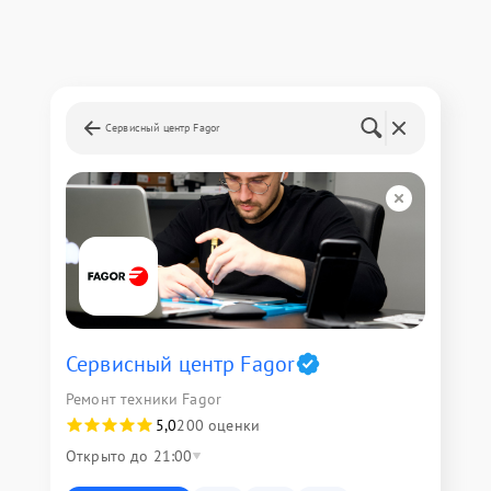
Сервисный центр Fagor
Сервисный центр Fagor
Ремонт техники Fagor
5,0
200 оценки
Открыто до 21:00