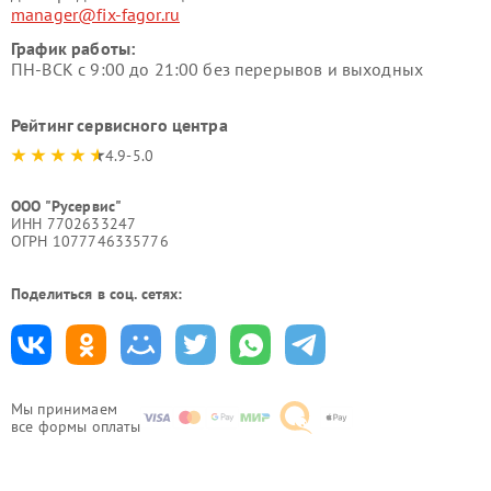
manager@fix-fagor.ru
График работы:
ПН-ВСК с 9:00 до 21:00 без перерывов и выходных
Рейтинг сервисного центра
4.9-5.0
ООО "Русервис"
ИНН 7702633247
ОГРН 1077746335776
Поделиться в соц. сетях:
Мы принимаем
все формы оплаты