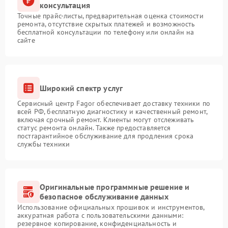
консультация
Точные прайс-листы, предварительная оценка стоимости
ремонта, отсутствие скрытых платежей и возможность
бесплатной консультации по телефону или онлайн на
сайте
Широкий спектр услуг
Сервисный центр Fagor обеспечивает доставку техники по
всей РФ, бесплатную диагностику и качественный ремонт,
включая срочный ремонт. Клиенты могут отслеживать
статус ремонта онлайн. Также предоставляется
постгарантийное обслуживание для продления срока
службы техники
Оригинальные программные решение и
безопасное обслуживание данных
Использование официальных прошивок и инструментов,
аккуратная работа с пользовательскими данными:
резервное копирование, конфиденциальность и