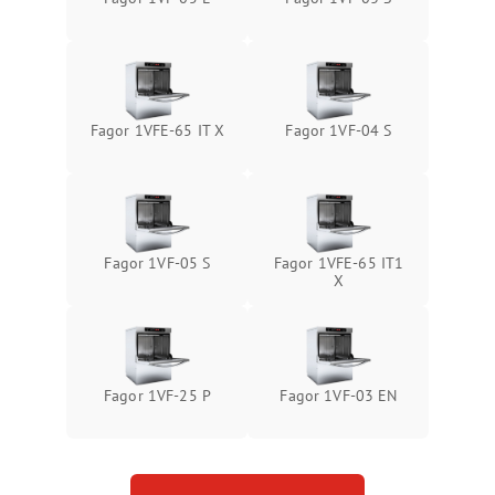
Fagor 1VFE-65 IT X
Fagor 1VF-04 S
Fagor 1VF-05 S
Fagor 1VFE-65 IT1
X
Fagor 1VF-25 P
Fagor 1VF-03 EN