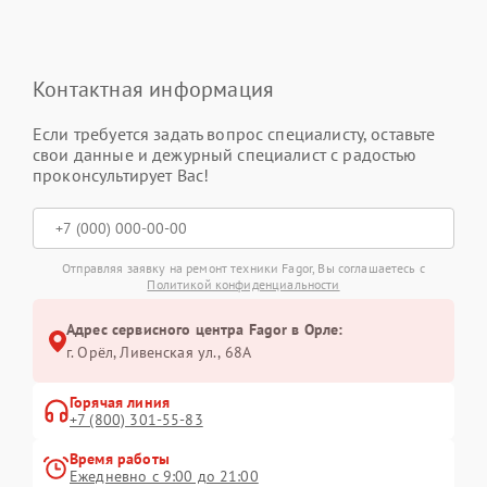
Контактная информация
Если требуется задать вопрос специалисту, оставьте
свои данные и дежурный специалист с радостью
проконсультирует Вас!
Отправляя заявку на ремонт техники Fagor, Вы соглашаетесь с
Политикой конфиденциальности
Адрес сервисного центра Fagor в Орле:
г. Орёл, Ливенская ул., 68А
Горячая линия
+7 (800) 301-55-83
Время работы
Ежедневно с 9:00 до 21:00