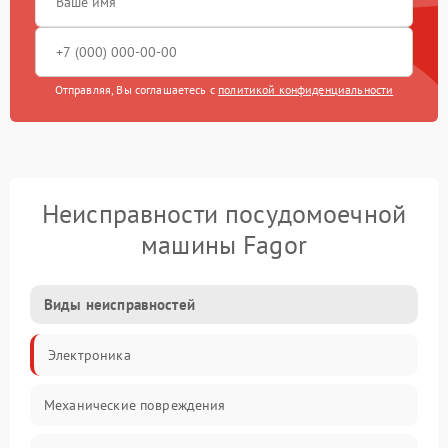
Отправляя, Вы соглашаетесь с
политикой конфиденциальности
Неисправности посудомоечной
машины Fagor
Виды неисправностей
Электроника
Механические повреждения