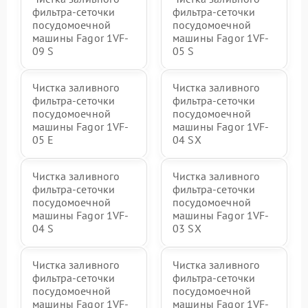
фильтра-сеточки
фильтра-сеточки
посудомоечной
посудомоечной
машины Fagor 1VF-
машины Fagor 1VF-
09 S
05 S
Чистка заливного
Чистка заливного
фильтра-сеточки
фильтра-сеточки
посудомоечной
посудомоечной
машины Fagor 1VF-
машины Fagor 1VF-
05 E
04 SX
Чистка заливного
Чистка заливного
фильтра-сеточки
фильтра-сеточки
посудомоечной
посудомоечной
машины Fagor 1VF-
машины Fagor 1VF-
04 S
03 SX
Чистка заливного
Чистка заливного
фильтра-сеточки
фильтра-сеточки
посудомоечной
посудомоечной
машины Fagor 1VF-
машины Fagor 1VF-