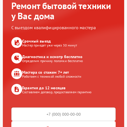
Ремонт бытовой техники
у Вас дома
С выездом квалифицированного мастера
Срочный выезд
Мастер приедет уже через 30 минут
Диагностика и осмотр бесплатно
Определим причину поломки бесплатно
Мастера со стажем 7+ лет
Работаем с техникой любой сложности
Гарантия до 12 месяцев
Составляем договор, предоставляем гарантию