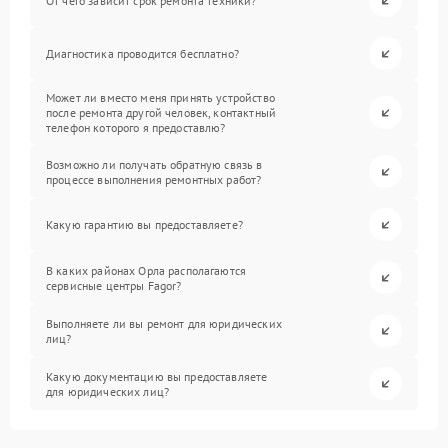
От чего зависит срок ремонта техники?
Диагностика проводится бесплатно?
Может ли вместо меня принять устройство
после ремонта другой человек, контактный
телефон которого я предоставлю?
Возможно ли получать обратную связь в
процессе выполнения ремонтных работ?
Какую гарантию вы предоставляете?
В каких районах Орла располагаются
сервисные центры Fagor?
Выполняете ли вы ремонт для юридических
лиц?
Какую документацию вы предоставляете
для юридических лиц?