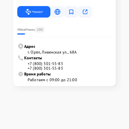
Маршрут
290
Обзор
Отзывы
Адрес
г. Орёл, Ливенская ул., 68А
Контакты
+7 (800) 301-55-83
+7 (800) 301-55-83
Время работы
Работаем с 09:00 до 21:00