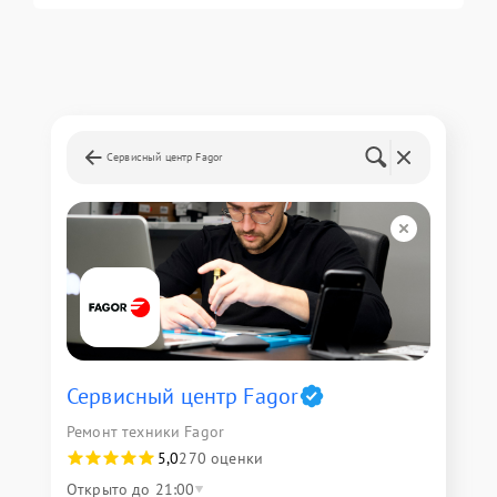
Сервисный центр Fagor
Сервисный центр Fagor
Ремонт техники Fagor
5,0
270 оценки
Открыто до 21:00