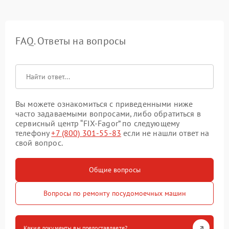
FAQ. Ответы на вопросы
Вы можете ознакомиться с приведенными ниже
часто задаваемыми вопросами, либо обратиться в
сервисный центр “FIX-Fagor” по следующему
телефону
+7 (800) 301-55-83
если не нашли ответ на
свой вопрос.
Общие вопросы
Вопросы по ремонту посудомоечных машин
Какие документы вы предоставляете?