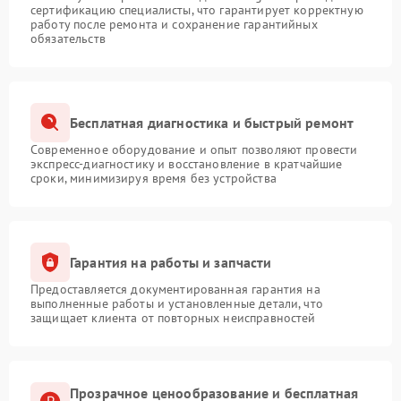
сертификацию специалисты, что гарантирует корректную
работу после ремонта и сохранение гарантийных
обязательств
Бесплатная диагностика и быстрый ремонт
Современное оборудование и опыт позволяют провести
экспресс-диагностику и восстановление в кратчайшие
сроки, минимизируя время без устройства
Гарантия на работы и запчасти
Предоставляется документированная гарантия на
выполненные работы и установленные детали, что
защищает клиента от повторных неисправностей
Прозрачное ценообразование и бесплатная