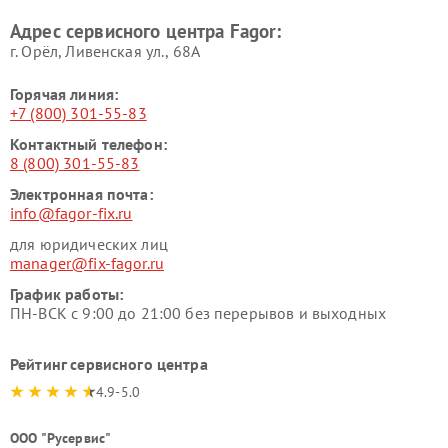
Адрес сервисного центра Fagor:
г. Орёл, Ливенская ул., 68А
Горячая линия:
+7 (800) 301-55-83
Контактный телефон:
8 (800) 301-55-83
Электронная почта:
info@fagor-fix.ru
для юридических лиц
manager@fix-fagor.ru
График работы:
ПН-ВСК с 9:00 до 21:00 без перерывов и выходных
Рейтинг сервисного центра
4.9-5.0
ООО "Русервис"