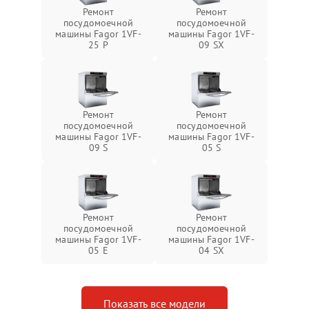
Ремонт
Ремонт
посудомоечной
посудомоечной
машины Fagor 1VF-
машины Fagor 1VF-
25 P
09 SX
Ремонт
Ремонт
посудомоечной
посудомоечной
машины Fagor 1VF-
машины Fagor 1VF-
09 S
05 S
Ремонт
Ремонт
посудомоечной
посудомоечной
машины Fagor 1VF-
машины Fagor 1VF-
05 E
04 SX
Показать все модели