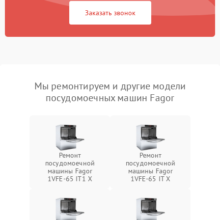
Заказать звонок
Мы ремонтируем и другие модели
посудомоечных машин Fagor
Ремонт
Ремонт
посудомоечной
посудомоечной
машины Fagor
машины Fagor
1VFE-65 IT1 X
1VFE-65 IT X