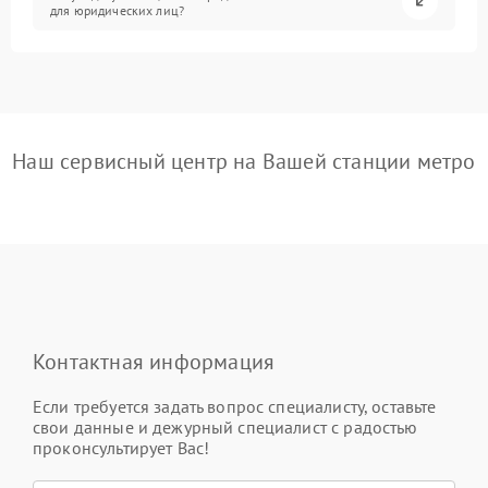
для юридических лиц?
Наш сервисный центр на Вашей станции метро
Контактная информация
Если требуется задать вопрос специалисту, оставьте
свои данные и дежурный специалист с радостью
проконсультирует Вас!