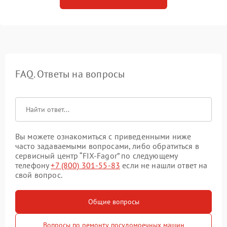
FAQ. Ответы на вопросы
Вы можете ознакомиться с приведенными ниже
часто задаваемыми вопросами, либо обратиться в
сервисный центр “FIX-Fagor” по следующему
телефону
+7 (800) 301-55-83
если не нашли ответ на
свой вопрос.
Общие вопросы
Вопросы по ремонту посудомоечных машин