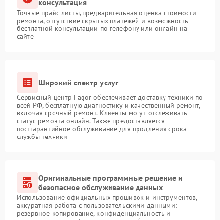
консультация
Точные прайс-листы, предварительная оценка стоимости
ремонта, отсутствие скрытых платежей и возможность
бесплатной консультации по телефону или онлайн на
сайте
Широкий спектр услуг
Сервисный центр Fagor обеспечивает доставку техники по
всей РФ, бесплатную диагностику и качественный ремонт,
включая срочный ремонт. Клиенты могут отслеживать
статус ремонта онлайн. Также предоставляется
постгарантийное обслуживание для продления срока
службы техники
Оригинальные программные решение и
безопасное обслуживание данных
Использование официальных прошивок и инструментов,
аккуратная работа с пользовательскими данными:
резервное копирование, конфиденциальность и