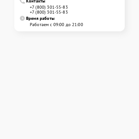
Контакты
+7 (800) 301-55-83
+7 (800) 301-55-83
Время работы
Работаем с 09:00 до 21:00