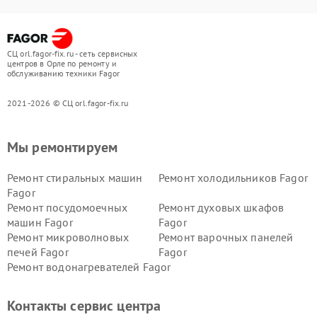
СЦ orl.fagor-fix.ru - сеть сервисных
центров в Орле по ремонту и
обслуживанию техники Fagor
2021-2026 © СЦ orl.fagor-fix.ru
Мы ремонтируем
Ремонт стиральных машин
Ремонт холодильников Fagor
Fagor
Ремонт посудомоечных
Ремонт духовых шкафов
машин Fagor
Fagor
Ремонт микроволновых
Ремонт варочных панелей
печей Fagor
Fagor
Ремонт водонагревателей Fagor
Контакты сервис центра