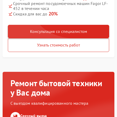
Срочный ремонт посудомоечных машин Fagor LF-
452 в течении часа
20%
Скидка для вас до
Консультация со специалистом
Узнать стоимость работ
Ремонт бытовой техники
у Вас дома
С выездом квалифицированного мастера
Срочный выезд