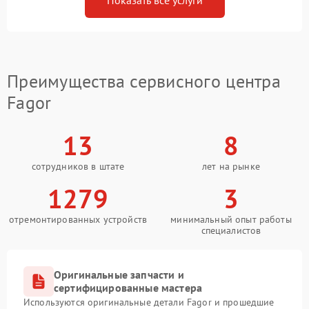
Показать все услуги
Преимущества сервисного центра
Fagor
13
8
сотрудников в штате
лет на рынке
1279
3
отремонтированных устройств
минимальный опыт работы
специалистов
Оригинальные запчасти и
сертифицированные мастера
Используются оригинальные детали Fagor и прошедшие