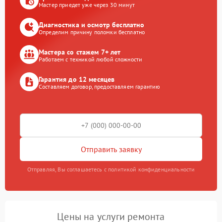
Мастер приедет уже через 30 минут
Диагностика и осмотр бесплатно
Определим причину поломки бесплатно
Мастера со стажем 7+ лет
Работаем с техникой любой сложности
Гарантия до 12 месяцев
Составляем договор, предоставляем гарантию
Отправить заявку
Отправляя, Вы соглашаетесь с политикой конфиденциальности
Цены на услуги ремонта