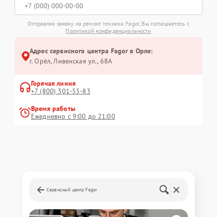
Отправляя заявку на ремонт техники Fagor, Вы соглашаетесь с
Политикой конфиденциальности
Адрес сервисного центра Fagor в Орле:
г. Орёл, Ливенская ул., 68А
Горячая линия
+7 (800) 301-55-83
Время работы
Ежедневно с 9:00 до 21:00
Сервисный центр Fagor