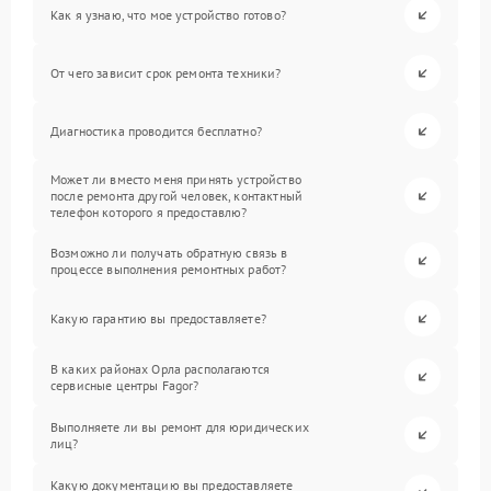
Как я узнаю, что мое устройство готово?
От чего зависит срок ремонта техники?
Диагностика проводится бесплатно?
Может ли вместо меня принять устройство
после ремонта другой человек, контактный
телефон которого я предоставлю?
Возможно ли получать обратную связь в
процессе выполнения ремонтных работ?
Какую гарантию вы предоставляете?
В каких районах Орла располагаются
сервисные центры Fagor?
Выполняете ли вы ремонт для юридических
лиц?
Какую документацию вы предоставляете