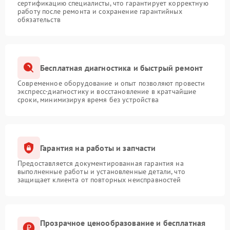
сертификацию специалисты, что гарантирует корректную
работу после ремонта и сохранение гарантийных
обязательств
Бесплатная диагностика и быстрый ремонт
Современное оборудование и опыт позволяют провести
экспресс-диагностику и восстановление в кратчайшие
сроки, минимизируя время без устройства
Гарантия на работы и запчасти
Предоставляется документированная гарантия на
выполненные работы и установленные детали, что
защищает клиента от повторных неисправностей
Прозрачное ценообразование и бесплатная