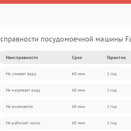
справности посудомоечной машины F
Неисправности
Срок
Гарантия
Не сливает воду
60 мин
1 год
Не нагревает воду
60 мин
1 год
Не включается
60 мин
1 год
Не работает насос
60 мин
1 год