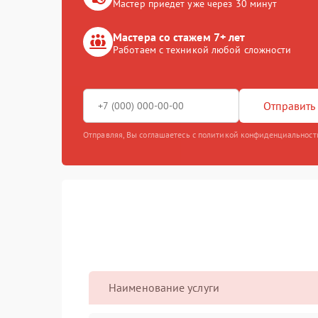
Мастер приедет уже через 30 минут
Мастера со стажем 7+ лет
Работаем с техникой любой сложности
Отправить 
Отправляя, Вы соглашаетесь с политикой конфиденциальност
Наименование услуги