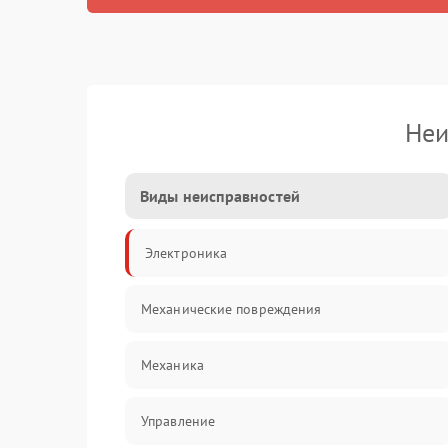
Неи
Виды неисправностей
Электроника
Механические повреждения
Механика
Управление