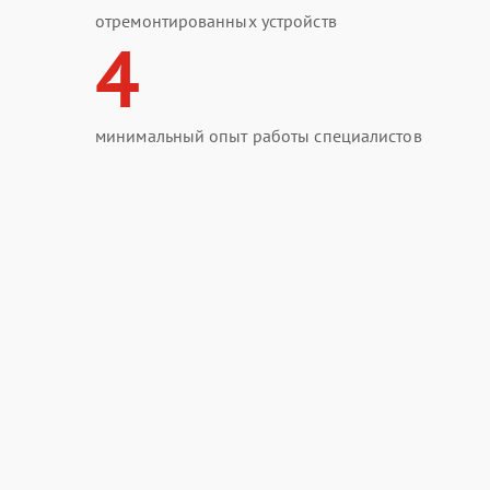
отремонтированных устройств
4
минимальный опыт работы специалистов