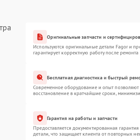
тра
Оригинальные запчасти и сертифициро
Используются оригинальные детали Fagor и п
гарантирует корректную работу после ремонта
Бесплатная диагностика и быстрый рем
Современное оборудование и опыт позволяют п
восстановление в кратчайшие сроки, минимизи
Гарантия на работы и запчасти
Предоставляется документированная гарантия
детали, что защищает клиента от повторных н