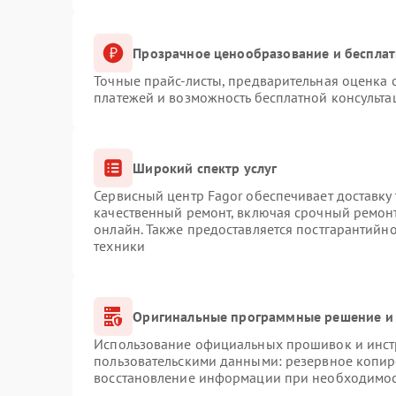
Прозрачное ценообразование и бесплат
Точные прайс-листы, предварительная оценка с
платежей и возможность бесплатной консульта
Широкий спектр услуг
Сервисный центр Fagor обеспечивает доставку 
качественный ремонт, включая срочный ремонт.
онлайн. Также предоставляется постгарантийн
техники
Оригинальные программные решение и 
Использование официальных прошивок и инстр
пользовательскими данными: резервное копир
восстановление информации при необходимо