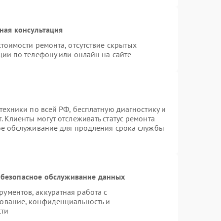
ная консультация
тоимости ремонта, отсутствие скрытых
ции по телефону или онлайн на сайте
техники по всей РФ, бесплатную диагностику и
 Клиенты могут отслеживать статус ремонта
ое обслуживание для продления срока службы
безопасное обслуживание данных
ументов, аккуратная работа с
ование, конфиденциальность и
сти