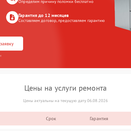
Определим причину поломки бесплатно
Гарантия до 12 месяцев
Составляем договор, предоставляем гарантию
заявку
и
Цены на услуги ремонта
Цены актуальны на текущую дату 06.08.2026
Срок
Гарантия