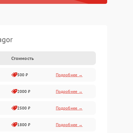
agor
Стоимость
500 ₽
Подробнее →
2000 ₽
Подробнее →
2500 ₽
Подробнее →
1800 ₽
Подробнее →