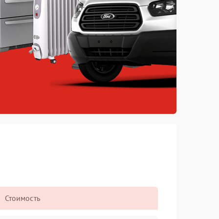
Стоимость