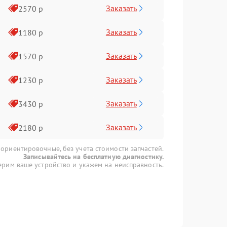
Заказать
2570 р
Заказать
1180 р
Заказать
1570 р
Заказать
1230 р
Заказать
3430 р
Заказать
2180 р
 ориентировочные, без учета стоимости запчастей.
Записывайтесь на бесплатную диагностику.
рим ваше устройство и укажем на неисправность.