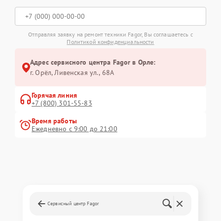
Отправляя заявку на ремонт техники Fagor, Вы соглашаетесь с
Политикой конфиденциальности
Адрес сервисного центра Fagor в Орле:
г. Орёл, Ливенская ул., 68А
Горячая линия
+7 (800) 301-55-83
Время работы
Ежедневно с 9:00 до 21:00
Сервисный центр Fagor