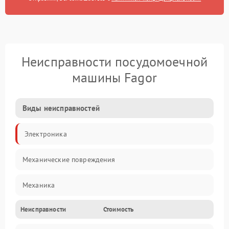
Неисправности посудомоечной
машины Fagor
Виды неисправностей
Электроника
Механические повреждения
Механика
Неисправности
Стоимость
Управление