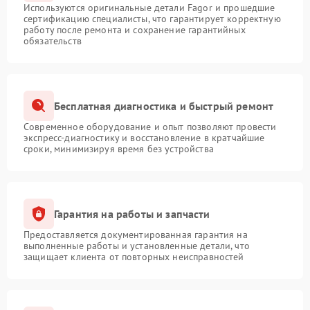
Используются оригинальные детали Fagor и прошедшие
сертификацию специалисты, что гарантирует корректную
работу после ремонта и сохранение гарантийных
обязательств
Бесплатная диагностика и быстрый ремонт
Современное оборудование и опыт позволяют провести
экспресс-диагностику и восстановление в кратчайшие
сроки, минимизируя время без устройства
Гарантия на работы и запчасти
Предоставляется документированная гарантия на
выполненные работы и установленные детали, что
защищает клиента от повторных неисправностей