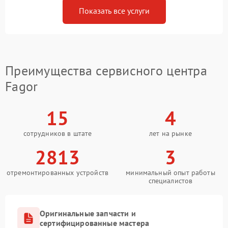
Показать все услуги
Преимущества сервисного центра
Fagor
15
4
сотрудников в штате
лет на рынке
2813
3
отремонтированных устройств
минимальный опыт работы
специалистов
Оригинальные запчасти и
сертифицированные мастера