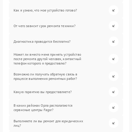
Как я узнаю, что мое устройство готово?
От чего зависит срок ремонта техники?
Диагностика проводится бесплатно?
Может ли вместо меня принять устройство
после ремонта другой человек, контактный
телефон которого я предоставлю?
Возможно ли получать обратную связь в
процессе выполнения ремонтных работ?
Какую гарантию вы предоставляете?
В каких районах Орла располагаются
сервисные центры Fagor?
Выполняете ли вы ремонт для юридических
лиц?