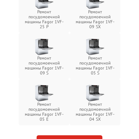
Ремонт
Ремонт
посудомоечной
посудомоечной
машины Fagor 1VF-
машины Fagor 1VF-
25 P
09 SX
Ремонт
Ремонт
посудомоечной
посудомоечной
машины Fagor 1VF-
машины Fagor 1VF-
09 S
05 S
Ремонт
Ремонт
посудомоечной
посудомоечной
машины Fagor 1VF-
машины Fagor 1VF-
05 E
04 SX