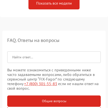
Показать все модели
FAQ. Ответы на вопросы
Вы можете ознакомиться с приведенными ниже
часто задаваемыми вопросами, либо обратиться в
сервисный центр “FIX-Fagor” по следующему
телефону
+7 (800) 301-55-83
если не нашли ответ на
свой вопрос.
Общие вопросы