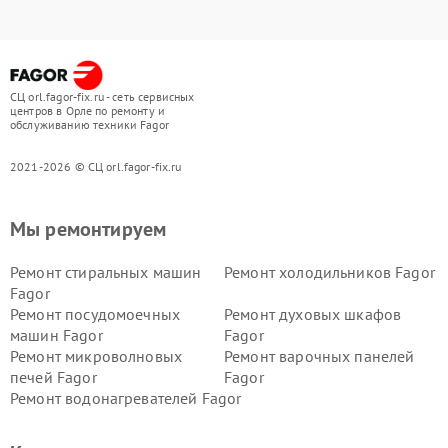
СЦ orl.fagor-fix.ru - сеть сервисных
центров в Орле по ремонту и
обслуживанию техники Fagor
2021-2026 © СЦ orl.fagor-fix.ru
Мы ремонтируем
Ремонт стиральных машин
Ремонт холодильников Fagor
Fagor
Ремонт посудомоечных
Ремонт духовых шкафов
машин Fagor
Fagor
Ремонт микроволновых
Ремонт варочных панелей
печей Fagor
Fagor
Ремонт водонагревателей Fagor