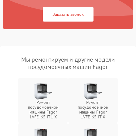
Заказать звонок
Мы ремонтируем и другие модели
посудомоечных машин Fagor
Ремонт
Ремонт
посудомоечной
посудомоечной
машины Fagor
машины Fagor
1VFE-65 IT1 X
1VFE-65 IT X