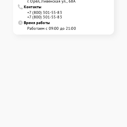
г. Орёл, Ливенская ул., 68А
Контакты
+7 (800) 301-55-83
+7 (800) 301-55-83
Время работы
Работаем с 09:00 до 21:00