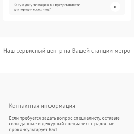
Какую документацию вы предоставляете
для юридических лиц?
Наш сервисный центр на Вашей станции метро
Контактная информация
Если требуется задать вопрос специалисту, оставьте
свои данные и дежурный специалист с радостью
проконсультирует Вас!