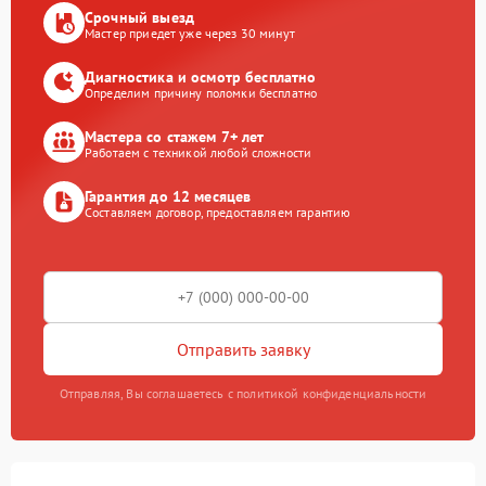
Срочный выезд
Мастер приедет уже через 30 минут
Диагностика и осмотр бесплатно
Определим причину поломки бесплатно
Мастера со стажем 7+ лет
Работаем с техникой любой сложности
Гарантия до 12 месяцев
Составляем договор, предоставляем гарантию
Отправить заявку
Отправляя, Вы соглашаетесь с политикой конфиденциальности