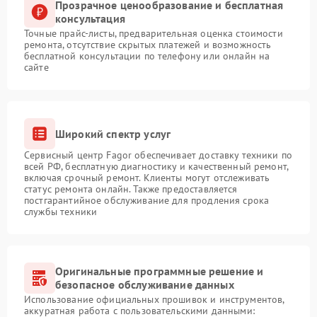
Прозрачное ценообразование и бесплатная
консультация
Точные прайс-листы, предварительная оценка стоимости
ремонта, отсутствие скрытых платежей и возможность
бесплатной консультации по телефону или онлайн на
сайте
Широкий спектр услуг
Сервисный центр Fagor обеспечивает доставку техники по
всей РФ, бесплатную диагностику и качественный ремонт,
включая срочный ремонт. Клиенты могут отслеживать
статус ремонта онлайн. Также предоставляется
постгарантийное обслуживание для продления срока
службы техники
Оригинальные программные решение и
безопасное обслуживание данных
Использование официальных прошивок и инструментов,
аккуратная работа с пользовательскими данными: