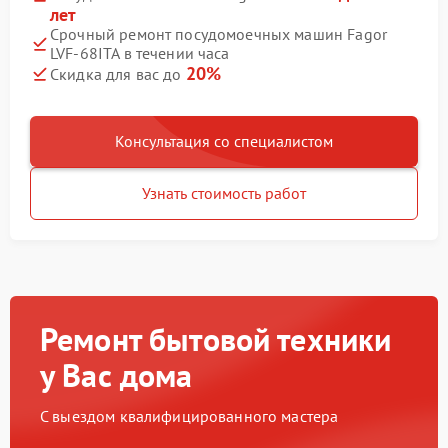
лет
Срочный ремонт посудомоечных машин Fagor
LVF-68ITA в течении часа
20%
Скидка для вас до
Консультация со специалистом
Узнать стоимость работ
Ремонт бытовой техники
у Вас дома
С выездом квалифицированного мастера