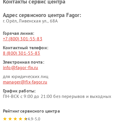
Контакты сервис центра
Адрес сервисного центра Fagor:
г. Орёл, Ливенская ул., 68А
Горячая линия:
+7 (800) 301-55-83
Контактный телефон:
8 (800) 301-55-83
Электронная почта:
info@fagor-fix.ru
для юридических лиц
manager@fix-fagor.ru
График работы:
ПН-ВСК с 9:00 до 21:00 без перерывов и выходных
Рейтинг сервисного центра
4.9-5.0