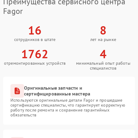
Преимущества сервисного центра
Fagor
16
8
сотрудников в штате
лет на рынке
1762
4
отремонтированных устройств
минимальный опыт работы
специалистов
Оригинальные запчасти и
сертифицированные мастера
Используются оригинальные детали Fagor и прошедшие
сертификацию специалисты, что гарантирует корректную
работу после ремонта и сохранение гарантийных
обязательств