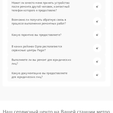
Может ли вместо меня принять устройство
после ремонта другой человек, контактный
телефон которого я предоставлю?
Возможно ли получать обратную связь в
процессе выполнения ремонтных работ?
Какую гарантию вы предоставляете?
В каких районах Орла располагаются
сервисные центры Fagor?
Выполняете ли вы ремонт для юридических
лиц?
Какую документацию вы предоставляете
для юридических лиц?
Наш сервисный центр на Вашей станции метро