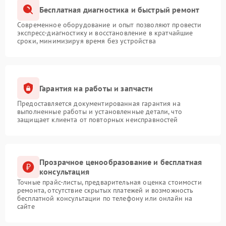
Бесплатная диагностика и быстрый ремонт
Современное оборудование и опыт позволяют провести
экспресс-диагностику и восстановление в кратчайшие
сроки, минимизируя время без устройства
Гарантия на работы и запчасти
Предоставляется документированная гарантия на
выполненные работы и установленные детали, что
защищает клиента от повторных неисправностей
Прозрачное ценообразование и бесплатная
консультация
Точные прайс-листы, предварительная оценка стоимости
ремонта, отсутствие скрытых платежей и возможность
бесплатной консультации по телефону или онлайн на
сайте