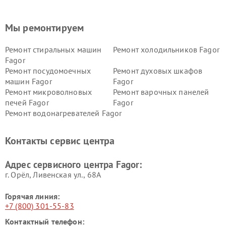
Мы ремонтируем
Ремонт стиральных машин
Ремонт холодильников Fagor
Fagor
Ремонт посудомоечных
Ремонт духовых шкафов
машин Fagor
Fagor
Ремонт микроволновых
Ремонт варочных панелей
печей Fagor
Fagor
Ремонт водонагревателей Fagor
Контакты сервис центра
Адрес сервисного центра Fagor:
г. Орёл, Ливенская ул., 68А
Горячая линия:
+7 (800) 301-55-83
Контактный телефон: