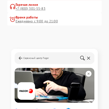
Горячая линия
+7 (800) 301-55-83
Время работы
Ежедневно с 9:00 до 21:00
Сервисный центр Fagor