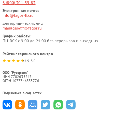
8 (800) 301-55-83
Электронная почта:
info@fagor-fix.ru
для юридических лиц
manager@fix-fagor.ru
График работы:
ПН-ВСК с 9:00 до 21:00 без перерывов и выходных
Рейтинг сервисного центра
4.9-5.0
ООО "Русервис"
ИНН 7702633247
ОГРН 1077746335776
Поделиться в соц. сетях: