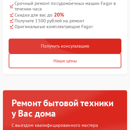
Срочный ремонт посудомоечных машин Fagor в
течении часа
20%
Скидка для вас до
Получите 1500 рублей на ремонт
Оригинальные комплектующие Fagor
Получить консультацию
Наши цены
Ремонт бытовой техники
у Вас дома
С выездом квалифицированного мастера