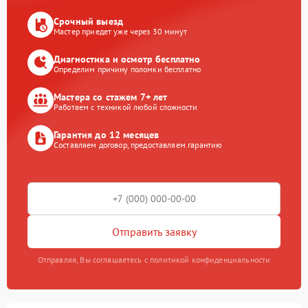
Срочный выезд
Мастер приедет уже через 30 минут
Диагностика и осмотр бесплатно
Определим причину поломки бесплатно
Мастера со стажем 7+ лет
Работаем с техникой любой сложности
Гарантия до 12 месяцев
Составляем договор, предоставляем гарантию
Отправить заявку
Отправляя, Вы соглашаетесь с политикой конфиденциальности