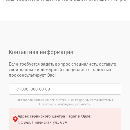
Контактная информация
Если требуется задать вопрос специалисту, оставьте
свои данные и дежурный специалист с радостью
проконсультирует Вас!
Отправляя заявку на ремонт техники Fagor, Вы соглашаетесь с
Политикой конфиденциальности
Адрес сервисного центра Fagor в Орле:
г. Орёл, Ливенская ул., 68А