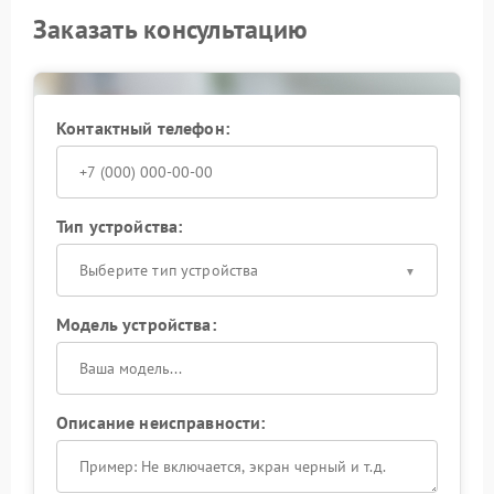
Заказать консультацию
Контактный телефон:
Тип устройства:
Выберите тип устройства
Модель устройства:
Описание неисправности: