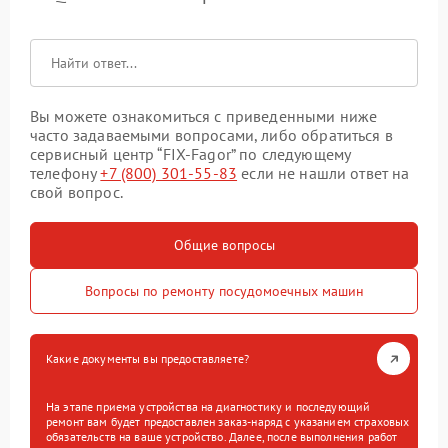
Вы можете ознакомиться с приведенными ниже
часто задаваемыми вопросами, либо обратиться в
сервисный центр “FIX-Fagor” по следующему
телефону
+7 (800) 301-55-83
если не нашли ответ на
свой вопрос.
Общие вопросы
Вопросы по ремонту посудомоечных машин
Какие документы вы предоставляете?
На этапе приема устройства на диагностику и последующий
ремонт вам будет предоставлен заказ-наряд с указанием страховых
обязательств на ваше устройство. Далее, после выполнения работ