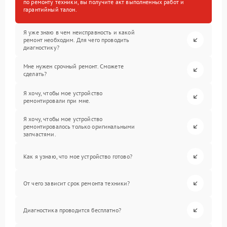
по ремонту техники, вы получите акт выполненных работ и
гарантийный талон.
Я уже знаю в чем неисправность и какой
ремонт необходим. Для чего проводить
диагностику?
Мне нужен срочный ремонт. Сможете
сделать?
Я хочу, чтобы мое устройство
ремонтировали при мне.
Я хочу, чтобы мое устройство
ремонтировалось только оригинальными
запчастями.
Как я узнаю, что мое устройство готово?
От чего зависит срок ремонта техники?
Диагностика проводится бесплатно?