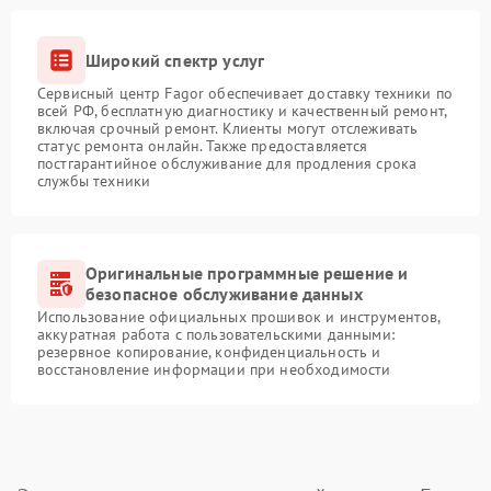
Широкий спектр услуг
Сервисный центр Fagor обеспечивает доставку техники по
всей РФ, бесплатную диагностику и качественный ремонт,
включая срочный ремонт. Клиенты могут отслеживать
статус ремонта онлайн. Также предоставляется
постгарантийное обслуживание для продления срока
службы техники
Оригинальные программные решение и
безопасное обслуживание данных
Использование официальных прошивок и инструментов,
аккуратная работа с пользовательскими данными:
резервное копирование, конфиденциальность и
восстановление информации при необходимости