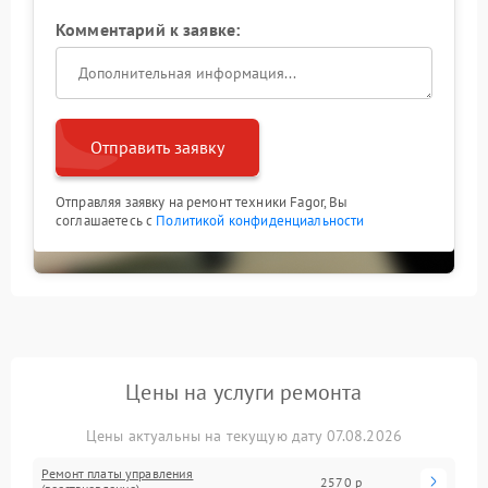
Комментарий к заявке:
Отправить заявку
Отправляя заявку на ремонт техники Fagor, Вы
соглашаетесь с
Политикой конфиденциальности
Цены на услуги ремонта
Цены актуальны на текущую дату 07.08.2026
Ремонт платы управления
2570 р