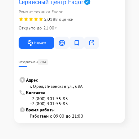
Сервисный центр Fagor
Ремонт техники Fagor
5,0
188 оценки
Открыто до 21:00
Маршрут
204
Обзор
Отзывы
Адрес
г. Орёл, Ливенская ул., 68А
Контакты
+7 (800) 301-55-83
+7 (800) 301-55-83
Время работы
Работаем с 09:00 до 21:00