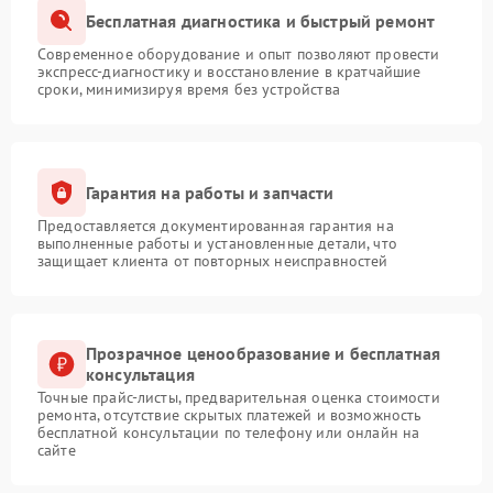
Бесплатная диагностика и быстрый ремонт
Современное оборудование и опыт позволяют провести
экспресс-диагностику и восстановление в кратчайшие
сроки, минимизируя время без устройства
Гарантия на работы и запчасти
Предоставляется документированная гарантия на
выполненные работы и установленные детали, что
защищает клиента от повторных неисправностей
Прозрачное ценообразование и бесплатная
консультация
Точные прайс-листы, предварительная оценка стоимости
ремонта, отсутствие скрытых платежей и возможность
бесплатной консультации по телефону или онлайн на
сайте