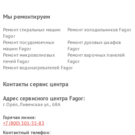
Мы ремонтируем
Ремонт стиральных машин
Ремонт холодильников Fagor
Fagor
Ремонт посудомоечных
Ремонт духовых шкафов
машин Fagor
Fagor
Ремонт микроволновых
Ремонт варочных панелей
печей Fagor
Fagor
Ремонт водонагревателей Fagor
Контакты сервис центра
Адрес сервисного центра Fagor:
г. Орёл, Ливенская ул., 68А
Горячая линия:
+7 (800) 301-55-83
Контактный телефон: