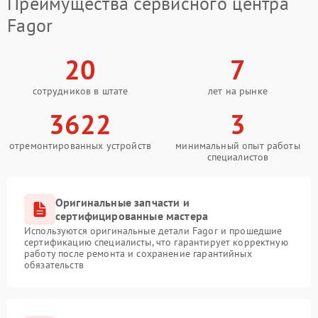
Преимущества сервисного центра
Fagor
20
7
сотрудников в штате
лет на рынке
3622
3
отремонтированных устройств
минимальный опыт работы
специалистов
Оригинальные запчасти и
сертифицированные мастера
Используются оригинальные детали Fagor и прошедшие
сертификацию специалисты, что гарантирует корректную
работу после ремонта и сохранение гарантийных
обязательств