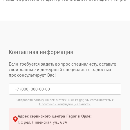
Контактная информация
Если требуется задать вопрос специалисту, оставьте
свои данные и дежурный специалист с радостью
проконсультирует Вас!
Отправляя заявку на ремонт техники Fagor, Вы соглашаетесь с
Политикой конфиденциальности
Адрес сервисного центра Fagor в Орле:
г. Орёл, Ливенская ул., 68А