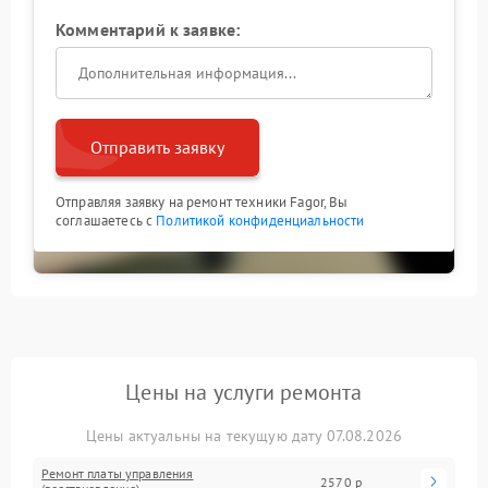
Комментарий к заявке:
Отправить заявку
Отправляя заявку на ремонт техники Fagor, Вы
соглашаетесь с
Политикой конфиденциальности
Цены на услуги ремонта
Цены актуальны на текущую дату 07.08.2026
Ремонт платы управления
2570 р