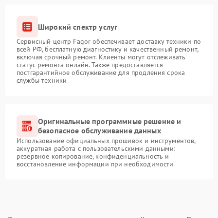
Широкий спектр услуг
Сервисный центр Fagor обеспечивает доставку техники по
всей РФ, бесплатную диагностику и качественный ремонт,
включая срочный ремонт. Клиенты могут отслеживать
статус ремонта онлайн. Также предоставляется
постгарантийное обслуживание для продления срока
службы техники
Оригинальные программные решение и
безопасное обслуживание данных
Использование официальных прошивок и инструментов,
аккуратная работа с пользовательскими данными:
резервное копирование, конфиденциальность и
восстановление информации при необходимости