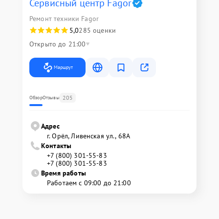
Сервисный центр Fagor
Ремонт техники Fagor
5,0
285 оценки
Открыто до 21:00
Маршрут
205
Обзор
Отзывы
Адрес
г. Орёл, Ливенская ул., 68А
Контакты
+7 (800) 301-55-83
+7 (800) 301-55-83
Время работы
Работаем с 09:00 до 21:00