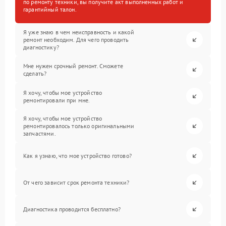
по ремонту техники, вы получите акт выполненных работ и
гарантийный талон.
Я уже знаю в чем неисправность и какой
ремонт необходим. Для чего проводить
диагностику?
Мне нужен срочный ремонт. Сможете
сделать?
Я хочу, чтобы мое устройство
ремонтировали при мне.
Я хочу, чтобы мое устройство
ремонтировалось только оригинальными
запчастями.
Как я узнаю, что мое устройство готово?
От чего зависит срок ремонта техники?
Диагностика проводится бесплатно?