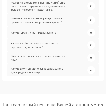
Может ли вместо меня принять устройство
после ремонта другой человек, контактный
телефон которого я предоставлю?
Возможно ли получать обратную связь в
процессе выполнения ремонтных работ?
Какую гарантию вы предоставляете?
В каких районах Орла располагаются
сервисные центры Fagor?
Выполняете ли вы ремонт для юридических
лиц?
Какую документацию вы предоставляете
для юридических лиц?
Наш сервисный центр на Вашей станции метро