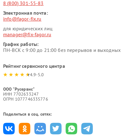
8 (800) 301-55-83
Электронная почта:
info@fagor-fix.ru
для юридических лиц
manager@fix-fagor.ru
График работы:
ПН-ВСК с 9:00 до 21:00 без перерывов и выходных
Рейтинг сервисного центра
4.9-5.0
ООО "Русервис"
ИНН 7702633247
ОГРН 1077746335776
Поделиться в соц. сетях: