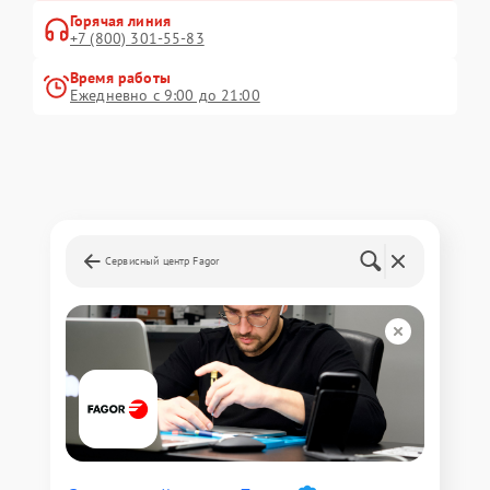
Горячая линия
+7 (800) 301-55-83
Время работы
Ежедневно с 9:00 до 21:00
Сервисный центр Fagor