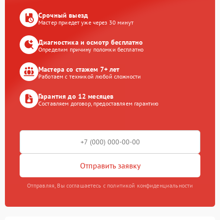
Срочный выезд
Мастер приедет уже через 30 минут
Диагностика и осмотр бесплатно
Определим причину поломки бесплатно
Мастера со стажем 7+ лет
Работаем с техникой любой сложности
Гарантия до 12 месяцев
Составляем договор, предоставляем гарантию
Отправить заявку
Отправляя, Вы соглашаетесь с политикой конфиденциальности