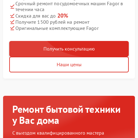
Срочный ремонт посудомоечных машин Fagor в
течении часа
20%
Скидка для вас до
Получите 1500 рублей на ремонт
Оригинальные комплектующие Fagor
Получить консультацию
Наши цены
Ремонт бытовой техники
у Вас дома
С выездом квалифицированного мастера