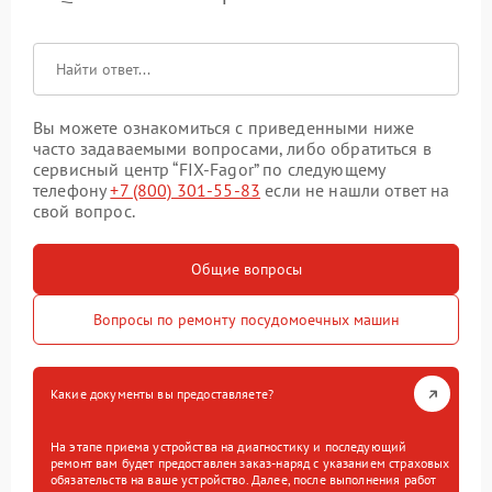
Вы можете ознакомиться с приведенными ниже
часто задаваемыми вопросами, либо обратиться в
сервисный центр “FIX-Fagor” по следующему
телефону
+7 (800) 301-55-83
если не нашли ответ на
свой вопрос.
Общие вопросы
Вопросы по ремонту посудомоечных машин
Какие документы вы предоставляете?
На этапе приема устройства на диагностику и последующий
ремонт вам будет предоставлен заказ-наряд с указанием страховых
обязательств на ваше устройство. Далее, после выполнения работ