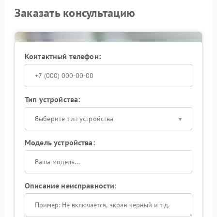
Заказать консультацию
Контактный телефон:
Тип устройства:
Выберите тип устройства
Модель устройства:
Описание неисправности: