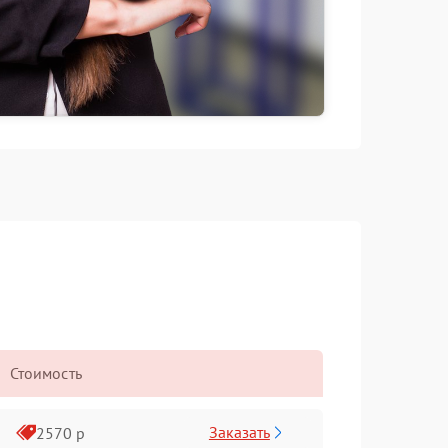
Стоимость
Заказать
2570 р