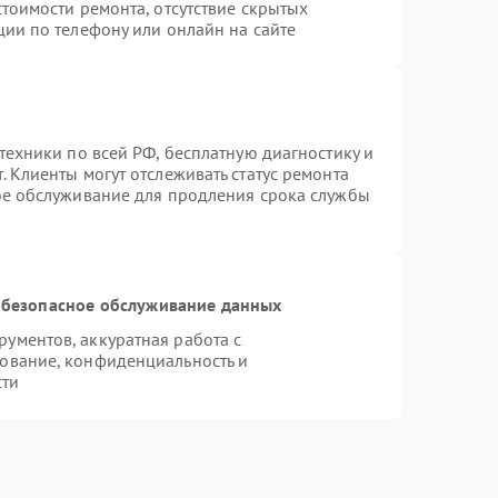
тоимости ремонта, отсутствие скрытых
ции по телефону или онлайн на сайте
техники по всей РФ, бесплатную диагностику и
 Клиенты могут отслеживать статус ремонта
ое обслуживание для продления срока службы
безопасное обслуживание данных
ументов, аккуратная работа с
ование, конфиденциальность и
сти