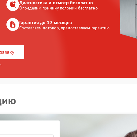
Диагностика и осмотр бесплатно
Определим причину поломки бесплатно
Гарантия до 12 месяцев
Составляем договор, предоставляем гарантию
заявку
и
цию