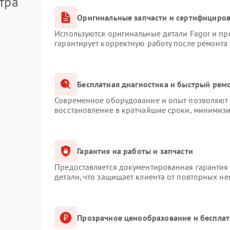
тра
Оригинальные запчасти и сертифициро
Используются оригинальные детали Fagor и п
гарантирует корректную работу после ремонта
Бесплатная диагностика и быстрый рем
Современное оборудование и опыт позволяют п
восстановление в кратчайшие сроки, минимизи
Гарантия на работы и запчасти
Предоставляется документированная гарантия
детали, что защищает клиента от повторных н
Прозрачное ценообразование и бесплат