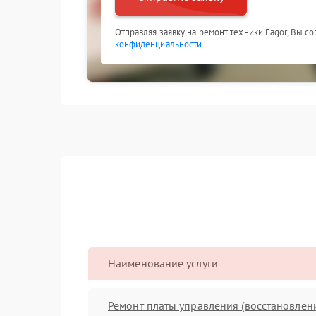
Отправляя заявку на ремонт техники Fagor, Вы с
конфиденциальности
Наименование услуги
Ремонт платы управления (восстановлен