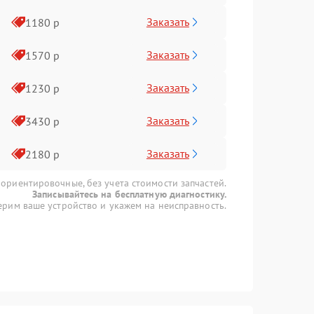
Заказать
1180 р
Заказать
1570 р
Заказать
1230 р
Заказать
3430 р
Заказать
2180 р
 ориентировочные, без учета стоимости запчастей.
Записывайтесь на бесплатную диагностику.
рим ваше устройство и укажем на неисправность.