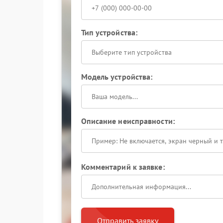
Тип устройства:
Выберите тип устройства
Модель устройства:
Описание неисправности:
Комментарий к заявке:
Отправить заявку