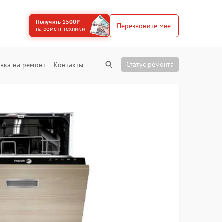
Получить 1500₽
Перезвоните мне
на ремонт техники
Статус ремонта
вка на ремонт
Контакты