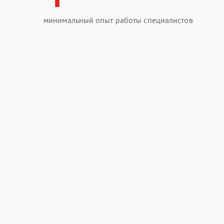
минимальный опыт работы специалистов