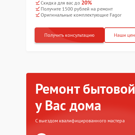
20%
Скидка для вас до
Получите 1500 рублей на ремонт
Оригинальные комплектующие Fagor
Получить консультацию
Наши це
Ремонт бытовой
у Вас дома
С выездом квалифицированного мастера