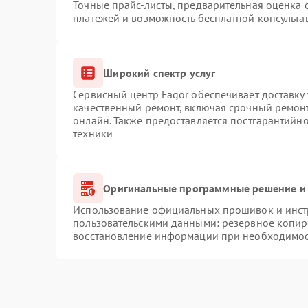
Точные прайс-листы, предварительная оценка с
платежей и возможность бесплатной консульта
Широкий спектр услуг
Сервисный центр Fagor обеспечивает доставку 
качественный ремонт, включая срочный ремонт.
онлайн. Также предоставляется постгарантийн
техники
Оригинальные программные решение и 
Использование официальных прошивок и инстр
пользовательскими данными: резервное копир
восстановление информации при необходимо