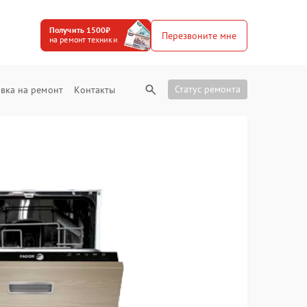
Получить 1500₽
Перезвоните мне
на ремонт техники
Статус ремонта
вка на ремонт
Контакты