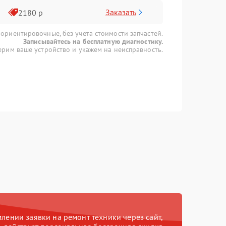
Заказать
2180 р
 ориентировочные, без учета стоимости запчастей.
Записывайтесь на бесплатную диагностику.
рим ваше устройство и укажем на неисправность.
ении заявки на ремонт техники через сайт,