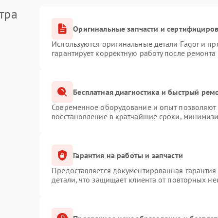
тра
Оригинальные запчасти и сертифициро
Используются оригинальные детали Fagor и п
гарантирует корректную работу после ремонта
Бесплатная диагностика и быстрый рем
Современное оборудование и опыт позволяют п
восстановление в кратчайшие сроки, минимизи
Гарантия на работы и запчасти
Предоставляется документированная гарантия
детали, что защищает клиента от повторных н