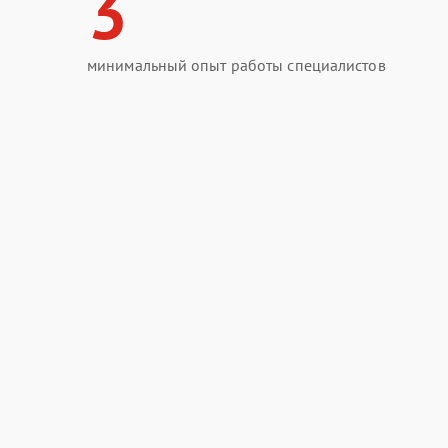
3
минимальный опыт работы специалистов