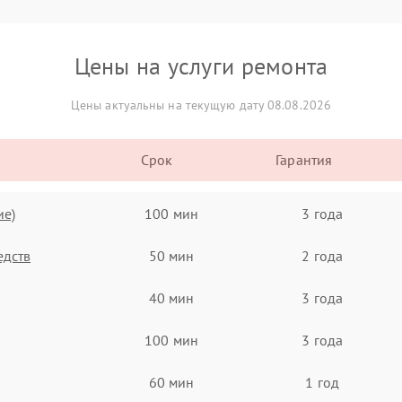
Цены на услуги ремонта
Цены актуальны на текущую дату 08.08.2026
Срок
Гарантия
ие)
100 мин
3 года
едств
50 мин
2 года
40 мин
3 года
100 мин
3 года
60 мин
1 год