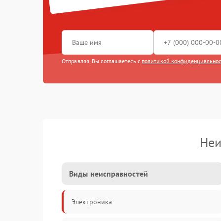
Отправляя, Вы соглашаетесь с
политикой конфиденциально
Неи
Виды неисправностей
Электроника