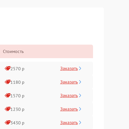
Стоимость
Заказать
2570 р
Заказать
1180 р
Заказать
1570 р
Заказать
1230 р
Заказать
3430 р