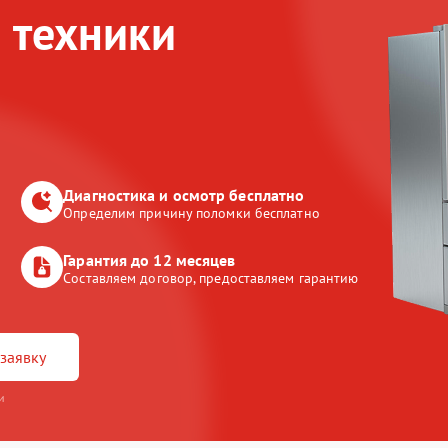
 техники
Диагностика и осмотр бесплатно
Определим причину поломки бесплатно
Гарантия до 12 месяцев
Составляем договор, предоставляем гарантию
заявку
и