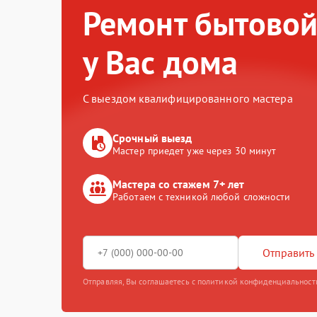
Ремонт бытовой
у Вас дома
С выездом квалифицированного мастера
Срочный выезд
Мастер приедет уже через 30 минут
Мастера со стажем 7+ лет
Работаем с техникой любой сложности
Отправить 
Отправляя, Вы соглашаетесь с политикой конфиденциальност