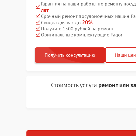
Гарантия на наши работы по ремонту пос
лет
Срочный ремонт посудомоечных машин Fag
20%
Скидка для вас до
Получите 1500 рублей на ремонт
Оригинальные комплектующие Fagor
Получить консультацию
Наши це
Стоимость услуги
ремонт или з