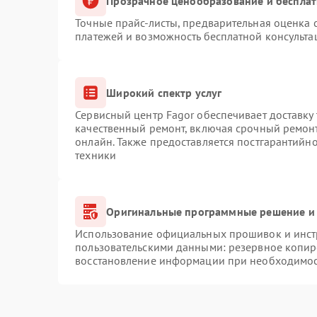
Прозрачное ценообразование и бесплат
Точные прайс-листы, предварительная оценка с
платежей и возможность бесплатной консульта
Широкий спектр услуг
Сервисный центр Fagor обеспечивает доставку 
качественный ремонт, включая срочный ремонт.
онлайн. Также предоставляется постгарантийн
техники
Оригинальные программные решение и 
Использование официальных прошивок и инстр
пользовательскими данными: резервное копир
восстановление информации при необходимо