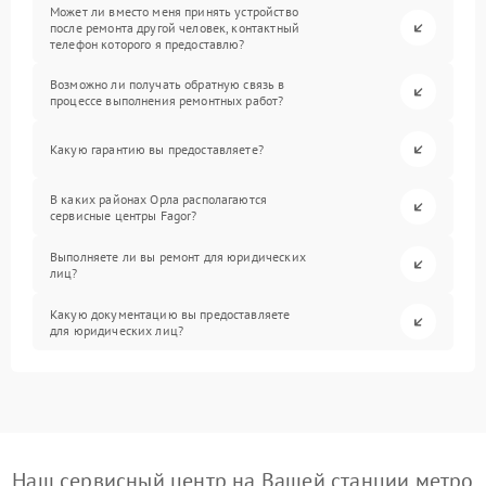
Может ли вместо меня принять устройство
после ремонта другой человек, контактный
телефон которого я предоставлю?
Возможно ли получать обратную связь в
процессе выполнения ремонтных работ?
Какую гарантию вы предоставляете?
В каких районах Орла располагаются
сервисные центры Fagor?
Выполняете ли вы ремонт для юридических
лиц?
Какую документацию вы предоставляете
для юридических лиц?
Наш сервисный центр на Вашей станции метро