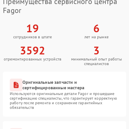
Преимущества сервисного центра
Fagor
19
6
сотрудников в штате
лет на рынке
3592
3
отремонтированных устройств
минимальный опыт работы
специалистов
Оригинальные запчасти и
сертифицированные мастера
Используются оригинальные детали Fagor и прошедшие
сертификацию специалисты, что гарантирует корректную
работу после ремонта и сохранение гарантийных
обязательств