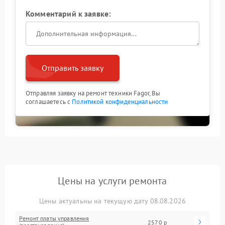
Комментарий к заявке:
Отправить заявку
Отправляя заявку на ремонт техники Fagor, Вы
соглашаетесь с
Политикой конфиденциальности
Цены на услуги ремонта
Цены актуальны на текущую дату 08.08.2026
Ремонт платы управления
2570 р