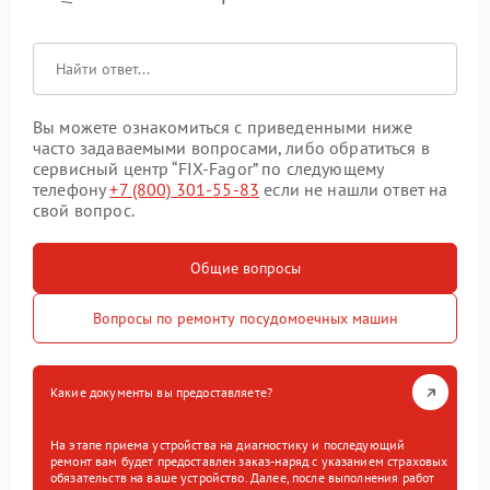
Вы можете ознакомиться с приведенными ниже
часто задаваемыми вопросами, либо обратиться в
сервисный центр “FIX-Fagor” по следующему
телефону
+7 (800) 301-55-83
если не нашли ответ на
свой вопрос.
Общие вопросы
Вопросы по ремонту посудомоечных машин
Какие документы вы предоставляете?
На этапе приема устройства на диагностику и последующий
ремонт вам будет предоставлен заказ-наряд с указанием страховых
обязательств на ваше устройство. Далее, после выполнения работ