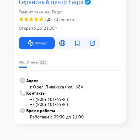
Сервисный центр Fagor
Ремонт техники Fagor
5,0
270 оценки
Открыто до 21:00
Маршрут
220
Обзор
Отзывы
Адрес
г. Орёл, Ливенская ул., 68А
Контакты
+7 (800) 301-55-83
+7 (800) 301-55-83
Время работы
Работаем с 09:00 до 21:00