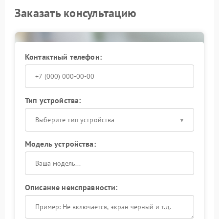
Заказать консультацию
Контактный телефон:
Тип устройства:
Выберите тип устройства
Модель устройства:
Описание неисправности: