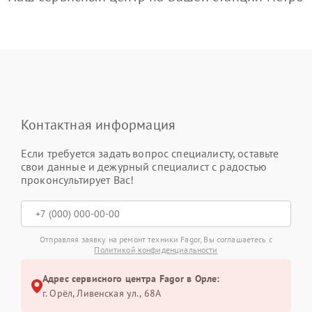
Контактная информация
Если требуется задать вопрос специалисту, оставьте
свои данные и дежурный специалист с радостью
проконсультирует Вас!
Отправляя заявку на ремонт техники Fagor, Вы соглашаетесь с
Политикой конфиденциальности
Адрес сервисного центра Fagor в Орле:
г. Орёл, Ливенская ул., 68А