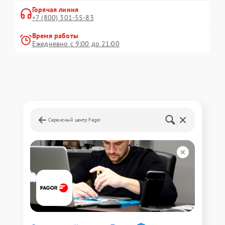
Горячая линия
+7 (800) 301-55-83
Время работы
Ежедневно с 9:00 до 21:00
Сервисный центр Fagor