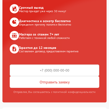
Срочный выезд
Мастер приедет уже через 30 минут
Диагностика и осмотр бесплатно
Определим причину поломки бесплатно
Мастера со стажем 7+ лет
Работаем с техникой любой сложности
Гарантия до 12 месяцев
Составляем договор, предоставляем гарантию
Отправить заявку
Отправляя, Вы соглашаетесь с политикой конфиденциальности