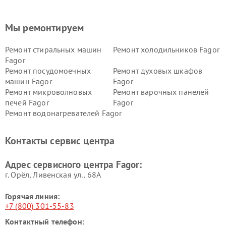
Мы ремонтируем
Ремонт стиральных машин
Ремонт холодильников Fagor
Fagor
Ремонт посудомоечных
Ремонт духовых шкафов
машин Fagor
Fagor
Ремонт микроволновых
Ремонт варочных панелей
печей Fagor
Fagor
Ремонт водонагревателей Fagor
Контакты сервис центра
Адрес сервисного центра Fagor:
г. Орёл, Ливенская ул., 68А
Горячая линия:
+7 (800) 301-55-83
Контактный телефон: