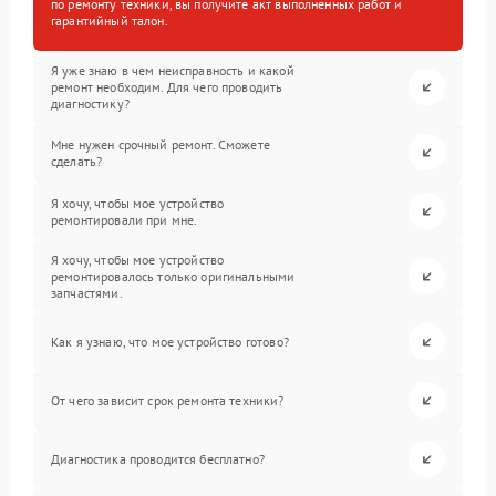
по ремонту техники, вы получите акт выполненных работ и
гарантийный талон.
Я уже знаю в чем неисправность и какой
ремонт необходим. Для чего проводить
диагностику?
Мне нужен срочный ремонт. Сможете
сделать?
Я хочу, чтобы мое устройство
ремонтировали при мне.
Я хочу, чтобы мое устройство
ремонтировалось только оригинальными
запчастями.
Как я узнаю, что мое устройство готово?
От чего зависит срок ремонта техники?
Диагностика проводится бесплатно?