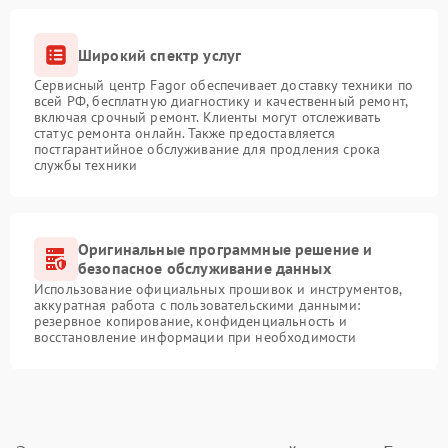
Широкий спектр услуг
Сервисный центр Fagor обеспечивает доставку техники по
всей РФ, бесплатную диагностику и качественный ремонт,
включая срочный ремонт. Клиенты могут отслеживать
статус ремонта онлайн. Также предоставляется
постгарантийное обслуживание для продления срока
службы техники
Оригинальные программные решение и
безопасное обслуживание данных
Использование официальных прошивок и инструментов,
аккуратная работа с пользовательскими данными:
резервное копирование, конфиденциальность и
восстановление информации при необходимости