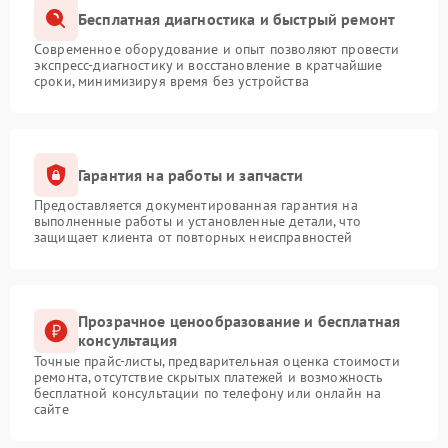
Бесплатная диагностика и быстрый ремонт
Современное оборудование и опыт позволяют провести
экспресс-диагностику и восстановление в кратчайшие
сроки, минимизируя время без устройства
Гарантия на работы и запчасти
Предоставляется документированная гарантия на
выполненные работы и установленные детали, что
защищает клиента от повторных неисправностей
Прозрачное ценообразование и бесплатная
консультация
Точные прайс-листы, предварительная оценка стоимости
ремонта, отсутствие скрытых платежей и возможность
бесплатной консультации по телефону или онлайн на
сайте