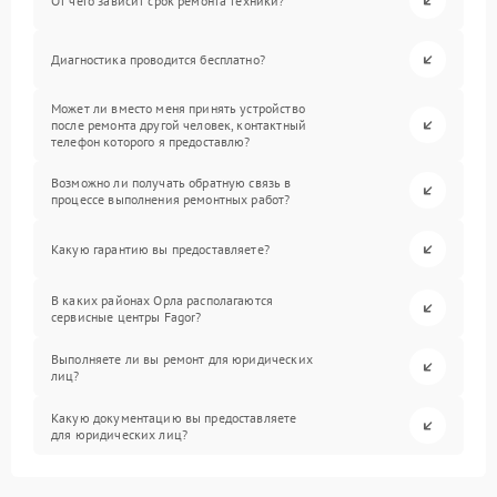
От чего зависит срок ремонта техники?
Диагностика проводится бесплатно?
Может ли вместо меня принять устройство
после ремонта другой человек, контактный
телефон которого я предоставлю?
Возможно ли получать обратную связь в
процессе выполнения ремонтных работ?
Какую гарантию вы предоставляете?
В каких районах Орла располагаются
сервисные центры Fagor?
Выполняете ли вы ремонт для юридических
лиц?
Какую документацию вы предоставляете
для юридических лиц?