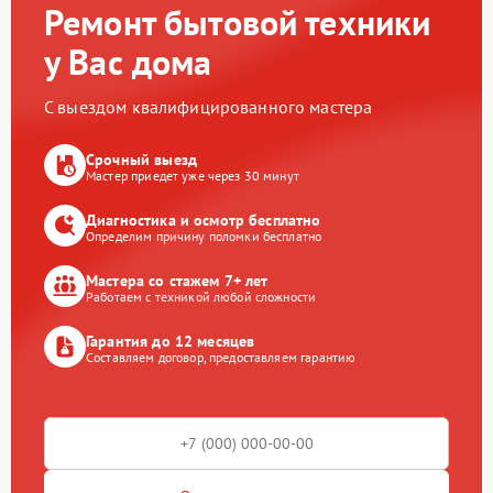
Ремонт бытовой техники
у Вас дома
С выездом квалифицированного мастера
Срочный выезд
Мастер приедет уже через 30 минут
Диагностика и осмотр бесплатно
Определим причину поломки бесплатно
Мастера со стажем 7+ лет
Работаем с техникой любой сложности
Гарантия до 12 месяцев
Составляем договор, предоставляем гарантию