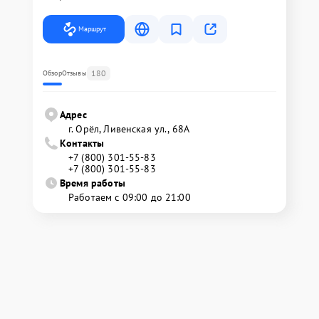
Маршрут
180
Обзор
Отзывы
Адрес
г. Орёл, Ливенская ул., 68А
Контакты
+7 (800) 301-55-83
+7 (800) 301-55-83
Время работы
Работаем с 09:00 до 21:00