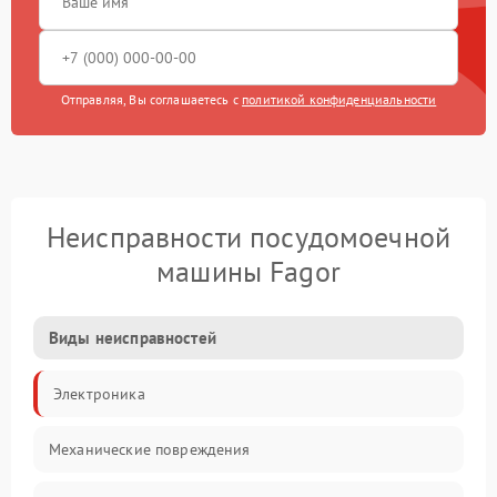
Отправляя, Вы соглашаетесь с
политикой конфиденциальности
Неисправности посудомоечной
машины Fagor
Виды неисправностей
Электроника
Механические повреждения