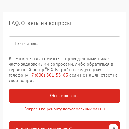
FAQ. Ответы на вопросы
Вы можете ознакомиться с приведенными ниже
часто задаваемыми вопросами, либо обратиться в
сервисный центр “FIX-Fagor” по следующему
телефону
+7 (800) 301-55-83
если не нашли ответ на
свой вопрос.
Общие вопросы
Вопросы по ремонту посудомоечных машин
Какие документы вы предоставляете?