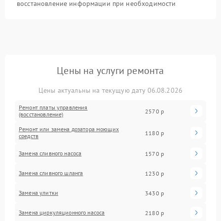
восстановление информации при необходимости
Цены на услуги ремонта
Цены актуальны на текущую дату 06.08.2026
Ремонт платы управления
2570 р
(восстановление)
Ремонт или замена дозатора моющих
1180 р
средств
Замена сливного насоса
1570 р
Замена сливного шланга
1230 р
Замена улитки
3430 р
Замена циркуляционного насоса
2180 р