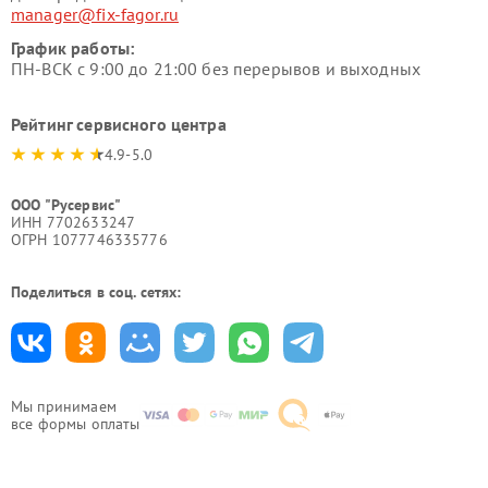
manager@fix-fagor.ru
График работы:
ПН-ВСК с 9:00 до 21:00 без перерывов и выходных
Рейтинг сервисного центра
4.9-5.0
ООО "Русервис"
ИНН 7702633247
ОГРН 1077746335776
Поделиться в соц. сетях:
Мы принимаем
все формы оплаты