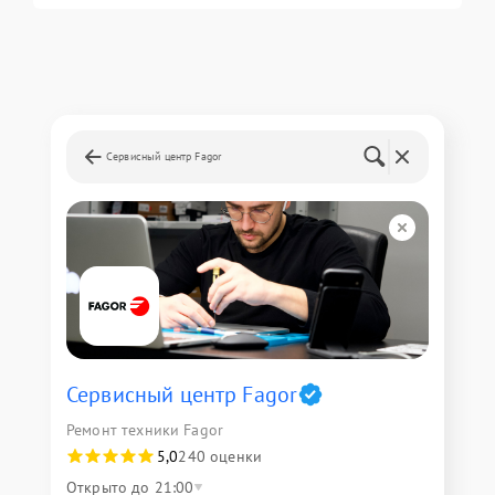
Сервисный центр Fagor
Сервисный центр Fagor
Ремонт техники Fagor
5,0
240 оценки
Открыто до 21:00