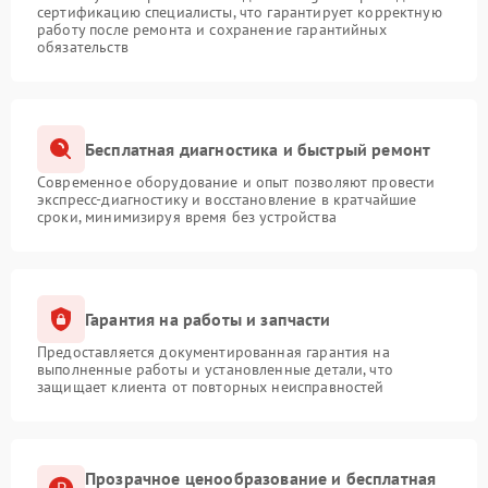
сертификацию специалисты, что гарантирует корректную
работу после ремонта и сохранение гарантийных
обязательств
Бесплатная диагностика и быстрый ремонт
Современное оборудование и опыт позволяют провести
экспресс-диагностику и восстановление в кратчайшие
сроки, минимизируя время без устройства
Гарантия на работы и запчасти
Предоставляется документированная гарантия на
выполненные работы и установленные детали, что
защищает клиента от повторных неисправностей
Прозрачное ценообразование и бесплатная