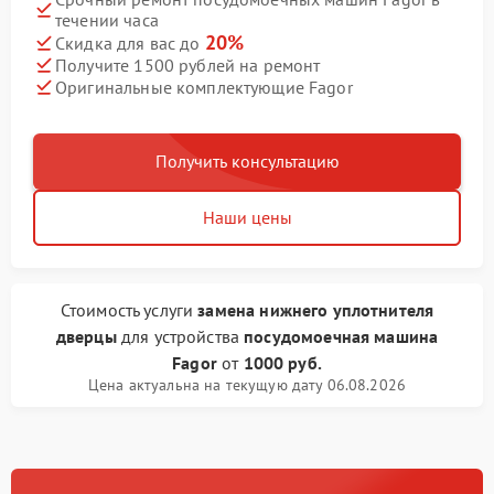
течении часа
20%
Скидка для вас до
Получите 1500 рублей на ремонт
Оригинальные комплектующие Fagor
Получить консультацию
Наши цены
Стоимость услуги
замена нижнего уплотнителя
дверцы
для устройства
посудомоечная машина
Fagor
от
1000 руб.
Цена актуальна на текущую дату 06.08.2026