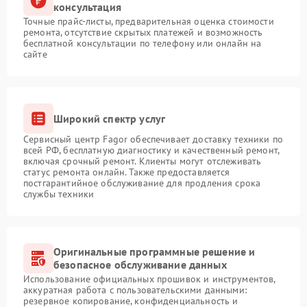
консультация
Точные прайс-листы, предварительная оценка стоимости
ремонта, отсутствие скрытых платежей и возможность
бесплатной консультации по телефону или онлайн на
сайте
Широкий спектр услуг
Сервисный центр Fagor обеспечивает доставку техники по
всей РФ, бесплатную диагностику и качественный ремонт,
включая срочный ремонт. Клиенты могут отслеживать
статус ремонта онлайн. Также предоставляется
постгарантийное обслуживание для продления срока
службы техники
Оригинальные программные решение и
безопасное обслуживание данных
Использование официальных прошивок и инструментов,
аккуратная работа с пользовательскими данными:
резервное копирование, конфиденциальность и