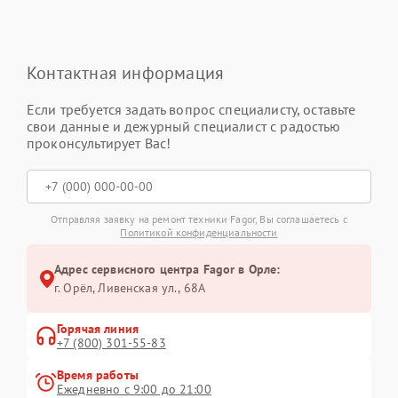
Контактная информация
Если требуется задать вопрос специалисту, оставьте
свои данные и дежурный специалист с радостью
проконсультирует Вас!
Отправляя заявку на ремонт техники Fagor, Вы соглашаетесь с
Политикой конфиденциальности
Адрес сервисного центра Fagor в Орле:
г. Орёл, Ливенская ул., 68А
Горячая линия
+7 (800) 301-55-83
Время работы
Ежедневно с 9:00 до 21:00