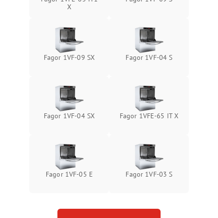
X
Fagor 1VF-09 SX
Fagor 1VF-04 S
Fagor 1VF-04 SX
Fagor 1VFE-65 IT X
Fagor 1VF-05 E
Fagor 1VF-03 S