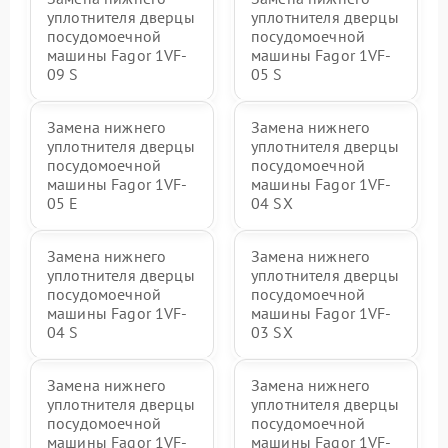
уплотнителя дверцы
уплотнителя дверцы
посудомоечной
посудомоечной
машины Fagor 1VF-
машины Fagor 1VF-
09 S
05 S
Замена нижнего
Замена нижнего
уплотнителя дверцы
уплотнителя дверцы
посудомоечной
посудомоечной
машины Fagor 1VF-
машины Fagor 1VF-
05 E
04 SX
Замена нижнего
Замена нижнего
уплотнителя дверцы
уплотнителя дверцы
посудомоечной
посудомоечной
машины Fagor 1VF-
машины Fagor 1VF-
04 S
03 SX
Замена нижнего
Замена нижнего
уплотнителя дверцы
уплотнителя дверцы
посудомоечной
посудомоечной
машины Fagor 1VF-
машины Fagor 1VF-