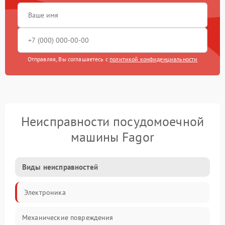
Отправляя, Вы соглашаетесь с
политикой конфиденциальности
Неисправности посудомоечной
машины Fagor
Виды неисправностей
Электроника
Механические повреждения