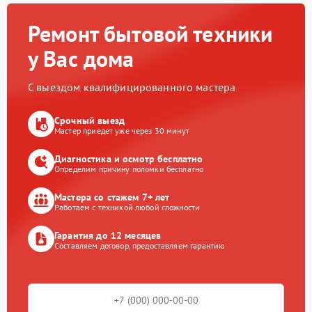
Ремонт бытовой техники
у Вас дома
С выездом квалифицированного мастера
Срочный выезд
Мастер приедет уже через 30 минут
Диагностика и осмотр бесплатно
Определим причину поломки бесплатно
Мастера со стажем 7+ лет
Работаем с техникой любой сложности
Гарантия до 12 месяцев
Составляем договор, предоставляем гарантию