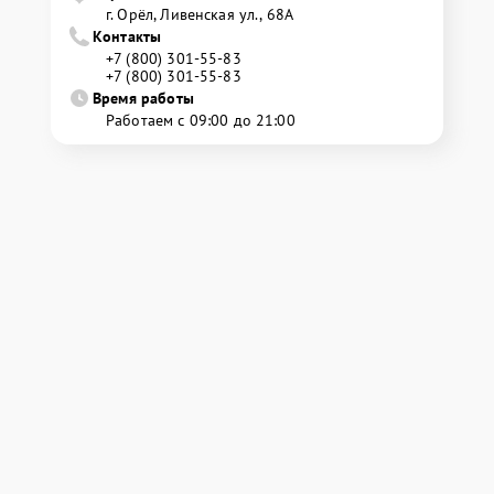
г. Орёл, Ливенская ул., 68А
Контакты
+7 (800) 301-55-83
+7 (800) 301-55-83
Время работы
Работаем с 09:00 до 21:00