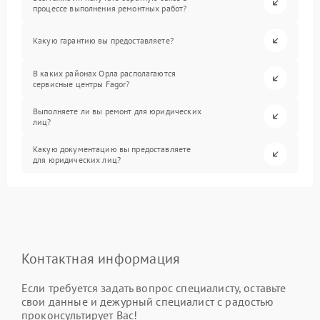
процессе выполнения ремонтных работ?
Какую гарантию вы предоставляете?
В каких районах Орла располагаются
сервисные центры Fagor?
Выполняете ли вы ремонт для юридических
лиц?
Какую документацию вы предоставляете
для юридических лиц?
Контактная информация
Если требуется задать вопрос специалисту, оставьте
свои данные и дежурный специалист с радостью
проконсультирует Вас!