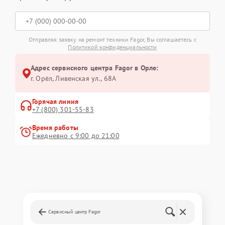
Отправляя заявку на ремонт техники Fagor, Вы соглашаетесь с
Политикой конфиденциальности
Адрес сервисного центра Fagor в Орле:
г. Орёл, Ливенская ул., 68А
Горячая линия
+7 (800) 301-55-83
Время работы
Ежедневно с 9:00 до 21:00
Сервисный центр Fagor