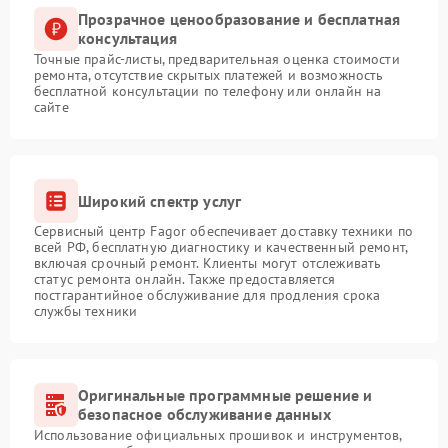
Прозрачное ценообразование и бесплатная
консультация
Точные прайс-листы, предварительная оценка стоимости
ремонта, отсутствие скрытых платежей и возможность
бесплатной консультации по телефону или онлайн на
сайте
Широкий спектр услуг
Сервисный центр Fagor обеспечивает доставку техники по
всей РФ, бесплатную диагностику и качественный ремонт,
включая срочный ремонт. Клиенты могут отслеживать
статус ремонта онлайн. Также предоставляется
постгарантийное обслуживание для продления срока
службы техники
Оригинальные программные решение и
безопасное обслуживание данных
Использование официальных прошивок и инструментов,