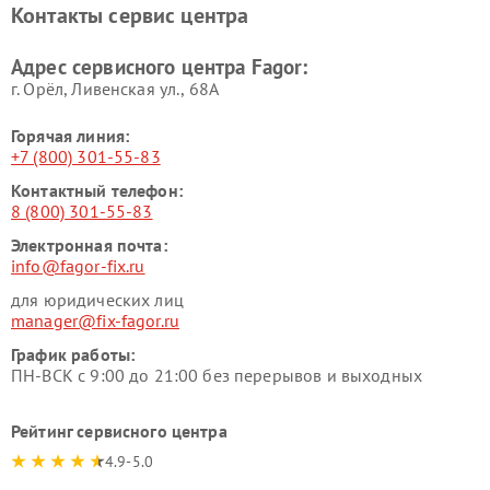
Контакты сервис центра
Адрес сервисного центра Fagor:
г. Орёл, Ливенская ул., 68А
Горячая линия:
+7 (800) 301-55-83
Контактный телефон:
8 (800) 301-55-83
Электронная почта:
info@fagor-fix.ru
для юридических лиц
manager@fix-fagor.ru
График работы:
ПН-ВСК с 9:00 до 21:00 без перерывов и выходных
Рейтинг сервисного центра
4.9-5.0