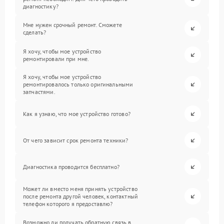
диагностику?
Мне нужен срочный ремонт. Сможете
сделать?
Я хочу, чтобы мое устройство
ремонтировали при мне.
Я хочу, чтобы мое устройство
ремонтировалось только оригинальными
запчастями.
Как я узнаю, что мое устройство готово?
От чего зависит срок ремонта техники?
Диагностика проводится бесплатно?
Может ли вместо меня принять устройство
после ремонта другой человек, контактный
телефон которого я предоставлю?
Возможно ли получать обратную связь в