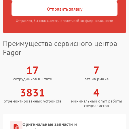
Отправить заявку
Отправляя, Вы соглашаетесь с политикой конфиденциальности
Преимущества сервисного центра
Fagor
17
7
сотрудников в штате
лет на рынке
3831
4
отремонтированных устройств
минимальный опыт работы
специалистов
Оригинальные запчасти и