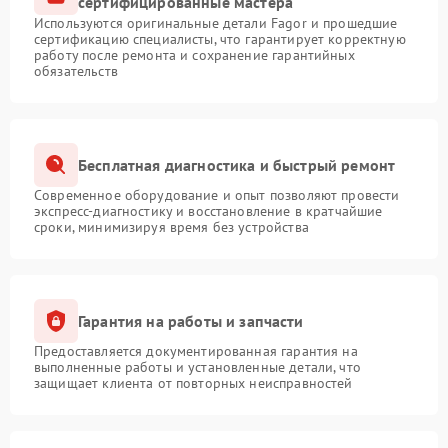
сертифицированные мастера
Используются оригинальные детали Fagor и прошедшие
сертификацию специалисты, что гарантирует корректную
работу после ремонта и сохранение гарантийных
обязательств
Бесплатная диагностика и быстрый ремонт
Современное оборудование и опыт позволяют провести
экспресс-диагностику и восстановление в кратчайшие
сроки, минимизируя время без устройства
Гарантия на работы и запчасти
Предоставляется документированная гарантия на
выполненные работы и установленные детали, что
защищает клиента от повторных неисправностей