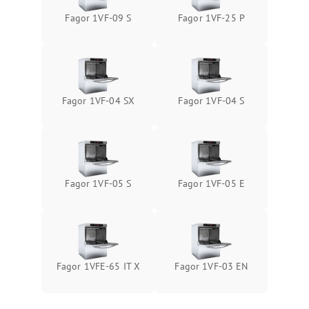
Fagor 1VF-09 S
Fagor 1VF-25 P
Fagor 1VF-04 SX
Fagor 1VF-04 S
Fagor 1VF-05 S
Fagor 1VF-05 E
Fagor 1VFE-65 IT X
Fagor 1VF-03 EN