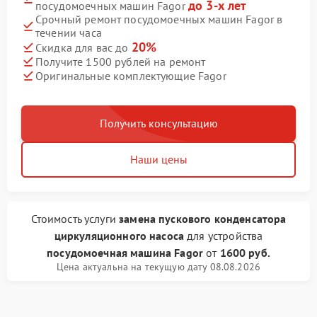
до 3-х лет
посудомоечных машин Fagor
Срочный ремонт посудомоечных машин Fagor в
течении часа
20%
Скидка для вас до
Получите 1500 рублей на ремонт
Оригинальные комплектующие Fagor
Получить консультацию
Наши цены
Стоимость услуги
замена пускового конденсатора
циркуляционного насоса
для устройства
посудомоечная машина Fagor
от
1600 руб.
Цена актуальна на текущую дату 08.08.2026