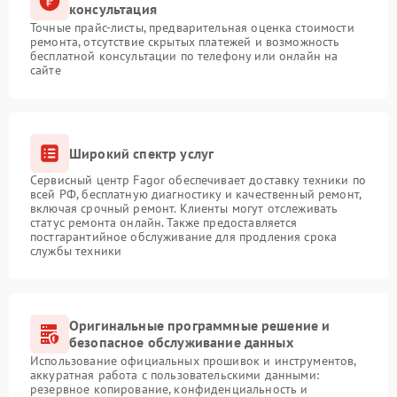
консультация
Точные прайс-листы, предварительная оценка стоимости
ремонта, отсутствие скрытых платежей и возможность
бесплатной консультации по телефону или онлайн на
сайте
Широкий спектр услуг
Сервисный центр Fagor обеспечивает доставку техники по
всей РФ, бесплатную диагностику и качественный ремонт,
включая срочный ремонт. Клиенты могут отслеживать
статус ремонта онлайн. Также предоставляется
постгарантийное обслуживание для продления срока
службы техники
Оригинальные программные решение и
безопасное обслуживание данных
Использование официальных прошивок и инструментов,
аккуратная работа с пользовательскими данными:
резервное копирование, конфиденциальность и