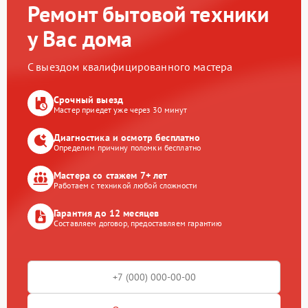
Ремонт бытовой техники
у Вас дома
С выездом квалифицированного мастера
Срочный выезд
Мастер приедет уже через 30 минут
Диагностика и осмотр бесплатно
Определим причину поломки бесплатно
Мастера со стажем 7+ лет
Работаем с техникой любой сложности
Гарантия до 12 месяцев
Составляем договор, предоставляем гарантию