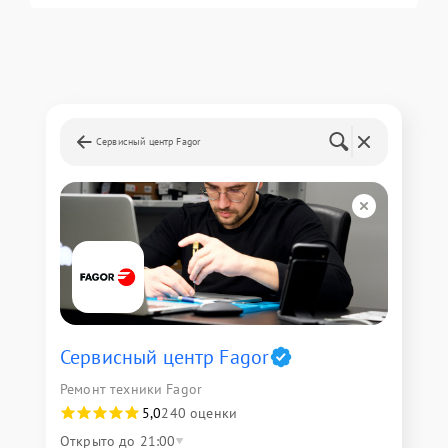
Сервисный центр Fagor
Сервисный центр Fagor
Ремонт техники Fagor
5,0
240 оценки
Открыто до 21:00