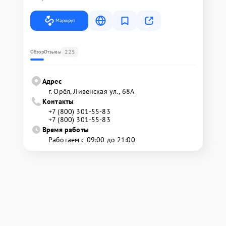
Маршрут
225
Обзор
Отзывы
Адрес
г. Орёл, Ливенская ул., 68А
Контакты
+7 (800) 301-55-83
+7 (800) 301-55-83
Время работы
Работаем с 09:00 до 21:00