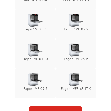
Fagor 1VF-05 S
Fagor 1VF-03 S
Fagor 1VF-04 SX
Fagor 1VF-25 P
Fagor 1VF-09 S
Fagor 1VFE-65 IT X