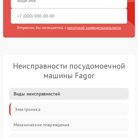
Отправляя, Вы соглашаетесь с
политикой конфиденциальности
Неисправности посудомоечной
машины Fagor
Виды неисправностей
Электроника
Механические повреждения