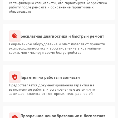
сертификацию специалисты, что гарантирует корректную
работу после ремонта и сохранение гарантийных
обязательств
Бесплатная диагностика и быстрый ремонт
Современное оборудование и опыт позволяют провести
экспресс-диагностику и восстановление в кратчайшие
сроки, минимизируя время без устройства
Гарантия на работы и запчасти
Предоставляется документированная гарантия на
выполненные работы и установленные детали, что
защищает клиента от повторных неисправностей
Прозрачное ценообразование и бесплатная