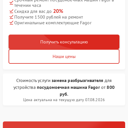
течении часа
20%
Скидка для вас до
Получите 1500 рублей на ремонт
Оригинальные комплектующие Fagor
Получить консультацию
Наши цены
Стоимость услуги
замена разбрызгивателя
для
устройства
посудомоечная машина Fagor
от
800
руб.
Цена актуальна на текущую дату 07.08.2026