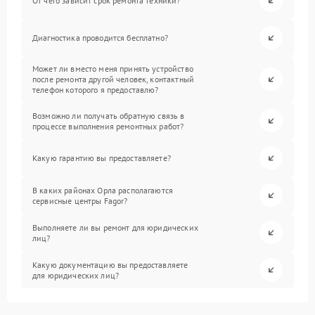
От чего зависит срок ремонта техники?
Диагностика проводится бесплатно?
Может ли вместо меня принять устройство
после ремонта другой человек, контактный
телефон которого я предоставлю?
Возможно ли получать обратную связь в
процессе выполнения ремонтных работ?
Какую гарантию вы предоставляете?
В каких районах Орла располагаются
сервисные центры Fagor?
Выполняете ли вы ремонт для юридических
лиц?
Какую документацию вы предоставляете
для юридических лиц?