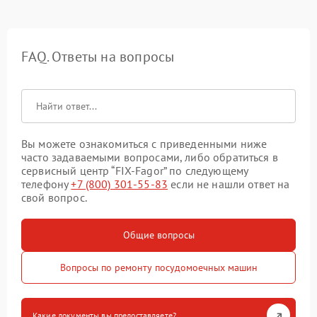
FAQ. Ответы на вопросы
Вы можете ознакомиться с приведенными ниже
часто задаваемыми вопросами, либо обратиться в
сервисный центр “FIX-Fagor” по следующему
телефону
+7 (800) 301-55-83
если не нашли ответ на
свой вопрос.
Общие вопросы
Вопросы по ремонту посудомоечных машин
Какие документы вы предоставляете?