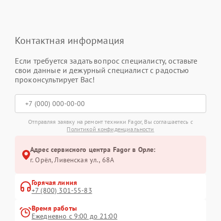
Контактная информация
Если требуется задать вопрос специалисту, оставьте
свои данные и дежурный специалист с радостью
проконсультирует Вас!
Отправляя заявку на ремонт техники Fagor, Вы соглашаетесь с
Политикой конфиденциальности
Адрес сервисного центра Fagor в Орле:
г. Орёл, Ливенская ул., 68А
Горячая линия
+7 (800) 301-55-83
Время работы
Ежедневно с 9:00 до 21:00