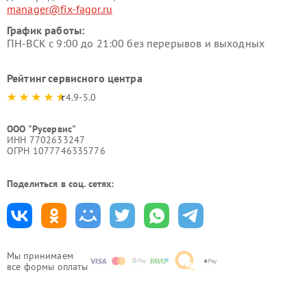
manager@fix-fagor.ru
График работы:
ПН-ВСК с 9:00 до 21:00 без перерывов и выходных
Рейтинг сервисного центра
4.9-5.0
ООО "Русервис"
ИНН 7702633247
ОГРН 1077746335776
Поделиться в соц. сетях:
Мы принимаем
все формы оплаты