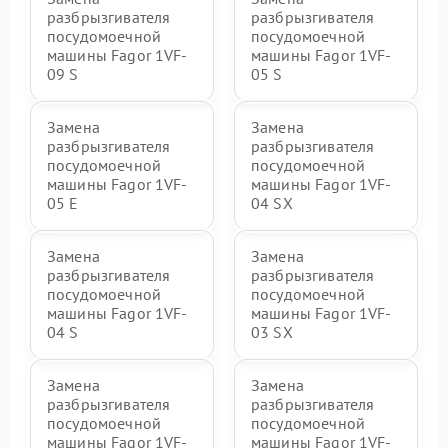
разбрызгивателя
разбрызгивателя
посудомоечной
посудомоечной
машины Fagor 1VF-
машины Fagor 1VF-
09 S
05 S
Замена
Замена
разбрызгивателя
разбрызгивателя
посудомоечной
посудомоечной
машины Fagor 1VF-
машины Fagor 1VF-
05 E
04 SX
Замена
Замена
разбрызгивателя
разбрызгивателя
посудомоечной
посудомоечной
машины Fagor 1VF-
машины Fagor 1VF-
04 S
03 SX
Замена
Замена
разбрызгивателя
разбрызгивателя
посудомоечной
посудомоечной
машины Fagor 1VF-
машины Fagor 1VF-