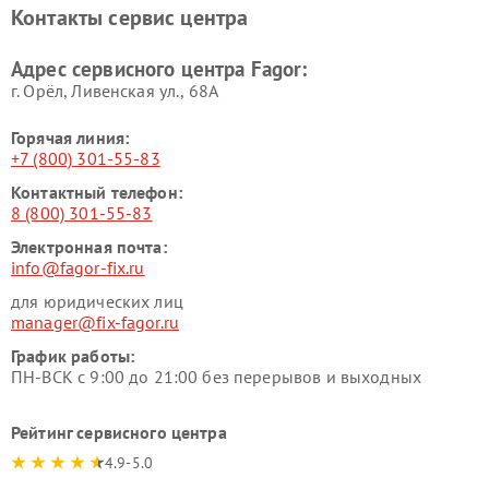
Контакты сервис центра
Адрес сервисного центра Fagor:
г. Орёл, Ливенская ул., 68А
Горячая линия:
+7 (800) 301-55-83
Контактный телефон:
8 (800) 301-55-83
Электронная почта:
info@fagor-fix.ru
для юридических лиц
manager@fix-fagor.ru
График работы:
ПН-ВСК с 9:00 до 21:00 без перерывов и выходных
Рейтинг сервисного центра
4.9-5.0