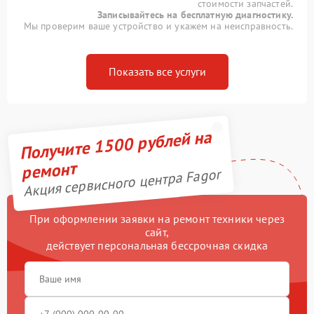
стоимости запчастей.
Записывайтесь на бесплатную диагностику.
Мы проверим ваше устройство и укажем на неисправность.
Показать все услуги
Получите 1500 рублей на
ремонт
Акция сервисного центра Fagor
При оформлении заявки на ремонт техники через
сайт,
действует персональная бессрочная скидка