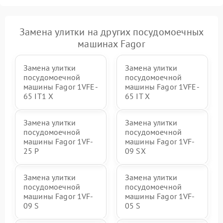
Замена улитки на других посудомоечных
машинах Fagor
Замена улитки
Замена улитки
посудомоечной
посудомоечной
машины Fagor 1VFE-
машины Fagor 1VFE-
65 IT1 X
65 IT X
Замена улитки
Замена улитки
посудомоечной
посудомоечной
машины Fagor 1VF-
машины Fagor 1VF-
25 P
09 SX
Замена улитки
Замена улитки
посудомоечной
посудомоечной
машины Fagor 1VF-
машины Fagor 1VF-
09 S
05 S