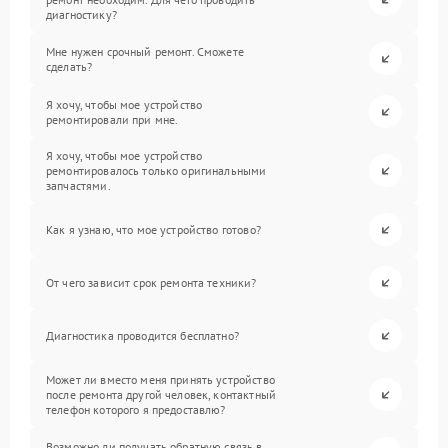
диагностику?
Мне нужен срочный ремонт. Сможете
сделать?
Я хочу, чтобы мое устройство
ремонтировали при мне.
Я хочу, чтобы мое устройство
ремонтировалось только оригинальными
запчастями.
Как я узнаю, что мое устройство готово?
От чего зависит срок ремонта техники?
Диагностика проводится бесплатно?
Может ли вместо меня принять устройство
после ремонта другой человек, контактный
телефон которого я предоставлю?
Возможно ли получать обратную связь в