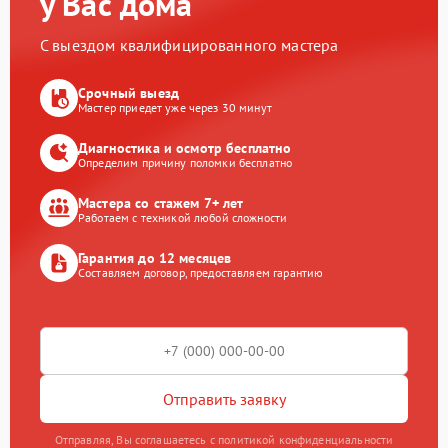
у Вас дома
С выездом квалифицированного мастера
Срочный выезд
Мастер приедет уже через 30 минут
Диагностика и осмотр бесплатно
Определим причину поломки бесплатно
Мастера со стажем 7+ лет
Работаем с техникой любой сложности
Гарантия до 12 месяцев
Составляем договор, предоставляем гарантию
Отправить заявку
Отправляя, Вы соглашаетесь с политикой конфиденциальности