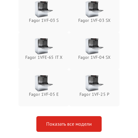
Fagor 1VF-03 S
Fagor 1VF-03 SX
Fagor 1VFE-65 IT X
Fagor 1VF-04 SX
Fagor 1VF-05 E
Fagor 1VF-25 P
Показать все модели