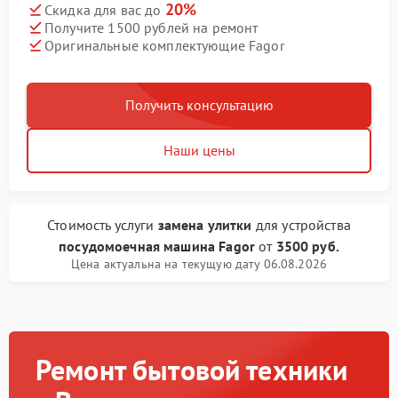
20%
Скидка для вас до
Получите 1500 рублей на ремонт
Оригинальные комплектующие Fagor
Получить консультацию
Наши цены
Стоимость услуги
замена улитки
для устройства
посудомоечная машина Fagor
от
3500 руб.
Цена актуальна на текущую дату 06.08.2026
Ремонт бытовой техники