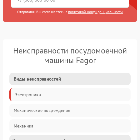
Отправляя, Вы соглашаетесь с
политикой конфиденциальности
Неисправности посудомоечной
машины Fagor
Виды неисправностей
Электроника
Механические повреждения
Механика