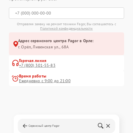
Отправляя заявку на ремонт техники Fagor, Вы соглашаетесь с
Политикой конфиденциальности
Адрес сервисного центра Fagor в Орле:
г. Орёл, Ливенская ул., 68А
Горячая линия
+7 (800) 301-55-83
Время работы
Ежедневно с 9:00 до 21:00
Сервисный центр Fagor