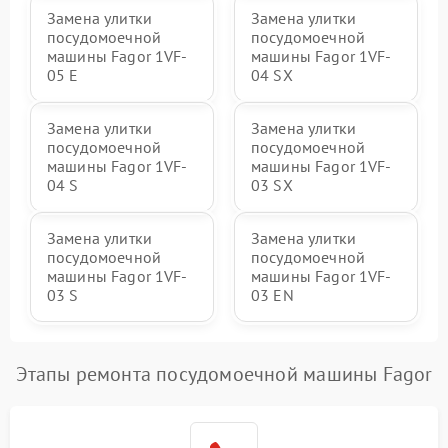
Замена улитки
Замена улитки
посудомоечной
посудомоечной
машины Fagor 1VF-
машины Fagor 1VF-
05 E
04 SX
Замена улитки
Замена улитки
посудомоечной
посудомоечной
машины Fagor 1VF-
машины Fagor 1VF-
04 S
03 SX
Замена улитки
Замена улитки
посудомоечной
посудомоечной
машины Fagor 1VF-
машины Fagor 1VF-
03 S
03 EN
Этапы ремонта посудомоечной машины Fagor