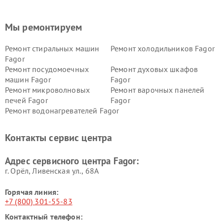
Мы ремонтируем
Ремонт стиральных машин
Ремонт холодильников Fagor
Fagor
Ремонт посудомоечных
Ремонт духовых шкафов
машин Fagor
Fagor
Ремонт микроволновых
Ремонт варочных панелей
печей Fagor
Fagor
Ремонт водонагревателей Fagor
Контакты сервис центра
Адрес сервисного центра Fagor:
г. Орёл, Ливенская ул., 68А
Горячая линия:
+7 (800) 301-55-83
Контактный телефон: