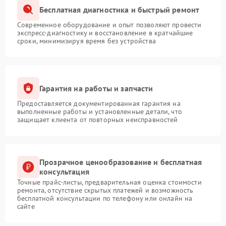
Бесплатная диагностика и быстрый ремонт
Современное оборудование и опыт позволяют провести
экспресс-диагностику и восстановление в кратчайшие
сроки, минимизируя время без устройства
Гарантия на работы и запчасти
Предоставляется документированная гарантия на
выполненные работы и установленные детали, что
защищает клиента от повторных неисправностей
Прозрачное ценообразование и бесплатная
консультация
Точные прайс-листы, предварительная оценка стоимости
ремонта, отсутствие скрытых платежей и возможность
бесплатной консультации по телефону или онлайн на
сайте