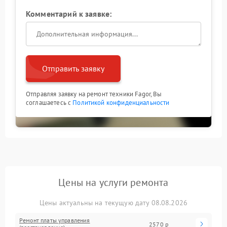
Комментарий к заявке:
Отправить заявку
Отправляя заявку на ремонт техники Fagor, Вы
соглашаетесь с
Политикой конфиденциальности
Цены на услуги ремонта
Цены актуальны на текущую дату 08.08.2026
Ремонт платы управления
2570 р