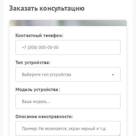
Заказать консультацию
Контактный телефон:
Тип устройства:
Выберите тип устройства
Модель устройства:
Описание неисправности: