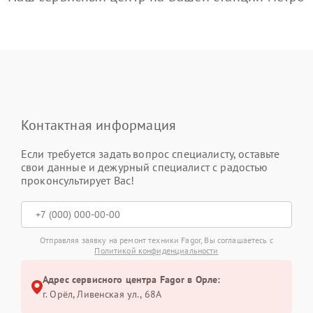
Контактная информация
Если требуется задать вопрос специалисту, оставьте
свои данные и дежурный специалист с радостью
проконсультирует Вас!
Отправляя заявку на ремонт техники Fagor, Вы соглашаетесь с
Политикой конфиденциальности
Адрес сервисного центра Fagor в Орле:
г. Орёл, Ливенская ул., 68А