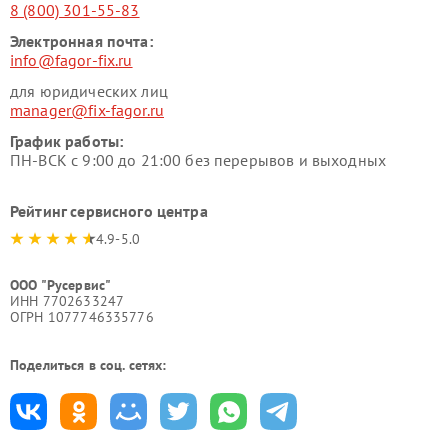
8 (800) 301-55-83
Электронная почта:
info@fagor-fix.ru
для юридических лиц
manager@fix-fagor.ru
График работы:
ПН-ВСК с 9:00 до 21:00 без перерывов и выходных
Рейтинг сервисного центра
4.9-5.0
ООО "Русервис"
ИНН 7702633247
ОГРН 1077746335776
Поделиться в соц. сетях: