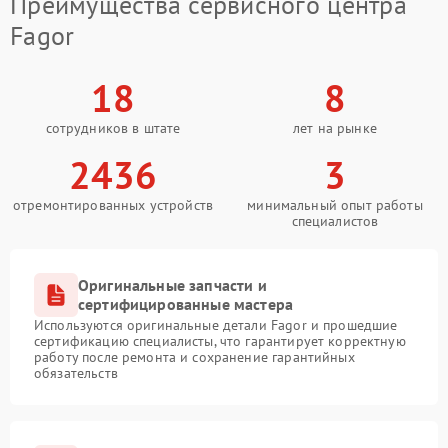
Преимущества сервисного центра
Fagor
18
8
сотрудников в штате
лет на рынке
2436
3
отремонтированных устройств
минимальный опыт работы
специалистов
Оригинальные запчасти и
сертифицированные мастера
Используются оригинальные детали Fagor и прошедшие
сертификацию специалисты, что гарантирует корректную
работу после ремонта и сохранение гарантийных
обязательств