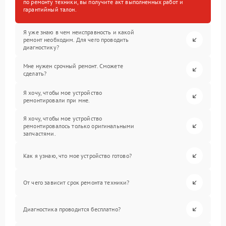
по ремонту техники, вы получите акт выполненных работ и
гарантийный талон.
Я уже знаю в чем неисправность и какой
ремонт необходим. Для чего проводить
диагностику?
Мне нужен срочный ремонт. Сможете
сделать?
Я хочу, чтобы мое устройство
ремонтировали при мне.
Я хочу, чтобы мое устройство
ремонтировалось только оригинальными
запчастями.
Как я узнаю, что мое устройство готово?
От чего зависит срок ремонта техники?
Диагностика проводится бесплатно?