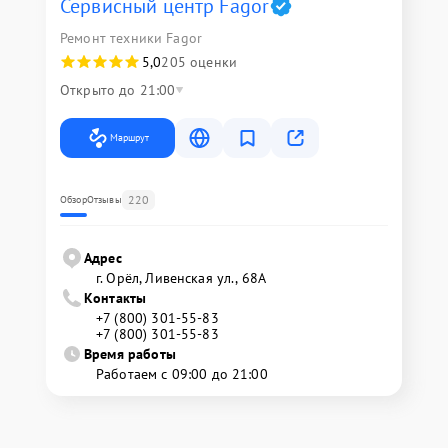
Сервисный центр Fagor
Ремонт техники Fagor
5,0
205 оценки
Открыто до 21:00
Маршрут
220
Обзор
Отзывы
Адрес
г. Орёл, Ливенская ул., 68А
Контакты
+7 (800) 301-55-83
+7 (800) 301-55-83
Время работы
Работаем с 09:00 до 21:00