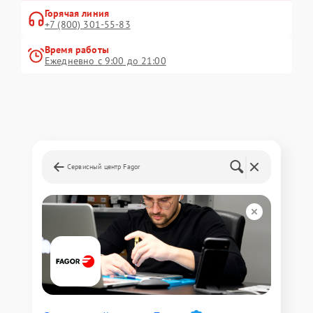
Горячая линия
+7 (800) 301-55-83
Время работы
Ежедневно с 9:00 до 21:00
Сервисный центр Fagor