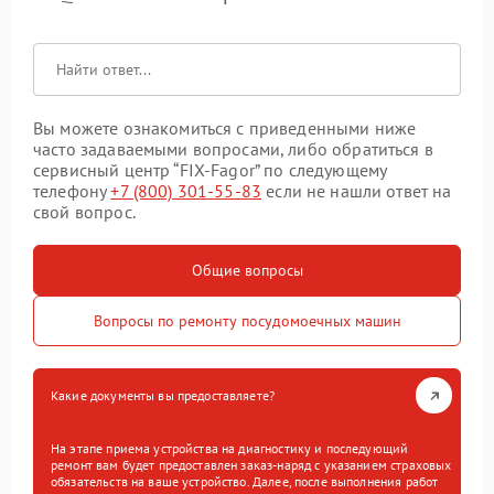
Вы можете ознакомиться с приведенными ниже
часто задаваемыми вопросами, либо обратиться в
сервисный центр “FIX-Fagor” по следующему
телефону
+7 (800) 301-55-83
если не нашли ответ на
свой вопрос.
Общие вопросы
Вопросы по ремонту посудомоечных машин
Какие документы вы предоставляете?
На этапе приема устройства на диагностику и последующий
ремонт вам будет предоставлен заказ-наряд с указанием страховых
обязательств на ваше устройство. Далее, после выполнения работ