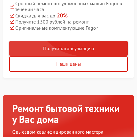
Срочный ремонт посудомоечных машин Fagor в
течении часа
20%
Скидка для вас до
Получите 1500 рублей на ремонт
Оригинальные комплектующие Fagor
Получить консультацию
Наши цены
Ремонт бытовой техники
у Вас дома
С выездом квалифицированного мастера