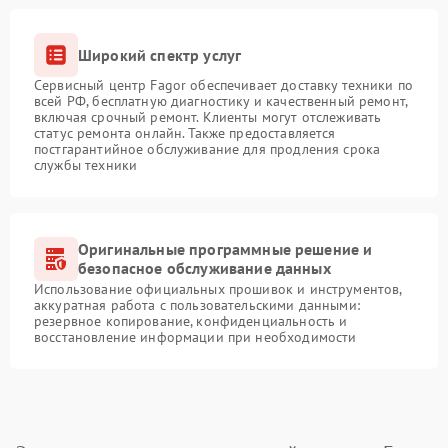
Широкий спектр услуг
Сервисный центр Fagor обеспечивает доставку техники по
всей РФ, бесплатную диагностику и качественный ремонт,
включая срочный ремонт. Клиенты могут отслеживать
статус ремонта онлайн. Также предоставляется
постгарантийное обслуживание для продления срока
службы техники
Оригинальные программные решение и
безопасное обслуживание данных
Использование официальных прошивок и инструментов,
аккуратная работа с пользовательскими данными:
резервное копирование, конфиденциальность и
восстановление информации при необходимости