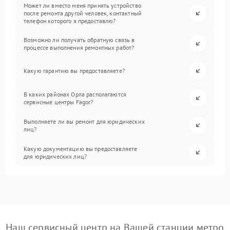
Может ли вместо меня принять устройство
после ремонта другой человек, контактный
телефон которого я предоставлю?
Возможно ли получать обратную связь в
процессе выполнения ремонтных работ?
Какую гарантию вы предоставляете?
В каких районах Орла располагаются
сервисные центры Fagor?
Выполняете ли вы ремонт для юридических
лиц?
Какую документацию вы предоставляете
для юридических лиц?
Наш сервисный центр на Вашей станции метро