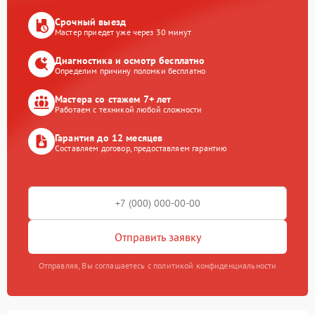
Срочный выезд
Мастер приедет уже через 30 минут
Диагностика и осмотр бесплатно
Определим причину поломки бесплатно
Мастера со стажем 7+ лет
Работаем с техникой любой сложности
Гарантия до 12 месяцев
Составляем договор, предоставляем гарантию
Отправить заявку
Отправляя, Вы соглашаетесь с политикой конфиденциальности