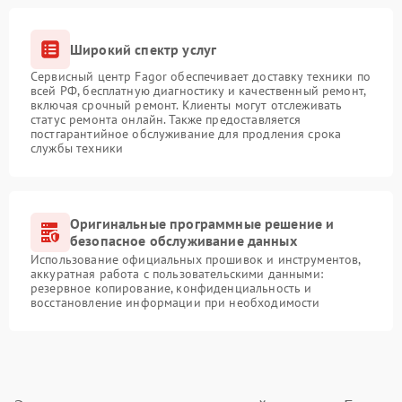
Широкий спектр услуг
Сервисный центр Fagor обеспечивает доставку техники по
всей РФ, бесплатную диагностику и качественный ремонт,
включая срочный ремонт. Клиенты могут отслеживать
статус ремонта онлайн. Также предоставляется
постгарантийное обслуживание для продления срока
службы техники
Оригинальные программные решение и
безопасное обслуживание данных
Использование официальных прошивок и инструментов,
аккуратная работа с пользовательскими данными:
резервное копирование, конфиденциальность и
восстановление информации при необходимости