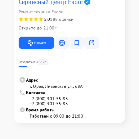
Сервисный центр Fagor
Ремонт техники Fagor
5,0
188 оценки
Открыто до 21:00
Маршрут
232
Обзор
Отзывы
Адрес
г. Орёл, Ливенская ул., 68А
Контакты
+7 (800) 301-55-83
+7 (800) 301-55-83
Время работы
Работаем с 09:00 до 21:00