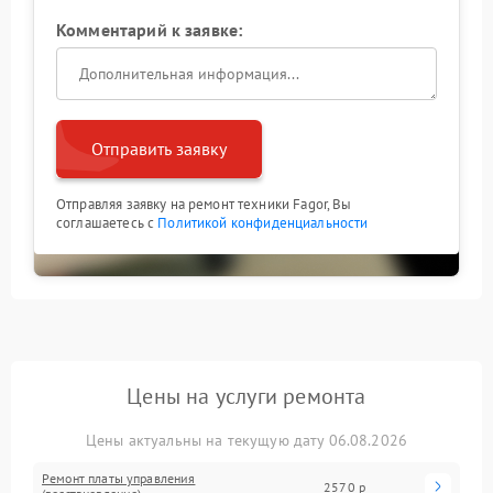
Комментарий к заявке:
Отправить заявку
Отправляя заявку на ремонт техники Fagor, Вы
соглашаетесь с
Политикой конфиденциальности
Цены на услуги ремонта
Цены актуальны на текущую дату 06.08.2026
Ремонт платы управления
2570 р