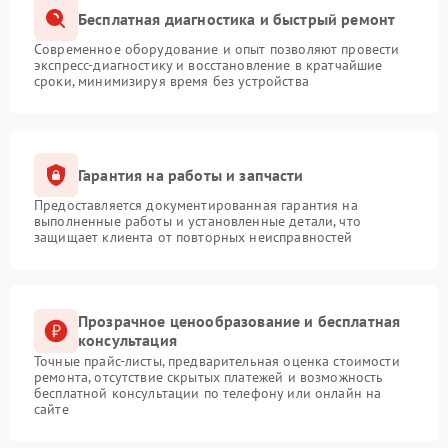
Бесплатная диагностика и быстрый ремонт
Современное оборудование и опыт позволяют провести
экспресс-диагностику и восстановление в кратчайшие
сроки, минимизируя время без устройства
Гарантия на работы и запчасти
Предоставляется документированная гарантия на
выполненные работы и установленные детали, что
защищает клиента от повторных неисправностей
Прозрачное ценообразование и бесплатная
консультация
Точные прайс-листы, предварительная оценка стоимости
ремонта, отсутствие скрытых платежей и возможность
бесплатной консультации по телефону или онлайн на
сайте