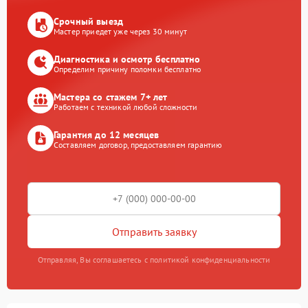
Срочный выезд
Мастер приедет уже через 30 минут
Диагностика и осмотр бесплатно
Определим причину поломки бесплатно
Мастера со стажем 7+ лет
Работаем с техникой любой сложности
Гарантия до 12 месяцев
Составляем договор, предоставляем гарантию
Отправить заявку
Отправляя, Вы соглашаетесь с политикой конфиденциальности