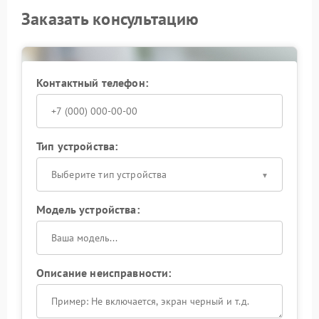
Заказать консультацию
Контактный телефон:
Тип устройства:
Выберите тип устройства
Модель устройства:
Описание неисправности: