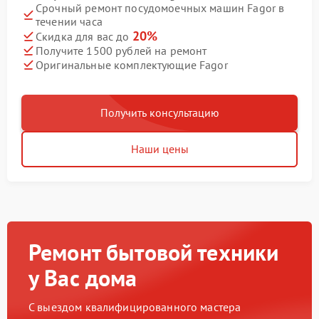
Срочный ремонт посудомоечных машин Fagor в
течении часа
20%
Скидка для вас до
Получите 1500 рублей на ремонт
Оригинальные комплектующие Fagor
Получить консультацию
Наши цены
Ремонт бытовой техники
у Вас дома
С выездом квалифицированного мастера