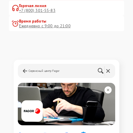
Горячая линия
+7 (800) 301-55-83
Время работы
Ежедневно с 9:00 до 21:00
Сервисный центр Fagor