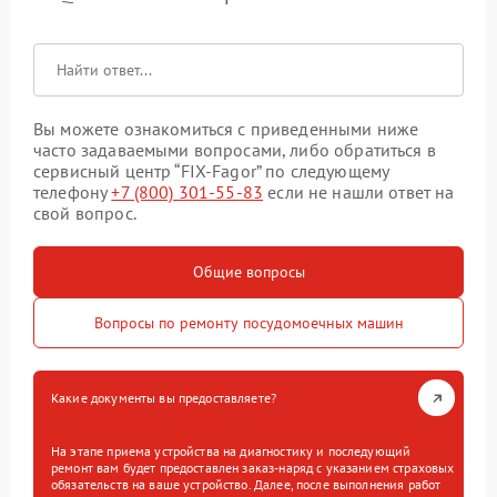
Вы можете ознакомиться с приведенными ниже
часто задаваемыми вопросами, либо обратиться в
сервисный центр “FIX-Fagor” по следующему
телефону
+7 (800) 301-55-83
если не нашли ответ на
свой вопрос.
Общие вопросы
Вопросы по ремонту посудомоечных машин
Какие документы вы предоставляете?
На этапе приема устройства на диагностику и последующий
ремонт вам будет предоставлен заказ-наряд с указанием страховых
обязательств на ваше устройство. Далее, после выполнения работ