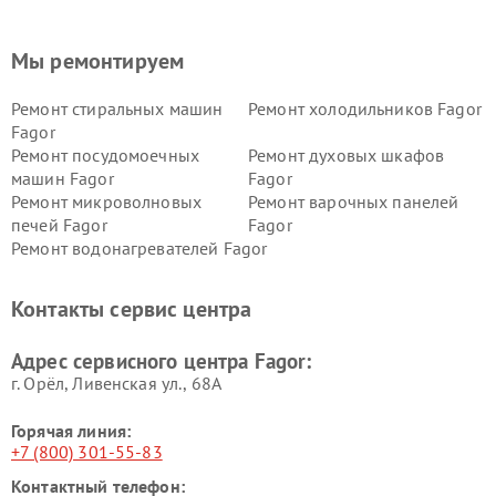
Мы ремонтируем
Ремонт стиральных машин
Ремонт холодильников Fagor
Fagor
Ремонт посудомоечных
Ремонт духовых шкафов
машин Fagor
Fagor
Ремонт микроволновых
Ремонт варочных панелей
печей Fagor
Fagor
Ремонт водонагревателей Fagor
Контакты сервис центра
Адрес сервисного центра Fagor:
г. Орёл, Ливенская ул., 68А
Горячая линия:
+7 (800) 301-55-83
Контактный телефон: