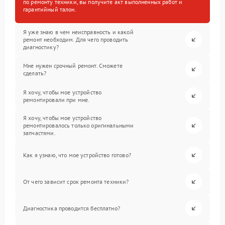
по ремонту техники, вы получите акт выполненных работ и
гарантийный талон.
Я уже знаю в чем неисправность и какой
ремонт необходим. Для чего проводить
диагностику?
Мне нужен срочный ремонт. Сможете
сделать?
Я хочу, чтобы мое устройство
ремонтировали при мне.
Я хочу, чтобы мое устройство
ремонтировалось только оригинальными
запчастями.
Как я узнаю, что мое устройство готово?
От чего зависит срок ремонта техники?
Диагностика проводится бесплатно?