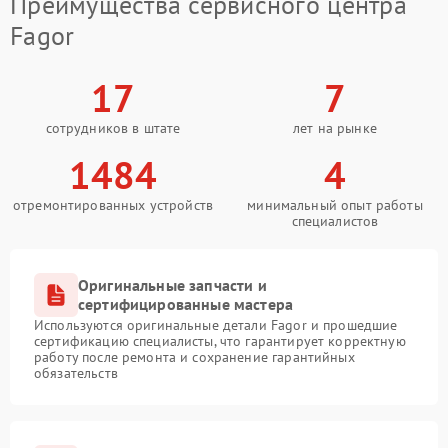
Преимущества сервисного центра
Fagor
17
7
сотрудников в штате
лет на рынке
1484
4
отремонтированных устройств
минимальный опыт работы
специалистов
Оригинальные запчасти и
сертифицированные мастера
Используются оригинальные детали Fagor и прошедшие
сертификацию специалисты, что гарантирует корректную
работу после ремонта и сохранение гарантийных
обязательств