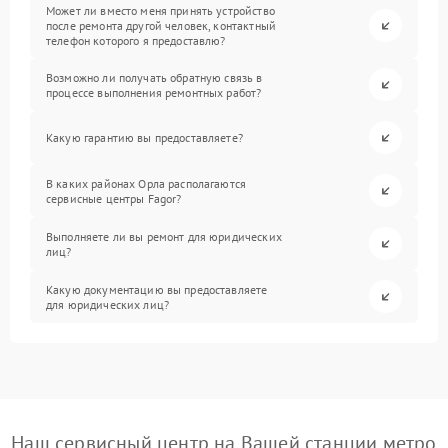
Может ли вместо меня принять устройство
после ремонта другой человек, контактный
телефон которого я предоставлю?
Возможно ли получать обратную связь в
процессе выполнения ремонтных работ?
Какую гарантию вы предоставляете?
В каких районах Орла располагаются
сервисные центры Fagor?
Выполняете ли вы ремонт для юридических
лиц?
Какую документацию вы предоставляете
для юридических лиц?
Наш сервисный центр на Вашей станции метро