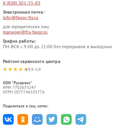
8 (800) 301-55-83
Электронная почта:
info@fagor-fix.ru
для юридических лиц
manager@fix-fagor.ru
График работы:
ПН-ВСК с 9:00 до 21:00 без перерывов и выходных
Рейтинг сервисного центра
4.9-5.0
ООО "Русервис"
ИНН 7702633247
ОГРН 1077746335776
Поделиться в соц. сетях: