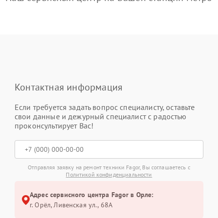
Контактная информация
Если требуется задать вопрос специалисту, оставьте
свои данные и дежурный специалист с радостью
проконсультирует Вас!
Отправляя заявку на ремонт техники Fagor, Вы соглашаетесь с
Политикой конфиденциальности
Адрес сервисного центра Fagor в Орле:
г. Орёл, Ливенская ул., 68А