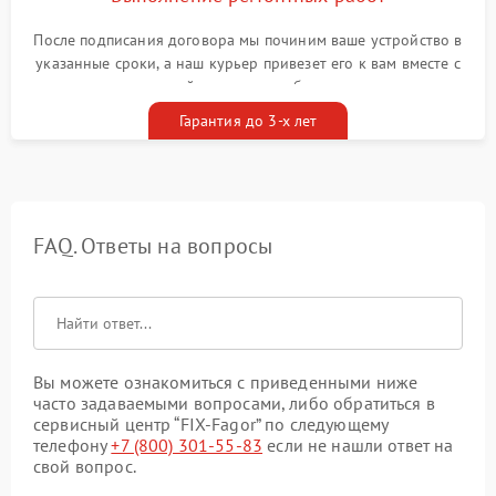
После подписания договора мы починим ваше устройство в
указанные сроки, а наш курьер привезет его к вам вместе с
гарантийным талоном бесплатно
Гарантия до 3-х лет
FAQ. Ответы на вопросы
Вы можете ознакомиться с приведенными ниже
часто задаваемыми вопросами, либо обратиться в
сервисный центр “FIX-Fagor” по следующему
телефону
+7 (800) 301-55-83
если не нашли ответ на
свой вопрос.