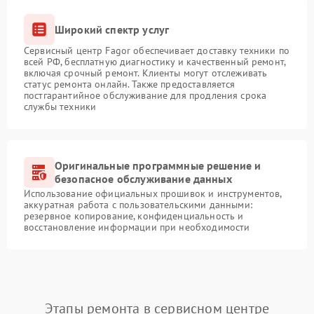
Широкий спектр услуг
Сервисный центр Fagor обеспечивает доставку техники по
всей РФ, бесплатную диагностику и качественный ремонт,
включая срочный ремонт. Клиенты могут отслеживать
статус ремонта онлайн. Также предоставляется
постгарантийное обслуживание для продления срока
службы техники
Оригинальные программные решение и
безопасное обслуживание данных
Использование официальных прошивок и инструментов,
аккуратная работа с пользовательскими данными:
резервное копирование, конфиденциальность и
восстановление информации при необходимости
Этапы ремонта в сервисном центре