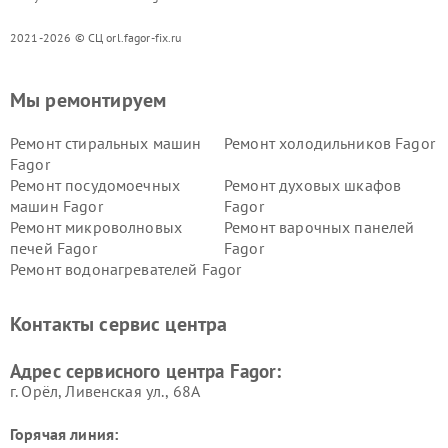
2021-2026 © СЦ orl.fagor-fix.ru
Мы ремонтируем
Ремонт стиральных машин
Ремонт холодильников Fagor
Fagor
Ремонт посудомоечных
Ремонт духовых шкафов
машин Fagor
Fagor
Ремонт микроволновых
Ремонт варочных панелей
печей Fagor
Fagor
Ремонт водонагревателей Fagor
Контакты сервис центра
Адрес сервисного центра Fagor:
г. Орёл, Ливенская ул., 68А
Горячая линия: