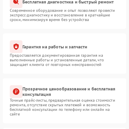
Бесплатная диагностика и быстрый ремонт
Современное оборудование и опыт позволяют провести
экспресс-диагностику и восстановление в кратчайшие
сроки, минимизируя время без устройства
Гарантия на работы и запчасти
Предоставляется документированная гарантия на
выполненные работы и установленные детали, что
защищает клиента от повторных неисправностей
Прозрачное ценообразование и бесплатная
консультация
Точные прайс-листы, предварительная оценка стоимости
ремонта, отсутствие скрытых платежей и возможность
бесплатной консультации по телефону или онлайн на
сайте