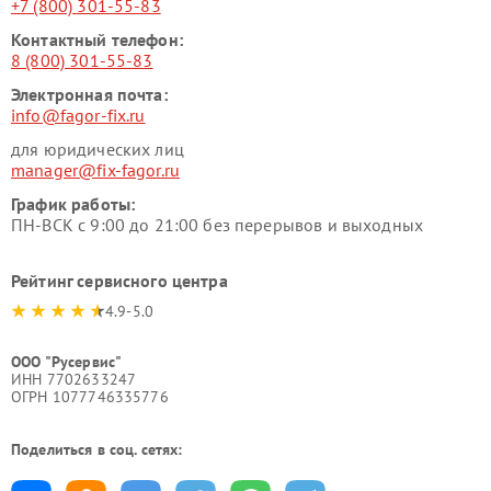
+7 (800) 301-55-83
Контактный телефон:
8 (800) 301-55-83
Электронная почта:
info@fagor-fix.ru
для юридических лиц
manager@fix-fagor.ru
График работы:
ПН-ВСК с 9:00 до 21:00 без перерывов и выходных
Рейтинг сервисного центра
4.9-5.0
ООО "Русервис"
ИНН 7702633247
ОГРН 1077746335776
Поделиться в соц. сетях: