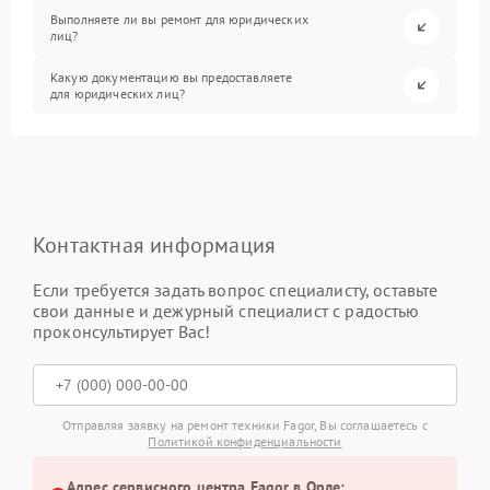
Выполняете ли вы ремонт для юридических
лиц?
Какую документацию вы предоставляете
для юридических лиц?
Контактная информация
Если требуется задать вопрос специалисту, оставьте
свои данные и дежурный специалист с радостью
проконсультирует Вас!
Отправляя заявку на ремонт техники Fagor, Вы соглашаетесь с
Политикой конфиденциальности
Адрес сервисного центра Fagor в Орле: