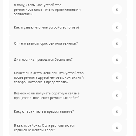
Я хочу, чтобы мое устройство
ремонтировалось только оригинальными
запчастями.
Как я узнаю, что мое устройство готово?
От чего зависит срок ремонта техники?
Диагностика проводится бесплатно?
Может ли вместо меня принять устройство
после ремонта другой человек, контактный
телефон которого я предоставлю?
Возможно ли получать обратную связь в
процессе выполнения ремонтных работ?
Какую гарантию вы предоставляете?
В каких районах Орла располагаются
сервисные центры Fagor?