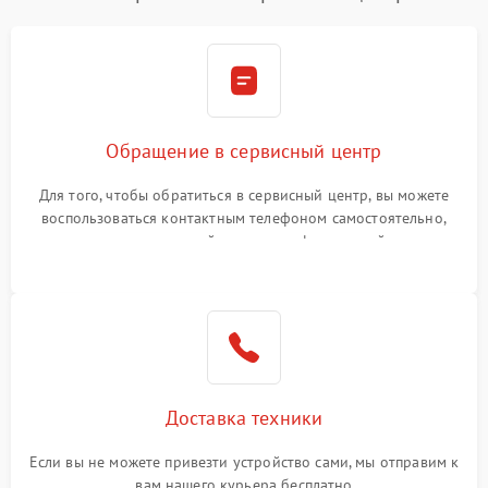
Обращение в сервисный центр
Для того, чтобы обратиться в сервисный центр, вы можете
воспользоваться контактным телефоном самостоятельно,
или оставить свой номер телефона на сайте
Доставка техники
Если вы не можете привезти устройство сами, мы отправим к
вам нашего курьера бесплатно