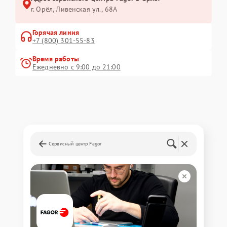
г. Орёл, Ливенская ул., 68А
Горячая линия
+7 (800) 301-55-83
Время работы
Ежедневно с 9:00 до 21:00
Сервисный центр Fagor