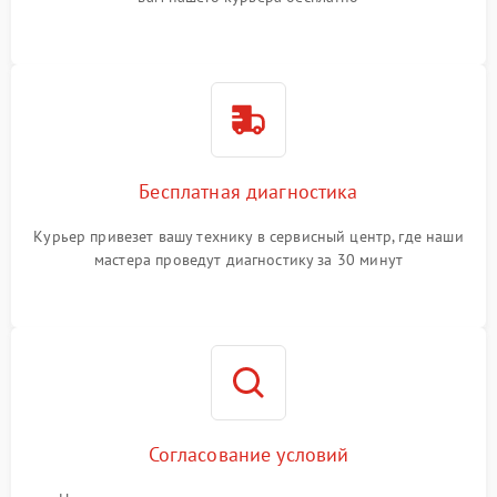
Бесплатная диагностика
Курьер привезет вашу технику в сервисный центр, где наши
мастера проведут диагностику за 30 минут
Согласование условий