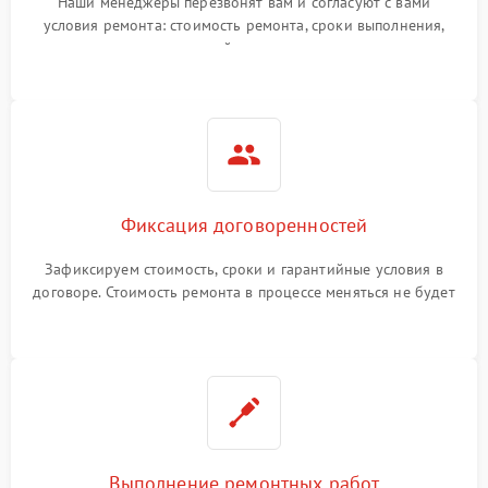
Наши менеджеры перезвонят вам и согласуют с вами
условия ремонта: стоимость ремонта, сроки выполнения,
гарантийные условия
Фиксация договоренностей
Зафиксируем стоимость, сроки и гарантийные условия в
договоре. Стоимость ремонта в процессе меняться не будет
Выполнение ремонтных работ