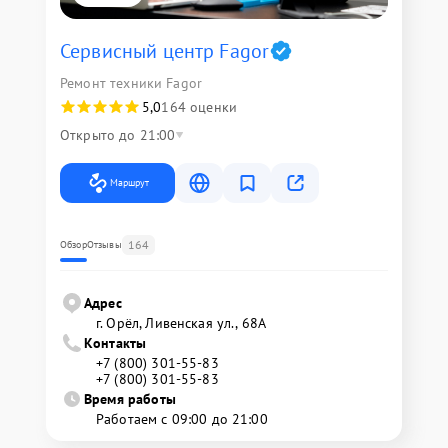
Сервисный центр Fagor
Ремонт техники Fagor
5,0
164 оценки
Открыто до 21:00
Маршрут
164
Обзор
Отзывы
Адрес
г. Орёл, Ливенская ул., 68А
Контакты
+7 (800) 301-55-83
+7 (800) 301-55-83
Время работы
Работаем с 09:00 до 21:00