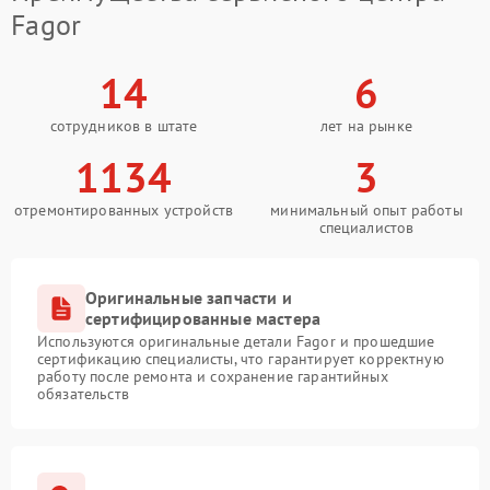
Fagor
14
6
сотрудников в штате
лет на рынке
1134
3
отремонтированных устройств
минимальный опыт работы
специалистов
Оригинальные запчасти и
сертифицированные мастера
Используются оригинальные детали Fagor и прошедшие
сертификацию специалисты, что гарантирует корректную
работу после ремонта и сохранение гарантийных
обязательств