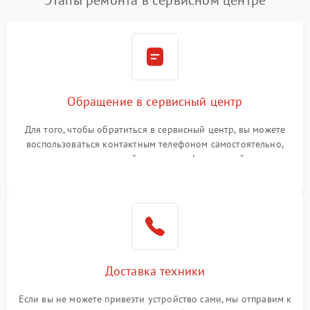
Этапы ремонта в сервисном центре
Обращение в сервисный центр
Для того, чтобы обратиться в сервисный центр, вы можете
воспользоваться контактным телефоном самостоятельно,
или оставить свой номер телефона на сайте
Доставка техники
Если вы не можете привезти устройство сами, мы отправим к