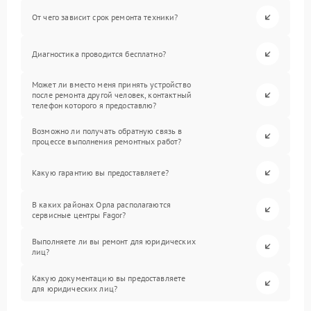
От чего зависит срок ремонта техники?
Диагностика проводится бесплатно?
Может ли вместо меня принять устройство
после ремонта другой человек, контактный
телефон которого я предоставлю?
Возможно ли получать обратную связь в
процессе выполнения ремонтных работ?
Какую гарантию вы предоставляете?
В каких районах Орла располагаются
сервисные центры Fagor?
Выполняете ли вы ремонт для юридических
лиц?
Какую документацию вы предоставляете
для юридических лиц?