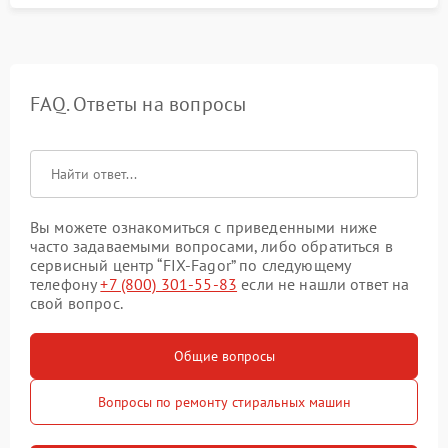
FAQ. Ответы на вопросы
Вы можете ознакомиться с приведенными ниже
часто задаваемыми вопросами, либо обратиться в
сервисный центр “FIX-Fagor” по следующему
телефону
+7 (800) 301-55-83
если не нашли ответ на
свой вопрос.
Общие вопросы
Вопросы по ремонту стиральных машин