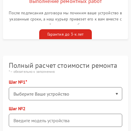
Выполнение ремонтных работ
После подписания договора мы починим ваше устройство в
указанные сроки, а наш курьер привезет его к вам вместе с
гарантийным талоном бесплатно
Гарантия до 3-х лет
Полный расчет стоимости ремонта
* – обязательно к заполнению
Шаг №1
Шаг №2