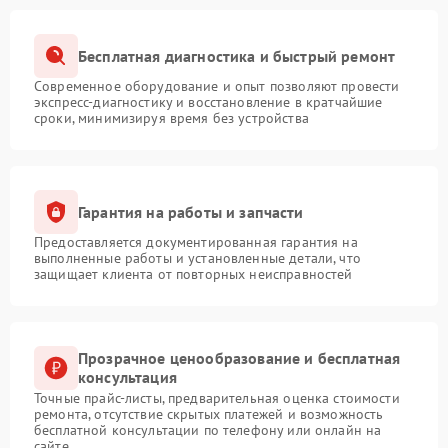
Бесплатная диагностика и быстрый ремонт
Современное оборудование и опыт позволяют провести
экспресс-диагностику и восстановление в кратчайшие
сроки, минимизируя время без устройства
Гарантия на работы и запчасти
Предоставляется документированная гарантия на
выполненные работы и установленные детали, что
защищает клиента от повторных неисправностей
Прозрачное ценообразование и бесплатная
консультация
Точные прайс-листы, предварительная оценка стоимости
ремонта, отсутствие скрытых платежей и возможность
бесплатной консультации по телефону или онлайн на
сайте