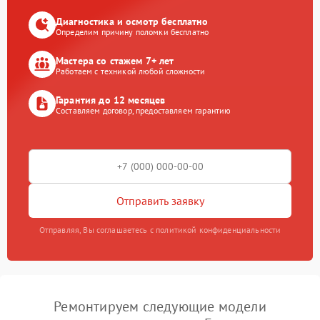
Диагностика и осмотр бесплатно
Определим причину поломки бесплатно
Мастера со стажем 7+ лет
Работаем с техникой любой сложности
Гарантия до 12 месяцев
Составляем договор, предоставляем гарантию
Отправить заявку
Отправляя, Вы соглашаетесь с политикой конфиденциальности
Ремонтируем следующие модели