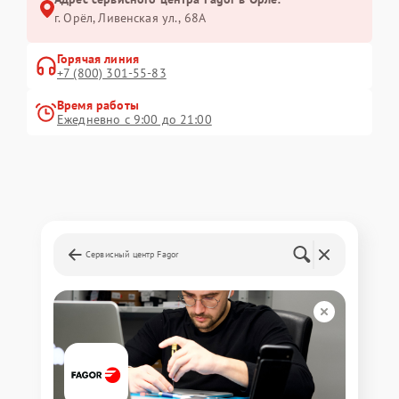
г. Орёл, Ливенская ул., 68А
Горячая линия
+7 (800) 301-55-83
Время работы
Ежедневно с 9:00 до 21:00
Сервисный центр Fagor