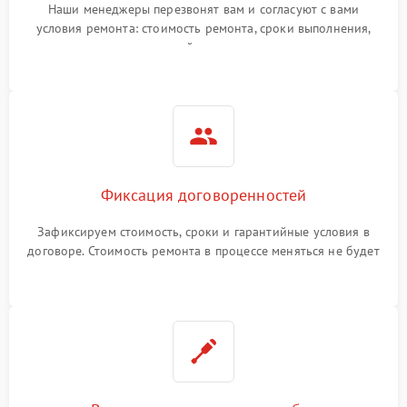
Наши менеджеры перезвонят вам и согласуют с вами
условия ремонта: стоимость ремонта, сроки выполнения,
гарантийные условия
Фиксация договоренностей
Зафиксируем стоимость, сроки и гарантийные условия в
договоре. Стоимость ремонта в процессе меняться не будет