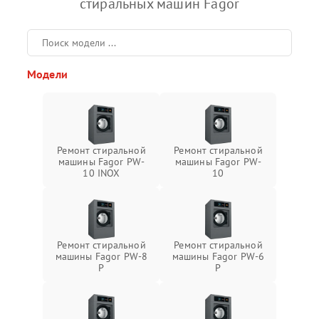
стиральных машин Fagor
Модели
Ремонт стиральной
Ремонт стиральной
машины Fagor PW-
машины Fagor PW-
10 INOX
10
Ремонт стиральной
Ремонт стиральной
машины Fagor PW-8
машины Fagor PW-6
P
P