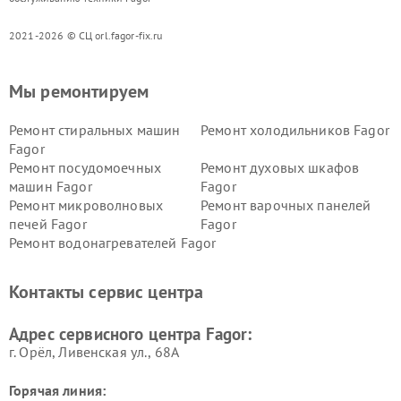
2021-2026 © СЦ orl.fagor-fix.ru
Мы ремонтируем
Ремонт стиральных машин
Ремонт холодильников Fagor
Fagor
Ремонт посудомоечных
Ремонт духовых шкафов
машин Fagor
Fagor
Ремонт микроволновых
Ремонт варочных панелей
печей Fagor
Fagor
Ремонт водонагревателей Fagor
Контакты сервис центра
Адрес сервисного центра Fagor:
г. Орёл, Ливенская ул., 68А
Горячая линия: