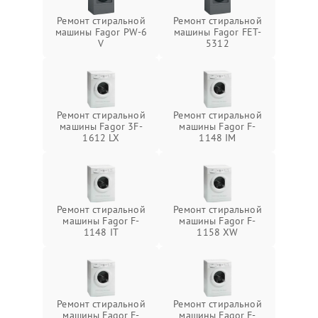
Ремонт стиральной
Ремонт стиральной
машины Fagor PW-6
машины Fagor FET-
V
5312
Ремонт стиральной
Ремонт стиральной
машины Fagor 3F-
машины Fagor F-
1612 LX
1148 IM
Ремонт стиральной
Ремонт стиральной
машины Fagor F-
машины Fagor F-
1148 IT
1158 XW
Ремонт стиральной
Ремонт стиральной
машины Fagor F-
машины Fagor F-