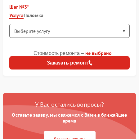
Шаг №3
Услуга
Поломка
не выбрано
Стоимость ремонта –
Заказать ремонт
У Вас остались вопросы?
Оставьте заявку, мы свяжемся с Вами в ближайшее
время
Заказать звонок