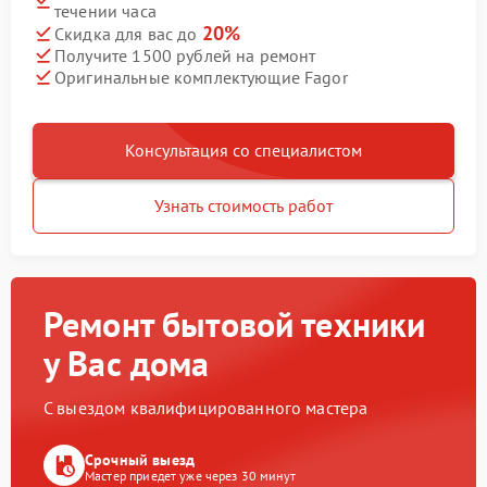
течении часа
20%
Скидка для вас до
Получите 1500 рублей на ремонт
Оригинальные комплектующие Fagor
Консультация со специалистом
Узнать стоимость работ
Ремонт бытовой техники
у Вас дома
С выездом квалифицированного мастера
Срочный выезд
Мастер приедет уже через 30 минут