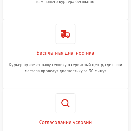
вам нашего курьера бесплатно
Бесплатная диагностика
Курьер привезет вашу технику в сервисный центр, где наши
мастера проведут диагностику за 30 минут
Согласование условий