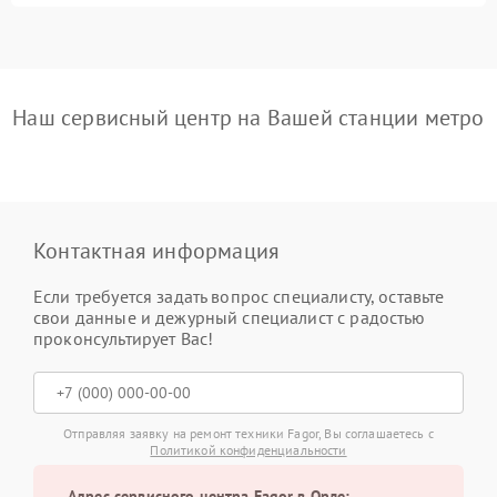
Наш сервисный центр на Вашей станции метро
Контактная информация
Если требуется задать вопрос специалисту, оставьте
свои данные и дежурный специалист с радостью
проконсультирует Вас!
Отправляя заявку на ремонт техники Fagor, Вы соглашаетесь с
Политикой конфиденциальности
Адрес сервисного центра Fagor в Орле: