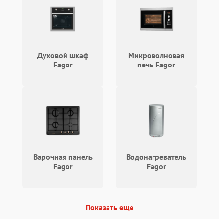
Духовой шкаф
Микроволновая
Fagor
печь Fagor
Варочная панель
Водонагреватель
Fagor
Fagor
Показать еще