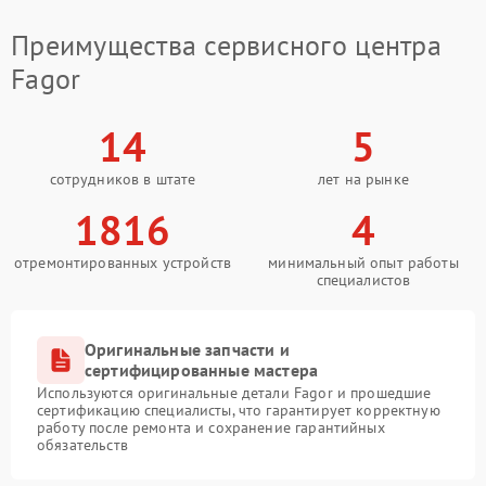
Преимущества сервисного центра
Fagor
14
5
сотрудников в штате
лет на рынке
1816
4
отремонтированных устройств
минимальный опыт работы
специалистов
Оригинальные запчасти и
сертифицированные мастера
Используются оригинальные детали Fagor и прошедшие
сертификацию специалисты, что гарантирует корректную
работу после ремонта и сохранение гарантийных
обязательств