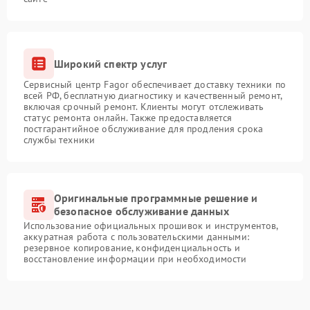
Широкий спектр услуг
Сервисный центр Fagor обеспечивает доставку техники по
всей РФ, бесплатную диагностику и качественный ремонт,
включая срочный ремонт. Клиенты могут отслеживать
статус ремонта онлайн. Также предоставляется
постгарантийное обслуживание для продления срока
службы техники
Оригинальные программные решение и
безопасное обслуживание данных
Использование официальных прошивок и инструментов,
аккуратная работа с пользовательскими данными:
резервное копирование, конфиденциальность и
восстановление информации при необходимости