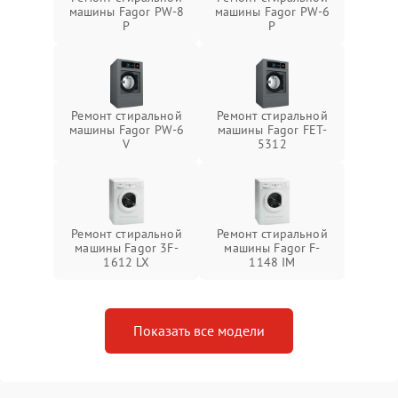
машины Fagor PW-8
машины Fagor PW-6
P
P
Ремонт стиральной
Ремонт стиральной
машины Fagor PW-6
машины Fagor FET-
V
5312
Ремонт стиральной
Ремонт стиральной
машины Fagor 3F-
машины Fagor F-
1612 LX
1148 IM
Показать все модели