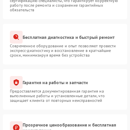
сертификацию специалисты, что гарантирует корректную
работу после ремонта и сохранение гарантийных
обязательств
Бесплатная диагностика и быстрый ремонт
Современное оборудование и опыт позволяют провести
экспресс-диагностику и восстановление в кратчайшие
сроки, минимизируя время без устройства
Гарантия на работы и запчасти
Предоставляется документированная гарантия на
выполненные работы и установленные детали, что
защищает клиента от повторных неисправностей
Прозрачное ценообразование и бесплатная