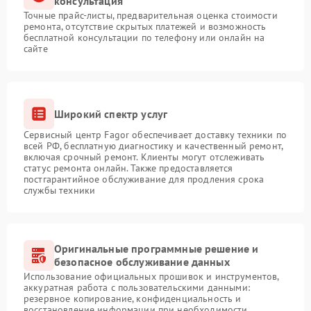
консультация
Точные прайс-листы, предварительная оценка стоимости
ремонта, отсутствие скрытых платежей и возможность
бесплатной консультации по телефону или онлайн на
сайте
Широкий спектр услуг
Сервисный центр Fagor обеспечивает доставку техники по
всей РФ, бесплатную диагностику и качественный ремонт,
включая срочный ремонт. Клиенты могут отслеживать
статус ремонта онлайн. Также предоставляется
постгарантийное обслуживание для продления срока
службы техники
Оригинальные программные решение и
безопасное обслуживание данных
Использование официальных прошивок и инструментов,
аккуратная работа с пользовательскими данными:
резервное копирование, конфиденциальность и
восстановление информации при необходимости