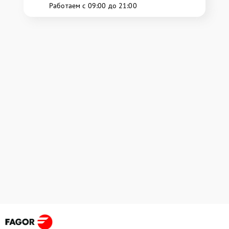
Работаем с 09:00 до 21:00