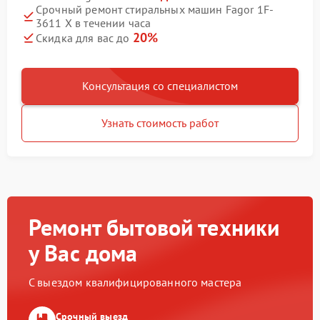
Срочный ремонт стиральных машин Fagor 1F-
3611 X в течении часа
20%
Скидка для вас до
Консультация со специалистом
Узнать стоимость работ
Ремонт бытовой техники
у Вас дома
С выездом квалифицированного мастера
Срочный выезд