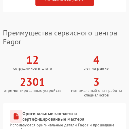
Преимущества сервисного центра
Fagor
12
4
сотрудников в штате
лет на рынке
2301
3
отремонтированных устройств
минимальный опыт работы
специалистов
Оригинальные запчасти и
сертифицированные мастера
Используются оригинальные детали Fagor и прошедшие