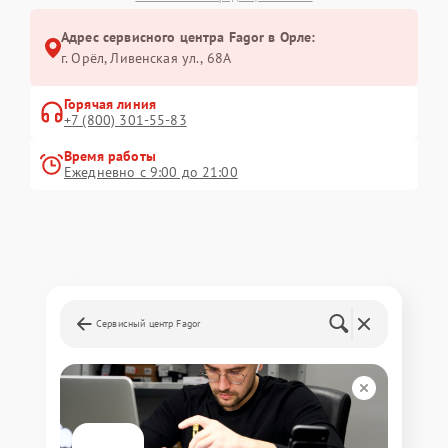
Адрес сервисного центра Fagor в Орле:
г. Орёл, Ливенская ул., 68А
Горячая линия
+7 (800) 301-55-83
Время работы
Ежедневно с 9:00 до 21:00
Сервисный центр Fagor