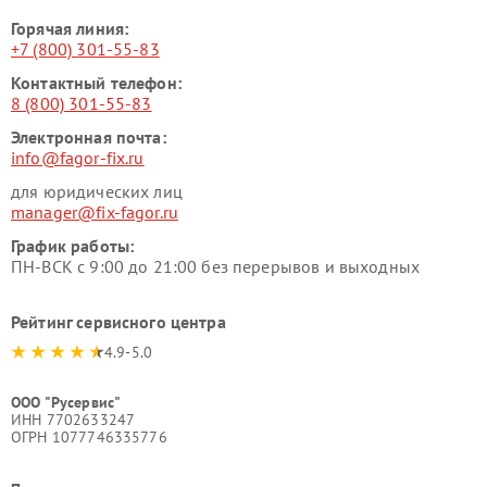
Горячая линия:
+7 (800) 301-55-83
Контактный телефон:
8 (800) 301-55-83
Электронная почта:
info@fagor-fix.ru
для юридических лиц
manager@fix-fagor.ru
График работы:
ПН-ВСК с 9:00 до 21:00 без перерывов и выходных
Рейтинг сервисного центра
4.9-5.0
ООО "Русервис"
ИНН 7702633247
ОГРН 1077746335776