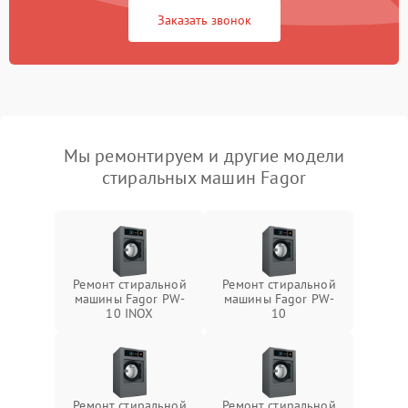
Заказать звонок
Мы ремонтируем и другие модели
стиральных машин Fagor
Ремонт стиральной
Ремонт стиральной
машины Fagor PW-
машины Fagor PW-
10 INOX
10
Ремонт стиральной
Ремонт стиральной