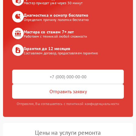
Мастер приедет уже через 30 минут
Диагностика и осмотр бесплатно
Определим причину поломки бесплатно
Мастера со стажем 7+ лет
Работаем с техникой любой сложности
Гарантия до 12 месяцев
Составляем договор, предоставляем гарантию
Отправить заявку
Отправляя, Вы соглашаетесь с политикой конфиденциальности
Цены на услуги ремонта