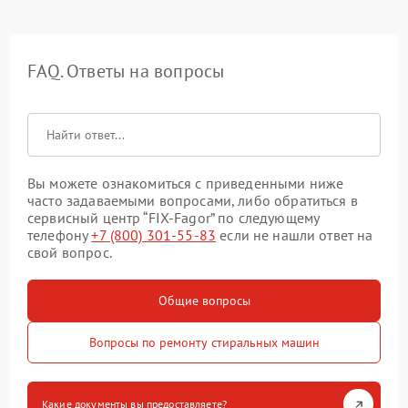
FAQ. Ответы на вопросы
Вы можете ознакомиться с приведенными ниже
часто задаваемыми вопросами, либо обратиться в
сервисный центр “FIX-Fagor” по следующему
телефону
+7 (800) 301-55-83
если не нашли ответ на
свой вопрос.
Общие вопросы
Вопросы по ремонту стиральных машин
Какие документы вы предоставляете?