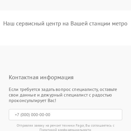
Наш сервисный центр на Вашей станции метро
Контактная информация
Если требуется задать вопрос специалисту, оставьте
свои данные и дежурный специалист с радостью
проконсультирует Вас!
Отправляя заявку на ремонт техники Fagor, Вы соглашаетесь с
Политикой конфиденциальности