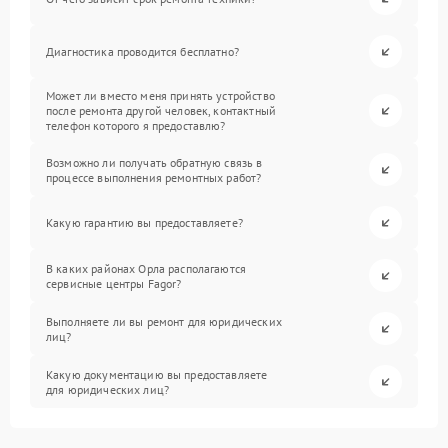
Диагностика проводится бесплатно?
Может ли вместо меня принять устройство
после ремонта другой человек, контактный
телефон которого я предоставлю?
Возможно ли получать обратную связь в
процессе выполнения ремонтных работ?
Какую гарантию вы предоставляете?
В каких районах Орла располагаются
сервисные центры Fagor?
Выполняете ли вы ремонт для юридических
лиц?
Какую документацию вы предоставляете
для юридических лиц?