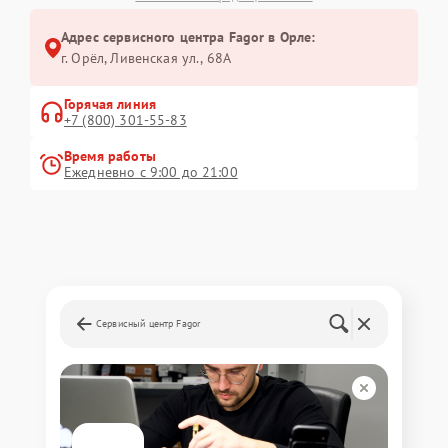
Адрес сервисного центра Fagor в Орле:
г. Орёл, Ливенская ул., 68А
Горячая линия
+7 (800) 301-55-83
Время работы
Ежедневно с 9:00 до 21:00
Сервисный центр Fagor