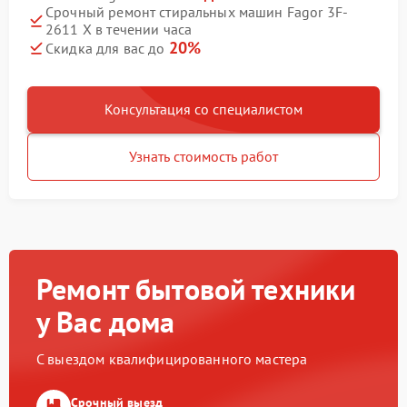
Срочный ремонт стиральных машин Fagor 3F-
2611 X в течении часа
20%
Скидка для вас до
Консультация со специалистом
Узнать стоимость работ
Ремонт бытовой техники
у Вас дома
С выездом квалифицированного мастера
Срочный выезд