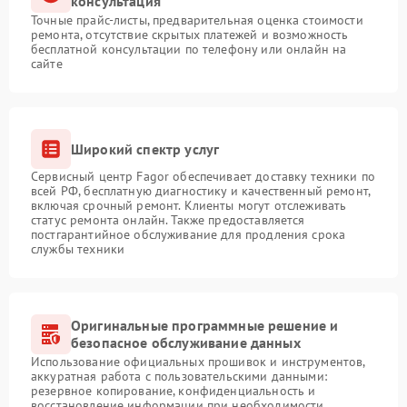
консультация
Точные прайс-листы, предварительная оценка стоимости
ремонта, отсутствие скрытых платежей и возможность
бесплатной консультации по телефону или онлайн на
сайте
Широкий спектр услуг
Сервисный центр Fagor обеспечивает доставку техники по
всей РФ, бесплатную диагностику и качественный ремонт,
включая срочный ремонт. Клиенты могут отслеживать
статус ремонта онлайн. Также предоставляется
постгарантийное обслуживание для продления срока
службы техники
Оригинальные программные решение и
безопасное обслуживание данных
Использование официальных прошивок и инструментов,
аккуратная работа с пользовательскими данными:
резервное копирование, конфиденциальность и
восстановление информации при необходимости