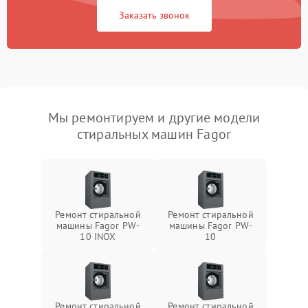
Заказать звонок
Мы ремонтируем и другие модели
стиральных машин Fagor
Ремонт стиральной
Ремонт стиральной
машины Fagor PW-
машины Fagor PW-
10 INOX
10
Ремонт стиральной
Ремонт стиральной