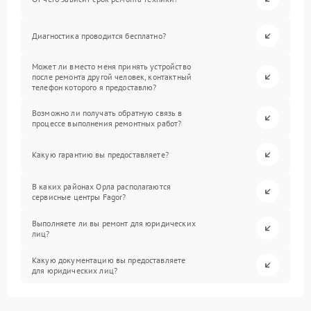
Диагностика проводится бесплатно?
Может ли вместо меня принять устройство
после ремонта другой человек, контактный
телефон которого я предоставлю?
Возможно ли получать обратную связь в
процессе выполнения ремонтных работ?
Какую гарантию вы предоставляете?
В каких районах Орла располагаются
сервисные центры Fagor?
Выполняете ли вы ремонт для юридических
лиц?
Какую документацию вы предоставляете
для юридических лиц?