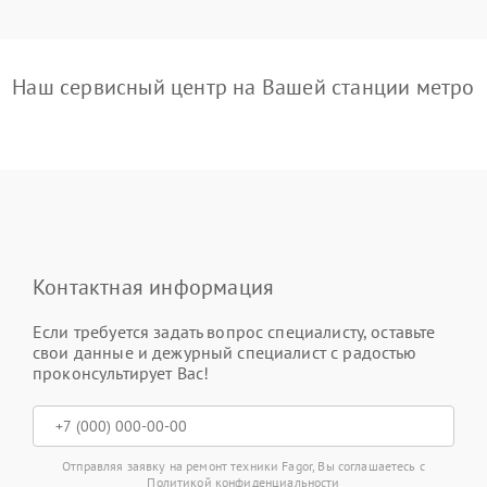
Наш сервисный центр на Вашей станции метро
Контактная информация
Если требуется задать вопрос специалисту, оставьте
свои данные и дежурный специалист с радостью
проконсультирует Вас!
Отправляя заявку на ремонт техники Fagor, Вы соглашаетесь с
Политикой конфиденциальности