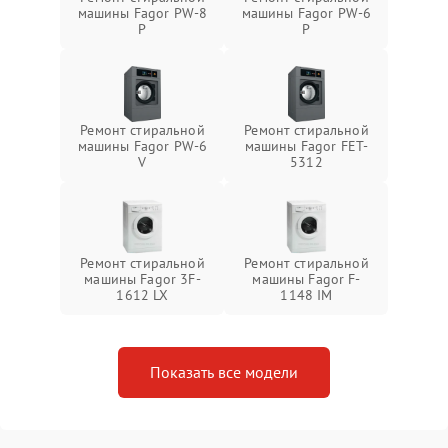
машины Fagor PW-8
машины Fagor PW-6
P
P
Ремонт стиральной
Ремонт стиральной
машины Fagor PW-6
машины Fagor FET-
V
5312
Ремонт стиральной
Ремонт стиральной
машины Fagor 3F-
машины Fagor F-
1612 LX
1148 IM
Показать все модели