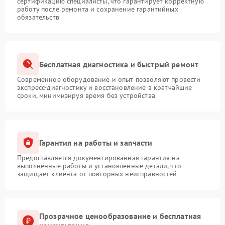
сертификацию специалисты, что гарантирует корректную
работу после ремонта и сохранение гарантийных
обязательств
Бесплатная диагностика и быстрый ремонт
Современное оборудование и опыт позволяют провести
экспресс-диагностику и восстановление в кратчайшие
сроки, минимизируя время без устройства
Гарантия на работы и запчасти
Предоставляется документированная гарантия на
выполненные работы и установленные детали, что
защищает клиента от повторных неисправностей
Прозрачное ценообразование и бесплатная