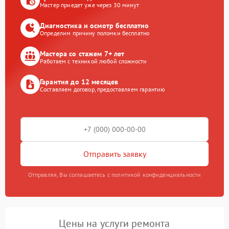
Мастер приедет уже через 30 минут
Диагностика и осмотр бесплатно
Определим причину поломки бесплатно
Мастера со стажем 7+ лет
Работаем с техникой любой сложности
Гарантия до 12 месяцев
Составляем договор, предоставляем гарантию
Отправить заявку
Отправляя, Вы соглашаетесь с политикой конфиденциальности
Цены на услуги ремонта