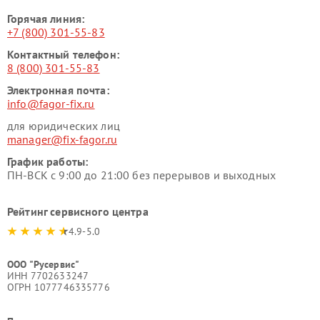
Горячая линия:
+7 (800) 301-55-83
Контактный телефон:
8 (800) 301-55-83
Электронная почта:
info@fagor-fix.ru
для юридических лиц
manager@fix-fagor.ru
График работы:
ПН-ВСК с 9:00 до 21:00 без перерывов и выходных
Рейтинг сервисного центра
4.9-5.0
ООО "Русервис"
ИНН 7702633247
ОГРН 1077746335776