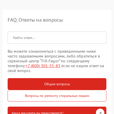
FAQ. Ответы на вопросы
Вы можете ознакомиться с приведенными ниже
часто задаваемыми вопросами, либо обратиться в
сервисный центр “FIX-Fagor” по следующему
телефону
+7 (800) 301-55-83
если не нашли ответ на
свой вопрос.
Общие вопросы
Вопросы по ремонту стиральных машин
Какие документы вы предоставляете?