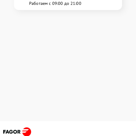
Работаем с 09:00 до 21:00