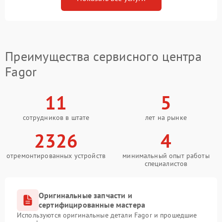
Преимущества сервисного центра
Fagor
11
5
сотрудников в штате
лет на рынке
2326
4
отремонтированных устройств
минимальный опыт работы
специалистов
Оригинальные запчасти и
сертифицированные мастера
Используются оригинальные детали Fagor и прошедшие