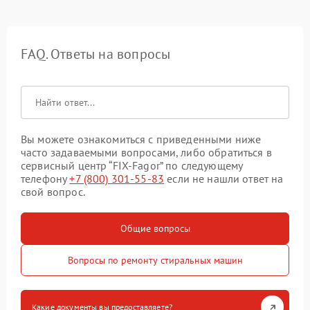
FAQ. Ответы на вопросы
Вы можете ознакомиться с приведенными ниже
часто задаваемыми вопросами, либо обратиться в
сервисный центр “FIX-Fagor” по следующему
телефону
+7 (800) 301-55-83
если не нашли ответ на
свой вопрос.
Общие вопросы
Вопросы по ремонту стиральных машин
Какие документы вы предоставляете?