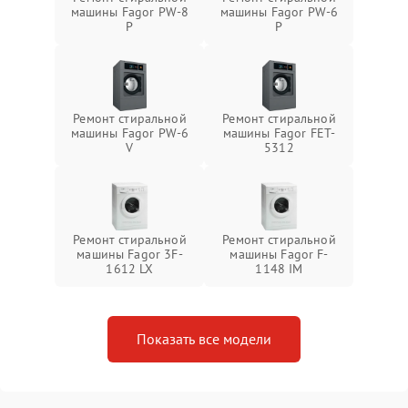
машины Fagor PW-8
машины Fagor PW-6
P
P
Ремонт стиральной
Ремонт стиральной
машины Fagor PW-6
машины Fagor FET-
V
5312
Ремонт стиральной
Ремонт стиральной
машины Fagor 3F-
машины Fagor F-
1612 LX
1148 IM
Показать все модели