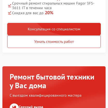
Срочный ремонт стиральных машин Fagor 3FS-
3611 IT в течении часа
20%
Скидка для вас до
Консультация со специалистом
Узнать стоимость работ
Ремонт бытовой техники
у Вас дома
С выездом квалифицированного мастера
Срочный выезд