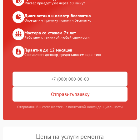
Мастер приедет уже через 30 минут
Диагностика и осмотр бесплатно
Определим причину поломки бесплатно
Мастера со стажем 7+ лет
Работаем с техникой любой сложности
Гарантия до 12 месяцев
Составляем договор, предоставляем гарантию
Отправить заявку
Отправляя, Вы соглашаетесь с политикой конфиденциальности
Цены на услуги ремонта