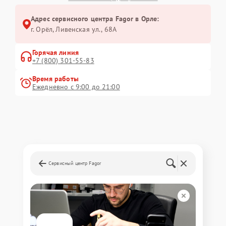
Адрес сервисного центра Fagor в Орле:
г. Орёл, Ливенская ул., 68А
Горячая линия
+7 (800) 301-55-83
Время работы
Ежедневно с 9:00 до 21:00
Сервисный центр Fagor