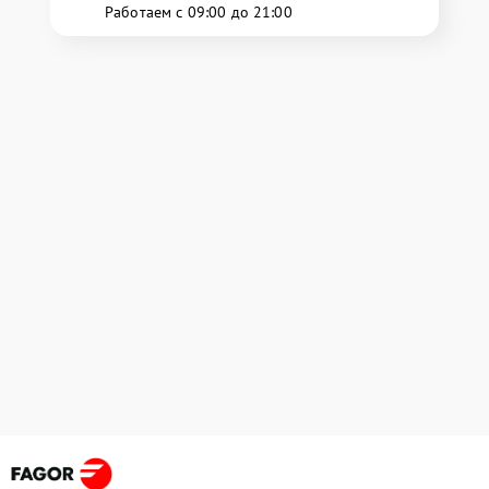
Работаем с 09:00 до 21:00