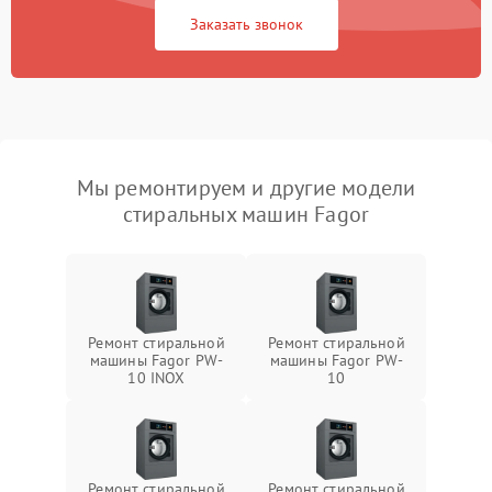
Заказать звонок
Мы ремонтируем и другие модели
стиральных машин Fagor
Ремонт стиральной
Ремонт стиральной
машины Fagor PW-
машины Fagor PW-
10 INOX
10
Ремонт стиральной
Ремонт стиральной