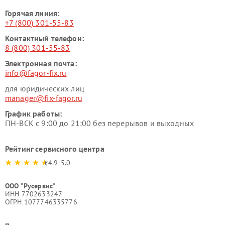
Горячая линия:
+7 (800) 301-55-83
Контактный телефон:
8 (800) 301-55-83
Электронная почта:
info@fagor-fix.ru
для юридических лиц
manager@fix-fagor.ru
График работы:
ПН-ВСК с 9:00 до 21:00 без перерывов и выходных
Рейтинг сервисного центра
4.9-5.0
ООО "Русервис"
ИНН 7702633247
ОГРН 1077746335776