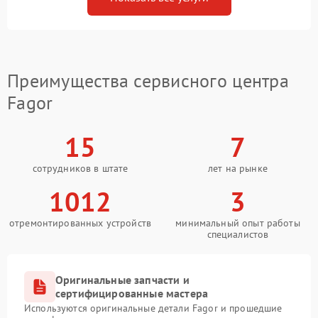
Преимущества сервисного центра
Fagor
15
7
сотрудников в штате
лет на рынке
1012
3
отремонтированных устройств
минимальный опыт работы
специалистов
Оригинальные запчасти и
сертифицированные мастера
Используются оригинальные детали Fagor и прошедшие