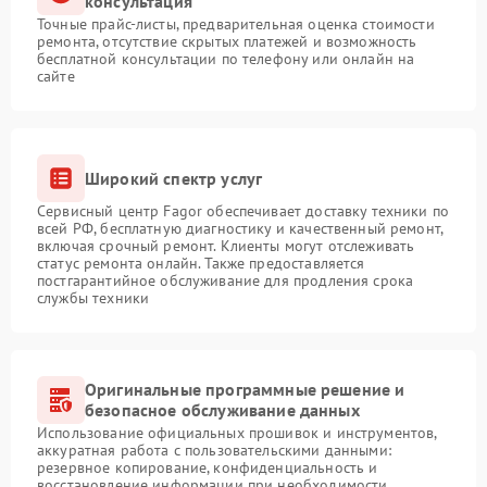
консультация
Точные прайс-листы, предварительная оценка стоимости
ремонта, отсутствие скрытых платежей и возможность
бесплатной консультации по телефону или онлайн на
сайте
Широкий спектр услуг
Сервисный центр Fagor обеспечивает доставку техники по
всей РФ, бесплатную диагностику и качественный ремонт,
включая срочный ремонт. Клиенты могут отслеживать
статус ремонта онлайн. Также предоставляется
постгарантийное обслуживание для продления срока
службы техники
Оригинальные программные решение и
безопасное обслуживание данных
Использование официальных прошивок и инструментов,
аккуратная работа с пользовательскими данными:
резервное копирование, конфиденциальность и
восстановление информации при необходимости