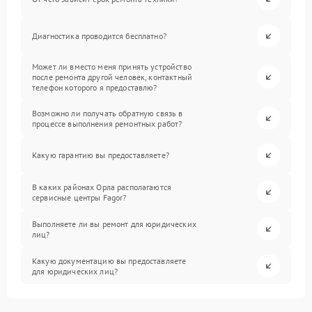
Диагностика проводится бесплатно?
Может ли вместо меня принять устройство
после ремонта другой человек, контактный
телефон которого я предоставлю?
Возможно ли получать обратную связь в
процессе выполнения ремонтных работ?
Какую гарантию вы предоставляете?
В каких районах Орла располагаются
сервисные центры Fagor?
Выполняете ли вы ремонт для юридических
лиц?
Какую документацию вы предоставляете
для юридических лиц?