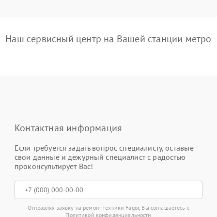
Наш сервисный центр на Вашей станции метро
Контактная информация
Если требуется задать вопрос специалисту, оставьте
свои данные и дежурный специалист с радостью
проконсультирует Вас!
Отправляя заявку на ремонт техники Fagor, Вы соглашаетесь с
Политикой конфиденциальности