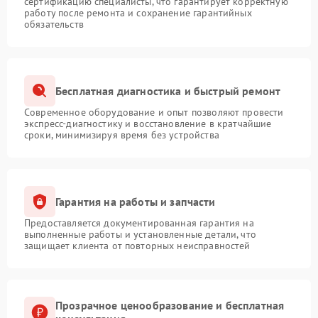
сертификацию специалисты, что гарантирует корректную
работу после ремонта и сохранение гарантийных
обязательств
Бесплатная диагностика и быстрый ремонт
Современное оборудование и опыт позволяют провести
экспресс-диагностику и восстановление в кратчайшие
сроки, минимизируя время без устройства
Гарантия на работы и запчасти
Предоставляется документированная гарантия на
выполненные работы и установленные детали, что
защищает клиента от повторных неисправностей
Прозрачное ценообразование и бесплатная