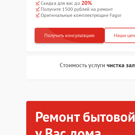
20%
Скидка для вас до
Получите 1500 рублей на ремонт
Оригинальные комплектующие Fagor
Получить консультацию
Наши це
Стоимость услуги
чистка за
Ремонт бытовой
у Вас дома