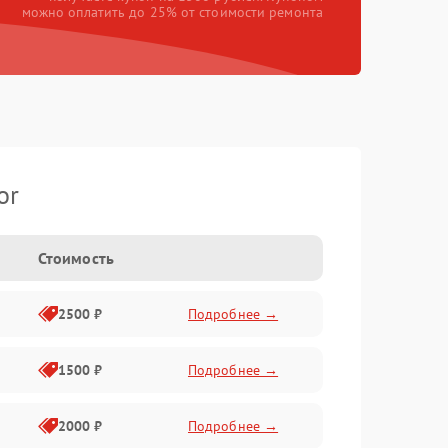
можно оплатить до 25% от стоимости ремонта
or
Стоимость
2500 ₽
Подробнее →
1500 ₽
Подробнее →
2000 ₽
Подробнее →