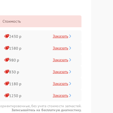
Стоимость
Заказать
2430 р
Заказать
1580 р
Заказать
980 р
Заказать
830 р
Заказать
1180 р
Заказать
1230 р
 ориентировочные, без учета стоимости запчастей.
Записывайтесь на бесплатную диагностику.