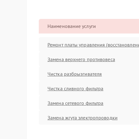
Наименование услуги
Ремонт платы управления (восстановлен
Замена верхнего противовеса
Чистка разбрызгивателя
Чистка сливного фильтра
Замена сетевого фильтра
Замена жгута электропроводки