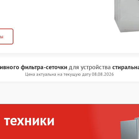
ны
ливного фильтра-сеточки
для устройства
стиральн
Цена актуальна на текущую дату 08.08.2026
 техники