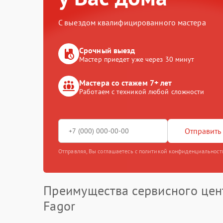
С выездом квалифицированного мастера
Срочный выезд
Мастер приедет уже через 30 минут
Мастера со стажем 7+ лет
Работаем с техникой любой сложности
Отправить 
Отправляя, Вы соглашаетесь с политикой конфиденциальност
Преимущества сервисного цен
Fagor