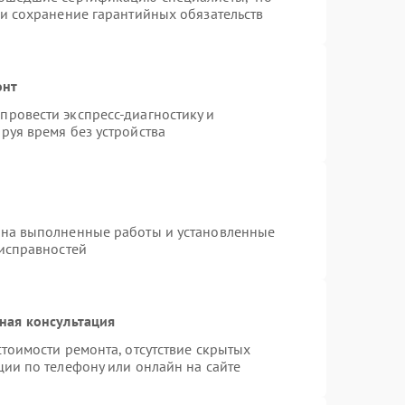
 и сохранение гарантийных обязательств
онт
ровести экспресс-диагностику и
руя время без устройства
 на выполненные работы и установленные
еисправностей
ная консультация
тоимости ремонта, отсутствие скрытых
ции по телефону или онлайн на сайте