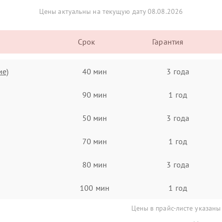
Цены актуальны на текущую дату 08.08.2026
Срок
Гарантия
ие)
40 мин
3 года
90 мин
1 год
50 мин
3 года
70 мин
1 год
80 мин
3 года
100 мин
1 год
Цены в прайс-листе указаны