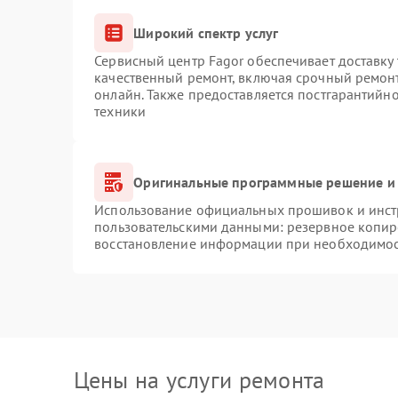
Широкий спектр услуг
Сервисный центр Fagor обеспечивает доставку 
качественный ремонт, включая срочный ремонт.
онлайн. Также предоставляется постгарантийн
техники
Оригинальные программные решение и 
Использование официальных прошивок и инстр
пользовательскими данными: резервное копир
восстановление информации при необходимо
Цены на услуги ремонта