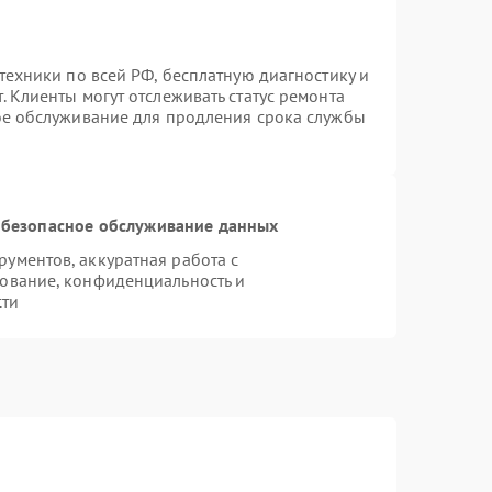
техники по всей РФ, бесплатную диагностику и
 Клиенты могут отслеживать статус ремонта
ое обслуживание для продления срока службы
безопасное обслуживание данных
ументов, аккуратная работа с
ование, конфиденциальность и
сти