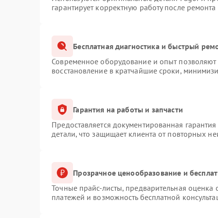
гарантирует корректную работу после ремонта
Бесплатная диагностика и быстрый рем
Современное оборудование и опыт позволяют п
восстановление в кратчайшие сроки, минимизи
Гарантия на работы и запчасти
Предоставляется документированная гарантия
детали, что защищает клиента от повторных н
Прозрачное ценообразование и бесплат
Точные прайс-листы, предварительная оценка с
платежей и возможность бесплатной консульта