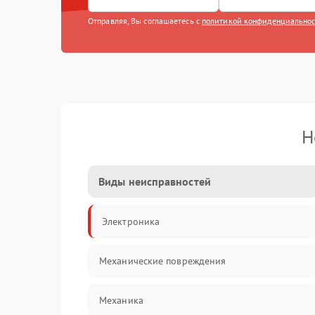
Отправляя, Вы соглашаетесь с
политикой конфиденциально
Н
Виды неисправностей
Электроника
Механические повреждения
Механика