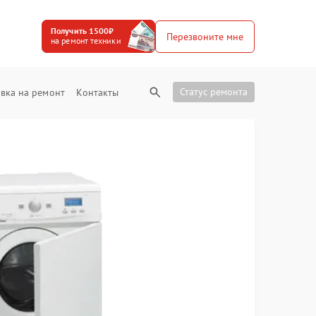
Получить 1500₽
Перезвоните мне
на ремонт техники
Статус ремонта
вка на ремонт
Контакты