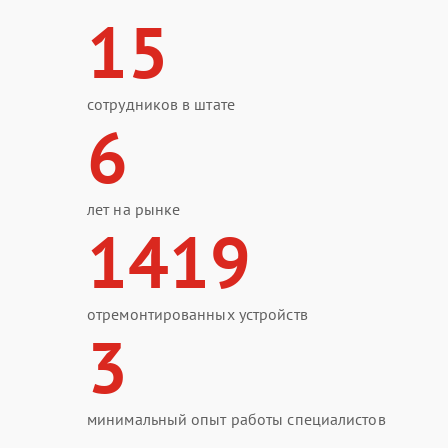
15
сотрудников в штате
6
лет на рынке
1419
отремонтированных устройств
3
минимальный опыт работы специалистов