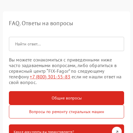
FAQ. Ответы на вопросы
Вы можете ознакомиться с приведенными ниже
часто задаваемыми вопросами, либо обратиться в
сервисный центр “FIX-Fagor” по следующему
телефону
+7 (800) 301-55-83
если не нашли ответ на
свой вопрос.
Общие вопросы
Вопросы по ремонту стиральных машин
Какие документы вы предоставляете?