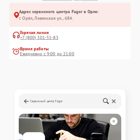
Адрес сервисного центра Fagor в Орле:
г. Орёл, Ливенская ул., 68А
Горячая линия
+7 (800) 301-55-83
Время работы
Ежедневно с 9:00 до 21:00
Сервисный центр Fagor