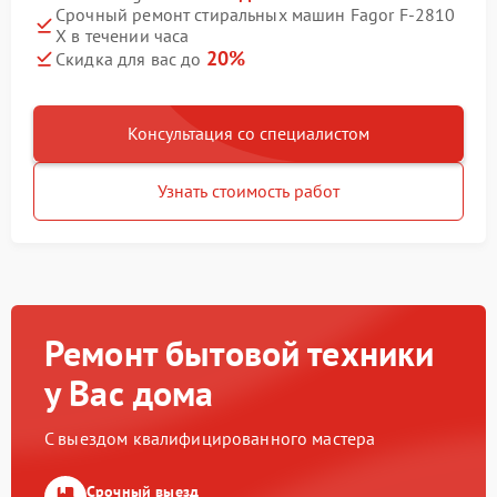
Срочный ремонт стиральных машин Fagor F-2810
X в течении часа
20%
Скидка для вас до
Консультация со специалистом
Узнать стоимость работ
Ремонт бытовой техники
у Вас дома
С выездом квалифицированного мастера
Срочный выезд