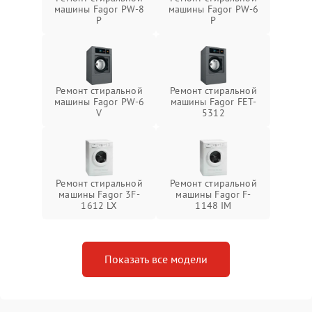
машины Fagor PW-8
машины Fagor PW-6
P
P
Ремонт стиральной
Ремонт стиральной
машины Fagor PW-6
машины Fagor FET-
V
5312
Ремонт стиральной
Ремонт стиральной
машины Fagor 3F-
машины Fagor F-
1612 LX
1148 IM
Показать все модели