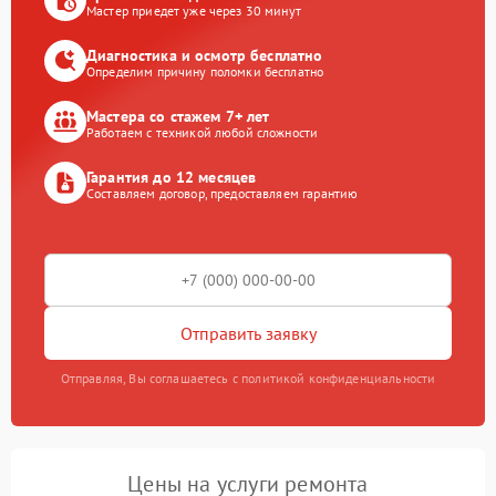
Мастер приедет уже через 30 минут
Диагностика и осмотр бесплатно
Определим причину поломки бесплатно
Мастера со стажем 7+ лет
Работаем с техникой любой сложности
Гарантия до 12 месяцев
Составляем договор, предоставляем гарантию
Отправить заявку
Отправляя, Вы соглашаетесь с политикой конфиденциальности
Цены на услуги ремонта