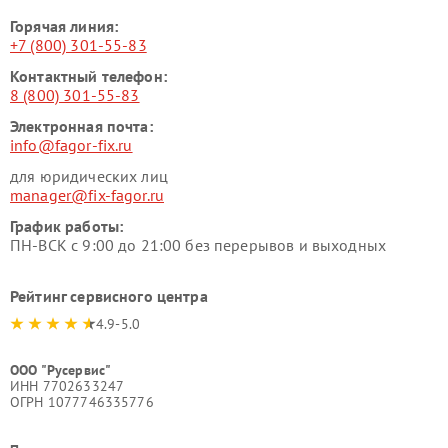
Горячая линия:
+7 (800) 301-55-83
Контактный телефон:
8 (800) 301-55-83
Электронная почта:
info@fagor-fix.ru
для юридических лиц
manager@fix-fagor.ru
График работы:
ПН-ВСК с 9:00 до 21:00 без перерывов и выходных
Рейтинг сервисного центра
4.9-5.0
ООО "Русервис"
ИНН 7702633247
ОГРН 1077746335776