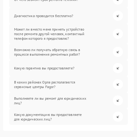
Диагностика проводится бесплатно?
Может ли вместо меня принять устройство
после ремонта другой человек, контактный
телефон которого я предоставлю?
Возможно ли получать обратную связь в
процессе выполнения ремонтных работ?
Какую гарантию вы предоставляете?
В каких районах Орла располагаются
сервисные центры Fagor?
Выполняете ли вы ремонт для юридических
лиц?
Какую документацию вы предоставляете
для юридических лиц?