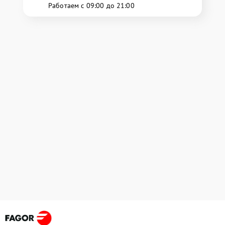
Работаем с 09:00 до 21:00