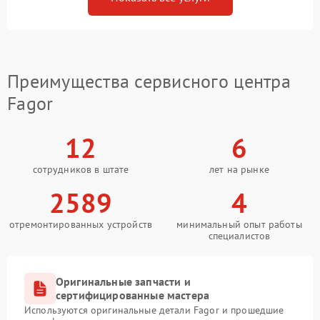
Преимущества сервисного центра
Fagor
12
6
сотрудников в штате
лет на рынке
2589
4
отремонтированных устройств
минимальный опыт работы
специалистов
Оригинальные запчасти и
сертифицированные мастера
Используются оригинальные детали Fagor и прошедшие