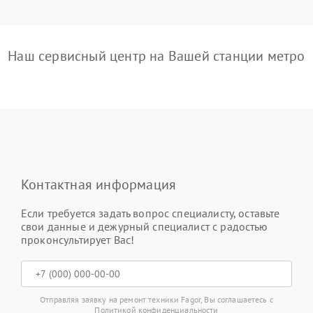
Наш сервисный центр на Вашей станции метро
Контактная информация
Если требуется задать вопрос специалисту, оставьте
свои данные и дежурный специалист с радостью
проконсультирует Вас!
Отправляя заявку на ремонт техники Fagor, Вы соглашаетесь с
Политикой конфиденциальности