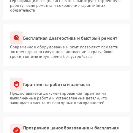
сертификацию специалисты, что гарантирует корректную
работу после ремонта и сохранение гарантийных
обязательств
Бесплатная диагностика и быстрый ремонт
Современное оборудование и опыт позволяют провести
экспресс-диагностику и восстановление в кратчайшие
сроки, минимизируя время без устройства
Гарантия на работы и запчасти
Предоставляется документированная гарантия на
выполненные работы и установленные детали, что
защищает клиента от повторных неисправностей
Прозрачное ценообразование и бесплатная