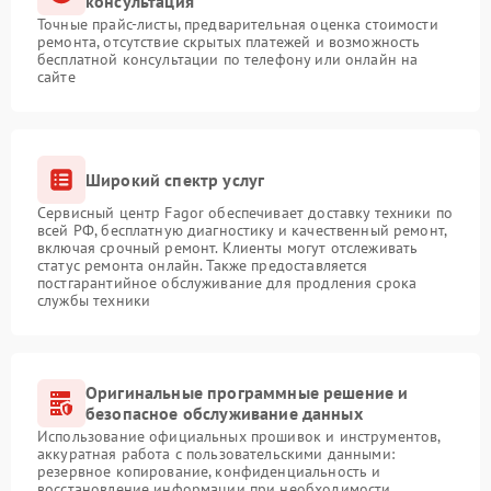
консультация
Точные прайс-листы, предварительная оценка стоимости
ремонта, отсутствие скрытых платежей и возможность
бесплатной консультации по телефону или онлайн на
сайте
Широкий спектр услуг
Сервисный центр Fagor обеспечивает доставку техники по
всей РФ, бесплатную диагностику и качественный ремонт,
включая срочный ремонт. Клиенты могут отслеживать
статус ремонта онлайн. Также предоставляется
постгарантийное обслуживание для продления срока
службы техники
Оригинальные программные решение и
безопасное обслуживание данных
Использование официальных прошивок и инструментов,
аккуратная работа с пользовательскими данными:
резервное копирование, конфиденциальность и
восстановление информации при необходимости