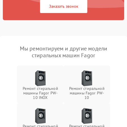
Заказать звонок
Мы ремонтируем и другие модели
стиральных машин Fagor
Ремонт стиральной
Ремонт стиральной
машины Fagor PW-
машины Fagor PW-
10 INOX
10
Ремонт стиральной
Ремонт стиральной